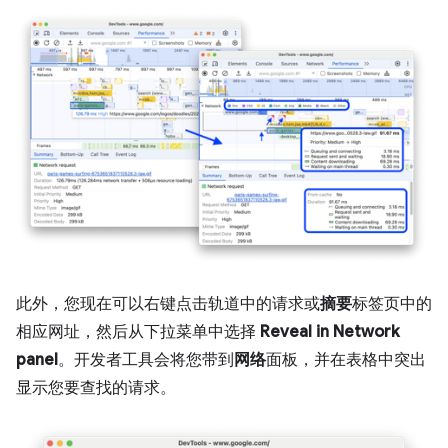
此外，您现在可以右键点击轨道中的请求或
摘要
标签页中的
相应网址，然后从下拉菜单中选择
Reveal in Network
panel
。开发者工具会将您带到
网络
面板，并在表格中突出
显示您要查找的请求。