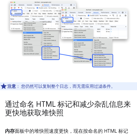
注意
：
您仍然可以复制整个日志，而无需应用过滤条件。
通过命名 HTML 标记和减少杂乱信息来
更快地获取堆快照
内存
面板中的堆快照速度更快，现在按命名的 HTML 标记