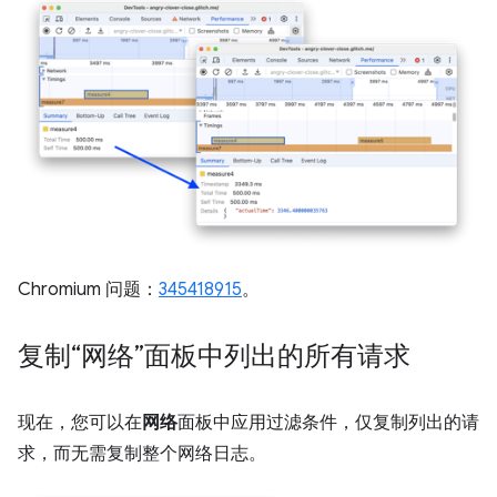
Chromium 问题：
345418915
。
复制“网络”面板中列出的所有请求
现在，您可以在
网络
面板中应用过滤条件，仅复制列出的请
求，而无需复制整个网络日志。