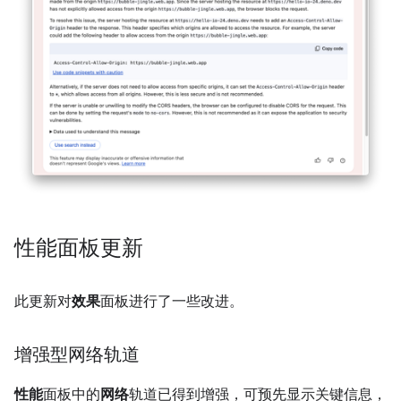
性能面板更新
此更新对
效果
面板进行了一些改进。
增强型网络轨道
性能
面板中的
网络
轨道已得到增强，可预先显示关键信息，