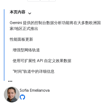
本页内容
Gemini 提供的控制台数据分析功能将在大多数欧洲国
家/地区正式推出
性能面板更新
增强型网络轨道
使用可扩展性 API 自定义效果数据
“时间”轨道中的详细信息
Sofia Emelianova