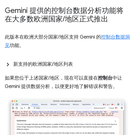
Gemini 提供的控制台数据分析功能将
在大多数欧洲国家
/
地区正式推出
此版本在欧洲大部分国家/地区支持 Gemini 的
控制台数据洞
见
功能。
新支持的欧洲国家
/
地区列表
如果您位于上述国家/地区，现在可以直接在
控制台
中让
Gemini 提供数据分析，以便更好地了解错误和警告。