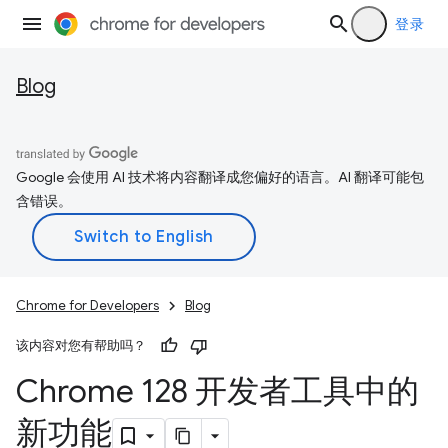
登录
Blog
Google 会使用 AI 技术将内容翻译成您偏好的语言。AI 翻译可能包
含错误。
Chrome for Developers
Blog
该内容对您有帮助吗？
Chrome 128 开发者工具中的
新功能