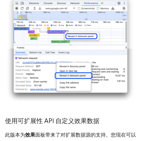
使用可扩展性 API 自定义效果数据
此版本为
效果
面板带来了对扩展数据源的支持。您现在可以