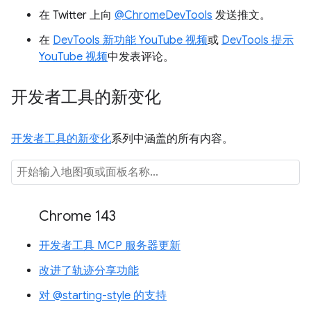
在 Twitter 上向
@ChromeDevTools
发送推文。
在
DevTools 新功能 YouTube 视频
或
DevTools 提示
YouTube 视频
中发表评论。
开发者工具的新变化
开发者工具的新变化
系列中涵盖的所有内容。
Chrome 143
开发者工具 MCP 服务器更新
改进了轨迹分享功能
对 @starting-style 的支持