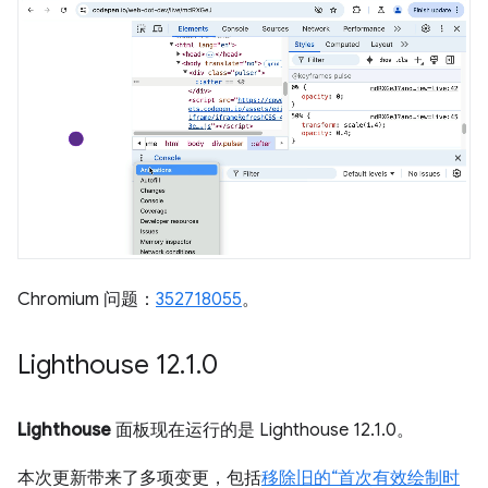
Chromium 问题：
352718055
。
Lighthouse 12
.
1
.
0
Lighthouse
面板现在运行的是 Lighthouse 12.1.0。
本次更新带来了多项变更，包括
移除旧的“首次有效绘制时