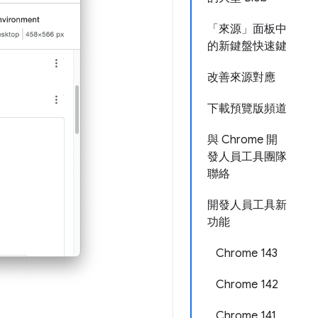
「來源」面板中
的新鍵盤快速鍵
改善來源對應
下載預覽版頻道
與 Chrome 開
發人員工具團隊
聯絡
開發人員工具新
功能
Chrome 143
Chrome 142
Chrome 141