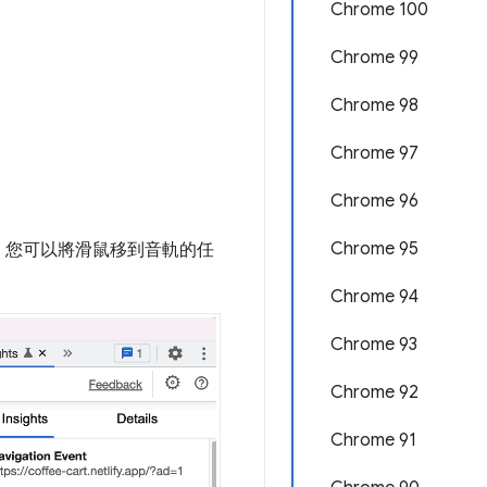
Chrome 100
Chrome 99
Chrome 98
Chrome 97
Chrome 96
Chrome 95
，您可以將滑鼠移到音軌的任
Chrome 94
Chrome 93
Chrome 92
Chrome 91