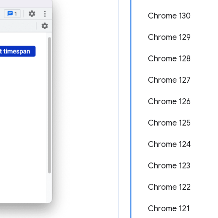
Chrome 130
Chrome 129
Chrome 128
Chrome 127
Chrome 126
Chrome 125
Chrome 124
Chrome 123
Chrome 122
Chrome 121