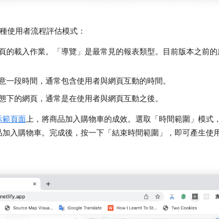
 種使用者流程評估模式：
的載入作業。「導覽」是最常見的報表類型。目前版本之前的所有 L
意一段時間，通常包含使用者與網頁互動的時間。
態下的網頁，通常是在使用者與網頁互動之後。
示範頁面
上，將商品加入購物車的成效。選取「時間範圍」
模式
品加入購物車。完成後，按一下「結束時間範圍」
，即可產生使用者互