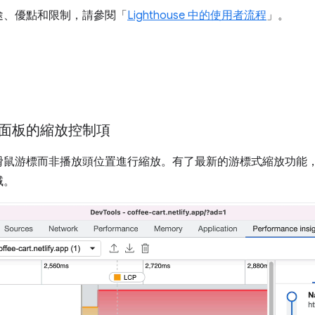
途、優點和限制，請參閱「
Lighthouse 中的使用者流程
」。
面板的縮放控制項
滑鼠游標而非播放頭位置進行縮放。有了最新的游標式縮放功能
域。