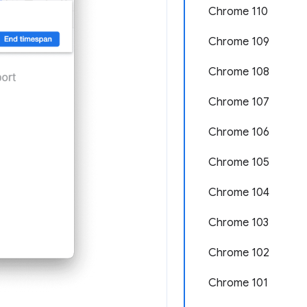
Chrome 110
Chrome 109
Chrome 108
Chrome 107
Chrome 106
Chrome 105
Chrome 104
Chrome 103
Chrome 102
Chrome 101