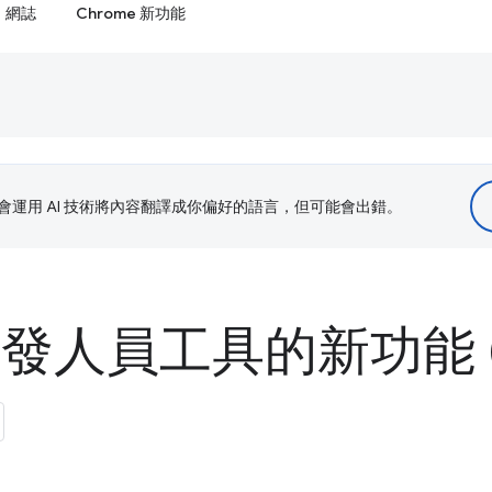
網誌
Chrome 新功能
le 會運用 AI 技術將內容翻譯成你偏好的語言，但可能會出錯。
 開發人員工具的新功能 (