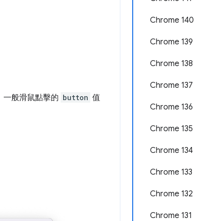
Chrome 140
Chrome 139
Chrome 138
Chrome 137
。一般滑鼠點擊的
button
值
Chrome 136
Chrome 135
Chrome 134
Chrome 133
Chrome 132
Chrome 131