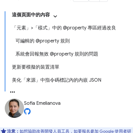
這個頁面中的內容
「元素」>「樣式」中的 @property 專區經過改良
可編輯的 @property 規則
系統會回報無效 @property 規則的問題
更新要模擬的裝置清單
美化「來源」中指令碼標記內的內嵌 JSON
Sofia Emelianova
注意：
如想協助改善開發人員工具，如要報名參加 Google 使用者研