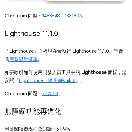
Chromium 問題：
1483848
、
1381806
。
Lighthouse 11
.
1
.
0
「Lighthouse」
面板現在會執行 Lighthouse 11.1.0。請參
閱
完整異動清單
。
如要瞭解如何使用開發人員工具中的
Lighthouse
面板，請
參閱「
Lighthouse：提升網站速度
」。
Chromium 問題：
772558
。
無障礙功能再進化
螢幕閱讀器現在會朗讀下列內容：