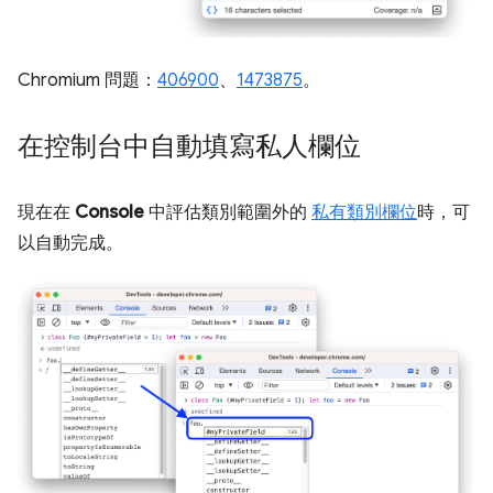
Chromium 問題：
406900
、
1473875
。
在控制台中自動填寫私人欄位
現在在
Console
中評估類別範圍外的
私有類別欄位
時，可
以自動完成。