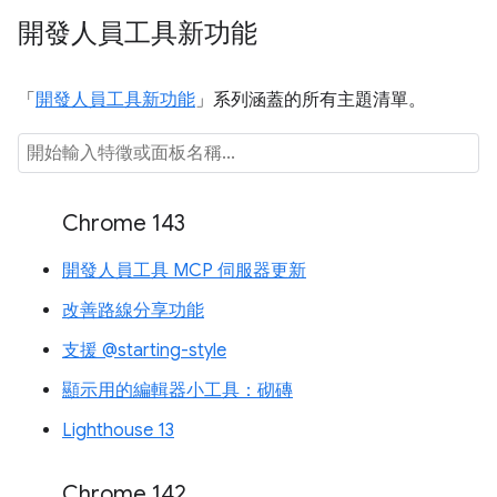
開發人員工具新功能
「
開發人員工具新功能
」系列涵蓋的所有主題清單。
Chrome 143
開發人員工具 MCP 伺服器更新
改善路線分享功能
支援 @starting-style
顯示用的編輯器小工具：砌磚
Lighthouse 13
Chrome 142