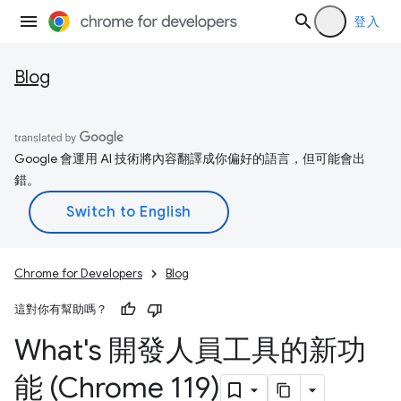
登入
Blog
Google 會運用 AI 技術將內容翻譯成你偏好的語言，但可能會出
錯。
Chrome for Developers
Blog
這對你有幫助嗎？
What's 開發人員工具的新功
能 (Chrome 119)