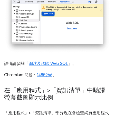
詳情請參閱「
淘汰及移除 Web SQL
」。
Chromium 問題：
1485966
。
在「應用程式」>「資訊清單」中驗證
螢幕截圖顯示比例
「應用程式」
>「資訊清單」
部分現在會檢查網頁應用程式