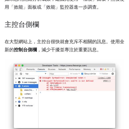
用「效能」
面板或「效能」
監控器進一步調查。
主控台側欄
在大型網站上，主控台很快就會充斥不相關的訊息。使用全
新的
控制台側欄
，減少干擾並專注於重要訊息。