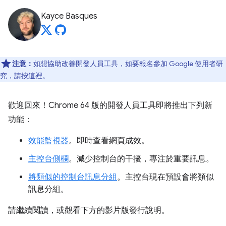
Kayce Basques
注意：
如想協助改善開發人員工具，如要報名參加 Google 使用者研
究，請按
這裡
。
歡迎回來！Chrome 64 版的開發人員工具即將推出下列新
功能：
效能監視器
。即時查看網頁成效。
主控台側欄
。減少控制台的干擾，專注於重要訊息。
將類似的控制台訊息分組
。主控台現在預設會將類似
訊息分組。
請繼續閱讀，或觀看下方的影片版發行說明。