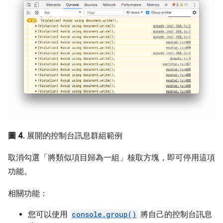
圖 4
. 展開的控制台訊息群組範例
取消勾選「將類似項目歸為一組」
核取方塊，即可停用這項
功能。
相關功能：
您可以使用
console.group()
將自己的控制台訊息