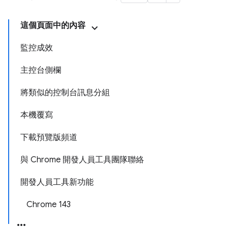
這個頁面中的內容
監控成效
主控台側欄
將類似的控制台訊息分組
本機覆寫
下載預覽版頻道
與 Chrome 開發人員工具團隊聯絡
開發人員工具新功能
Chrome 143