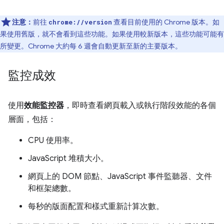
注意：
前往
查看目前使用的 Chrome 版本。如
chrome://version
果使用舊版，就不會看到這些功能。如果使用較新版本，這些功能可能有
所變更。Chrome 大約每 6 週會自動更新至新的主要版本。
監控成效
使用
效能監控器
，即時查看網頁載入或執行階段效能的各個
層面，包括：
CPU 使用率。
JavaScript 堆積大小。
網頁上的 DOM 節點、JavaScript 事件監聽器、文件
和框架總數。
每秒的版面配置和樣式重新計算次數。