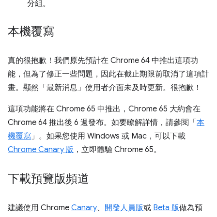
分組。
本機覆寫
真的很抱歉！我們原先預計在 Chrome 64 中推出這項功
能，但為了修正一些問題，因此在截止期限前取消了這項計
畫。顯然「最新消息」使用者介面未及時更新。很抱歉！
這項功能將在 Chrome 65 中推出，Chrome 65 大約會在
Chrome 64 推出後 6 週發布。如要瞭解詳情，請參閱「
本
機覆寫
」。如果您使用 Windows 或 Mac，可以下載
Chrome Canary 版
，立即體驗 Chrome 65。
下載預覽版頻道
建議使用 Chrome
Canary
、
開發人員版
或
Beta 版
做為預