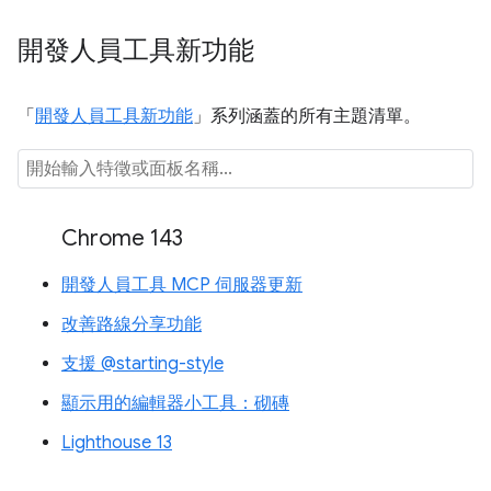
開發人員工具新功能
「
開發人員工具新功能
」系列涵蓋的所有主題清單。
Chrome 143
開發人員工具 MCP 伺服器更新
改善路線分享功能
支援 @starting-style
顯示用的編輯器小工具：砌磚
Lighthouse 13