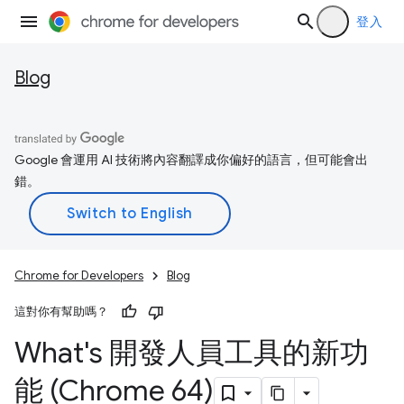
登入
Blog
Google 會運用 AI 技術將內容翻譯成你偏好的語言，但可能會出
錯。
Chrome for Developers
Blog
這對你有幫助嗎？
What's 開發人員工具的新功
能 (Chrome 64)