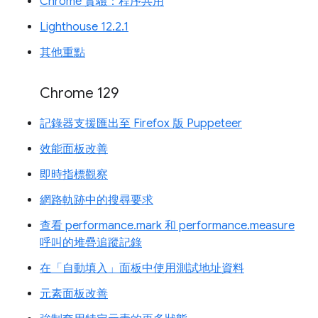
Chrome 實驗：程序共用
Lighthouse 12.2.1
其他重點
Chrome 129
記錄器支援匯出至 Firefox 版 Puppeteer
效能面板改善
即時指標觀察
網路軌跡中的搜尋要求
查看 performance.mark 和 performance.measure
呼叫的堆疊追蹤記錄
在「自動填入」面板中使用測試地址資料
元素面板改善