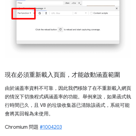
現在必須重新載入頁面，才能啟動涵蓋範圍
由於涵蓋率資料不可靠，因此我們移除了在不重新載入網頁
的情況下切換程式碼涵蓋率的功能。舉例來說，如果函式執
行時間已久，且 V8 的垃圾收集器已清除該函式，系統可能
會將其回報為未使用。
Chromium 問題
#1004203