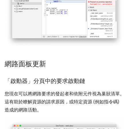
網路面板更新
「啟動器」分頁中的要求啟動鏈
您現在可以將網路要求的發起者和依附元件視為巢狀清單。
這有助於瞭解資源的請求原因，或特定資源 (例如指令碼)
造成的網路活動。