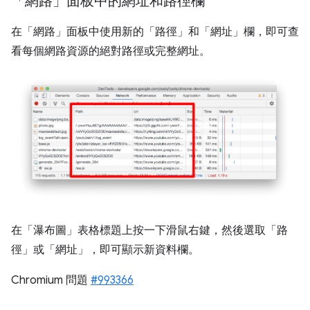
「網路」面板中的網址和路徑欄
在「網路」
面板中使用新的「路徑」
和「網址」
欄，即可查
看每個網路資源的絕對路徑或完整網址。
在「瀑布圖」
表格標題上按一下滑鼠右鍵，然後選取「路
徑」
或「網址」
，即可顯示新資料欄。
Chromium 問題
#993366