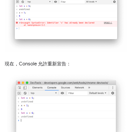
現在，Console 允許重新宣告：