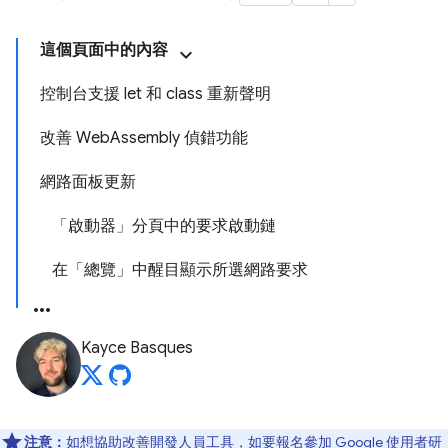
這個頁面中的內容
控制台支援 let 和 class 重新聲明
改善 WebAssembly 偵錯功能
網路面板更新
「啟動器」分頁中的要求啟動鏈
在「總覽」中醒目顯示所選網路要求
Kayce Basques
注意：
如想協助改善開發人員工具，如要報名參加 Google 使用者研