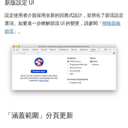
新版設定 UI
設定使用者介面採用全新的回應式設計，並簡化了節流設定
選項。如要進一步瞭解節流 UI 的變更，請參閱「
稽核面板
節流
」。
「涵蓋範圍」分頁更新