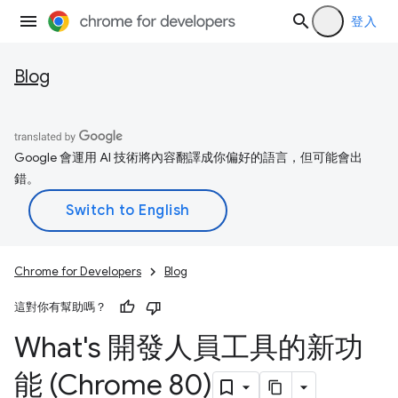
登入
Blog
Google 會運用 AI 技術將內容翻譯成你偏好的語言，但可能會出
錯。
Chrome for Developers
Blog
這對你有幫助嗎？
What's 開發人員工具的新功
能 (Chrome 80)