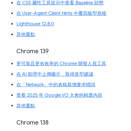
在 CSS 屬性工具提示中查看 Baseline 狀態
在 User-Agent Client Hints 中覆寫板型規格
Lighthouse 12.8.0
其他重點
Chrome 139
更可靠且更有效率的 Chrome 開發人員工具
在 AI 助理中上傳圖片，取得造型建議
在「Network」中的表格新增要求標頭
查看 2025 年 Google I/O 大會的精選內容
其他重點
Chrome 138