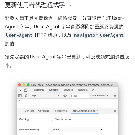
更新使用者代理程式字串
開發人員工具支援透過「網路狀況」
分頁設定自訂 User-
Agent 字串。User-Agent 字串會影響附加至網路資源的
User-Agent
HTTP 標頭，以及
navigator.userAgent
的值。
預先定義的 User-Agent 字串已更新，可反映新式瀏覽器版
本。