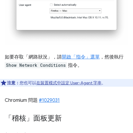
如要存取「網路狀況」
，請
開啟「指令」選單
，然後執行
Show Network Conditions
指令。
注意：
您也可以
在裝置模式中設定 User-Agent 字串
。
Chromium 問題
#1029031
「稽核」面板更新