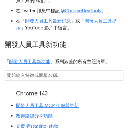
員工具的問題」
。
在 Twitter 訊息中標記
@ChromeDevTools
。
在「
開發人員工具最新消息
」或「
開發人員工具提
示
」YouTube 影片中留言。
開發人員工具新功能
「
開發人員工具新功能
」系列涵蓋的所有主題清單。
Chrome 143
開發人員工具 MCP 伺服器更新
改善路線分享功能
支援 @starting-style