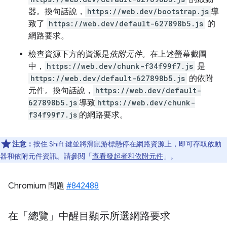
器。換句話說，
https://web.dev/bootstrap.js
導
致了
https://web.dev/default-627898b5.js
的
網路要求。
檢查資源下方的資源是
依附元件
。在上述螢幕截圖
中，
https://web.dev/chunk-f34f99f7.js
是
https://web.dev/default-627898b5.js
的依附
元件。換句話說，
https://web.dev/default-
627898b5.js
導致
https://web.dev/chunk-
f34f99f7.js
的網路要求。
注意：
按住 Shift 鍵並將滑鼠游標懸停在網路資源上，即可存取啟動
器和依附元件資訊。請參閱「
查看發起者和依附元件
」。
Chromium 問題
#842488
在「總覽」中醒目顯示所選網路要求