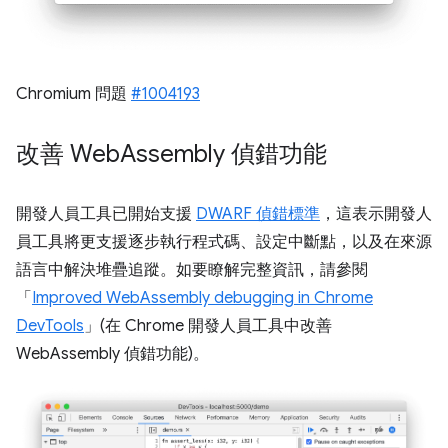
Chromium 問題
#1004193
改善 Web
Assembly 偵錯功能
開發人員工具已開始支援
DWARF 偵錯標準
，這表示開發人
員工具將更支援逐步執行程式碼、設定中斷點，以及在來源
語言中解決堆疊追蹤。如要瞭解完整資訊，請參閱
「
Improved WebAssembly debugging in Chrome
DevTools
」(在 Chrome 開發人員工具中改善
WebAssembly 偵錯功能)。