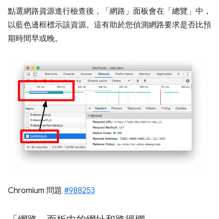
點選網路資源進行檢查後，「網路」面板會在「總覽」
中，
以藍色邊框標示該資源。這有助於您偵測網路要求是否比預
期時間早或晚。
Chromium 問題
#988253