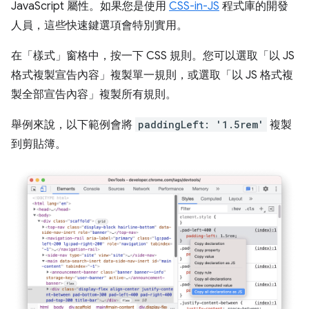
JavaScript 屬性。如果您是使用
CSS-in-JS
程式庫的開發
人員，這些快速鍵選項會特別實用。
在「樣式」
窗格中，按一下 CSS 規則。您可以選取「以 JS
格式複製宣告內容」
複製單一規則，或選取「以 JS 格式複
製全部宣告內容」
複製所有規則。
舉例來說，以下範例會將
paddingLeft: '1.5rem'
複製
到剪貼簿。