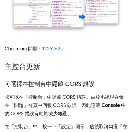
Chromium 問題：
1226262
主控台更新
可選擇在控制台中隱藏 CORS 錯誤
您可以在「控制台」
中隱藏 CORS 錯誤。由於系統現在會
在「問題」分頁中回報 CORS 錯誤，因此隱藏
Console
中
的 CORS 錯誤有助於減少雜亂。
在「控制台」
中，按一下「設定」
圖示，然後取消勾選「在