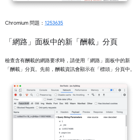
Chromium 問題：
1253635
「網路」面板中的新「酬載」分頁
檢查含有酬載的網路要求時，請使用「網路」面板中的新
「酬載」
分頁。先前，酬載資訊會顯示在「標頭」
分頁中。