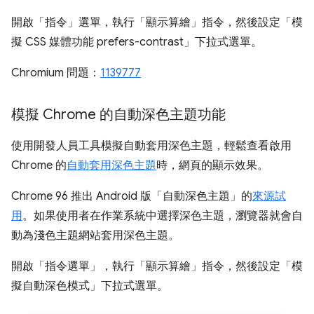
開啟「指令」選單
，執行「顯示算繪」
指令，然後設定「模
擬 CSS 媒體功能 prefers-contrast」
下拉式選單。
Chromium 問題：
1139777
模擬 Chrome 的自動深色主題功能
使用開發人員工具模擬自動套用深色主題，輕鬆查看啟用
Chrome 的
自動套用深色主題
時，網頁的顯示效果。
Chrome 96 推出 Android 版「自動深色主題」的
來源試
用
。
如果使用者在作業系統中選擇深色主題，瀏覽器就會自
動為淺色主題網站套用深色主題。
開啟「指令選單」
，執行「顯示算繪」
指令，然後設定「模
擬自動深色模式」
下拉式選單。