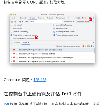
控制台中顯示 CORS 錯誤」
核取方塊。
Chromium 問題：
1251176
在控制台中正確預覽及評估
Intl
物件
Intl
物件現在可以正確預覽，並在控制台中積極評估。先前