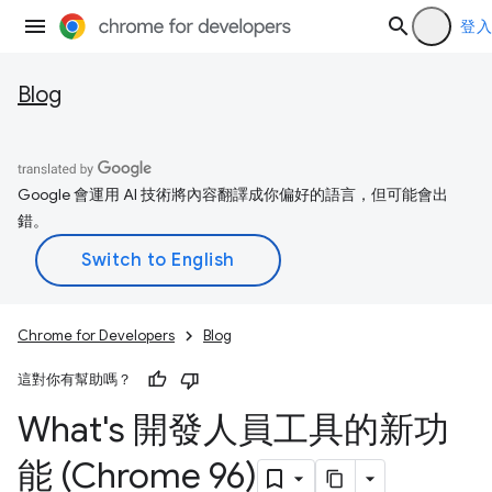
登入
Blog
Google 會運用 AI 技術將內容翻譯成你偏好的語言，但可能會出
錯。
Chrome for Developers
Blog
這對你有幫助嗎？
What's 開發人員工具的新功
能 (Chrome 96)