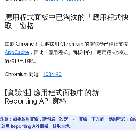
應用程式面板中已淘汰的「應用程式快
取」窗格
由於 Chrome 和其他採用 Chromium 的瀏覽器已停止支援
AppCache
，因此「應用程式」面板中的「應用程式快取」
窗格也已移除。
Chromium 問題：
1084190
[實驗性] 應用程式面板中的新
Reporting API 窗格
注意：
如要啟用實驗，請勾選「設定」>「實驗」下方的「應用程式」面
啟用 Reporting API 面板」
核取方塊
。