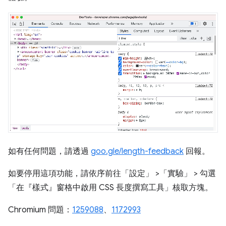
如有任何問題，請透過
goo.gle/length-feedback
回報。
如要停用這項功能，請依序前往「設定」
>「實驗」
> 勾選
「在『樣式』窗格中啟用 CSS 長度撰寫工具」
核取方塊。
Chromium 問題：
1259088
、
1172993