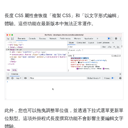
長度 CSS 屬性會恢復「複製 CSS」
和「以文字形式編輯」
體驗。這些功能在最新版本中無法正常運作。
此外，您也可以拖曳調整單位值，並透過下拉式選單更新單
位類型。這項外掛程式長度撰寫功能不會影響主要編輯文字
體驗。