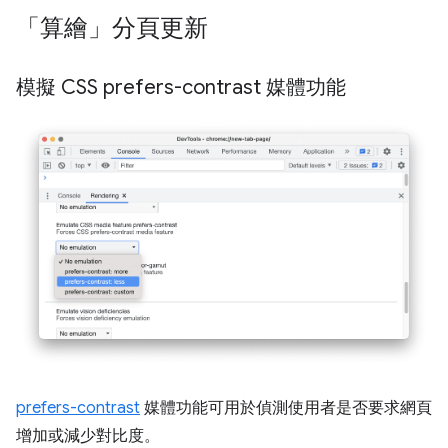
「算繪」分頁更新
模擬 CSS prefers-contrast 媒體功能
prefers-contrast
媒體功能可用於偵測使用者是否要求網頁
增加或減少對比度。