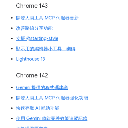
Chrome 143
開發人員工具 MCP 伺服器更新
改善路線分享功能
支援 @starting-style
顯示用的編輯器小工具：砌磚
Lighthouse 13
Chrome 142
Gemini 提供的程式碼建議
開發人員工具 MCP 伺服器強化功能
快速存取 AI 輔助功能
使用 Gemini 偵錯完整效能追蹤記錄