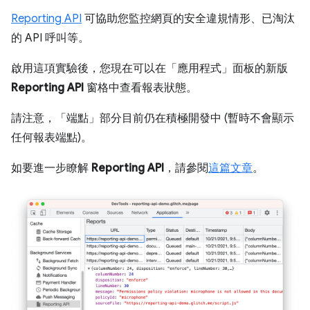
Reporting API
可協助您監控網頁的安全違規情形、已淘汰
的 API 呼叫等。
啟用這項實驗後，您現在可以在「應用程式」面板的新版
Reporting API
窗格中查看報表狀態。
請注意，「端點」
部分目前仍在積極開發中 (暫時不會顯示
任何報表端點)。
如要進一步瞭解
Reporting API
，請參閱
這篇文章
。