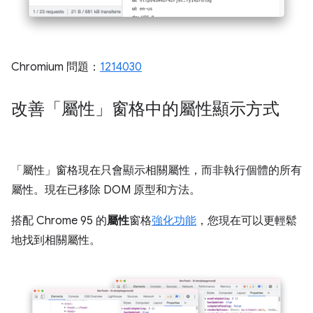
Chromium 問題：
1214030
改善「屬性」窗格中的屬性顯示方式
「屬性」
窗格現在只會顯示相關屬性，而非執行個體的所有
屬性。現在已移除 DOM 原型和方法。
搭配 Chrome 95 的
屬性
窗格
強化功能
，您現在可以更輕鬆
地找到相關屬性。