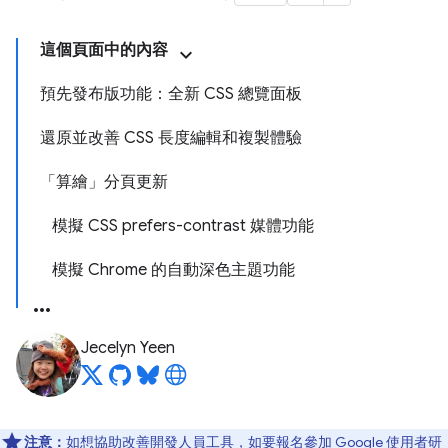
這個頁面中的內容
預先發布版功能：全新 CSS 總覽面板
還原並改善 CSS 長度編輯和複製體驗
「算繪」分頁更新
模擬 CSS prefers-contrast 媒體功能
模擬 Chrome 的自動深色主題功能
Jecelyn Yeen
注意：
如想協助改善開發人員工具，如要報名參加 Google 使用者研