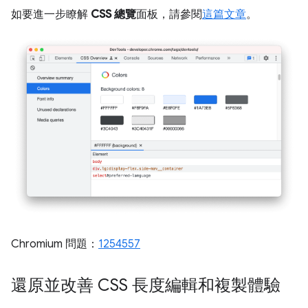
如要進一步瞭解
CSS 總覽
面板，請參閱
這篇文章
。
Chromium 問題：
1254557
還原並改善 CSS 長度編輯和複製體驗