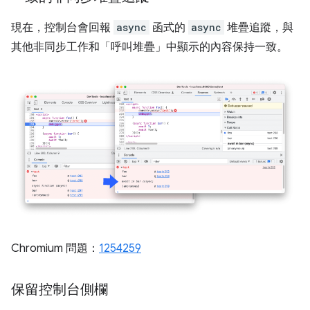
現在，控制台會回報
async
函式的
async
堆疊追蹤，與
其他非同步工作和「呼叫堆疊」中顯示的內容保持一致。
Chromium 問題：
1254259
保留控制台側欄