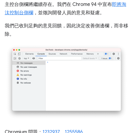
主控台側欄將繼續存在。我們在 Chrome 94 中宣布
即將淘
汰控制台側欄
，並徵詢開發人員的意見和疑慮。
我們已收到足夠的意見回饋，因此決定改善側邊欄，而非移
除。
Chromium 問題：
1232937
、
1255586