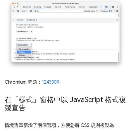
Chromium 問題：
1243309
在「樣式」窗格中以 Java
Script 格式複
製宣告
情境選單新增了兩個選項，方便您將 CSS 規則複製為