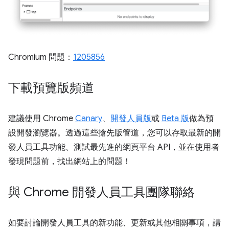
Chromium 問題：
1205856
下載預覽版頻道
建議使用 Chrome
Canary
、
開發人員版
或
Beta 版
做為預
設開發瀏覽器。透過這些搶先版管道，您可以存取最新的開
發人員工具功能、測試最先進的網頁平台 API，並在使用者
發現問題前，找出網站上的問題！
與 Chrome 開發人員工具團隊聯絡
如要討論開發人員工具的新功能、更新或其他相關事項，請