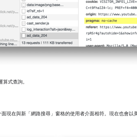
則運算式查詢。
介面現在與新「網路搜尋」
窗格的使用者介面相符。現在也會以