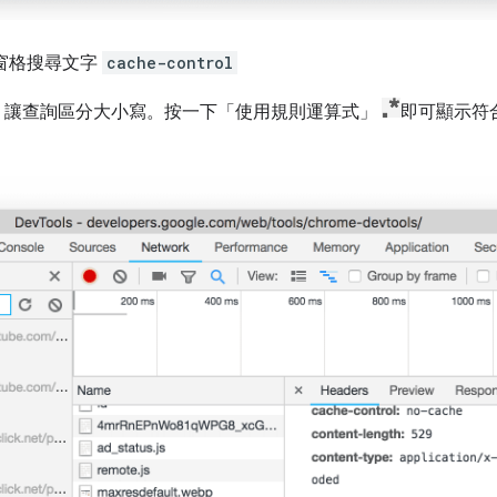
」窗格搜尋文字
cache-control
，讓查詢區分大小寫。按一下「使用規則運算式」
即可顯示符