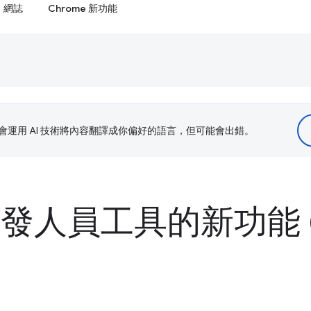
網誌
Chrome 新功能
le 會運用 AI 技術將內容翻譯成你偏好的語言，但可能會出錯。
 開發人員工具的新功能 (