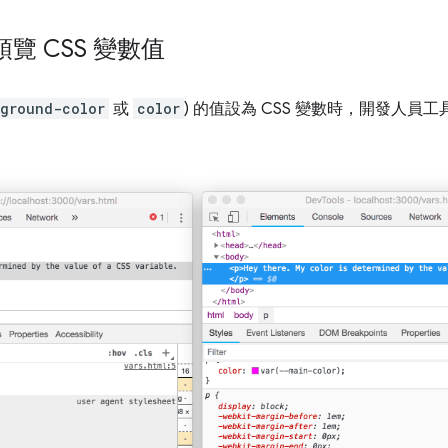
覽 CSS 變數值
ground-color
或
color
) 的值設為 CSS 變數時，開發人