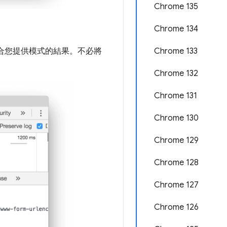
Chrome 135
Chrome 134
合您提供模式的結果。不必將
Chrome 133
Chrome 132
Chrome 131
Chrome 130
Chrome 129
Chrome 128
Chrome 127
Chrome 126