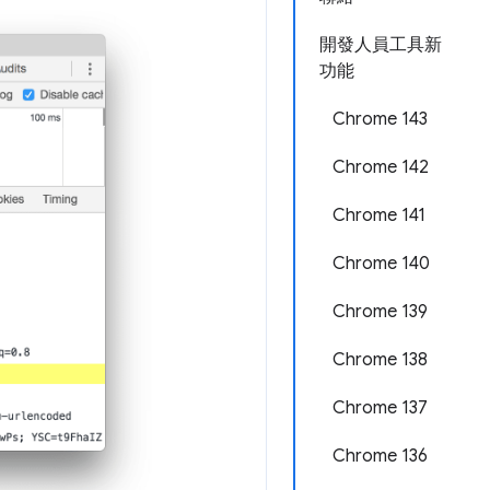
開發人員工具新
功能
Chrome 143
Chrome 142
Chrome 141
Chrome 140
Chrome 139
Chrome 138
Chrome 137
Chrome 136