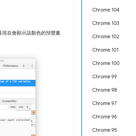
Chrome 104
Chrome 103
員工具現在會顯示該顏色的預覽畫
Chrome 102
Chrome 101
Chrome 100
Chrome 99
Chrome 98
Chrome 97
Chrome 96
Chrome 95