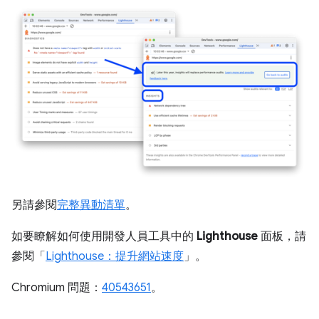
另請參閱
完整異動清單
。
如要瞭解如何使用開發人員工具中的
Lighthouse
面板，請
參閱「
Lighthouse：提升網站速度
」。
Chromium 問題：
40543651
。