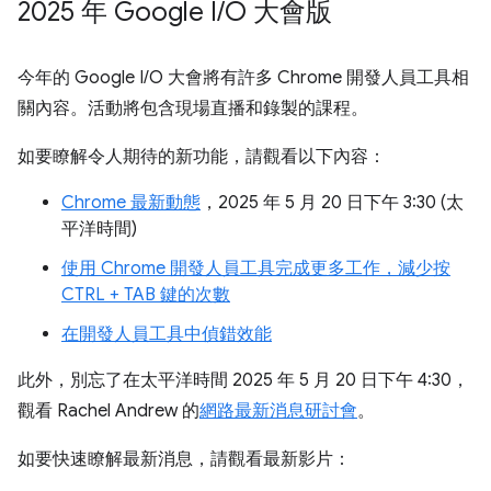
2025 年 Google I
/
O 大會版
今年的 Google I/O 大會將有許多 Chrome 開發人員工具相
關內容。活動將包含現場直播和錄製的課程。
如要瞭解令人期待的新功能，請觀看以下內容：
Chrome 最新動態
，2025 年 5 月 20 日下午 3:30 (太
平洋時間)
使用 Chrome 開發人員工具完成更多工作，減少按
CTRL + TAB 鍵的次數
在開發人員工具中偵錯效能
此外，別忘了在太平洋時間 2025 年 5 月 20 日下午 4:30，
觀看 Rachel Andrew 的
網路最新消息研討會
。
如要快速瞭解最新消息，請觀看最新影片：