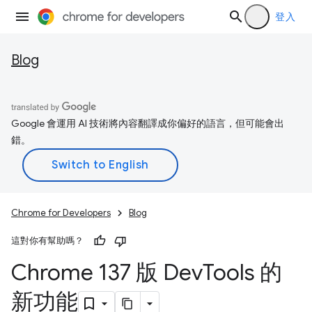
登入
Blog
Google 會運用 AI 技術將內容翻譯成你偏好的語言，但可能會出
錯。
Chrome for Developers
Blog
這對你有幫助嗎？
Chrome 137 版 Dev
Tools 的
新功能