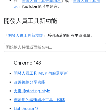
在「
開發人員工具最新消息
」或「
開發人員工具提
示
」YouTube 影片中留言。
開發人員工具新功能
「
開發人員工具新功能
」系列涵蓋的所有主題清單。
Chrome 143
開發人員工具 MCP 伺服器更新
改善路線分享功能
支援 @starting-style
顯示用的編輯器小工具：砌磚
Lighthouse 13