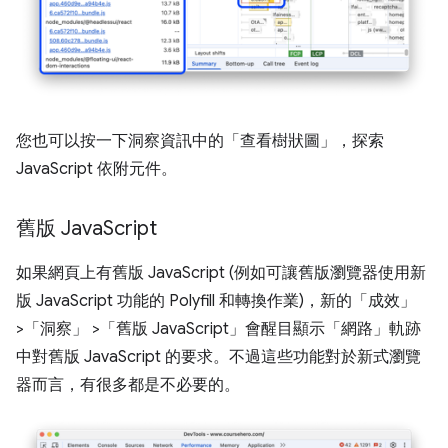
您也可以按一下洞察資訊中的「查看樹狀圖」
，探索
JavaScript 依附元件。
舊版 Java
Script
如果網頁上有舊版 JavaScript (例如可讓舊版瀏覽器使用新
版 JavaScript 功能的 Polyfill 和轉換作業)，新的「成效」
>「洞察」
>「舊版 JavaScript」
會醒目顯示「網路」
軌跡
中對舊版 JavaScript 的要求。不過這些功能對於新式瀏覽
器而言，有很多都是不必要的。