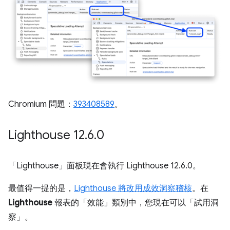
Chromium 問題：
393408589
。
Lighthouse 12
.
6
.
0
「Lighthouse」
面板現在會執行 Lighthouse 12.6.0。
最值得一提的是，
Lighthouse 將改用成效洞察稽核
。在
Lighthouse
報表的「效能」
類別中，您現在可以「試用洞
察」
。