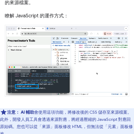
的來源檔案。
瞭解 JavaScript 的運作方式：
注意：
AI 輔助
會使用這項功能，將修改後的 CSS 儲存至來源檔案。
此外，開發人員工具會透過來源對應，將經過壓縮的 JavaScript 對應回
原始碼。您也可以從「來源」
面板修改 HTML，但無法從「元素」
面板修
改。