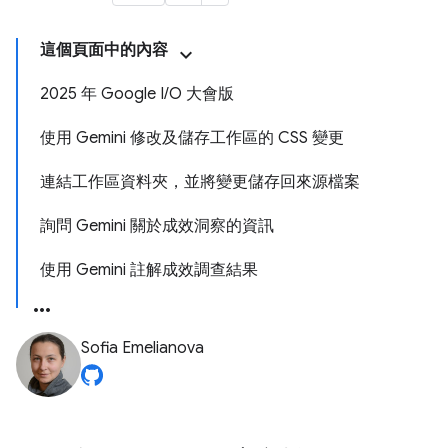
這個頁面中的內容
2025 年 Google I/O 大會版
使用 Gemini 修改及儲存工作區的 CSS 變更
連結工作區資料夾，並將變更儲存回來源檔案
詢問 Gemini 關於成效洞察的資訊
使用 Gemini 註解成效調查結果
Sofia Emelianova