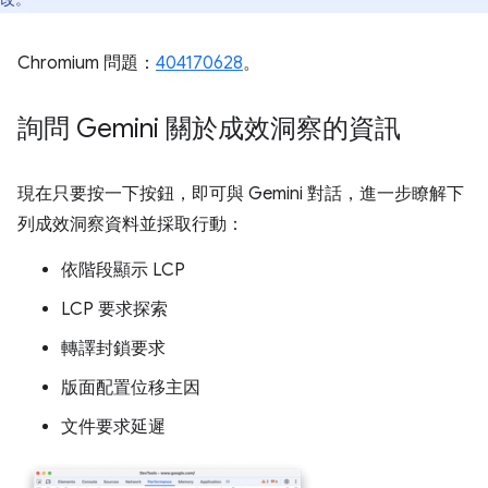
Chromium 問題：
404170628
。
詢問 Gemini 關於成效洞察的資訊
現在只要按一下按鈕，即可與 Gemini 對話，進一步瞭解下
列成效洞察資料並採取行動：
依階段顯示 LCP
LCP 要求探索
轉譯封鎖要求
版面配置位移主因
文件要求延遲