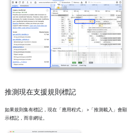
推測現在支援規則標記
如果規則集有標記，現在「應用程式」
>「推測載入」
會顯
示標記，而非網址。