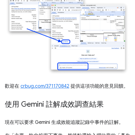
歡迎在
crbug.com/371170842
提供這項功能的意見回饋。
使用 Gemini 註解成效調查結果
現在可以要求 Gemini 生成效能追蹤記錄中事件的註解。