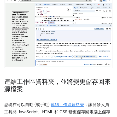
連結工作區資料夾，並將變更儲存回來
源檔案
您現在可以自動 (或手動)
連結工作區資料夾
，讓開發人員
工具將 JavaScript、HTML 和 CSS 變更儲存回電腦上儲存