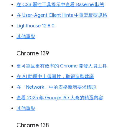
在 CSS 屬性工具提示中查看 Baseline 狀態
在 User-Agent Client Hints 中覆寫板型規格
Lighthouse 12.8.0
其他重點
Chrome 139
更可靠且更有效率的 Chrome 開發人員工具
在 AI 助理中上傳圖片，取得造型建議
在「Network」中的表格新增要求標頭
查看 2025 年 Google I/O 大會的精選內容
其他重點
Chrome 138