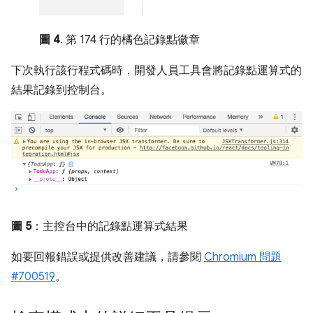
圖 4
. 第 174 行的橘色記錄點徽章
下次執行該行程式碼時，開發人員工具會將記錄點運算式的
結果記錄到控制台。
圖 5
：主控台中的記錄點運算式結果
如要回報錯誤或提供改善建議，請參閱
Chromium 問題
#700519
。