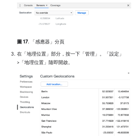
圖 17
. 「感應器」分頁
在「地理位置」
部分，按一下「管理」
。「設定」
>「地理位置」
隨即開啟。