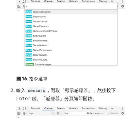
圖 16
. 指令選單
輸入
sensors
，選取「顯示感應器」
，然後按下
Enter
鍵。「感應器」
分頁隨即開啟。