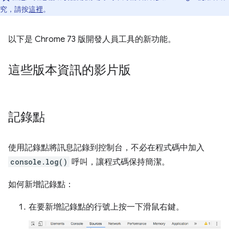
究，請按
這裡
。
以下是 Chrome 73 版開發人員工具的新功能。
這些版本資訊的影片版
記錄點
使用記錄點將訊息記錄到控制台，不必在程式碼中加入
console.log()
呼叫，讓程式碼保持簡潔。
如何新增記錄點：
在要新增記錄點的行號上按一下滑鼠右鍵。