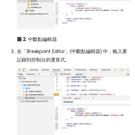
圖 2
. 中斷點編輯器
在「Breakpoint Editor」(中斷點編輯器)
中，輸入要
記錄到控制台的運算式。