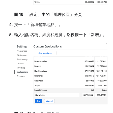
圖 18
. 「設定」中的「地理位置」分頁
按一下「新增營業地點」
。
輸入地點名稱、緯度和經度，然後按一下「新增」
。