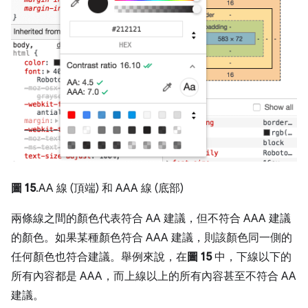
圖 15
.AA 線 (頂端) 和 AAA 線 (底部)
兩條線之間的顏色代表符合 AA 建議，但不符合 AAA 建議
的顏色。如果某種顏色符合 AAA 建議，則該顏色同一側的
任何顏色也符合建議。舉例來說，在
圖 15
中，下線以下的
所有內容都是 AAA，而上線以上的所有內容甚至不符合 AA
建議。