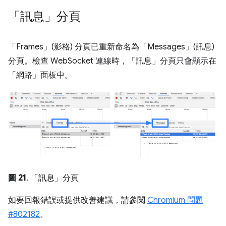
「訊息」分頁
「Frames」(影格)
分頁已重新命名為「Messages」(訊息)
分頁。檢查 WebSocket 連線時，「訊息」分頁只會顯示在
「網路」
面板中。
圖 21
. 「訊息」分頁
如要回報錯誤或提供改善建議，請參閱
Chromium 問題
#802182
。