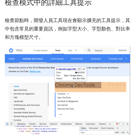
檢查模式中的詳細工具提示
檢查節點時，開發人員工具現在會顯示擴充的工具提示，其
中包含常見的重要資訊，例如字型大小、字型顏色、對比率
和方塊模型尺寸。