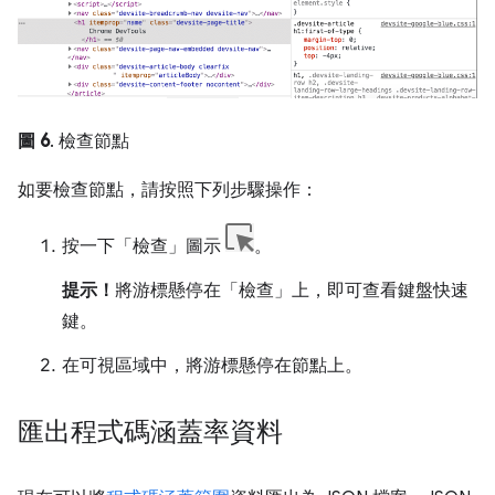
圖 6
. 檢查節點
如要檢查節點，請按照下列步驟操作：
按一下「檢查」圖示
。
提示！
將游標懸停在「檢查」
上，即可查看鍵盤快速
鍵。
在可視區域中，將游標懸停在節點上。
匯出程式碼涵蓋率資料