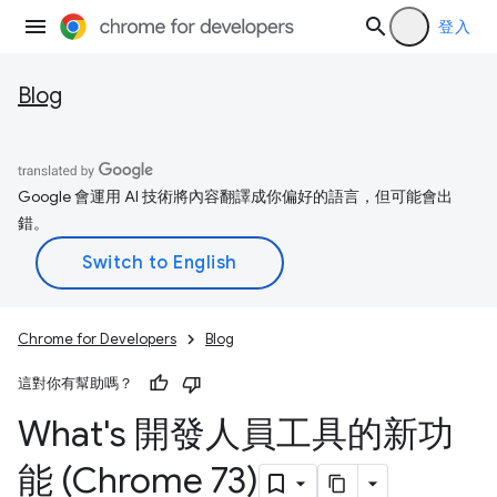
登入
Blog
Google 會運用 AI 技術將內容翻譯成你偏好的語言，但可能會出
錯。
Chrome for Developers
Blog
這對你有幫助嗎？
What's 開發人員工具的新功
能 (Chrome 73)