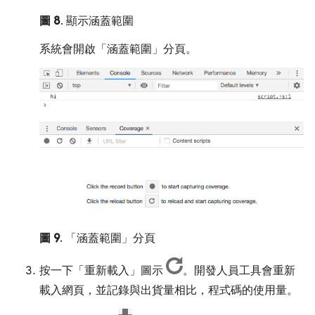
圖 8
. 顯示涵蓋範圍
系統會開啟「涵蓋範圍」
分頁。
圖 9
. 「涵蓋範圍」分頁
按一下「重新載入」
圖示
。開發人員工具會重新
載入網頁，並記錄與出貨量相比，程式碼的使用量。