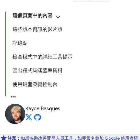
這個頁面中的內容
這些版本資訊的影片版
記錄點
檢查模式中的詳細工具提示
匯出程式碼涵蓋率資料
使用鍵盤瀏覽控制台
Kayce Basques
注意：
如想協助改善開發人員工具，如要報名參加 Google 使用者研