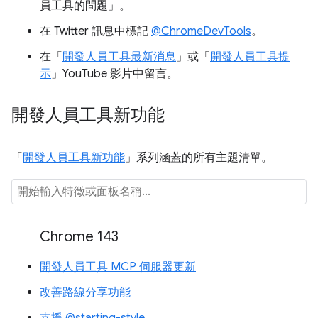
員工具的問題」
。
在 Twitter 訊息中標記
@ChromeDevTools
。
在「
開發人員工具最新消息
」或「
開發人員工具提
示
」YouTube 影片中留言。
開發人員工具新功能
「
開發人員工具新功能
」系列涵蓋的所有主題清單。
Chrome 143
開發人員工具 MCP 伺服器更新
改善路線分享功能