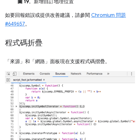
圖 19
。新增自訂地理位置
如要回報錯誤或提供改善建議，請參閱
Chromium 問題
#649657
。
程式碼折疊
「來源」
和「網路」
面板現在支援程式碼摺疊。