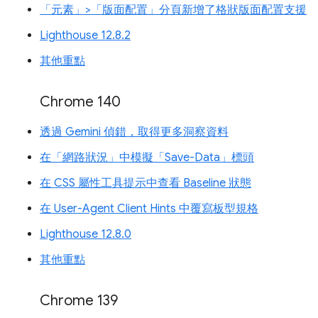
「元素」>「版面配置」分頁新增了格狀版面配置支援
Lighthouse 12.8.2
其他重點
Chrome 140
透過 Gemini 偵錯，取得更多洞察資料
在「網路狀況」中模擬「Save-Data」標頭
在 CSS 屬性工具提示中查看 Baseline 狀態
在 User-Agent Client Hints 中覆寫板型規格
Lighthouse 12.8.0
其他重點
Chrome 139