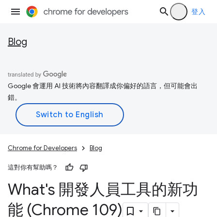
登入
Blog
Google 會運用 AI 技術將內容翻譯成你偏好的語言，但可能會出
錯。
Chrome for Developers
Blog
這對你有幫助嗎？
What's 開發人員工具的新功
能 (Chrome 109)