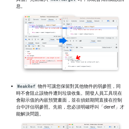
息。
WeakRef
物件可讓您保留對其他物件的弱參照，同
時不會阻止該物件遭到垃圾收集。開發人員工具現在
會顯示值的內嵌預覽畫面，並在偵錯期間直接在控制
台中評估弱參照。先前，您必須明確呼叫「deref」才
能解決問題。