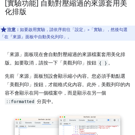
[實驗功能] 自動對壓縮過的來源套用美
化排版
注意：
如要啟用實驗，請依序前往「設定」>「實驗」
，然後勾選
「在『來源』面板中自動美化列印」
。
「來源」
面板現在會自動對壓縮過的來源檔案套用美化排
版。如要取消，請按一下「美觀列印」
按鈕
{ }
。
先前「來源」
面板預設會顯示縮小內容。您必須手動點選
「美觀列印」按鈕，才能格式化內容。此外，美觀列印的內
容不會顯示在同一個檔案中，而是顯示在另一個
::formatted
分頁中。