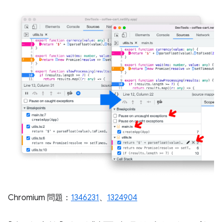
Chromium 問題：
1346231
、
1324904