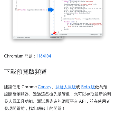
Chromium 問題：
1164184
下載預覽版頻道
建議使用 Chrome
Canary
、
開發人員版
或
Beta 版
做為預
設開發瀏覽器。透過這些搶先版管道，您可以存取最新的開
發人員工具功能、測試最先進的網頁平台 API，並在使用者
發現問題前，找出網站上的問題！