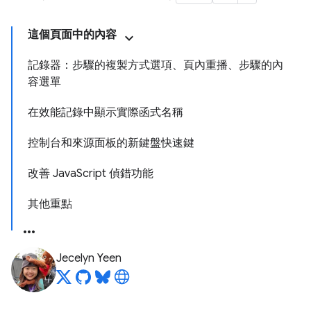
這個頁面中的內容
記錄器：步驟的複製方式選項、頁內重播、步驟的內
容選單
在效能記錄中顯示實際函式名稱
控制台和來源面板的新鍵盤快速鍵
改善 JavaScript 偵錯功能
其他重點
Jecelyn Yeen