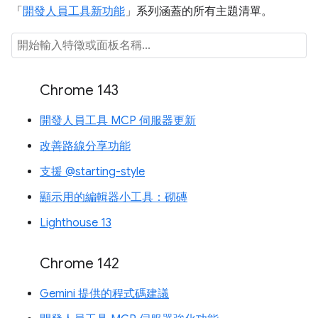
「
開發人員工具新功能
」系列涵蓋的所有主題清單。
Chrome 143
開發人員工具 MCP 伺服器更新
改善路線分享功能
支援 @starting-style
顯示用的編輯器小工具：砌磚
Lighthouse 13
Chrome 142
Gemini 提供的程式碼建議