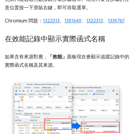
意位置按一下滑鼠右鍵，即可存取選單。
Chromium 問題：
1322313
、
1351649
、
1322313
、
1339767
在效能記錄中顯示實際函式名稱
如果含有來源對應，
「效能」
面板現在會顯示追蹤記錄中的
實際函式名稱及其來源。