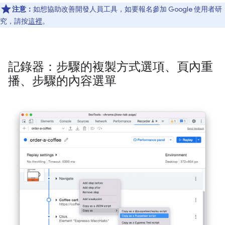
注意：
如想協助改善開發人員工具，如要報名參加 Google 使用者研
究，請按
這裡
。
記錄器：步驟的複製方式選項、頁內重
播、步驟的內容選單