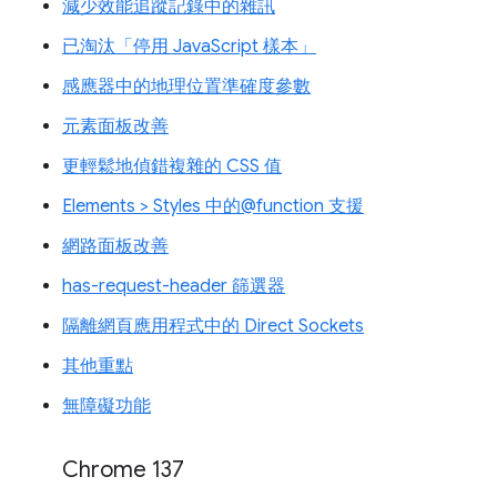
減少效能追蹤記錄中的雜訊
已淘汰「停用 JavaScript 樣本」
感應器中的地理位置準確度參數
元素面板改善
更輕鬆地偵錯複雜的 CSS 值
Elements > Styles 中的@function 支援
網路面板改善
has-request-header 篩選器
隔離網頁應用程式中的 Direct Sockets
其他重點
無障礙功能
Chrome 137