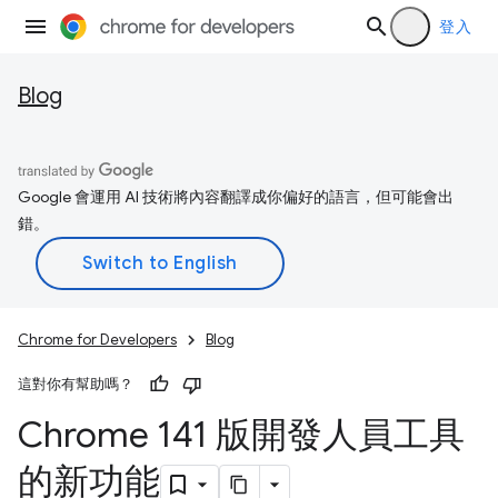
登入
Blog
Google 會運用 AI 技術將內容翻譯成你偏好的語言，但可能會出
錯。
Chrome for Developers
Blog
這對你有幫助嗎？
Chrome 141 版開發人員工具
的新功能