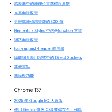
感應器中的地理位置準確度參數
元素面板改善
更輕鬆地偵錯複雜的 CSS 值
Elements > Styles 中的@function 支援
網路面板改善
has-request-header 篩選器
隔離網頁應用程式中的 Direct Sockets
其他重點
無障礙功能
Chrome 137
2025 年 Google I/O 大會版
使用 Gemini 修改 CSS 並儲存至工作區