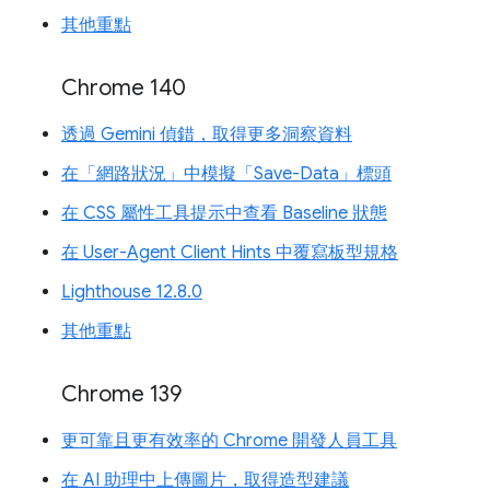
其他重點
Chrome 140
透過 Gemini 偵錯，取得更多洞察資料
在「網路狀況」中模擬「Save-Data」標頭
在 CSS 屬性工具提示中查看 Baseline 狀態
在 User-Agent Client Hints 中覆寫板型規格
Lighthouse 12.8.0
其他重點
Chrome 139
更可靠且更有效率的 Chrome 開發人員工具
在 AI 助理中上傳圖片，取得造型建議