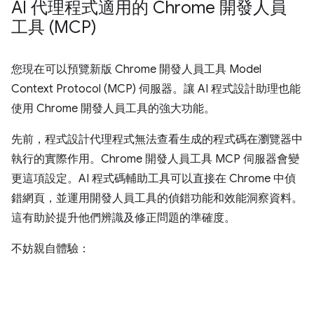
AI 代理程式適用的 Chrome 開發人員
工具 (MCP)
您現在可以預覽新版 Chrome 開發人員工具 Model
Context Protocol (MCP) 伺服器。讓 AI 程式設計助理也能
使用 Chrome 開發人員工具的強大功能。
先前，程式設計代理程式無法查看生成的程式碼在瀏覽器中
執行的實際作用。Chrome 開發人員工具 MCP 伺服器會變
更這項設定。AI 程式碼輔助工具可以直接在 Chrome 中偵
錯網頁，並運用開發人員工具的偵錯功能和效能洞察資料。
這有助於提升他們辨識及修正問題的準確度。
不妨親自體驗：