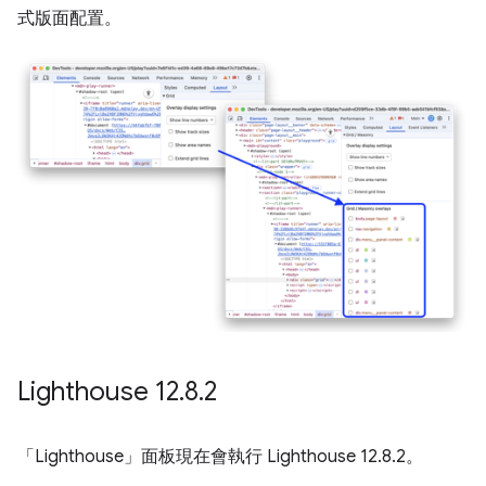
式版面配置。
Lighthouse 12
.
8
.
2
「Lighthouse」
面板現在會執行 Lighthouse 12.8.2。