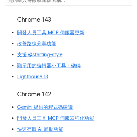
Chrome 143
開發人員工具 MCP 伺服器更新
改善路線分享功能
支援 @starting-style
顯示用的編輯器小工具：砌磚
Lighthouse 13
Chrome 142
Gemini 提供的程式碼建議
開發人員工具 MCP 伺服器強化功能
快速存取 AI 輔助功能