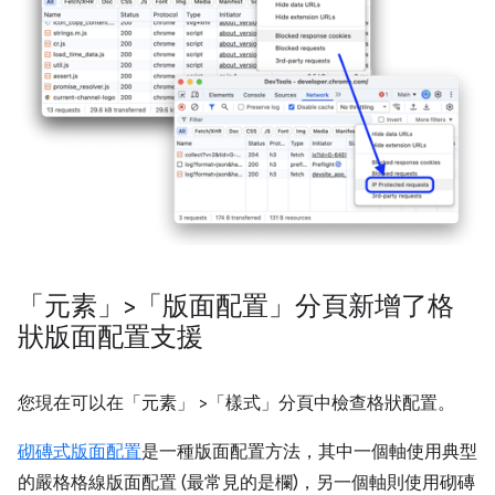
「元素」>「版面配置」分頁新增了格
狀版面配置支援
您現在可以在「元素」
>「樣式」
分頁中檢查格狀配置。
砌磚式版面配置
是一種版面配置方法，其中一個軸使用典型
的嚴格格線版面配置 (最常見的是欄)，另一個軸則使用砌磚