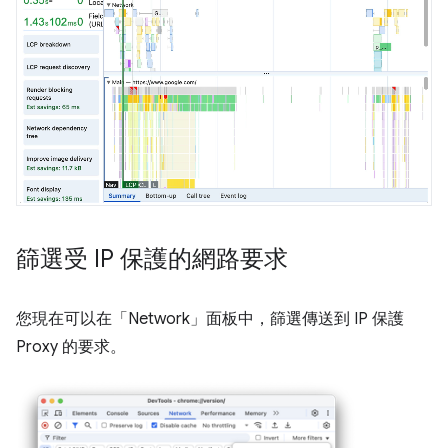
篩選受 IP 保護的網路要求
您現在可以在「Network」
面板中，篩選傳送到 IP 保護
Proxy 的要求。