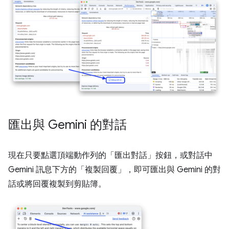
匯出與 Gemini 的對話
現在只要點選頂端動作列的「匯出對話」
按鈕，或對話中
Gemini 訊息下方的「複製回覆」
，即可匯出與 Gemini 的對
話或將回覆複製到剪貼簿。