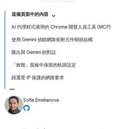
這個頁面中的內容
AI 代理程式適用的 Chrome 開發人員工具 (MCP)
使用 Gemini 偵錯網路依附元件樹狀結構
匯出與 Gemini 的對話
「效能」面板中保留的軌跡設定
篩選受 IP 保護的網路要求
Sofia Emelianova