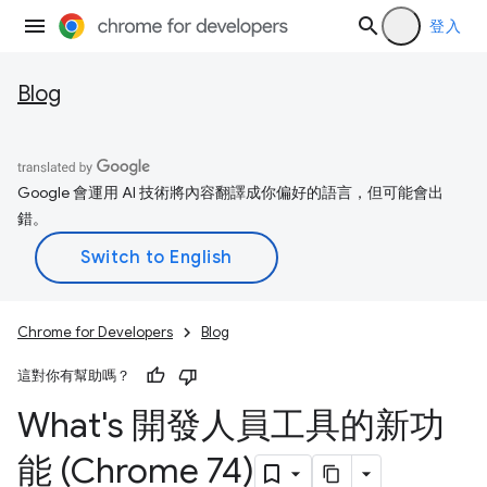
登入
Blog
Google 會運用 AI 技術將內容翻譯成你偏好的語言，但可能會出
錯。
Chrome for Developers
Blog
這對你有幫助嗎？
What's 開發人員工具的新功
能 (Chrome 74)