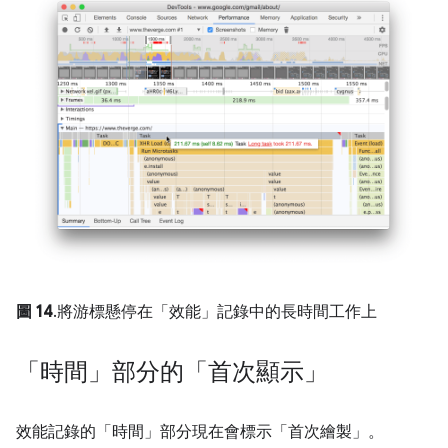
圖 14
.將游標懸停在「效能」記錄中的長時間工作上
「時間」部分的「首次顯示」
效能記錄的「時間」部分現在會標示「首次繪製」。