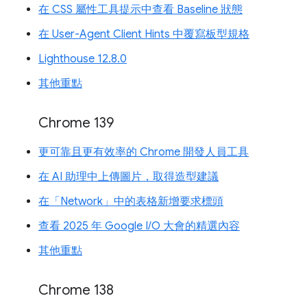
在 CSS 屬性工具提示中查看 Baseline 狀態
在 User-Agent Client Hints 中覆寫板型規格
Lighthouse 12.8.0
其他重點
Chrome 139
更可靠且更有效率的 Chrome 開發人員工具
在 AI 助理中上傳圖片，取得造型建議
在「Network」中的表格新增要求標頭
查看 2025 年 Google I/O 大會的精選內容
其他重點
Chrome 138