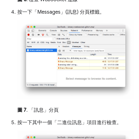
按一下「Messages」(訊息)
分頁標籤。
圖 7
. 「訊息」分頁
按一下其中一個「二進位訊息」
項目進行檢查。