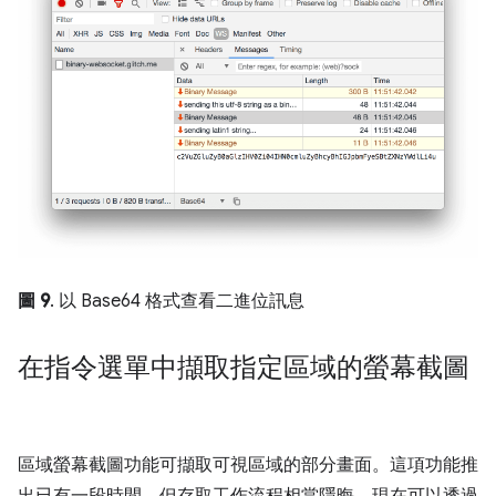
圖 9
. 以 Base64 格式查看二進位訊息
在指令選單中擷取指定區域的螢幕截圖
區域螢幕截圖功能可擷取可視區域的部分畫面。這項功能推