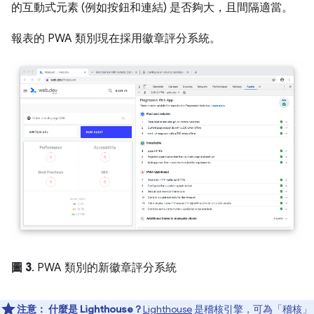
的互動式元素 (例如按鈕和連結) 是否夠大，且間隔適當。
報表的 PWA 類別現在採用徽章評分系統。
圖 3
. PWA 類別的新徽章評分系統
注意：
什麼是 Lighthouse？
Lighthouse
是稽核引擎，可為「稽核」