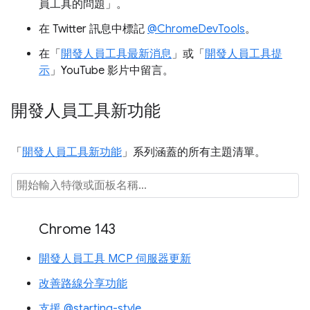
員工具的問題」
。
在 Twitter 訊息中標記
@ChromeDevTools
。
在「
開發人員工具最新消息
」或「
開發人員工具提
示
」YouTube 影片中留言。
開發人員工具新功能
「
開發人員工具新功能
」系列涵蓋的所有主題清單。
Chrome 143
開發人員工具 MCP 伺服器更新
改善路線分享功能
支援 @starting-style