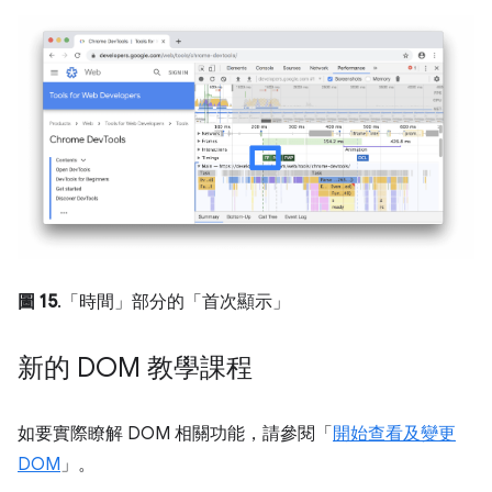
圖 15
.「時間」部分的「首次顯示」
新的 DOM 教學課程
如要實際瞭解 DOM 相關功能，請參閱「
開始查看及變更
DOM
」。