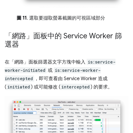
圖 11
. 選取要擷取螢幕截圖的可視區域部分
「網路」面板中的 Service Worker 篩
選器
在「網路」面板篩選器文字方塊中輸入
is:service-
worker-initiated
或
is:service-worker-
intercepted
，即可查看由 Service Worker 造成
(
initiated
) 或可能修改 (
intercepted
) 的要求。