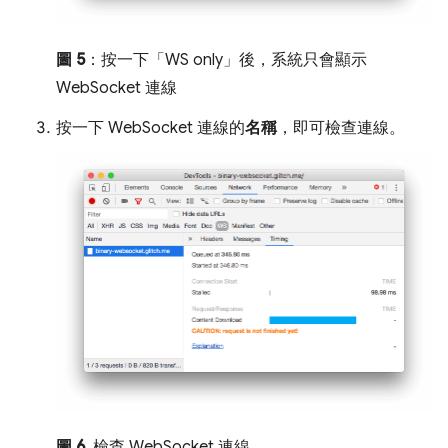
圖 5
：按一下「WS only」後，系統只會顯示
WebSocket 連線
按一下 WebSocket 連線的
名稱
，即可檢查連線。
圖 6
. 檢查 WebSocket 連線