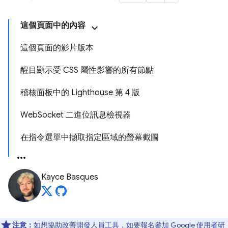
這個頁面中的內容
這個頁面的影片版本
醒目顯示受 CSS 屬性影響的所有節點
稽核面板中的 Lighthouse 第 4 版
WebSocket 二進位訊息檢視器
在指令選單中擷取指定區域的螢幕截圖
Kayce Basques
注意：
如想協助改善開發人員工具，如要報名參加 Google 使用者研