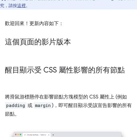
究，請按
這裡
。
歡迎回來！更新內容如下：
這個頁面的影片版本
醒目顯示受 CSS 屬性影響的所有節點
將滑鼠游標懸停在影響節點方塊模型的 CSS 屬性上 (例如
padding
或
margin
)，即可醒目顯示受該宣告影響的所有
節點。