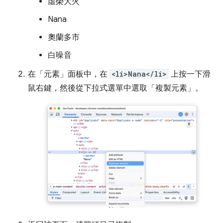
虛榮大火
Nana
奧蘭多市
白噪音
在「元素」
面板中，在
<li>Nana</li>
上按一下滑
鼠右鍵，然後從下拉式選單中選取「複製元素」
。