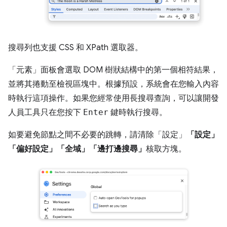
搜尋列也支援 CSS 和 XPath 選取器。
「元素」
面板會選取 DOM 樹狀結構中的第一個相符結果，
並將其捲動至檢視區塊中。根據預設，系統會在您輸入內容
時執行這項操作。如果您經常使用長搜尋查詢，可以讓開發
人員工具只在您按下
Enter
鍵時執行搜尋。
如要避免節點之間不必要的跳轉，請清除「設定」
「設定」
「偏好設定」
「全域」
「邊打邊搜尋」
核取方塊。