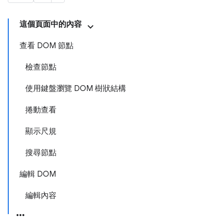
這個頁面中的內容
查看 DOM 節點
檢查節點
使用鍵盤瀏覽 DOM 樹狀結構
捲動查看
顯示尺規
搜尋節點
編輯 DOM
編輯內容