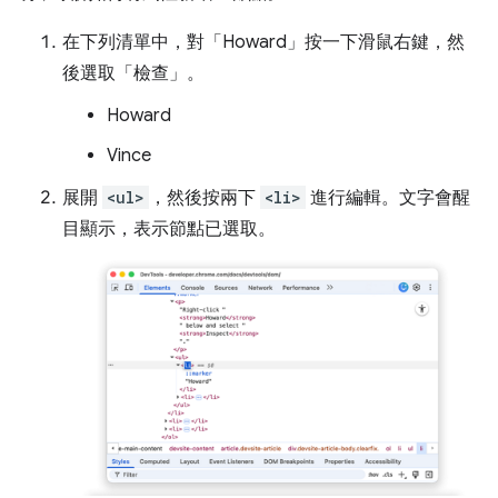
在下列清單中，對「Howard」
按一下滑鼠右鍵，然
後選取「檢查」
。
Howard
Vince
展開
<ul>
，然後按兩下
<li>
進行編輯。文字會醒
目顯示，表示節點已選取。