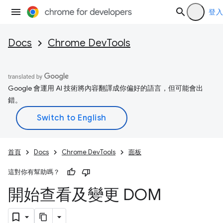
登入
Docs
Chrome DevTools
Google 會運用 AI 技術將內容翻譯成你偏好的語言，但可能會出
錯。
首頁
Docs
Chrome DevTools
面板
這對你有幫助嗎？
開始查看及變更 DOM