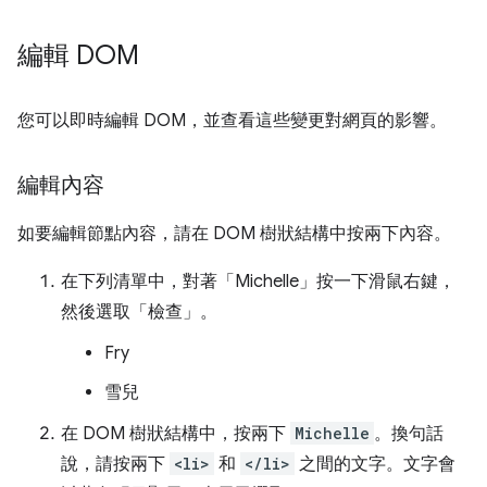
編輯 DOM
您可以即時編輯 DOM，並查看這些變更對網頁的影響。
編輯內容
如要編輯節點內容，請在 DOM 樹狀結構中按兩下內容。
在下列清單中，對著「Michelle」
按一下滑鼠右鍵，
然後選取「檢查」
。
Fry
雪兒
在 DOM 樹狀結構中，按兩下
Michelle
。換句話
說，請按兩下
<li>
和
</li>
之間的文字。文字會