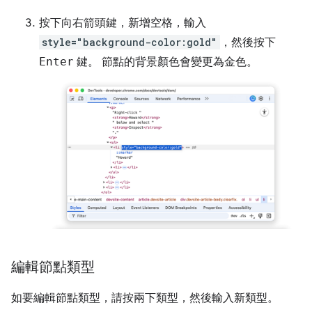
按下
向右
箭頭鍵，新增空格，輸入
style="background-color:gold"
，然後按下
Enter
鍵。 節點的背景顏色會變更為金色。
編輯節點類型
如要編輯節點類型，請按兩下類型，然後輸入新類型。