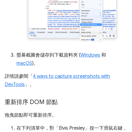
螢幕截圖會儲存到下載資料夾 (
Windows
和
macOS
)。
詳情請參閱「
4 ways to capture screenshots with
DevTools
」。
重新排序 DOM 節點
拖曳節點即可重新排序。
在下列清單中，對「Elvis Presley」
按一下滑鼠右鍵，