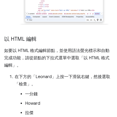
以 HTML 編輯
如要以 HTML 格式編輯節點，並使用語法螢光標示和自動
完成功能，請從節點的下拉式選單中選取「以 HTML 格式
編輯」
。
在下方的「Leonard」
上按一下滑鼠右鍵，然後選取
「檢查」
。
一分錢
Howard
拉傑