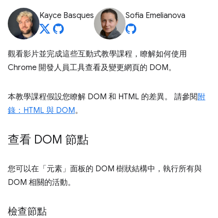
Kayce Basques
Sofia Emelianova
觀看影片並完成這些互動式教學課程，瞭解如何使用
Chrome 開發人員工具查看及變更網頁的 DOM。
本教學課程假設您瞭解 DOM 和 HTML 的差異。 請參閱
附
錄：HTML 與 DOM
。
查看 DOM 節點
您可以在「元素」
面板的 DOM 樹狀結構中，執行所有與
DOM 相關的活動。
檢查節點