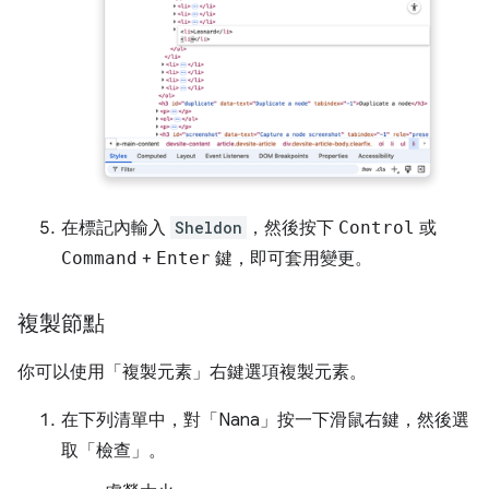
在標記內輸入
Sheldon
，然後按下
Control
或
Command
+
Enter
鍵，即可套用變更。
複製節點
你可以使用「複製元素」
右鍵選項複製元素。
在下列清單中，對「Nana」
按一下滑鼠右鍵，然後選
取「檢查」
。