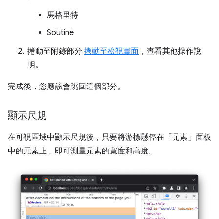
馬格里特
Soutine
捲動至附錄部分
捲動至檢視畫面
，查看其他操作說
明。
完成後，您應該會跳回這個部分。
顯示尺規
在可視區域中顯示尺規後，只要將游標懸停在「元素」
面板
中的元素上，即可測量元素的寬度和高度。