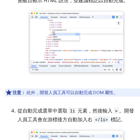
會醒目顯示 HTML 語法，並建議標記以自動完成。
注意：
此外，開發人員工具可以自動完成 DOM 屬性。
從自動完成選單中選取
li
元素，然後輸入
>
。開發
人員工具會在游標後方自動加入右
</li>
標記。