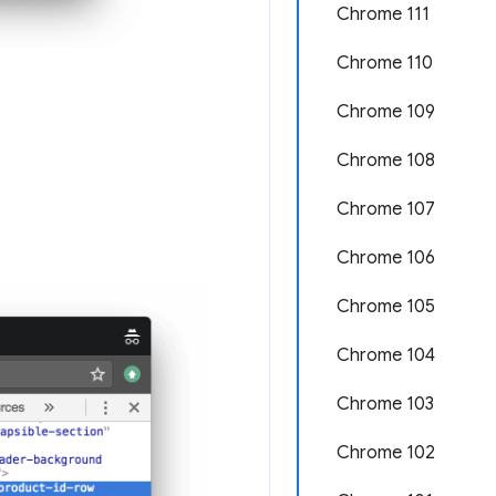
Chrome 111
Chrome 110
Chrome 109
Chrome 108
Chrome 107
Chrome 106
Chrome 105
Chrome 104
Chrome 103
Chrome 102