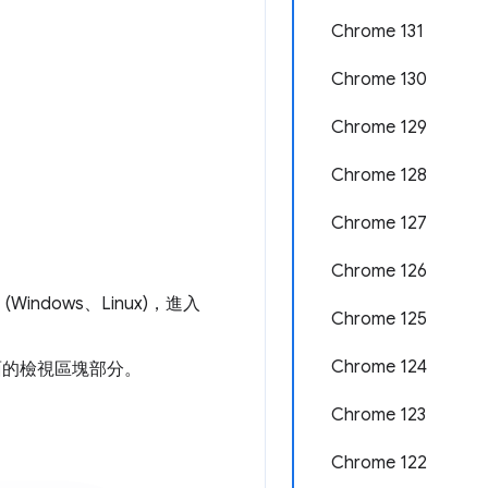
Chrome 131
Chrome 130
Chrome 129
Chrome 128
Chrome 127
Chrome 126
 (Windows、Linux)，進入
Chrome 125
Chrome 124
幕畫面的檢視區塊部分。
Chrome 123
Chrome 122