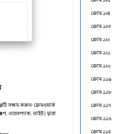
ক্রোম ১২৫
ক্রোম ১২৪
ক্রোম ১২৩
ক্রোম ১২২
ক্রোম ১২১
ক্রোম ১২০
ক্রোম ১১৯
ন
ক্রোম ১১৮
্পটি সক্ষম করুন। ফ্রেমওয়ার্ক
ক্রোম ১১৭
বরূপ, ওয়েবপ্যাক, ভাইট) দ্বারা
ক্রোম ১১৬
ক্রোম ১১৫