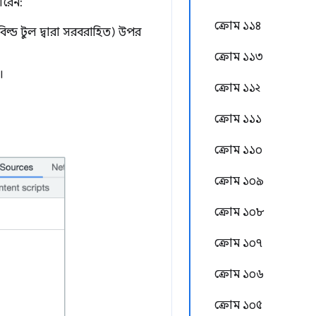
ারেন:
ক্রোম ১১৪
্ড টুল দ্বারা সরবরাহিত) উপর
ক্রোম ১১৩
।
ক্রোম ১১২
ক্রোম ১১১
ক্রোম ১১০
ক্রোম ১০৯
ক্রোম ১০৮
ক্রোম ১০৭
ক্রোম ১০৬
ক্রোম ১০৫