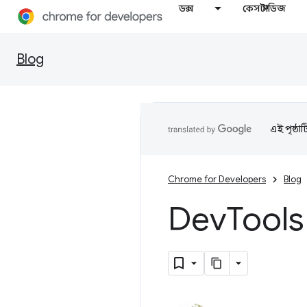
ডক্স
কেস স্টাডিজ
Blog
এই পৃষ্ঠা
Chrome for Developers
Blog
Dev
Tools