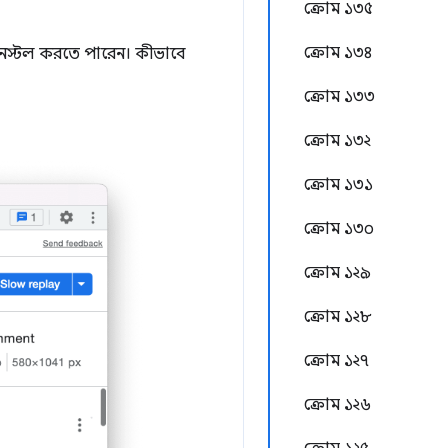
ক্রোম ১৩৫
ক্রোম ১৩৪
া ইনস্টল করতে পারেন। কীভাবে
ক্রোম ১৩৩
ক্রোম ১৩২
ক্রোম ১৩১
ক্রোম ১৩০
ক্রোম ১২৯
ক্রোম ১২৮
ক্রোম ১২৭
ক্রোম ১২৬