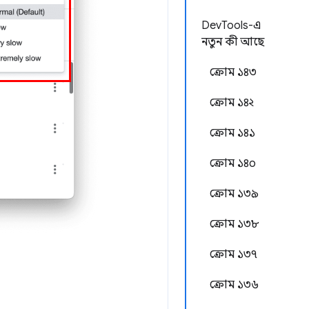
DevTools-এ
নতুন কী আছে
ক্রোম ১৪৩
ক্রোম ১৪২
ক্রোম ১৪১
ক্রোম ১৪০
ক্রোম ১৩৯
ক্রোম ১৩৮
ক্রোম ১৩৭
ক্রোম ১৩৬