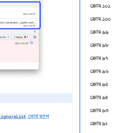
ক্রোম ১০১
ক্রোম ১০০
ক্রোম ৯৯
ক্রোম ৯৮
ক্রোম ৯৭
ক্রোম ৯৬
ক্রোম ৯৫
ক্রোম ৯৪
ক্রোম ৯৩
_ignoreList
সোর্স ম্যাপ
ক্রোম ৯২