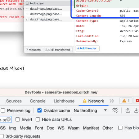
রতে পারেন।