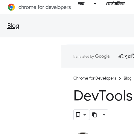
ডক্স
কেস স্টাডিজ
Blog
এই পৃষ্ঠা
Chrome for Developers
Blog
Dev
Tools