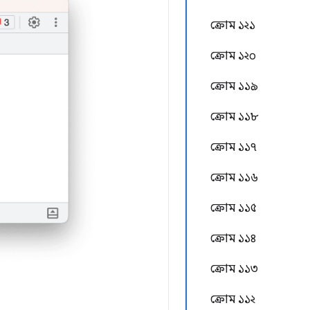
ক্রোম ১২১
ক্রোম ১২০
ক্রোম ১১৯
ক্রোম ১১৮
ক্রোম ১১৭
ক্রোম ১১৬
ক্রোম ১১৫
ক্রোম ১১৪
ক্রোম ১১৩
ক্রোম ১১২