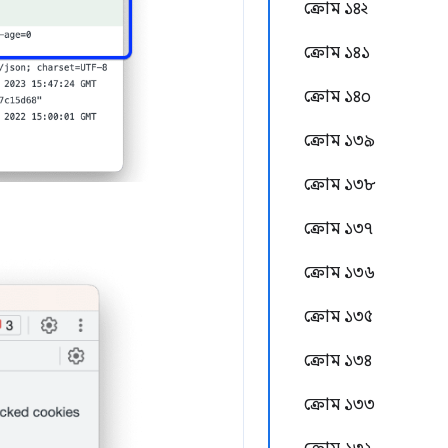
ক্রোম ১৪২
ক্রোম ১৪১
ক্রোম ১৪০
ক্রোম ১৩৯
ক্রোম ১৩৮
ক্রোম ১৩৭
ক্রোম ১৩৬
ক্রোম ১৩৫
ক্রোম ১৩৪
ক্রোম ১৩৩