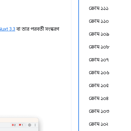
ক্রোম ১১১
ক্রোম ১১০
Nuxt 3.3
বা তার পরবর্তী সংস্করণ
ক্রোম ১০৯
ক্রোম ১০৮
ক্রোম ১০৭
ক্রোম ১০৬
ক্রোম ১০৫
ক্রোম ১০৪
ক্রোম ১০৩
ক্রোম ১০২