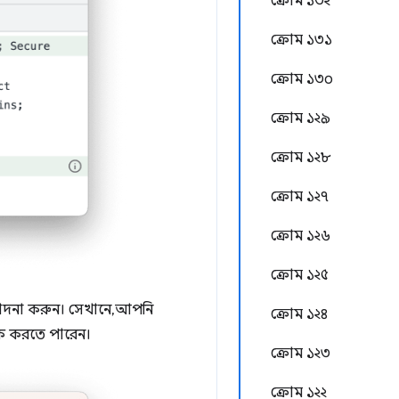
ক্রোম ১৩২
ক্রোম ১৩১
ক্রোম ১৩০
ক্রোম ১২৯
ক্রোম ১২৮
ক্রোম ১২৭
ক্রোম ১২৬
ক্রোম ১২৫
দনা করুন। সেখানে, আপনি
ক্রোম ১২৪
িক করতে পারেন।
ক্রোম ১২৩
ক্রোম ১২২