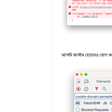
আপনি কাস্টম হেডারও যোগ ক