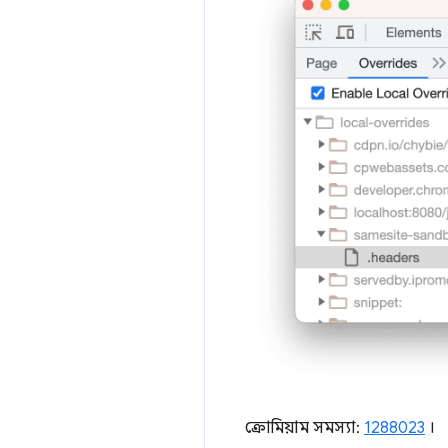
ক্রোমিয়াম সমস্যা:
1288023
।