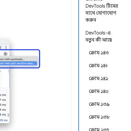
DevTools টিমের
সাথে যোগাযোগ
করুন
DevTools-এ
নতুন কী আছে
ক্রোম ১৪৩
ক্রোম ১৪২
ক্রোম ১৪১
ক্রোম ১৪০
ক্রোম ১৩৯
ক্রোম ১৩৮
ক্রোম ১৩৭