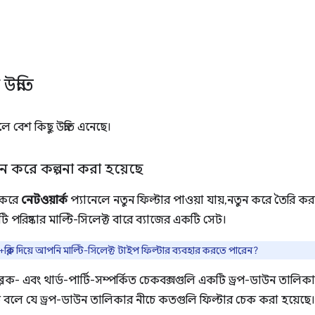
উন্নতি
লে বেশ কিছু উন্নতি এনেছে।
তুন করে কল্পনা করা হয়েছে
ি করে
নেটওয়ার্ক
প্যানেলে নতুন ফিল্টার পাওয়া যায়, নতুন করে তৈরি করা 
পরিষ্কার মাল্টি-সিলেক্ট বারে ব্যাজের একটি সেট।
+ক্লিক দিয়ে আপনি মাল্টি-সিলেক্ট টাইপ ফিল্টার ব্যবহার করতে পারেন?
, ব্লক- এবং থার্ড-পার্টি-সম্পর্কিত চেকবক্সগুলি একটি ড্রপ-ডাউন তালি
 বলে যে ড্রপ-ডাউন তালিকার নীচে কতগুলি ফিল্টার চেক করা হয়েছে।