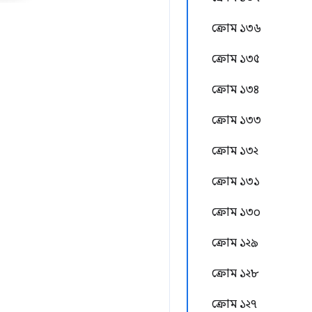
ক্রোম ১৩৬
ক্রোম ১৩৫
ক্রোম ১৩৪
ক্রোম ১৩৩
ক্রোম ১৩২
ক্রোম ১৩১
ক্রোম ১৩০
ক্রোম ১২৯
ক্রোম ১২৮
ক্রোম ১২৭