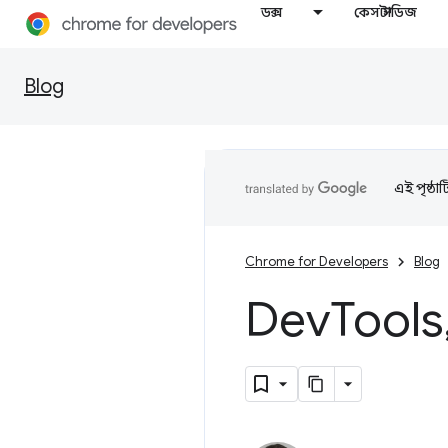
ডক্স
কেস স্টাডিজ
Blog
এই পৃষ্ঠা
Chrome for Developers
Blog
Dev
Tools