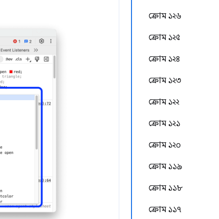
ক্রোম ১২৬
ক্রোম ১২৫
ক্রোম ১২৪
ক্রোম ১২৩
ক্রোম ১২২
ক্রোম ১২১
ক্রোম ১২০
ক্রোম ১১৯
ক্রোম ১১৮
ক্রোম ১১৭