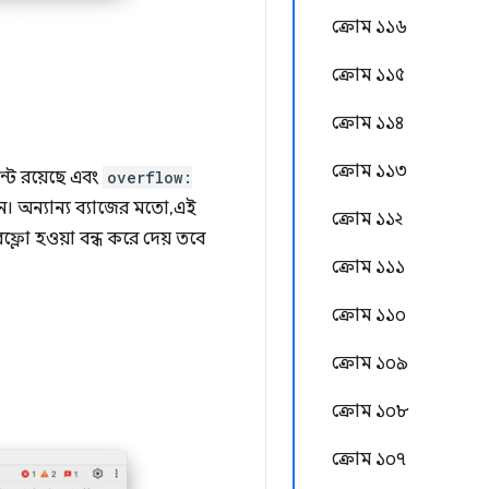
ক্রোম ১১৬
ক্রোম ১১৫
ক্রোম ১১৪
ক্রোম ১১৩
ন্ট রয়েছে এবং
overflow:
 অন্যান্য ব্যাজের মতো, এই
ক্রোম ১১২
্লো হওয়া বন্ধ করে দেয় তবে
ক্রোম ১১১
ক্রোম ১১০
ক্রোম ১০৯
ক্রোম ১০৮
ক্রোম ১০৭