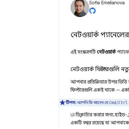
Sofia Emelianova
নেটওয়ার্ক প্যানেলের 
এই সংস্করণটি
নেটওয়ার্ক
প্যানে
নেটওয়ার্ক ফিল্টারগুলি ন
আপনার প্রতিক্রিয়ার উপর ভিত্ত
ফিল্টারগুলি একই থাকে — একটি 
টিপস:
আপনি কি জানেন যে
Cmd/Ctrl
UI ডিক্লাটার করার জন্য, হাইড-
একটি নম্বর রয়েছে যা আপনাকে