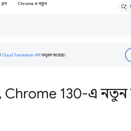
ব্লগ
Chrome এ নতুন
টি
Cloud Translation API
অনুবাদ করেছে।
,
Chrome 130-এ নতুন