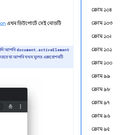
ক্রোম ১০৪
ক্রোম ১০৩
ion
এখন ভিউপোর্টে সেই নোডটি
ক্রোম ১০২
ক্রোম ১০১
 যদি আপনি
document.activeElement
করবে যা আপনি যখন মূলত এক্সপ্রেশনটি
ক্রোম ১০০
ক্রোম ৯৯
ক্রোম ৯৮
ক্রোম ৯৭
ক্রোম ৯৬
ক্রোম ৯৫