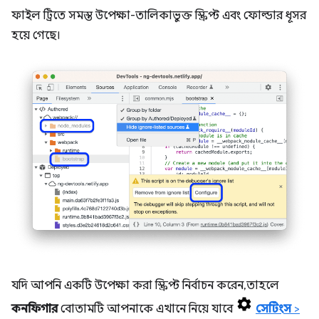
ফাইল ট্রিতে সমস্ত উপেক্ষা-তালিকাভুক্ত স্ক্রিপ্ট এবং ফোল্ডার ধূসর
হয়ে গেছে।
যদি আপনি একটি উপেক্ষা করা স্ক্রিপ্ট নির্বাচন করেন, তাহলে
কনফিগার
বোতামটি আপনাকে এখানে নিয়ে যাবে
সেটিংস
>