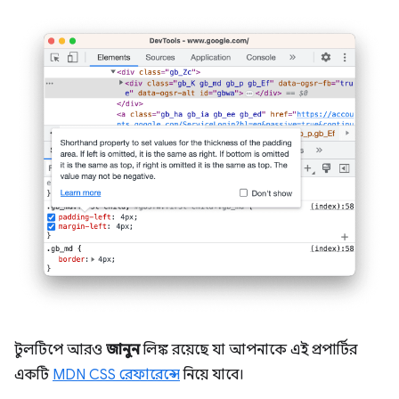
টুলটিপে আরও
জানুন
লিঙ্ক রয়েছে যা আপনাকে এই প্রপার্টির
একটি
MDN CSS রেফারেন্সে
নিয়ে যাবে।