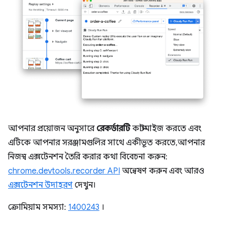
আপনার প্রয়োজন অনুসারে
রেকর্ডারটি
কাস্টমাইজ করতে এবং
এটিকে আপনার সরঞ্জামগুলির সাথে একীভূত করতে, আপনার
নিজস্ব এক্সটেনশন তৈরি করার কথা বিবেচনা করুন:
chrome.devtools.recorder API
অন্বেষণ করুন এবং আরও
এক্সটেনশন উদাহরণ
দেখুন।
ক্রোমিয়াম সমস্যা:
1400243
।