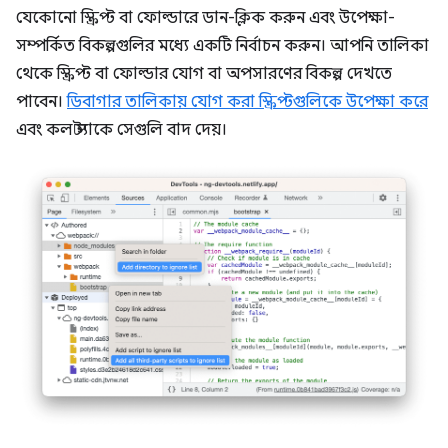
যেকোনো স্ক্রিপ্ট বা ফোল্ডারে ডান-ক্লিক করুন এবং উপেক্ষা-
সম্পর্কিত বিকল্পগুলির মধ্যে একটি নির্বাচন করুন। আপনি তালিকা
থেকে স্ক্রিপ্ট বা ফোল্ডার যোগ বা অপসারণের বিকল্প দেখতে
পাবেন।
ডিবাগার তালিকায় যোগ করা স্ক্রিপ্টগুলিকে উপেক্ষা করে
এবং কল স্ট্যাকে সেগুলি বাদ দেয়।