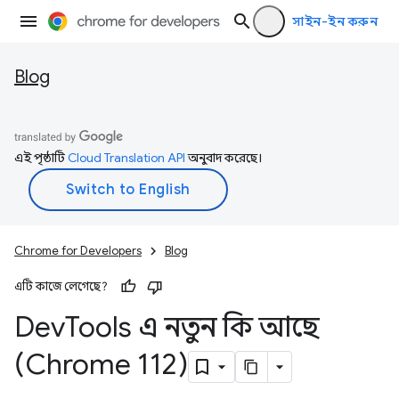
সাইন-ইন করুন
Blog
এই পৃষ্ঠাটি
Cloud Translation API
অনুবাদ করেছে।
Chrome for Developers
Blog
এটি কাজে লেগেছে?
Dev
Tools এ নতুন কি আছে
(Chrome 112)