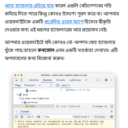
আনা হ্যান্ডলার এড়িয়ে যায়
কারণ এগুলি নেভিগেশনের গতি
কমিয়ে দিতে পারে কিন্তু কোনও উদ্দেশ্য পূরণ করে না। আপনার
ওয়েবসাইটকে একটি
প্রগ্রেসিভ ওয়েব অ্যাপ
হিসেবে স্বীকৃতি
দেওয়ার জন্য এই ধরণের হ্যান্ডলারের আর প্রয়োজন নেই।
আপনার ওয়েবসাইটে যদি কোনও নো-অপশন ফেচ হ্যান্ডলার
খুঁজে পায়, তাহলে
কনসোল
এখন একটি সতর্কতা দেখাবে। এটি
অপসারণের কথা বিবেচনা করুন।