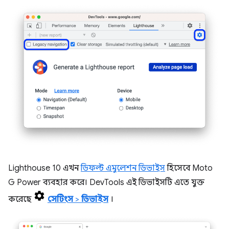
Lighthouse 10 এখন
ডিফল্ট এমুলেশন ডিভাইস
হিসেবে Moto
G Power ব্যবহার করে। DevTools এই ডিভাইসটি এতে যুক্ত
করেছে
সেটিংস
>
ডিভাইস
।