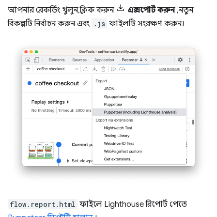
আপনার রেকর্ডিং খুলুন, ক্লিক করুন
এক্সপোর্ট করুন
, নতুন
বিকল্পটি নির্বাচন করুন এবং
.js
ফাইলটি সংরক্ষণ করুন।
flow.report.html
ফাইলে Lighthouse রিপোর্ট পেতে