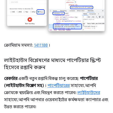
ক্রোমিয়াম সমস্যা:
1411188
।
লাইটহাউস বিশ্লেষণের মাধ্যমে পাপেটিয়ার স্ক্রিপ্ট
হিসেবে রপ্তানি করুন
রেকর্ডার
একটি নতুন রপ্তানি বিকল্প চালু করেছে:
পাপেটিয়ার
(লাইটহাউস বিশ্লেষণ সহ)
।
পাপেটিয়ারের
সাহায্যে, আপনি
ক্রোমকে স্বয়ংক্রিয় এবং নিয়ন্ত্রণ করতে পারেন।
লাইটহাউসের
সাহায্যে, আপনি আপনার ওয়েবসাইটের কর্মক্ষমতা ক্যাপচার এবং
উন্নত করতে পারেন।