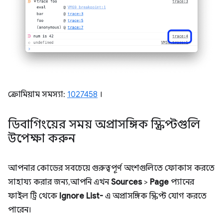
ক্রোমিয়াম সমস্যা:
1027458
।
ডিবাগিংয়ের সময় অপ্রাসঙ্গিক স্ক্রিপ্টগুলি
উপেক্ষা করুন
আপনার কোডের সবচেয়ে গুরুত্বপূর্ণ অংশগুলিতে ফোকাস করতে
সাহায্য করার জন্য, আপনি এখন
Sources
>
Page
প্যানের
ফাইল ট্রি থেকে
Ignore List-
এ অপ্রাসঙ্গিক স্ক্রিপ্ট যোগ করতে
পারেন।