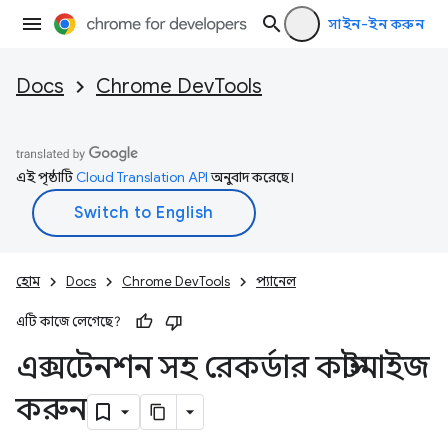
সাইন-ইন করুন
Docs
Chrome DevTools
এই পৃষ্ঠাটি
Cloud Translation API
অনুবাদ করেছে।
হোম
Docs
Chrome DevTools
প্যানেল
এটি কাজে লেগেছে?
এক্সটেনশন সহ রেকর্ডার কাস্টমাইজ
করুন