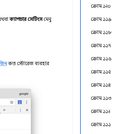
ক্রোম ১২০
ক্রোম ১১৯
 অথবা
ক্যাপচার সেটিংস
মেনু
ক্রোম ১১৮
ক্রোম ১১৭
ক্রোম ১১৬
জিন
কত স্টোরেজ ব্যবহার
ক্রোম ১১৫
ক্রোম ১১৪
ক্রোম ১১৩
ক্রোম ১১২
ক্রোম ১১১