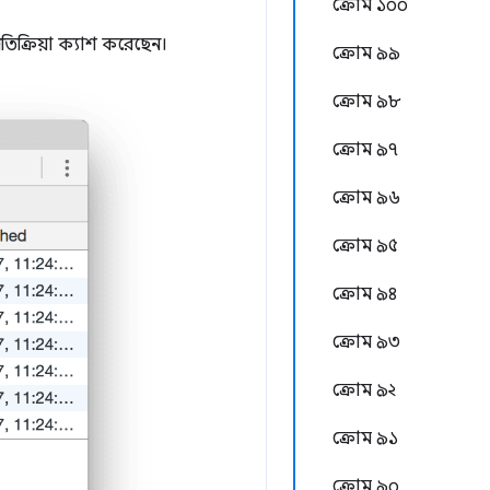
ক্রোম ১০০
ক্রিয়া ক্যাশ করেছেন।
ক্রোম ৯৯
ক্রোম ৯৮
ক্রোম ৯৭
ক্রোম ৯৬
ক্রোম ৯৫
ক্রোম ৯৪
ক্রোম ৯৩
ক্রোম ৯২
ক্রোম ৯১
ক্রোম ৯০