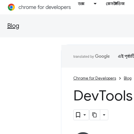
ডক্স
কেস স্টাডিজ
Blog
এই পৃষ্ঠা
Chrome for Developers
Blog
Dev
Tools