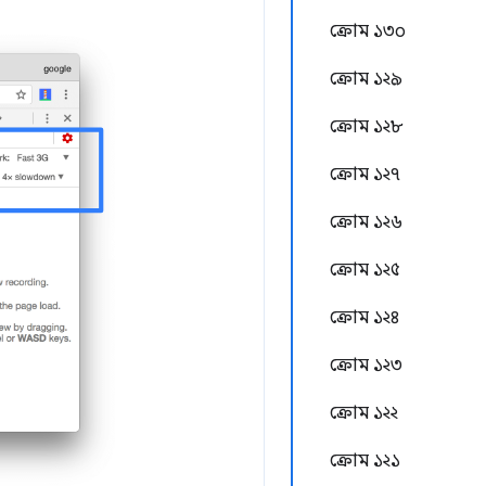
ক্রোম ১৩০
ক্রোম ১২৯
ক্রোম ১২৮
ক্রোম ১২৭
ক্রোম ১২৬
ক্রোম ১২৫
ক্রোম ১২৪
ক্রোম ১২৩
ক্রোম ১২২
ক্রোম ১২১