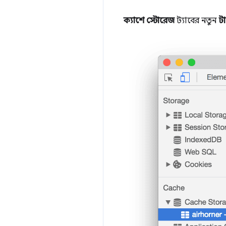
ক্যাশে স্টোরেজ
ট্যাবের নতুন
ট