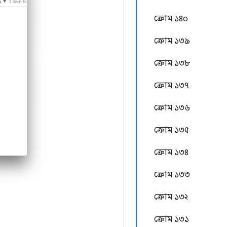
ক্রোম ১৪০
ক্রোম ১৩৯
ক্রোম ১৩৮
ক্রোম ১৩৭
ক্রোম ১৩৬
ক্রোম ১৩৫
ক্রোম ১৩৪
ক্রোম ১৩৩
ক্রোম ১৩২
ক্রোম ১৩১