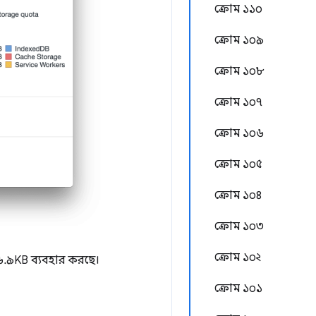
ক্রোম ১১০
ক্রোম ১০৯
ক্রোম ১০৮
ক্রোম ১০৭
ক্রোম ১০৬
ক্রোম ১০৫
ক্রোম ১০৪
ক্রোম ১০৩
ক্রোম ১০২
.৯KB ব্যবহার করছে।
ক্রোম ১০১