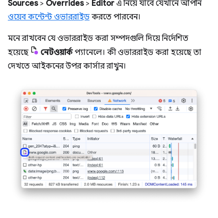
Sources
>
Overrides
>
Editor
এ নিয়ে যাবে যেখানে আপনি
ওয়েব কন্টেন্ট ওভাররাইড
করতে পারবেন।
মনে রাখবেন যে ওভাররাইড করা সম্পদগুলি দিয়ে নির্দেশিত
হয়েছে
নেটওয়ার্ক
প্যানেলে। কী ওভাররাইড করা হয়েছে তা
দেখতে আইকনের উপর কার্সার রাখুন।