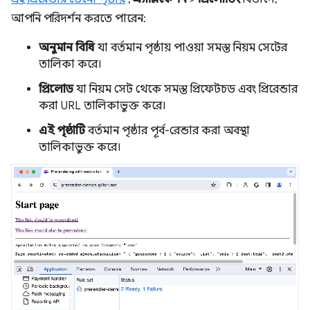
আপনি পরিদর্শন করতে পারেন:
অনুমান বিধি
যা বর্তমান পৃষ্ঠায় পাওয়া সমস্ত নিয়ম সেটের
তালিকা করে।
প্রিলোড
যা নিয়ম সেট থেকে সমস্ত প্রিফেটচড এবং প্রিরেন্ডার
করা URL তালিকাভুক্ত করে।
এই পৃষ্ঠাটি
বর্তমান পৃষ্ঠার পূর্ব-রেন্ডার করা অবস্থা
তালিকাভুক্ত করে।