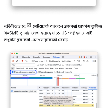
অতিরিক্তভাবে,
নেটওয়ার্ক
প্যানেলে
ব্লক করা রেসপন্স কুকিজ
ফিল্টারটি পুনরায় লেখা হয়েছে যাতে এটি স্পষ্ট হয় যে এটি
শুধুমাত্র ব্লক করা
রেসপন্স
কুকিজই দেখায়।