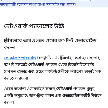
ব্যবহারকারী গবেষণায়
অংশগ্রহণের জন্য সাইন আপ করুন।
নেটওয়ার্ক প্যানেলের উন্নতি
স্থানীয়ভাবে আরও দ্রুত ওয়েব কন্টেন্ট ওভাররাইড
করুন
লোকাল ওভাররাইড
বৈশিষ্ট্যটি এখন স্ট্রিমলাইন করা হয়েছে, তাই
আপনি সহজেই
নেটওয়ার্ক
প্যানেল থেকে রিমোট রিসোর্সের
রেসপন্স হেডার এবং ওয়েব কন্টেন্টগুলিকে অ্যাক্সেস ছাড়াই মক
করতে পারবেন।
ওয়েব কন্টেন্ট ওভাররাইড করতে,
নেটওয়ার্ক
প্যানেল খুলুন,
একটি অনুরোধে ডান-ক্লিক করুন এবং
ওভাররাইড কন্টেন্ট
নির্বাচন
করুন।