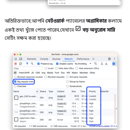
অতিরিক্তভাবে, আপনি
নেটওয়ার্ক
প্যানেলের
অগ্রাধিকার
কলামে
একই তথ্য খুঁজে পেতে পারেন, যেখানে
বড় অনুরোধ সারি
সেটিং সক্ষম করা হয়েছে।