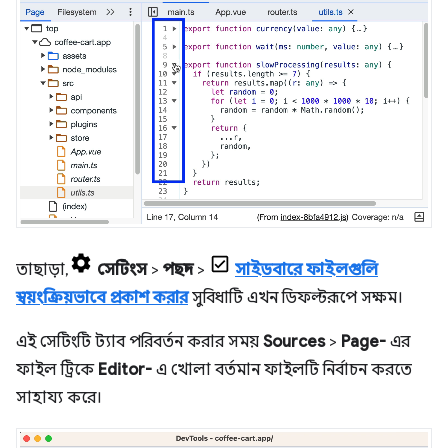
তাছাড়া,
সেটিংস
>
পছন্দ
>
সাইডবারে ফাইলগুলি
স্বয়ংক্রিয়ভাবে প্রকাশ করার
সুবিধাটি এখন ডিফল্টরূপে সক্ষম।
এই সেটিংটি ট্যাব পরিবর্তন করার সময়
Sources
>
Page-
এর
ফাইল ট্রিকে
Editor-
এ খোলা বর্তমান ফাইলটি নির্বাচন করতে
সাহায্য করে।