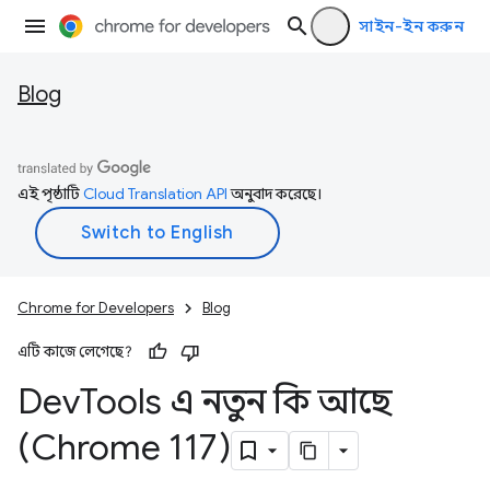
সাইন-ইন করুন
Blog
এই পৃষ্ঠাটি
Cloud Translation API
অনুবাদ করেছে।
Chrome for Developers
Blog
এটি কাজে লেগেছে?
Dev
Tools এ নতুন কি আছে
(Chrome 117)