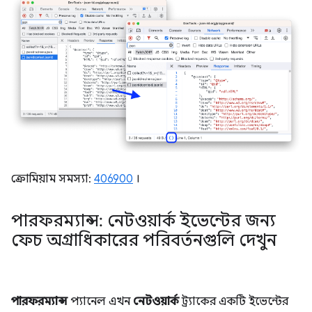
ক্রোমিয়াম সমস্যা:
406900
।
পারফরম্যান্স: নেটওয়ার্ক ইভেন্টের জন্য
ফেচ অগ্রাধিকারের পরিবর্তনগুলি দেখুন
পারফরম্যান্স
প্যানেল এখন
নেটওয়ার্ক
ট্র্যাকের একটি ইভেন্টের