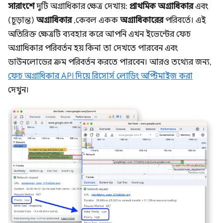
সারাংশে
দুটি অগ্রাধিকার ক্ষেত্র দেখায়:
প্রাথমিক অগ্রাধিকার
এবং
(চূড়ান্ত)
অগ্রাধিকার
, কেবল একক
অগ্রাধিকারের
পরিবর্তে। এই
অতিরিক্ত ক্ষেত্রটি ব্যবহার করে আপনি এখন ইভেন্টের ফেচ
অগ্রাধিকার পরিবর্তন হয় কিনা তা দেখতে পারবেন এবং
ডাউনলোডের ক্রম পরিবর্তন করতে পারবেন। আরও তথ্যের জন্য,
ফেচ অগ্রাধিকার API দিয়ে রিসোর্স লোডিং অপ্টিমাইজ করা
দেখুন।