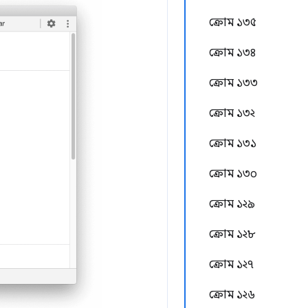
ক্রোম ১৩৫
ক্রোম ১৩৪
ক্রোম ১৩৩
ক্রোম ১৩২
ক্রোম ১৩১
ক্রোম ১৩০
ক্রোম ১২৯
ক্রোম ১২৮
ক্রোম ১২৭
ক্রোম ১২৬