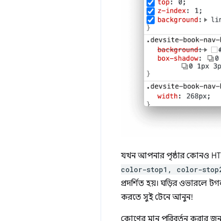
যখন আপনার পৃষ্ঠার কোনও HT
color-stop1, color-stop
প্রদর্শিত হয়। ঘড়ির ওভারলে
করতে সুই টেনে আনুন!
কোণের মান পরিবর্তন করার জন