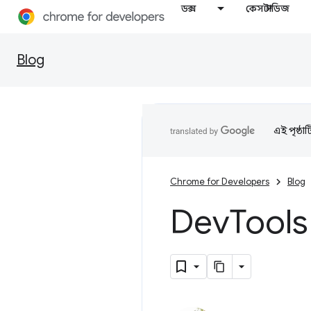
ডক্স
কেস স্টাডিজ
Blog
এই পৃষ্ঠা
Chrome for Developers
Blog
Dev
Tools