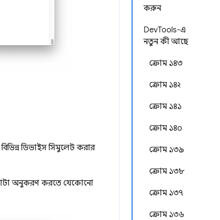
করুন
DevTools-এ
নতুন কী আছে
ক্রোম ১৪৩
ক্রোম ১৪২
ক্রোম ১৪১
ক্রোম ১৪০
িভিন্ন ডিভাইস সিমুলেট করার
ক্রোম ১৩৯
ক্রোম ১৩৮
জ কোটা অনুকরণ করতে যেকোনো
ক্রোম ১৩৭
ক্রোম ১৩৬