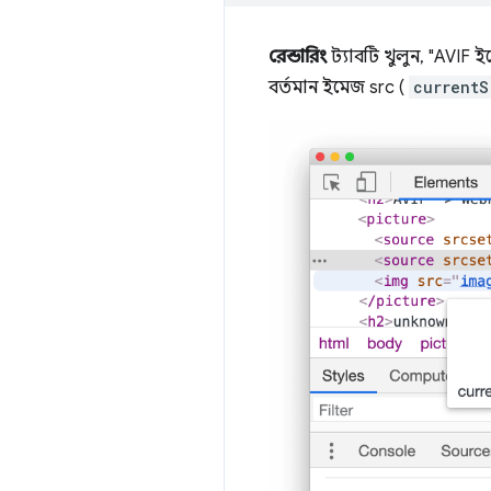
রেন্ডারিং
ট্যাবটি খুলুন, "AVIF ই
বর্তমান ইমেজ src (
currentS