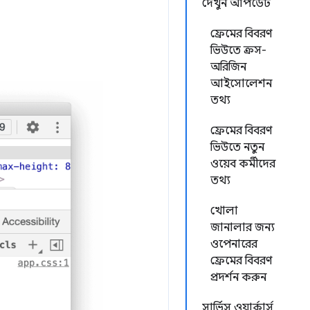
দেখুন আপডেট
ফ্রেমের বিবরণ
ভিউতে ক্রস-
অরিজিন
আইসোলেশন
তথ্য
ফ্রেমের বিবরণ
ভিউতে নতুন
ওয়েব কর্মীদের
তথ্য
খোলা
জানালার জন্য
ওপেনারের
ফ্রেমের বিবরণ
প্রদর্শন করুন
সার্ভিস ওয়ার্কার্স