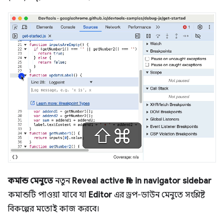
কমান্ড মেনুতে
নতুন
Reveal active file in navigator sidebar
কমান্ডটি পাওয়া যাবে যা
Editor
এর ড্রপ-ডাউন মেনুতে সংশ্লিষ্ট
বিকল্পের মতোই কাজ করবে।