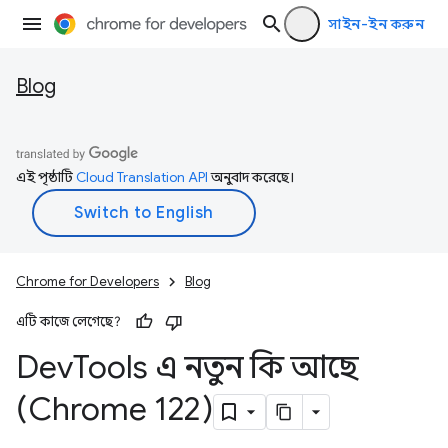
সাইন-ইন করুন
Blog
এই পৃষ্ঠাটি
Cloud Translation API
অনুবাদ করেছে।
Chrome for Developers
Blog
এটি কাজে লেগেছে?
Dev
Tools এ নতুন কি আছে
(Chrome 122)