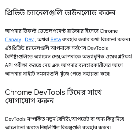
প্রিভিউ চ্যানেলগুলি ডাউনলোড করুন
আপনার ডিফল্ট ডেভেলপমেন্ট ব্রাউজার হিসেবে Chrome
Canary
,
Dev
, অথবা
Beta
ব্যবহার করার কথা বিবেচনা করুন।
এই প্রিভিউ চ্যানেলগুলি আপনাকে সর্বশেষ DevTools
বৈশিষ্ট্যগুলিতে অ্যাক্সেস দেয়, আপনাকে অত্যাধুনিক ওয়েব প্ল্যাটফর্ম
API পরীক্ষা করতে দেয় এবং আপনার ব্যবহারকারীদের আগে
আপনার সাইটে সমস্যাগুলি খুঁজে পেতে সহায়তা করে!
Chrome Dev
Tools টিমের সাথে
যোগাযোগ করুন
DevTools সম্পর্কিত নতুন বৈশিষ্ট্য, আপডেট বা অন্য কিছু নিয়ে
আলোচনা করতে নিম্নলিখিত বিকল্পগুলি ব্যবহার করুন।