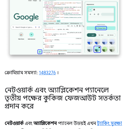
ক্রোমিয়াম সমস্যা:
1483276
।
নেটওয়ার্ক এবং অ্যাপ্লিকেশন প্যানেলে
তৃতীয় পক্ষের কুকিজ ফেজআউট সতর্কতা
প্রদান করে
নেটওয়ার্ক
এবং
অ্যাপ্লিকেশন
প্যানেল উভয়ই এখন
ট্র্যাকিং সুরক্ষা