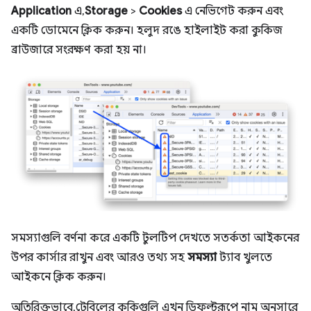
Application
এ,
Storage
>
Cookies
এ নেভিগেট করুন এবং
একটি ডোমেনে ক্লিক করুন। হলুদ রঙে হাইলাইট করা কুকিজ
ব্রাউজারে সংরক্ষণ করা হয় না।
সমস্যাগুলি বর্ণনা করে একটি টুলটিপ দেখতে সতর্কতা আইকনের
উপর কার্সার রাখুন এবং আরও তথ্য সহ
সমস্যা
ট্যাব খুলতে
আইকনে ক্লিক করুন।
অতিরিক্তভাবে, টেবিলের কুকিগুলি এখন ডিফল্টরূপে নাম অনুসারে