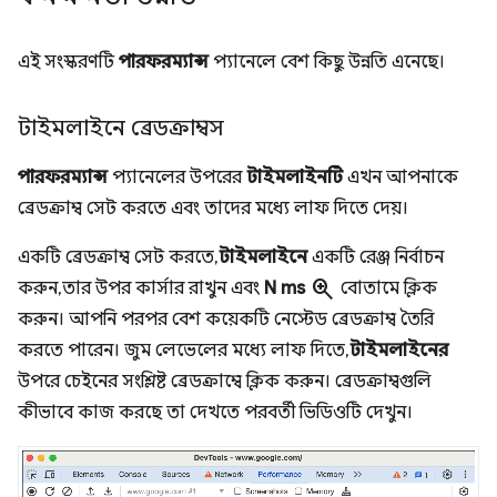
এই সংস্করণটি
পারফরম্যান্স
প্যানেলে বেশ কিছু উন্নতি এনেছে।
টাইমলাইনে ব্রেডক্রাম্বস
পারফরম্যান্স
প্যানেলের উপরের
টাইমলাইনটি
এখন আপনাকে
ব্রেডক্রাম্ব সেট করতে এবং তাদের মধ্যে লাফ দিতে দেয়।
একটি ব্রেডক্রাম্ব সেট করতে,
টাইমলাইনে
একটি রেঞ্জ নির্বাচন
zoom_in
করুন, তার উপর কার্সার রাখুন এবং
N ms
বোতামে ক্লিক
করুন। আপনি পরপর বেশ কয়েকটি নেস্টেড ব্রেডক্রাম্ব তৈরি
করতে পারেন। জুম লেভেলের মধ্যে লাফ দিতে,
টাইমলাইনের
উপরে চেইনের সংশ্লিষ্ট ব্রেডক্রাম্বে ক্লিক করুন। ব্রেডক্রাম্বগুলি
কীভাবে কাজ করছে তা দেখতে পরবর্তী ভিডিওটি দেখুন।