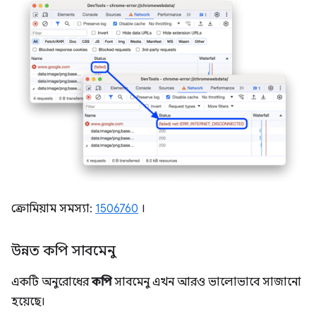
ক্রোমিয়াম সমস্যা:
1506760
।
উন্নত কপি সাবমেনু
একটি অনুরোধের
কপি
সাবমেনু এখন আরও ভালোভাবে সাজানো
হয়েছে।