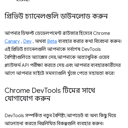
প্রিভিউ চ্যানেলগুলি ডাউনলোড করুন
আপনার ডিফল্ট ডেভেলপমেন্ট ব্রাউজার হিসেবে Chrome
Canary
,
Dev
, অথবা
Beta
ব্যবহার করার কথা বিবেচনা করুন।
এই প্রিভিউ চ্যানেলগুলি আপনাকে সর্বশেষ DevTools
বৈশিষ্ট্যগুলিতে অ্যাক্সেস দেয়, আপনাকে অত্যাধুনিক ওয়েব
প্ল্যাটফর্ম API পরীক্ষা করতে দেয় এবং আপনার ব্যবহারকারীদের
আগে আপনার সাইটে সমস্যাগুলি খুঁজে পেতে সহায়তা করে!
Chrome Dev
Tools টিমের সাথে
যোগাযোগ করুন
DevTools সম্পর্কিত নতুন বৈশিষ্ট্য, আপডেট বা অন্য কিছু নিয়ে
আলোচনা করতে নিম্নলিখিত বিকল্পগুলি ব্যবহার করুন।