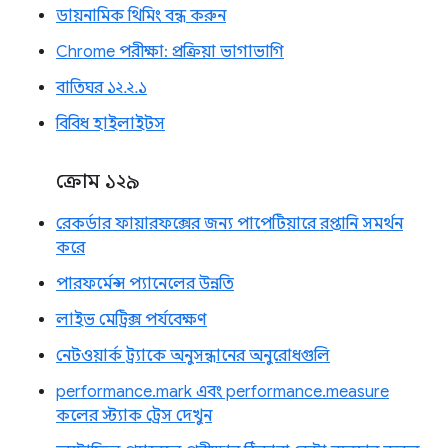
ডায়নামিক থিমিং বন্ধ করুন
Chrome পরীক্ষা: প্রক্রিয়া ভাগাভাগি
বাতিঘর ১২.২.১
বিবিধ হাইলাইটস
ক্রোম ১২৯
রেকর্ডার ফায়ারফক্সের জন্য পাপেটিয়ারে রপ্তানি সমর্থন
করে
পারফর্মেন্স প্যানেলের উন্নতি
লাইভ মেট্রিক্স পর্যবেক্ষণ
নেটওয়ার্ক ট্র্যাকে অনুসন্ধানের অনুরোধগুলি
performance.mark এবং performance.measure
কলের স্ট্যাক ট্রেস দেখুন