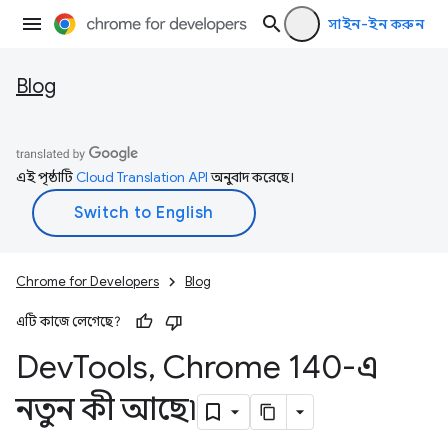
সাইন-ইন করুন
Blog
এই পৃষ্ঠাটি
Cloud Translation API
অনুবাদ করেছে।
Chrome for Developers
Blog
এটি কাজে লেগেছে?
Dev
Tools
,
Chrome 140-এ
নতুন কী আছে৷