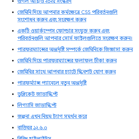
গুগল আই/ও ২০২৫ সংস্করণ
জেমিনি দিয়ে আপনার কর্মক্ষেত্রে CSS পরিবর্তনগুলি
সংশোধন করুন এবং সংরক্ষণ করুন
একটি ওয়ার্কস্পেস ফোল্ডার সংযুক্ত করুন এবং
পরিবর্তনগুলি আপনার সোর্স ফাইলগুলিতে সংরক্ষণ করুন।
পারফরম্যান্সের অন্তর্দৃষ্টি সম্পর্কে জেমিনিকে জিজ্ঞাসা করুন
জেমিনি দিয়ে পারফরম্যান্সের ফলাফল টীকা করুন
জেমিনির সাথে আপনার চ্যাটে স্ক্রিনশট যোগ করুন
পারফর্ম্যান্স প্যানেলে নতুন অন্তর্দৃষ্টি
ডুপ্লিকেট জাভাস্ক্রিপ্ট
লিগ্যাসি জাভাস্ক্রিপ্ট
জল্পনা এখন নিয়ম ট্যাগ সমর্থন করে
বাতিঘর ১২.৬.০
বিবিধ হাইলাইটস