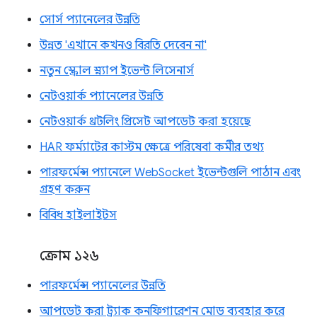
সোর্স প্যানেলের উন্নতি
উন্নত 'এখানে কখনও বিরতি দেবেন না'
নতুন স্ক্রোল স্ন্যাপ ইভেন্ট লিসেনার্স
নেটওয়ার্ক প্যানেলের উন্নতি
নেটওয়ার্ক থ্রটলিং প্রিসেট আপডেট করা হয়েছে
HAR ফর্ম্যাটের কাস্টম ক্ষেত্রে পরিষেবা কর্মীর তথ্য
পারফর্মেন্স প্যানেলে WebSocket ইভেন্টগুলি পাঠান এবং
গ্রহণ করুন
বিবিধ হাইলাইটস
ক্রোম ১২৬
পারফর্মেন্স প্যানেলের উন্নতি
আপডেট করা ট্র্যাক কনফিগারেশন মোড ব্যবহার করে