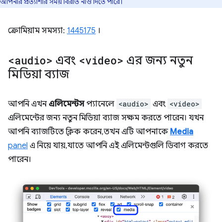
আপনার প্রত্যাশার সময় বিরতি নাও দিতে পারে।
ক্রোমিয়াম সমস্যা:
1445175
।
<audio>
এবং
<video>
এর জন্য নতুন
মিডিয়া ব্যাজ
আপনি এখন
এলিমেন্টস
প্যানেলে
<audio>
এবং
<video>
এলিমেন্টের জন্য নতুন মিডিয়া ব্যাজ সক্ষম করতে পারেন। যখন
আপনি ব্যাজটিতে ক্লিক করেন, তখন এটি আপনাকে
Media
panel
এ নিয়ে যায়, যাতে আপনি এই এলিমেন্টগুলি ডিবাগ করতে
পারেন।