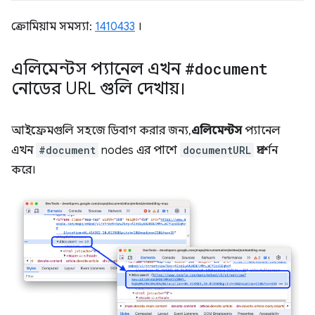
ক্রোমিয়াম সমস্যা:
1410433
।
এলিমেন্টস প্যানেল এখন
#document
নোডের URL গুলি দেখায়।
আইফ্রেমগুলি সহজে ডিবাগ করার জন্য,
এলিমেন্টস
প্যানেল
এখন
#document
nodes এর পাশে
documentURL
প্রদর্শন
করে।