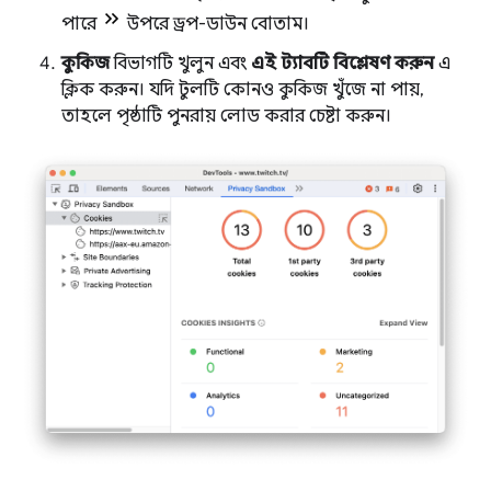
পারে
উপরে ড্রপ-ডাউন বোতাম।
কুকিজ
বিভাগটি খুলুন এবং
এই ট্যাবটি বিশ্লেষণ করুন
এ
ক্লিক করুন। যদি টুলটি কোনও কুকিজ খুঁজে না পায়,
তাহলে পৃষ্ঠাটি পুনরায় লোড করার চেষ্টা করুন।