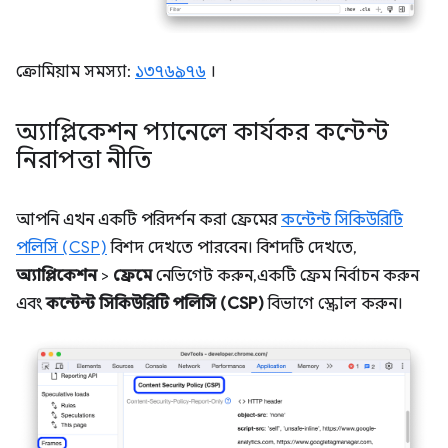
ক্রোমিয়াম সমস্যা:
১৩৭৬৯৭৬
।
অ্যাপ্লিকেশন প্যানেলে কার্যকর কন্টেন্ট
নিরাপত্তা নীতি
আপনি এখন একটি পরিদর্শন করা ফ্রেমের
কন্টেন্ট সিকিউরিটি
পলিসি (CSP)
বিশদ দেখতে পারবেন। বিশদটি দেখতে,
অ্যাপ্লিকেশন
>
ফ্রেমে
নেভিগেট করুন, একটি ফ্রেম নির্বাচন করুন
এবং
কন্টেন্ট সিকিউরিটি পলিসি (CSP)
বিভাগে স্ক্রোল করুন।