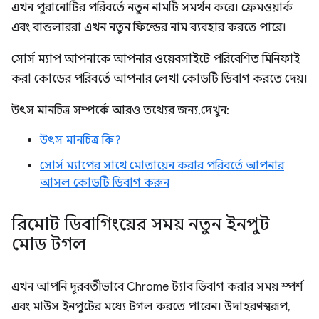
এখন পুরানোটির পরিবর্তে নতুন নামটি সমর্থন করে। ফ্রেমওয়ার্ক
এবং বান্ডলাররা এখন নতুন ফিল্ডের নাম ব্যবহার করতে পারে।
সোর্স ম্যাপ আপনাকে আপনার ওয়েবসাইটে পরিবেশিত মিনিফাই
করা কোডের পরিবর্তে আপনার লেখা কোডটি ডিবাগ করতে দেয়।
উৎস মানচিত্র সম্পর্কে আরও তথ্যের জন্য, দেখুন:
উৎস মানচিত্র কি?
সোর্স ম্যাপের সাথে মোতায়েন করার পরিবর্তে আপনার
আসল কোডটি ডিবাগ করুন
রিমোট ডিবাগিংয়ের সময় নতুন ইনপুট
মোড টগল
এখন আপনি দূরবর্তীভাবে Chrome ট্যাব ডিবাগ করার সময় স্পর্শ
এবং মাউস ইনপুটের মধ্যে টগল করতে পারেন। উদাহরণস্বরূপ,