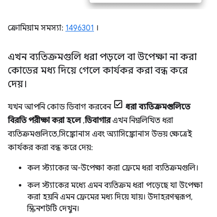
ক্রোমিয়াম সমস্যা:
1496301
।
এখন ব্যতিক্রমগুলি ধরা পড়লে বা উপেক্ষা না করা
কোডের মধ্য দিয়ে গেলে কার্যকর করা বন্ধ করে
দেয়।
যখন আপনি কোড ডিবাগ করবেন
ধরা ব্যতিক্রমগুলিতে
বিরতি পরীক্ষা করা হলে
,
ডিবাগার
এখন নিম্নলিখিত ধরা
ব্যতিক্রমগুলিতে, সিঙ্ক্রোনাস এবং অ্যাসিঙ্ক্রোনাস উভয় ক্ষেত্রেই
কার্যকর করা বন্ধ করে দেয়:
কল স্ট্যাকের অ-উপেক্ষা করা ফ্রেমে ধরা ব্যতিক্রমগুলি।
কল স্ট্যাকের মধ্যে এমন ব্যতিক্রম ধরা পড়েছে যা উপেক্ষা
করা হয়নি এমন ফ্রেমের মধ্য দিয়ে যায়। উদাহরণস্বরূপ,
স্ক্রিনশটটি দেখুন।