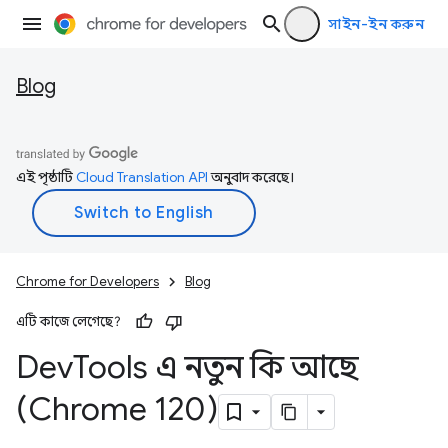
সাইন-ইন করুন
Blog
এই পৃষ্ঠাটি
Cloud Translation API
অনুবাদ করেছে।
Chrome for Developers
Blog
এটি কাজে লেগেছে?
Dev
Tools এ নতুন কি আছে
(Chrome 120)