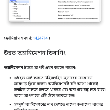
ক্রোমিয়াম সমস্যা:
1424714
।
উন্নত অ্যানিমেশন ডিবাগিং
অ্যানিমেশন
ট্যাবে, আপনি এখন করতে পারেন:
প্লেহেড সেট করতে টাইমলাইন হেডারের যেকোনো
জায়গায় ক্লিক করুন। অ্যানিমেশনটি যদি আগে থেকেই
চলছিল, তাহলে চলতে থাকবে এবং অন্যথায় বন্ধ হয়ে যাবে।
আগে, আপনাকে এটি টেনে আনতে হত।
সম্পূর্ণ অ্যানিমেশনের নাম দেখতে নামের কলামের আকার