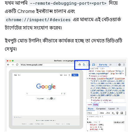
যখন আপনি
--remote-debugging-port=<port>
দিয়ে
একটি Chrome ইনস্ট্যান্স চালান এবং
chrome://inspect/#devices
এর মাধ্যমে এই নেটওয়ার্ক
টার্গেটের সাথে সংযোগ করেন।
ইনপুট মোড টগলিং কীভাবে কার্যকর হচ্ছে তা দেখতে ভিডিওটি
দেখুন।