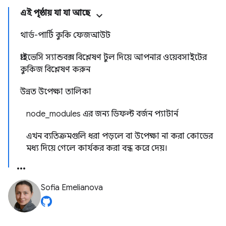
এই পৃষ্ঠায় যা যা আছে
থার্ড-পার্টি কুকি ফেজআউট
প্রাইভেসি স্যান্ডবক্স বিশ্লেষণ টুল দিয়ে আপনার ওয়েবসাইটের
কুকিজ বিশ্লেষণ করুন
উন্নত উপেক্ষা তালিকা
node_modules এর জন্য ডিফল্ট বর্জন প্যাটার্ন
এখন ব্যতিক্রমগুলি ধরা পড়লে বা উপেক্ষা না করা কোডের
মধ্য দিয়ে গেলে কার্যকর করা বন্ধ করে দেয়।
Sofia Emelianova