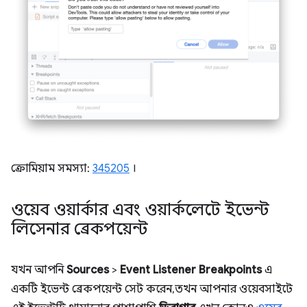
ক্রোমিয়াম সমস্যা:
345205
।
ওয়েব ওয়ার্কার এবং ওয়ার্কলেটে ইভেন্ট
লিসেনার ব্রেকপয়েন্ট
যখন আপনি
Sources
>
Event Listener Breakpoints
এ
একটি ইভেন্ট ব্রেকপয়েন্ট সেট করেন, তখন আপনার ওয়েবসাইটে