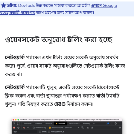
দ্রষ্টব্য:
DevTools উন্নত করতে সাহায্য করতে আগ্রহী?
এখানে Google
ব্যবহারকারী গবেষণায়
অংশগ্রহণের জন্য সাইন আপ করুন।
ওয়েবসকেট অনুরোধ থ্রটলিং করা হচ্ছে
নেটওয়ার্ক
প্যানেল এখন থ্রটলিং ওয়েব সকেট অনুরোধ সমর্থন
করে। পূর্বে, ওয়েব সকেট অনুরোধগুলিতে নেটওয়ার্ক থ্রটলিং কাজ
করত না।
নেটওয়ার্ক
প্যানেলটি খুলুন, একটি ওয়েব সকেট রিকোয়েস্টে
ক্লিক করুন এবং বার্তা স্থানান্তর পর্যবেক্ষণ করতে
বার্তা
ট্যাবটি
খুলুন। গতি নিয়ন্ত্রণ করতে
স্লো 3G
নির্বাচন করুন।