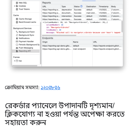
ক্রোমিয়াম সমস্যা:
১২০৫৮৫৬
রেকর্ডার প্যানেলে উপাদানটি দৃশ্যমান
/
ক্লিকযোগ্য না হওয়া পর্যন্ত অপেক্ষা করতে
সহায়তা করুন