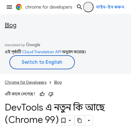
সাইন-ইন করুন
Blog
এই পৃষ্ঠাটি
Cloud Translation API
অনুবাদ করেছে।
Chrome for Developers
Blog
এটি কাজে লেগেছে?
Dev
Tools এ নতুন কি আছে
(Chrome 99)