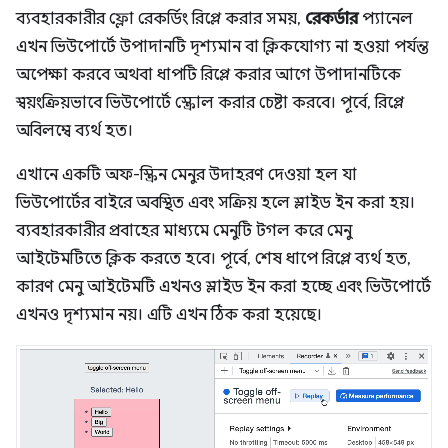
ব্যবহারকারীর ফ্লো রেকর্ডিং রিপ্লে করার সময়,
রেকর্ডার
প্যানেল
এখন ভিউপোর্টে উপাদানটি দৃশ্যমান বা ক্লিকযোগ্য না হওয়া পর্যন্ত
অপেক্ষা করবে অথবা ধাপটি রিপ্লে করার আগে উপাদানটিকে
স্বয়ংক্রিয়ভাবে ভিউপোর্টে স্ক্রোল করার চেষ্টা করবে। পূর্বে, রিপ্লে
অবিলম্বে ব্যর্থ হত।
এখানে একটি অফ-স্ক্রিন মেনুর উদাহরণ দেওয়া হল যা
ভিউপোর্টের বাইরে অবস্থিত এবং সক্রিয় হলে স্লাইড ইন করা হয়।
ব্যবহারকারীর প্রবাহের মাধ্যমে মেনুটি টগল করে মেনু
আইটেমটিতে ক্লিক করতে হবে। পূর্বে, শেষ ধাপে রিপ্লে ব্যর্থ হত,
কারণ মেনু আইটেমটি এখনও স্লাইড ইন করা হচ্ছে এবং ভিউপোর্টে
এখনও দৃশ্যমান নয়। এটি এখন ঠিক করা হয়েছে।