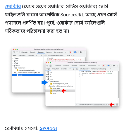
ওয়ার্কার
(যেমন ওয়েব ওয়ার্কার, সার্ভিস ওয়ার্কার) সোর্স
ফাইলগুলি যাদের আপেক্ষিক SourceURL আছে এখন
সোর্স
প্যানেলে প্রদর্শিত হয়। পূর্বে, ওয়ার্কার সোর্স ফাইলগুলি
সঠিকভাবে পরিচালনা করা হত না।
ক্রোমিয়াম সমস্যা:
১২৭৭০০২