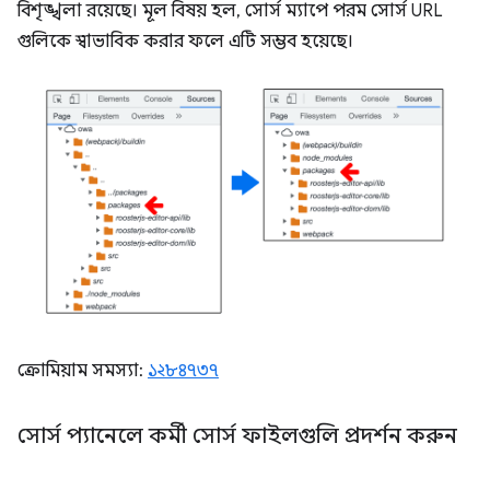
বিশৃঙ্খলা রয়েছে। মূল বিষয় হল, সোর্স ম্যাপে পরম সোর্স URL
গুলিকে স্বাভাবিক করার ফলে এটি সম্ভব হয়েছে।
ক্রোমিয়াম সমস্যা:
১২৮৪৭৩৭
সোর্স প্যানেলে কর্মী সোর্স ফাইলগুলি প্রদর্শন করুন