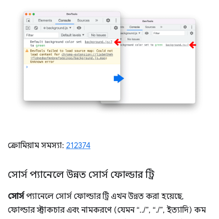
ক্রোমিয়াম সমস্যা:
212374
সোর্স প্যানেলে উন্নত সোর্স ফোল্ডার ট্রি
সোর্স
প্যানেলে সোর্স ফোল্ডার ট্রি এখন উন্নত করা হয়েছে,
ফোল্ডার স্ট্রাকচার এবং নামকরণে (যেমন “../”, “./”, ইত্যাদি) কম