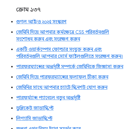
ক্রোম ১৩৭
গুগল আই/ও ২০২৫ সংস্করণ
জেমিনি দিয়ে আপনার কর্মক্ষেত্রে CSS পরিবর্তনগুলি
সংশোধন করুন এবং সংরক্ষণ করুন
একটি ওয়ার্কস্পেস ফোল্ডার সংযুক্ত করুন এবং
পরিবর্তনগুলি আপনার সোর্স ফাইলগুলিতে সংরক্ষণ করুন।
পারফরম্যান্সের অন্তর্দৃষ্টি সম্পর্কে জেমিনিকে জিজ্ঞাসা করুন
জেমিনি দিয়ে পারফরম্যান্সের ফলাফল টীকা করুন
জেমিনির সাথে আপনার চ্যাটে স্ক্রিনশট যোগ করুন
পারফর্ম্যান্স প্যানেলে নতুন অন্তর্দৃষ্টি
ডুপ্লিকেট জাভাস্ক্রিপ্ট
লিগ্যাসি জাভাস্ক্রিপ্ট