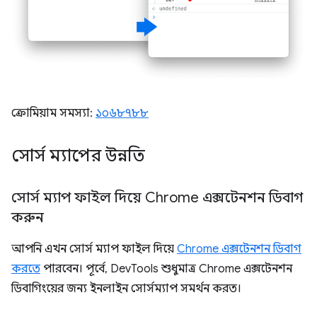
ক্রোমিয়াম সমস্যা:
১০৬৮৭৮৮
সোর্স ম্যাপের উন্নতি
সোর্স ম্যাপ ফাইল দিয়ে Chrome এক্সটেনশন ডিবাগ
করুন
আপনি এখন সোর্স ম্যাপ ফাইল দিয়ে
Chrome এক্সটেনশন ডিবাগ
করতে
পারবেন। পূর্বে, DevTools শুধুমাত্র Chrome এক্সটেনশন
ডিবাগিংয়ের জন্য ইনলাইন সোর্সম্যাপ সমর্থন করত।