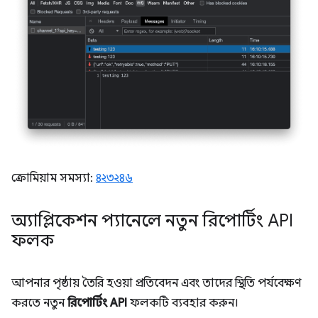
ক্রোমিয়াম সমস্যা:
৪২৩২৪৬
অ্যাপ্লিকেশন প্যানেলে নতুন রিপোর্টিং API
ফলক
আপনার পৃষ্ঠায় তৈরি হওয়া প্রতিবেদন এবং তাদের স্থিতি পর্যবেক্ষণ
করতে নতুন
রিপোর্টিং API
ফলকটি ব্যবহার করুন।