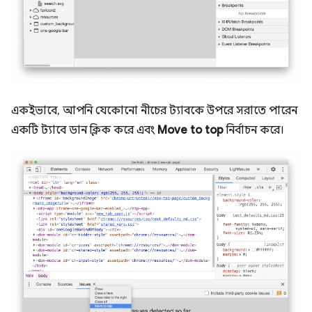
একইভাবে, আপনি যেকোনো নীচের ট্যাবকে উপরে সরাতে পারেন
একটি ট্যাবে ডান ক্লিক করে এবং
Move to top
নির্বাচন করে।