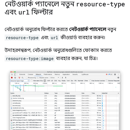
নেটওয়ার্ক প্যানেলে নতুন
resource-type
এবং
url
ফিল্টার
নেটওয়ার্ক অনুরোধ ফিল্টার করতে
নেটওয়ার্ক প্যানেলে
নতুন
resource-type
এবং
url
কীওয়ার্ড ব্যবহার করুন।
উদাহরণস্বরূপ, নেটওয়ার্ক অনুরোধগুলিতে ফোকাস করতে
resource-type:image
ব্যবহার করুন, যা চিত্র।