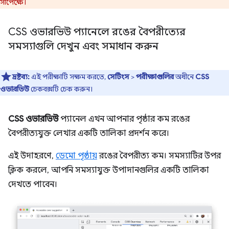
সাপেক্ষে।
CSS ওভারভিউ প্যানেলে রঙের বৈপরীত্যের
সমস্যাগুলি দেখুন এবং সমাধান করুন
দ্রষ্টব্য:
এই পরীক্ষাটি সক্ষম করতে,
সেটিংস
>
পরীক্ষাগুলির
অধীনে
CSS
ওভারভিউ
চেকবক্সটি চেক করুন।
CSS ওভারভিউ
প্যানেল এখন আপনার পৃষ্ঠার কম রঙের
বৈপরীত্যযুক্ত লেখার একটি তালিকা প্রদর্শন করে।
এই উদাহরণে,
ডেমো পৃষ্ঠায়
রঙের বৈপরীত্য কম। সমস্যাটির উপর
ক্লিক করলে, আপনি সমস্যাযুক্ত উপাদানগুলির একটি তালিকা
দেখতে পাবেন।