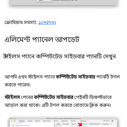
ক্রোমিয়াম সমস্যা:
১০৭৫৭৩২
এলিমেন্ট প্যানেল আপডেট
স্টাইলস প্যানে কম্পিউটেড সাইডবার প্যানটি দেখুন
আপনি এখন স্টাইলস প্যানে
কম্পিউটেড সাইডবার
প্যানটি টগল
করতে পারেন।
স্টাইলস
পেনের
কম্পিউটেড সাইডবার
পেইনটি ডিফল্টভাবে
আড়াল করা থাকে। এটি টগল করতে বোতামে ক্লিক করুন।