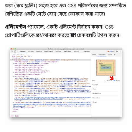
করা (কম স্ক্রলিং) সহজ হবে এবং CSS পরিদর্শনের জন্য সম্পর্কিত
বৈশিষ্ট্যের একটি সেটে বেছে বেছে ফোকাস করা যাবে।
এলিমেন্টস
প্যানেলে, একটি এলিমেন্ট নির্বাচন করুন। CSS
প্রোপার্টিগুলিকে গ্রুপ/আনগ্রুপ করতে
গ্রুপ
চেকবক্সটি টগল করুন।