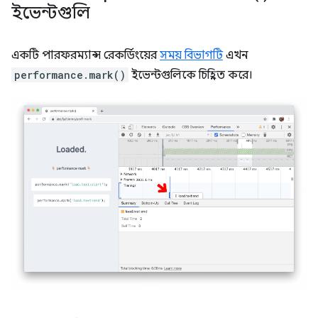
ইভেন্টগুলি
একটি পারফরম্যান্স রেকর্ডিংয়ের
সময় বিভাগটি
এখন
performance.mark()
ইভেন্টগুলিকে চিহ্নিত করে।