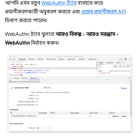
আপনি এখন নতুন
WebAuthn ট্যাব
ব্যবহার করে
প্রমাণীকরণকারী অনুকরণ করতে এবং
ওয়েব প্রমাণীকরণ API
ডিবাগ করতে পারেন।
WebAuthn ট্যাব খুলতে
আরও বিকল্প
>
আরও সরঞ্জাম
>
WebAuthn
নির্বাচন করুন।