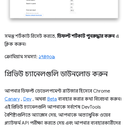
সমস্ত শর্টকাট রিসেট করতে,
ডিফল্ট শর্টকাট পুনরুদ্ধার করুন
এ
ক্লিক করুন।
ক্রোমিয়াম সমস্যা:
১৭৪৩০৯
প্রিভিউ চ্যানেলগুলি ডাউনলোড করুন
আপনার ডিফল্ট ডেভেলপমেন্ট ব্রাউজার হিসেবে Chrome
Canary
,
Dev
, অথবা
Beta
ব্যবহার করার কথা বিবেচনা করুন।
এই প্রিভিউ চ্যানেলগুলি আপনাকে সর্বশেষ DevTools
বৈশিষ্ট্যগুলিতে অ্যাক্সেস দেয়, আপনাকে অত্যাধুনিক ওয়েব
প্ল্যাটফর্ম API পরীক্ষা করতে দেয় এবং আপনার ব্যবহারকারীদের