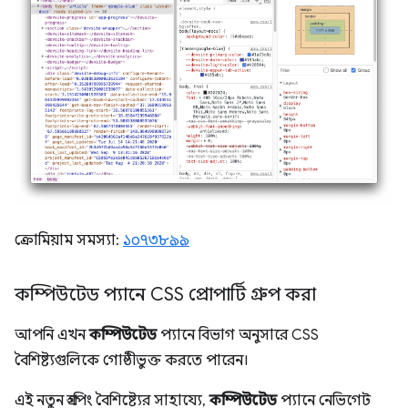
ক্রোমিয়াম সমস্যা:
১০৭৩৮৯৯
কম্পিউটেড প্যানে CSS প্রোপার্টি গ্রুপ করা
আপনি এখন
কম্পিউটেড
প্যানে বিভাগ অনুসারে CSS
বৈশিষ্ট্যগুলিকে গোষ্ঠীভুক্ত করতে পারেন।
এই নতুন গ্রুপিং বৈশিষ্ট্যের সাহায্যে,
কম্পিউটেড
প্যানে নেভিগেট