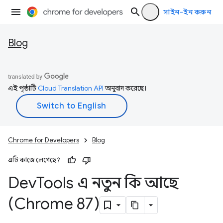
সাইন-ইন করুন
Blog
এই পৃষ্ঠাটি
Cloud Translation API
অনুবাদ করেছে।
Chrome for Developers
Blog
এটি কাজে লেগেছে?
Dev
Tools এ নতুন কি আছে
(Chrome 87)