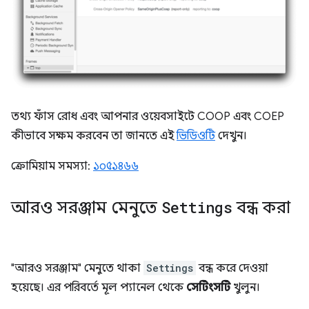
তথ্য ফাঁস রোধ এবং আপনার ওয়েবসাইটে COOP এবং COEP
কীভাবে সক্ষম করবেন তা জানতে এই
ভিডিওটি
দেখুন।
ক্রোমিয়াম সমস্যা:
১০৫১৪৬৬
আরও সরঞ্জাম মেনুতে
Settings
বন্ধ করা
"আরও সরঞ্জাম" মেনুতে থাকা
Settings
বন্ধ করে দেওয়া
হয়েছে। এর পরিবর্তে মূল প্যানেল থেকে
সেটিংসটি
খুলুন।