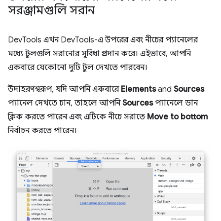
সরঞ্জামগুলি সরান
DevTools এখন DevTools-এ উপরের এবং নীচের প্যানেলের
মধ্যে টুলগুলি সরানোর সুবিধা প্রদান করে। এইভাবে, আপনি
একবারে যেকোনো দুটি টুল দেখতে পারবেন।
উদাহরণস্বরূপ, যদি আপনি একবারে
Elements
and
Sources
প্যানেল দেখতে চান, তাহলে আপনি
Sources
প্যানেলে ডান
ক্লিক করতে পারেন এবং এটিকে নীচে সরাতে
Move to bottom
নির্বাচন করতে পারেন।