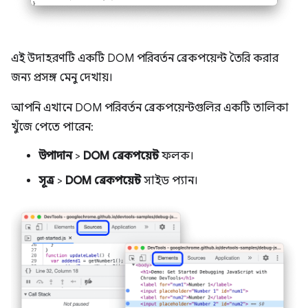
এই উদাহরণটি একটি DOM পরিবর্তন ব্রেকপয়েন্ট তৈরি করার
জন্য প্রসঙ্গ মেনু দেখায়।
আপনি এখানে DOM পরিবর্তন ব্রেকপয়েন্টগুলির একটি তালিকা
খুঁজে পেতে পারেন:
উপাদান
>
DOM ব্রেকপয়েন্ট
ফলক।
সূত্র
>
DOM ব্রেকপয়েন্ট
সাইড প্যান।