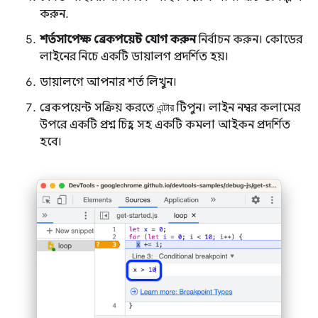
করুন.
শর্তসাপেক্ষ ব্রেকপয়েন্ট যোগ করুন
নির্বাচন করুন। কোডের
লাইনের নিচে একটি ডায়ালগ প্রদর্শিত হয়।
ডায়ালগে আপনার শর্ত লিখুন।
ব্রেকপয়েন্ট সক্রিয় করতে
এন্টার
টিপুন। লাইন নম্বর কলামের
উপরে একটি প্রশ্ন চিহ্ন সহ একটি কমলা আইকন প্রদর্শিত
হবে।