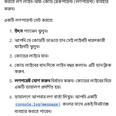
করতে লগ লাইন-অফ-কোড ব্রেকপয়েন্ট (লগপয়েন্ট) ব্যবহার
করুন।
একটি লগপয়েন্ট সেট করতে:
উৎস
প্যানেল খুলুন।
আপনি যে কোডটি ভাঙতে চান সেই লাইনটি ধারণকারী
ফাইলটি খুলুন।
কোডের লাইনে যান।
কোড লাইনের বাম দিকে লাইন নম্বর কলাম। এটি ডান ক্লিক
করুন.
লগপয়েন্ট যোগ করুন
নির্বাচন করুন। কোডের লাইনের নিচে
একটি ডায়ালগ প্রদর্শিত হয়।
ডায়ালগে আপনার লগ বার্তা লিখুন। আপনি একটি
console.log(message)
কলের সাথে একই সিনট্যাক্স
ব্যবহার করতে পারেন।