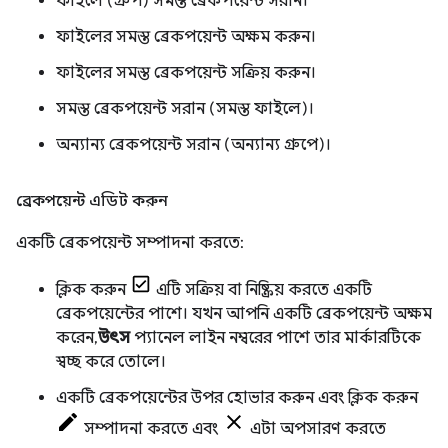
ফাইলে (গ্রুপ) সমস্ত ব্রেকপয়েন্ট সরান।
ফাইলের সমস্ত ব্রেকপয়েন্ট অক্ষম করুন।
ফাইলের সমস্ত ব্রেকপয়েন্ট সক্রিয় করুন।
সমস্ত ব্রেকপয়েন্ট সরান (সমস্ত ফাইলে)।
অন্যান্য ব্রেকপয়েন্ট সরান (অন্যান্য গ্রুপে)।
ব্রেকপয়েন্ট এডিট করুন
একটি ব্রেকপয়েন্ট সম্পাদনা করতে:
ক্লিক করুন
এটি সক্রিয় বা নিষ্ক্রিয় করতে একটি
ব্রেকপয়েন্টের পাশে। যখন আপনি একটি ব্রেকপয়েন্ট অক্ষম
করেন,
উৎস
প্যানেল লাইন নম্বরের পাশে তার মার্কারটিকে
স্বচ্ছ করে তোলে।
একটি ব্রেকপয়েন্টের উপর হোভার করুন এবং ক্লিক করুন
সম্পাদনা করতে এবং
এটা অপসারণ করতে