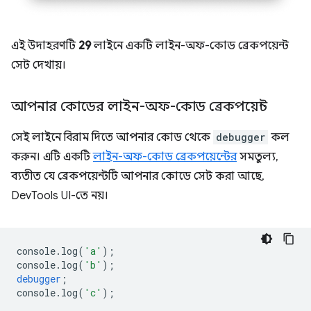
এই উদাহরণটি
29
লাইনে একটি লাইন-অফ-কোড ব্রেকপয়েন্ট
সেট দেখায়।
আপনার কোডের লাইন-অফ-কোড ব্রেকপয়েন্ট
সেই লাইনে বিরাম দিতে আপনার কোড থেকে
debugger
কল
করুন। এটি একটি
লাইন-অফ-কোড ব্রেকপয়েন্টের
সমতুল্য,
ব্যতীত যে ব্রেকপয়েন্টটি আপনার কোডে সেট করা আছে,
DevTools UI-তে নয়।
console
.
log
(
'a'
);
console
.
log
(
'b'
);
debugger
;
console
.
log
(
'c'
);