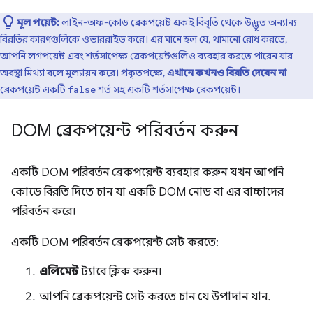
মূল পয়েন্ট:
লাইন-অফ-কোড ব্রেকপয়েন্ট একই বিবৃতি থেকে উদ্ভূত অন্যান্য
বিরতির কারণগুলিকে ওভাররাইড করে। এর মানে হল যে, থামানো রোধ করতে,
আপনি লগপয়েন্ট এবং শর্তসাপেক্ষ ব্রেকপয়েন্টগুলিও ব্যবহার করতে পারেন যার
অবস্থা মিথ্যা বলে মূল্যায়ন করে। প্রকৃতপক্ষে,
এখানে কখনও বিরতি দেবেন না
ব্রেকপয়েন্ট একটি
শর্ত সহ একটি শর্তসাপেক্ষ ব্রেকপয়েন্ট।
false
DOM ব্রেকপয়েন্ট পরিবর্তন করুন
একটি DOM পরিবর্তন ব্রেকপয়েন্ট ব্যবহার করুন যখন আপনি
কোডে বিরতি দিতে চান যা একটি DOM নোড বা এর বাচ্চাদের
পরিবর্তন করে।
একটি DOM পরিবর্তন ব্রেকপয়েন্ট সেট করতে:
এলিমেন্ট
ট্যাবে ক্লিক করুন।
আপনি ব্রেকপয়েন্ট সেট করতে চান যে উপাদান যান.