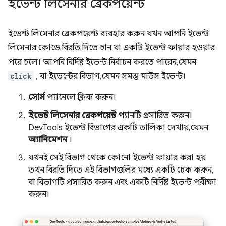
ইভেন্ট লিসেনার ব্রেকপয়েন্ট
ইভেন্ট লিসেনার ব্রেকপয়েন্ট ব্যবহার করুন যখন আপনি ইভেন্ট
লিসেনার কোডে বিরতি দিতে চান যা একটি ইভেন্ট ফায়ার হওয়ার
পরে চলে। আপনি নির্দিষ্ট ইভেন্ট নির্বাচন করতে পারেন, যেমন
click
, বা ইভেন্টের বিভাগ, যেমন সমস্ত মাউস ইভেন্ট।
সোর্স
প্যানেলে ক্লিক করুন।
ইভেন্ট লিসেনার ব্রেকপয়েন্ট
প্যানটি প্রসারিত করুন।
DevTools ইভেন্ট বিভাগের একটি তালিকা দেখায়, যেমন
অ্যানিমেশন
।
যখনই সেই বিভাগ থেকে কোনো ইভেন্ট ফায়ার করা হয়
তখন বিরতি দিতে এই বিভাগগুলির মধ্যে একটি চেক করুন,
বা বিভাগটি প্রসারিত করুন এবং একটি নির্দিষ্ট ইভেন্ট পরীক্ষা
করুন।