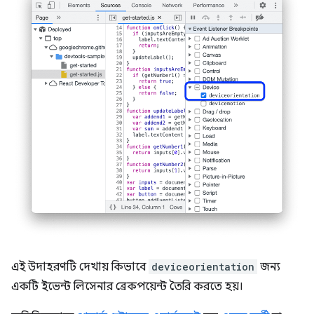
এই উদাহরণটি দেখায় কিভাবে
deviceorientation
জন্য
একটি ইভেন্ট লিসেনার ব্রেকপয়েন্ট তৈরি করতে হয়।