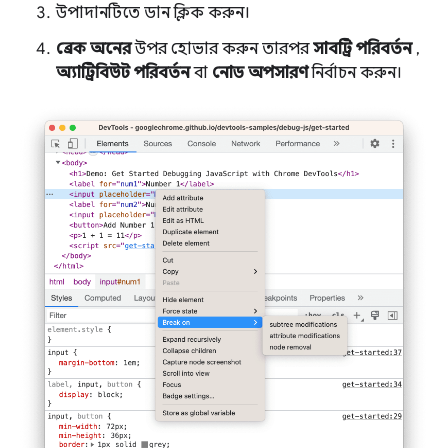
উপাদানটিতে ডান ক্লিক করুন।
ব্রেক অনের
উপর হোভার করুন তারপর
সাবট্রি পরিবর্তন
,
অ্যাট্রিবিউট পরিবর্তন
বা
নোড অপসারণ
নির্বাচন করুন।