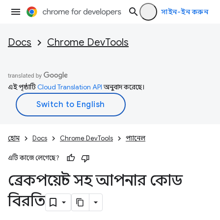
সাইন-ইন করুন
Docs
Chrome DevTools
এই পৃষ্ঠাটি
Cloud Translation API
অনুবাদ করেছে।
হোম
Docs
Chrome DevTools
প্যানেল
এটি কাজে লেগেছে?
ব্রেকপয়েন্ট সহ আপনার কোড
বিরতি