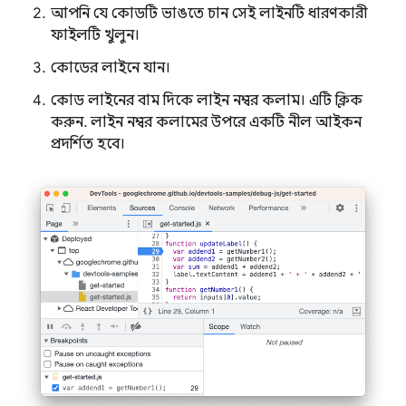
আপনি যে কোডটি ভাঙতে চান সেই লাইনটি ধারণকারী
ফাইলটি খুলুন।
কোডের লাইনে যান।
কোড লাইনের বাম দিকে লাইন নম্বর কলাম। এটি ক্লিক
করুন. লাইন নম্বর কলামের উপরে একটি নীল আইকন
প্রদর্শিত হবে।