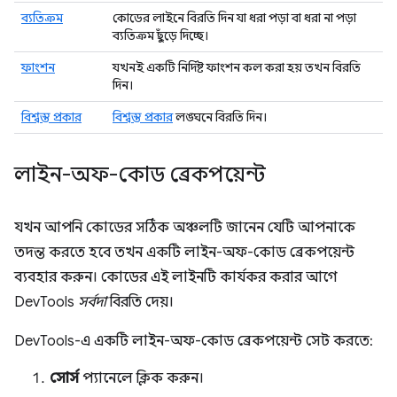
ব্যতিক্রম
কোডের লাইনে বিরতি দিন যা ধরা পড়া বা ধরা না পড়া
ব্যতিক্রম ছুঁড়ে দিচ্ছে।
ফাংশন
যখনই একটি নির্দিষ্ট ফাংশন কল করা হয় তখন বিরতি
দিন।
বিশ্বস্ত প্রকার
বিশ্বস্ত প্রকার
লঙ্ঘনে বিরতি দিন।
লাইন-অফ-কোড ব্রেকপয়েন্ট
যখন আপনি কোডের সঠিক অঞ্চলটি জানেন যেটি আপনাকে
তদন্ত করতে হবে তখন একটি লাইন-অফ-কোড ব্রেকপয়েন্ট
ব্যবহার করুন। কোডের এই লাইনটি কার্যকর করার আগে
DevTools
সর্বদা
বিরতি দেয়।
DevTools-এ একটি লাইন-অফ-কোড ব্রেকপয়েন্ট সেট করতে:
সোর্স
প্যানেলে ক্লিক করুন।