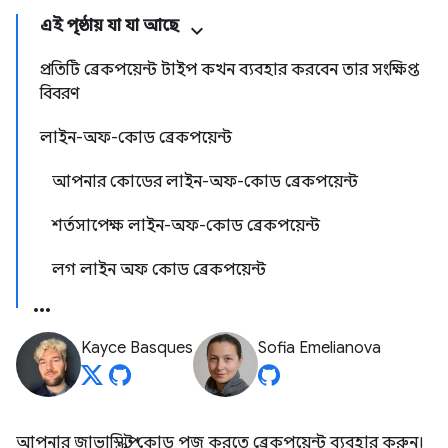
এই পৃষ্ঠায় যা যা আছে
প্রতিটি ব্রেকপয়েন্ট টাইপ কখন ব্যবহার করবেন তার সংক্ষিপ্ত
বিবরণ
লাইন-অফ-কোড ব্রেকপয়েন্ট
আপনার কোডের লাইন-অফ-কোড ব্রেকপয়েন্ট
শর্তসাপেক্ষ লাইন-অফ-কোড ব্রেকপয়েন্ট
লগ লাইন অফ কোড ব্রেকপয়েন্ট
Kayce Basques
Sofia Emelianova
আপনার জাভাস্ক্রিপ্ট কোড পজ করতে ব্রেকপয়েন্ট ব্যবহার করুন।