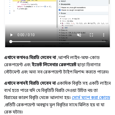
এখানে কখনও বিরতি দেবেন না
, আপনি লাইন-অফ-কোড
ব্রেকপয়েন্ট এবং
ইভেন্ট লিসেনার ব্রেকপয়েন্ট
ছাড়া ডিবাগার
স্টেটমেন্ট এবং অন্য সব ব্রেকপয়েন্ট টাইপ নিঃশব্দ করতে পারেন।
এখানে কখনই বিরতি দেবেন না
একাধিক বিবৃতি সহ একটি লাইনে
ব্যর্থ হতে পারে যদি যে বিবৃতিটি বিরতি দেওয়া উচিত নয় তা
বিরামের কারণ বিবৃতি থেকে আলাদা হয়।
সোর্স ম্যাপ করা কোডে
, প্রতিটি ব্রেকপয়েন্ট অবস্থান মূল বিবৃতির সাথে মিলিত হয় না যা
ব্রেক ঘটায়।