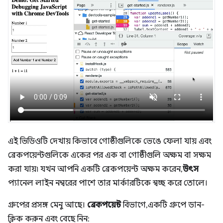
এই ভিডিওটি দেখায় কিভাবে গোষ্ঠীগুলিকে ভেঙে ফেলা যায় এবং
ব্রেকপয়েন্টগুলিকে একের পর এক বা গোষ্ঠীগুলি অক্ষম বা সক্ষম
করা যায়৷ যখন আপনি একটি ব্রেকপয়েন্ট অক্ষম করেন,
উৎস
প্যানেল লাইন নম্বরের পাশে তার মার্কারটিকে স্বচ্ছ করে তোলে।
গ্রুপের প্রসঙ্গ মেনু আছে।
ব্রেকপয়েন্ট
বিভাগে, একটি গ্রুপে ডান-
ক্লিক করুন এবং বেছে নিন: