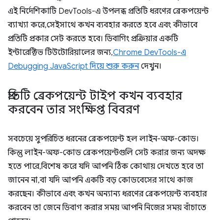
এই নির্দেশিকাটি DevTools-এ উপলব্ধ প্রতিটি ধরণের ব্রেকপয়েন্ট
ব্যাখ্যা করে, সেইসাথে কখন ব্যবহার করতে হবে এবং কীভাবে
প্রতিটি প্রকার সেট করতে হবে। ডিবাগিং প্রক্রিয়ার একটি
ইন্টারেক্টিভ টিউটোরিয়ালের জন্য,
Chrome DevTools-এ
Debugging JavaScript দিয়ে শুরু করুন
দেখুন।
প্রতিটি ব্রেকপয়েন্ট টাইপ কখন ব্যবহার
করবেন তার সংক্ষিপ্ত বিবরণ
সবচেয়ে সুপরিচিত ধরনের ব্রেকপয়েন্ট হল লাইন-অফ-কোড।
কিন্তু লাইন-অফ-কোড ব্রেকপয়েন্টগুলি সেট করার জন্য অদক্ষ
হতে পারে, বিশেষ করে যদি আপনি ঠিক কোথায় দেখতে হবে তা
জানেন না, বা যদি আপনি একটি বড় কোডবেসের সাথে কাজ
করছেন। কীভাবে এবং কখন অন্যান্য ধরণের ব্রেকপয়েন্ট ব্যবহার
করবেন তা জেনে ডিবাগ করার সময় আপনি নিজের সময় বাঁচাতে