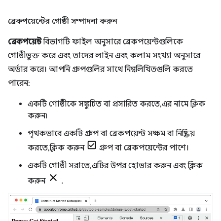
ব্রেকপয়েন্টের গোষ্ঠী সম্পাদনা করুন
ব্রেকপয়েন্ট
বিভাগটি ফাইল অনুসারে ব্রেকপয়েন্টগুলিকে
গোষ্ঠীভুক্ত করে এবং তাদের লাইন এবং কলাম সংখ্যা অনুসারে
অর্ডার করে। আপনি গ্রুপগুলির সাথে নিম্নলিখিতগুলি করতে
পারেন:
একটি গোষ্ঠীকে সঙ্কুচিত বা প্রসারিত করতে, এর নামে ক্লিক
করুন৷
পৃথকভাবে একটি গ্রুপ বা ব্রেকপয়েন্ট সক্ষম বা নিষ্ক্রিয়
করতে, ক্লিক করুন
গ্রুপ বা ব্রেকপয়েন্টের পাশে।
একটি গোষ্ঠী সরাতে, এটির উপর হোভার করুন এবং ক্লিক
করুন
.