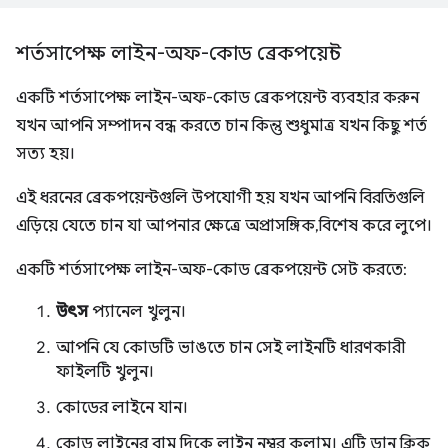
শর্তসাপেক্ষ লাইন-অফ-কোড ব্রেকপয়েন্ট
একটি শর্তসাপেক্ষ লাইন-অফ-কোড ব্রেকপয়েন্ট ব্যবহার করুন
যখন আপনি সম্পাদন বন্ধ করতে চান কিন্তু শুধুমাত্র যখন কিছু শর্ত
সত্য হয়।
এই ধরনের ব্রেকপয়েন্টগুলি উপযোগী হয় যখন আপনি বিরতিগুলি
এড়িয়ে যেতে চান যা আপনার ক্ষেত্রে অপ্রাসঙ্গিক, বিশেষ করে লুপে।
একটি শর্তসাপেক্ষ লাইন-অফ-কোড ব্রেকপয়েন্ট সেট করতে:
উৎস
প্যানেল খুলুন।
আপনি যে কোডটি ভাঙতে চান সেই লাইনটি ধারণকারী
ফাইলটি খুলুন।
কোডের লাইনে যান।
কোড লাইনের বাম দিকে লাইন নম্বর কলাম। এটি ডান ক্লিক