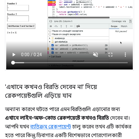
'এখানে কখনও বিরতি দেবেন না' দিয়ে
ব্রেকপয়েন্টগুলি এড়িয়ে যান
অন্যান্য কারণে ঘটতে পারে এমন বিরতিগুলি এড়ানোর জন্য
এখানে লাইন-অফ-কোড ব্রেকপয়েন্টে কখনও বিরতি
দেবেন না।
আপনি যখন
ব্যতিক্রম ব্রেকপয়েন্ট
চালু করেন তখন এটি কার্যকর
হতে পারে কিন্তু ডিবাগার একটি বিশেষভাবে শোরগোলকারী