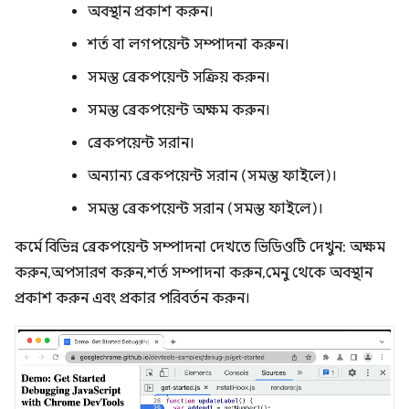
অবস্থান প্রকাশ করুন।
শর্ত বা লগপয়েন্ট সম্পাদনা করুন।
সমস্ত ব্রেকপয়েন্ট সক্রিয় করুন।
সমস্ত ব্রেকপয়েন্ট অক্ষম করুন।
ব্রেকপয়েন্ট সরান।
অন্যান্য ব্রেকপয়েন্ট সরান (সমস্ত ফাইলে)।
সমস্ত ব্রেকপয়েন্ট সরান (সমস্ত ফাইলে)।
কর্মে বিভিন্ন ব্রেকপয়েন্ট সম্পাদনা দেখতে ভিডিওটি দেখুন: অক্ষম
করুন, অপসারণ করুন, শর্ত সম্পাদনা করুন, মেনু থেকে অবস্থান
প্রকাশ করুন এবং প্রকার পরিবর্তন করুন।