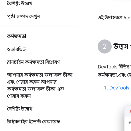
বৈশিষ্ট্য উল্লেখ
পৃষ্ঠা সম্পদ দেখুন
এই উদাহরণে, 5 
কর্মক্ষমতা
উত্স 
ওভারভিউ
রানটাইম কর্মক্ষমতা বিশ্লেষণ
DevTools বিভিন্ন
আপনার কর্মক্ষমতা ফলাফল টীকা
কর্মক্ষমতা, এবং 
এবং শেয়ার করুন
আপনার
DevTools 
কর্মক্ষমতা ফলাফল টীকা এবং
শেয়ার করুন
বৈশিষ্ট্য উল্লেখ
টাইমলাইন ইভেন্ট রেফারেন্স