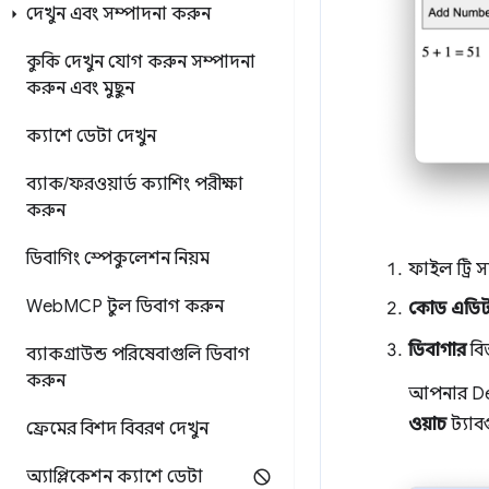
দেখুন এবং সম্পাদনা করুন
কুকি দেখুন
যোগ করুন
সম্পাদনা
করুন এবং মুছুন
ক্যাশে ডেটা দেখুন
ব্যাক
/
ফরওয়ার্ড ক্যাশিং পরীক্ষা
করুন
ডিবাগিং স্পেকুলেশন নিয়ম
ফাইল ট্রি 
Web
MCP টুল ডিবাগ করুন
কোড এডি
ডিবাগার
বিভ
ব্যাকগ্রাউন্ড পরিষেবাগুলি ডিবাগ
করুন
আপনার DevT
ওয়াচ
ট্যাব
ফ্রেমের বিশদ বিবরণ দেখুন
অ্যাপ্লিকেশন ক্যাশে ডেটা