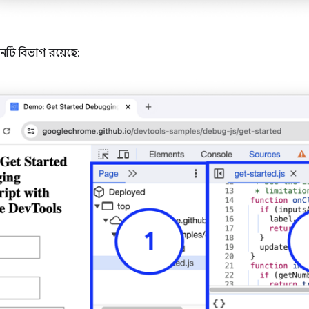
নটি বিভাগ রয়েছে: