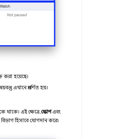
্ত করা হয়েছে।
্তু এখানে প্রদর্শিত হয়।
ে থাকে। এই ক্ষেত্রে,
স্কোপ
এবং
 বিভাগ হিসাবে যোগদান করে৷