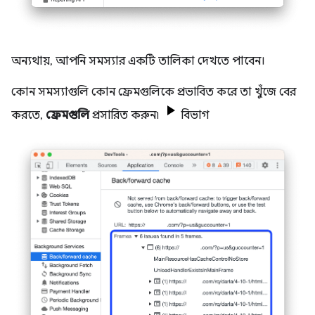
অন্যথায়, আপনি সমস্যার একটি তালিকা দেখতে পাবেন।
কোন সমস্যাগুলি কোন ফ্রেমগুলিকে প্রভাবিত করে তা খুঁজে বের
করতে,
ফ্রেমগুলি
প্রসারিত করুন৷
বিভাগ