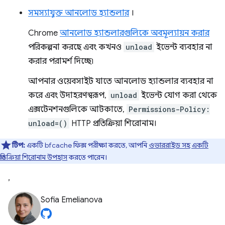
সমস্যাযুক্ত আনলোড হ্যান্ডলার
।
Chrome
আনলোড হ্যান্ডলারগুলিকে অবমূল্যায়ন করার
পরিকল্পনা করছে এবং কখনও
unload
ইভেন্ট ব্যবহার না
করার পরামর্শ দিচ্ছে৷
আপনার ওয়েবসাইট যাতে আনলোড হ্যান্ডলার ব্যবহার না
করে এবং উদাহরণস্বরূপ,
unload
ইভেন্ট যোগ করা থেকে
এক্সটেনশনগুলিকে আটকাতে,
Permissions-Policy:
unload=()
HTTP প্রতিক্রিয়া শিরোনাম।
টিপ:
একটি bfcache ফিক্স পরীক্ষা করতে, আপনি
ওভাররাইড সহ একটি
প্রতিক্রিয়া শিরোনাম উপহাস
করতে পারেন।
,
Sofia Emelianova