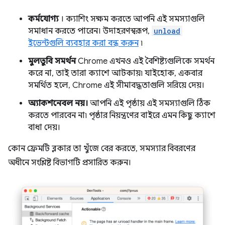
কর্মযোগ্য
। ক্যাশিং সক্ষম করতে আপনি এই সমস্যাগুলি
সমাধান করতে পারেন। উদাহরণস্বরূপ,
unload
ইভেন্টগুলি ব্যবহার করা বন্ধ করুন
৷
মুলতুবি সমর্থন
Chrome এখনও এই বৈশিষ্ট্যগুলিকে সমর্থন
করে না, তাই তারা ক্যাশে আটকায়৷ যাইহোক, একবার
সমর্থিত হলে, Chrome এই সীমাবদ্ধতাগুলি সরিয়ে দেয়।
অ্যাকশনেবল নয়।
আপনি এই পৃষ্ঠায় এই সমস্যাগুলি ঠিক
করতে পারবেন না৷ পৃষ্ঠার নিয়ন্ত্রণের বাইরে এমন কিছু ক্যাশে
বাধা দেয়।
কোন ফ্রেমটি ব্লকার তা খুঁজে বের করতে, সমস্যার বিবরণের
অধীনে সংশ্লিষ্ট বিভাগটি প্রসারিত করুন।