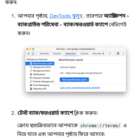
করুন:
আপনার পৃষ্ঠায়,
DevTools খুলুন
, তারপরে
অ্যাপ্লিকেশন
>
ব্যাকগ্রাউন্ড পরিষেবা
>
ব্যাক/ফরওয়ার্ড ক্যাশে
নেভিগেট
করুন।
টেস্ট ব্যাক/ফরওয়ার্ড ক্যাশে
ক্লিক করুন।
ক্রোম স্বয়ংক্রিয়ভাবে আপনাকে
chrome://terms/
এ
নিয়ে যাবে এবং আপনার পৃষ্ঠায় ফিরে আসবে৷