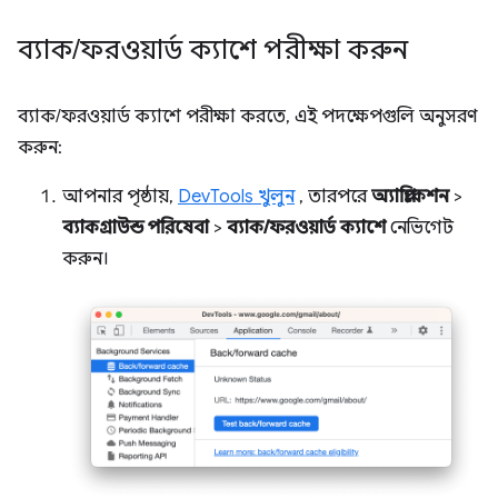
ব্যাক
/
ফরওয়ার্ড ক্যাশে পরীক্ষা করুন
ব্যাক/ফরওয়ার্ড ক্যাশে পরীক্ষা করতে, এই পদক্ষেপগুলি অনুসরণ
করুন:
আপনার পৃষ্ঠায়,
DevTools খুলুন
, তারপরে
অ্যাপ্লিকেশন
>
ব্যাকগ্রাউন্ড পরিষেবা
>
ব্যাক/ফরওয়ার্ড ক্যাশে
নেভিগেট
করুন।