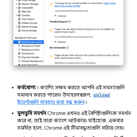
কর্মযোগ্য
। ক্যাশিং সক্ষম করতে আপনি এই সমস্যাগুলি
সমাধান করতে পারেন। উদাহরণস্বরূপ,
unload
ইভেন্টগুলি ব্যবহার করা বন্ধ করুন
৷
মুলতুবি সমর্থন
Chrome এখনও এই বৈশিষ্ট্যগুলিকে সমর্থন
করে না, তাই তারা ক্যাশে আটকায়৷ যাইহোক, একবার
সমর্থিত হলে, Chrome এই সীমাবদ্ধতাগুলি সরিয়ে দেয়।