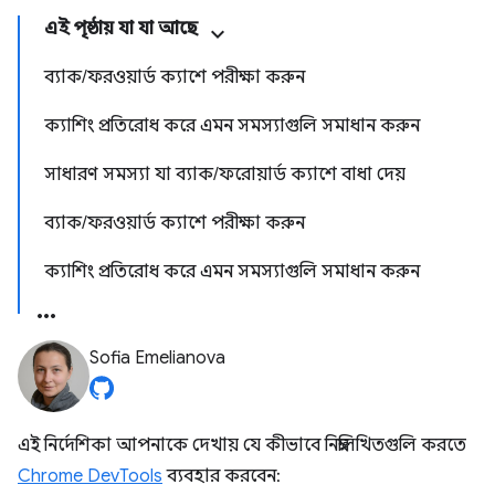
এই পৃষ্ঠায় যা যা আছে
ব্যাক/ফরওয়ার্ড ক্যাশে পরীক্ষা করুন
ক্যাশিং প্রতিরোধ করে এমন সমস্যাগুলি সমাধান করুন
সাধারণ সমস্যা যা ব্যাক/ফরোয়ার্ড ক্যাশে বাধা দেয়
ব্যাক/ফরওয়ার্ড ক্যাশে পরীক্ষা করুন
ক্যাশিং প্রতিরোধ করে এমন সমস্যাগুলি সমাধান করুন
Sofia Emelianova
এই নির্দেশিকা আপনাকে দেখায় যে কীভাবে নিম্নলিখিতগুলি করতে
Chrome DevTools
ব্যবহার করবেন: