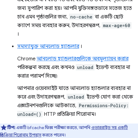
জন্য সুপারিশ করা হয়। আপনি যুক্তিসঙ্গতভাবে সতেজ হতে
চান এমন পৃষ্ঠাগুলির জন্য,
no-cache
বা একটি ছোট
ক্যাশে সময় ব্যবহার করুন, উদাহরণস্বরূপ,
max-age=60
।
সমস্যাযুক্ত আনলোড হ্যান্ডলার
।
Chrome
আনলোড হ্যান্ডলারগুলিকে অবমূল্যায়ন করার
পরিকল্পনা করছে এবং কখনও
unload
ইভেন্ট ব্যবহার না
করার পরামর্শ দিচ্ছে৷
আপনার ওয়েবসাইট যাতে আনলোড হ্যান্ডলার ব্যবহার না
করে এবং উদাহরণস্বরূপ,
unload
ইভেন্ট যোগ করা থেকে
এক্সটেনশনগুলিকে আটকাতে,
Permissions-Policy:
unload=()
HTTP প্রতিক্রিয়া শিরোনাম।
টিপ:
একটি bfcache ফিক্স পরীক্ষা করতে, আপনি
ওভাররাইড সহ একটি
প্রতিক্রিয়া শিরোনাম উপহাস
করতে পারেন।