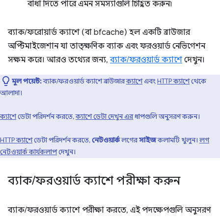
বাধা দিতে পারে এমন সমস্যাগুলি চিহ্নিত করুন৷
ব্যাক/ফরোয়ার্ড ক্যাশে (বা bfcache) হল একটি ব্রাউজার
অপ্টিমাইজেশান যা তাত্ক্ষণিক ব্যাক এবং ফরওয়ার্ড নেভিগেশন
সক্ষম করে। আরও তথ্যের জন্য,
ব্যাক/ফরওয়ার্ড ক্যাশে
দেখুন।
মূল পয়েন্ট:
ব্যাক/ফরওয়ার্ড ক্যাশে ব্রাউজার
ক্যাশে
এবং
HTTP ক্যাশে
থেকে
আলাদা।
ক্যাশে
ডেটা পরিদর্শন করতে,
ক্যাশে ডেটা দেখুন এর
ধাপগুলি অনুসরণ করুন।
HTTP ক্যাশে
ডেটা পরিদর্শন করতে,
নেটওয়ার্ক
লগের
সাইজ
কলামটি খুলুন।
লগ
নেটওয়ার্ক কার্যকলাপ
দেখুন।
ব্যাক
/
ফরওয়ার্ড ক্যাশে পরীক্ষা করুন
ব্যাক/ফরওয়ার্ড ক্যাশে পরীক্ষা করতে, এই পদক্ষেপগুলি অনুসরণ