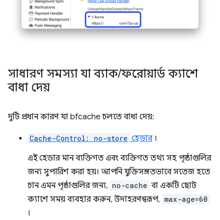
সাধারণ সমস্যা যা ব্যাক
/
ফরোয়ার্ড ক্যাশে
বাধা দেয়
দুটি প্রধান কারণ যা bfcache চলতে বাধা দেয়:
Cache-Control: no-store
হেডার
।
এই হেডার মান ব্যক্তিগত এবং ব্যক্তিগত তথ্য সহ পৃষ্ঠাগুলির
জন্য সুপারিশ করা হয়। আপনি যুক্তিসঙ্গতভাবে সতেজ হতে
চান এমন পৃষ্ঠাগুলির জন্য,
no-cache
বা একটি ছোট
ক্যাশে সময় ব্যবহার করুন, উদাহরণস্বরূপ,
max-age=60
।