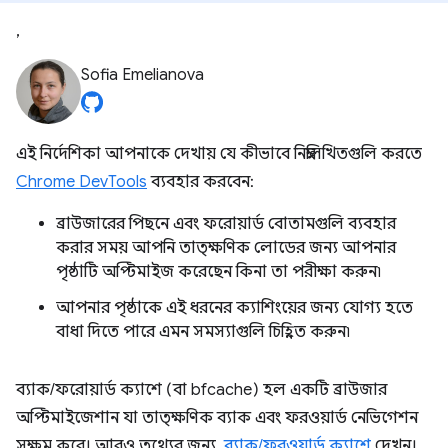
,
Sofia Emelianova
এই নির্দেশিকা আপনাকে দেখায় যে কীভাবে নিম্নলিখিতগুলি করতে
Chrome DevTools
ব্যবহার করবেন:
ব্রাউজারের পিছনে এবং ফরোয়ার্ড বোতামগুলি ব্যবহার
করার সময় আপনি তাত্ক্ষণিক লোডের জন্য আপনার
পৃষ্ঠাটি অপ্টিমাইজ করেছেন কিনা তা পরীক্ষা করুন৷
আপনার পৃষ্ঠাকে এই ধরনের ক্যাশিংয়ের জন্য যোগ্য হতে
বাধা দিতে পারে এমন সমস্যাগুলি চিহ্নিত করুন৷
ব্যাক/ফরোয়ার্ড ক্যাশে (বা bfcache) হল একটি ব্রাউজার
অপ্টিমাইজেশান যা তাত্ক্ষণিক ব্যাক এবং ফরওয়ার্ড নেভিগেশন
সক্ষম করে। আরও তথ্যের জন্য,
ব্যাক/ফরওয়ার্ড ক্যাশে
দেখুন।