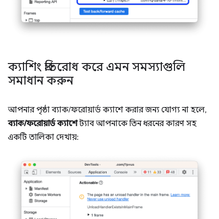
ক্যাশিং প্রতিরোধ করে এমন সমস্যাগুলি
সমাধান করুন
আপনার পৃষ্ঠা ব্যাক/ফরোয়ার্ড ক্যাশে করার জন্য যোগ্য না হলে,
ব্যাক/ফরোয়ার্ড ক্যাশে
ট্যাব আপনাকে তিন ধরনের কারণ সহ
একটি তালিকা দেখায়: