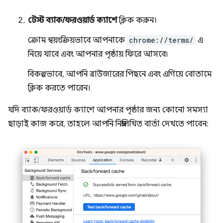
টেস্ট ব্যাক/ফরওয়ার্ড ক্যাশে
ক্লিক করুন।
ক্রোম স্বয়ংক্রিয়ভাবে আপনাকে
chrome://terms/
এ
নিয়ে যাবে এবং আপনার পৃষ্ঠায় ফিরে আসবে৷
বিকল্পভাবে, আপনি ব্রাউজারের পিছনে এবং এগিয়ে বোতামে
ক্লিক করতে পারেন।
যদি ব্যাক/ফরওয়ার্ড ক্যাশে আপনার পৃষ্ঠার জন্য কোনো সমস্যা
ছাড়াই কাজ করে, তাহলে আপনি নিম্নলিখিত বার্তা দেখতে পাবেন: