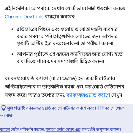
এই নির্দেশিকা আপনাকে দেখায় যে কীভাবে নিম্নলিখিতগুলি করতে
Chrome DevTools
ব্যবহার করবেন:
ব্রাউজারের পিছনে এবং ফরোয়ার্ড বোতামগুলি ব্যবহার
করার সময় আপনি তাত্ক্ষণিক লোডের জন্য আপনার
পৃষ্ঠাটি অপ্টিমাইজ করেছেন কিনা তা পরীক্ষা করুন৷
আপনার পৃষ্ঠাকে এই ধরনের ক্যাশিংয়ের জন্য যোগ্য হতে
বাধা দিতে পারে এমন সমস্যাগুলি চিহ্নিত করুন৷
ব্যাক/ফরোয়ার্ড ক্যাশে (বা bfcache) হল একটি ব্রাউজার
অপ্টিমাইজেশান যা তাত্ক্ষণিক ব্যাক এবং ফরওয়ার্ড নেভিগেশন
সক্ষম করে। আরও তথ্যের জন্য,
ব্যাক/ফরওয়ার্ড ক্যাশে
দেখুন।
মূল পয়েন্ট:
ব্যাক/ফরওয়ার্ড ক্যাশে ব্রাউজার
ক্যাশে
এবং
HTTP ক্যাশে
থেকে
আলাদা।
ক্যাশে
ডেটা পরিদর্শন করতে,
ক্যাশে ডেটা দেখুন এর
ধাপগুলি অনুসরণ করুন।