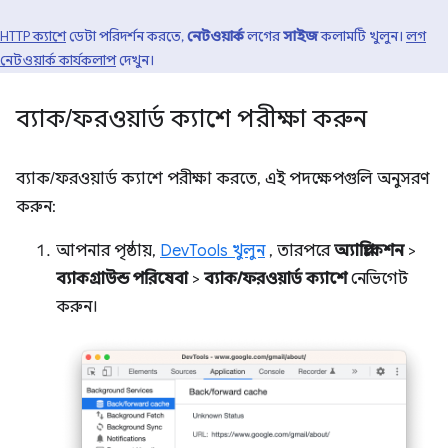
HTTP ক্যাশে
ডেটা পরিদর্শন করতে,
নেটওয়ার্ক
লগের
সাইজ
কলামটি খুলুন।
লগ
নেটওয়ার্ক কার্যকলাপ
দেখুন।
ব্যাক
/
ফরওয়ার্ড ক্যাশে পরীক্ষা করুন
ব্যাক/ফরওয়ার্ড ক্যাশে পরীক্ষা করতে, এই পদক্ষেপগুলি অনুসরণ
করুন:
আপনার পৃষ্ঠায়,
DevTools খুলুন
, তারপরে
অ্যাপ্লিকেশন
>
ব্যাকগ্রাউন্ড পরিষেবা
>
ব্যাক/ফরওয়ার্ড ক্যাশে
নেভিগেট
করুন।