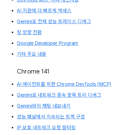
DevTools MCP 서버 개선사항
AI 지원에 더 빠르게 액세스
Gemini로 전체 성능 트레이스 디버그
창 방향 전환
Google Developer Program
기타 주요 내용
Chrome 141
AI 에이전트를 위한 Chrome DevTools (MCP)
Gemini로 네트워크 종속 항목 트리 디버그
Gemini와의 채팅 내보내기
성능 패널에서 지속되는 트랙 구성
IP 보호 네트워크 요청 필터링