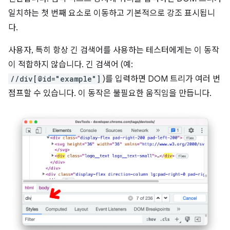
일치하는 첫 번째 요소로 이동하고 기본적으로 강조 표시됩니
다.
사용자, 특히 항상 긴 검색어를 사용하는 테스터에게는 이 동작
이 적합하지 않습니다. 긴 검색어 (예:
//div[@id="example"]
)를 입력하면 DOM 트리가 여러 번
점프할 수 있습니다. 이 동작은 불필요한 움직임을 만듭니다.