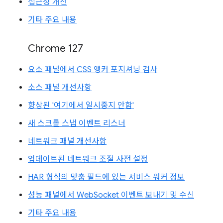
접근성 개선
기타 주요 내용
Chrome 127
요소 패널에서 CSS 앵커 포지셔닝 검사
소스 패널 개선사항
향상된 '여기에서 일시중지 안함'
새 스크롤 스냅 이벤트 리스너
네트워크 패널 개선사항
업데이트된 네트워크 조절 사전 설정
HAR 형식의 맞춤 필드에 있는 서비스 워커 정보
성능 패널에서 WebSocket 이벤트 보내기 및 수신
기타 주요 내용