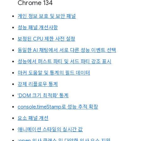
Chrome 134
개인 정보 보호 및 보안 패널
성능 패널 개선사항
보정된 CPU 제한 사전 설정
동일한 AI 채팅에서 서로 다른 성능 이벤트 선택
성능에서 퍼스트 파티 및 서드 파티 강조 표시
마커 도움말 및 통계의 필드 데이터
강제 리플로우 통계
'DOM 크기 최적화' 통계
console.timeStamp로 성능 추적 확장
요소 패널 개선
애니메이션 스타일의 실시간 값