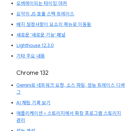
오버레이되는 타이밍 마커
요약의 JS 호출 스택 트레이스
배지 설정사항이 요소의 메뉴로 이동됨
새로운 '새로운 기능' 패널
Lighthouse 12.3.0
기타 주요 내용
Chrome 132
Gemini로 네트워크 요청, 소스 파일, 성능 트레이스 디버
그
AI 채팅 기록 보기
애플리케이션 > 스토리지에서 확장 프로그램 스토리지
관리