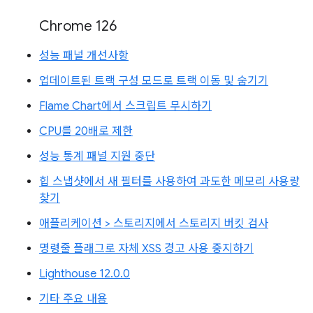
Chrome 126
성능 패널 개선사항
업데이트된 트랙 구성 모드로 트랙 이동 및 숨기기
Flame Chart에서 스크립트 무시하기
CPU를 20배로 제한
성능 통계 패널 지원 중단
힙 스냅샷에서 새 필터를 사용하여 과도한 메모리 사용량
찾기
애플리케이션 > 스토리지에서 스토리지 버킷 검사
명령줄 플래그로 자체 XSS 경고 사용 중지하기
Lighthouse 12.0.0
기타 주요 내용