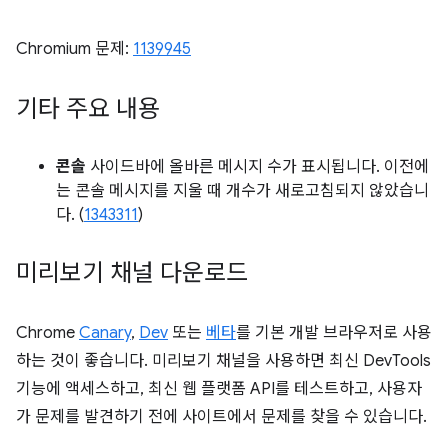
Chromium 문제:
1139945
기타 주요 내용
콘솔
사이드바에 올바른 메시지 수가 표시됩니다. 이전에
는 콘솔 메시지를 지울 때 개수가 새로고침되지 않았습니
다. (
1343311
)
미리보기 채널 다운로드
Chrome
Canary
,
Dev
또는
베타
를 기본 개발 브라우저로 사용
하는 것이 좋습니다. 미리보기 채널을 사용하면 최신 DevTools
기능에 액세스하고, 최신 웹 플랫폼 API를 테스트하고, 사용자
가 문제를 발견하기 전에 사이트에서 문제를 찾을 수 있습니다.