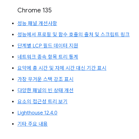
Chrome 135
성능 패널 개선사항
성능에서 프로필 및 함수 호출의 출처 및 스크립트 링크
단계별 LCP 필드 데이터 지원
네트워크 종속 항목 트리 통계
요약에 총 시간 및 자체 시간 대신 기간 표시
가장 무거운 스택 강조 표시
다양한 패널의 빈 상태 개선
요소의 접근성 트리 보기
Lighthouse 12.4.0
기타 주요 내용