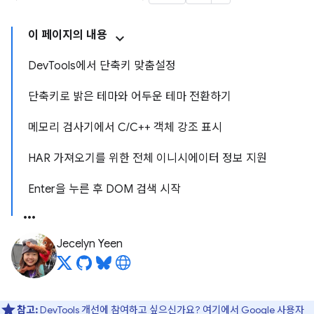
이 페이지의 내용
DevTools에서 단축키 맞춤설정
단축키로 밝은 테마와 어두운 테마 전환하기
메모리 검사기에서 C/C++ 객체 강조 표시
HAR 가져오기를 위한 전체 이니시에이터 정보 지원
Enter을 누른 후 DOM 검색 시작
Jecelyn Yeen
참고:
DevTools 개선에 참여하고 싶으신가요?
여기에서 Google 사용자