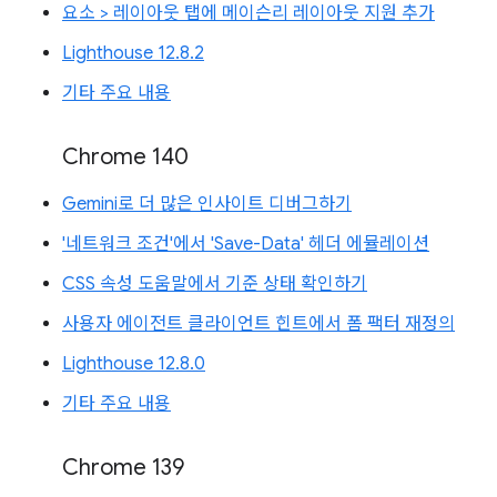
요소 > 레이아웃 탭에 메이슨리 레이아웃 지원 추가
Lighthouse 12.8.2
기타 주요 내용
Chrome 140
Gemini로 더 많은 인사이트 디버그하기
'네트워크 조건'에서 'Save-Data' 헤더 에뮬레이션
CSS 속성 도움말에서 기준 상태 확인하기
사용자 에이전트 클라이언트 힌트에서 폼 팩터 재정의
Lighthouse 12.8.0
기타 주요 내용
Chrome 139