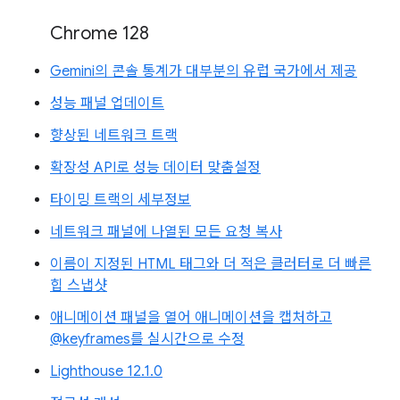
Chrome 128
Gemini의 콘솔 통계가 대부분의 유럽 국가에서 제공
성능 패널 업데이트
향상된 네트워크 트랙
확장성 API로 성능 데이터 맞춤설정
타이밍 트랙의 세부정보
네트워크 패널에 나열된 모든 요청 복사
이름이 지정된 HTML 태그와 더 적은 클러터로 더 빠른
힙 스냅샷
애니메이션 패널을 열어 애니메이션을 캡처하고
@keyframes를 실시간으로 수정
Lighthouse 12.1.0