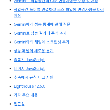
Gemini로 작업공간의 CSS 변경사항을 수정 및 저장
작업공간 폴더를 연결하고 소스 파일에 변경사항을 다시
저장
Gemini에게 성능 통계에 관해 질문
Gemini로 성능 결과에 주석 추가
Gemini와의 채팅에 스크린샷 추가
성능 패널의 새로운 통계
중복된 JavaScript
레거시 JavaScript
추측에서 규칙 태그 지원
Lighthouse 12.6.0
기타 주요 내용
접근성