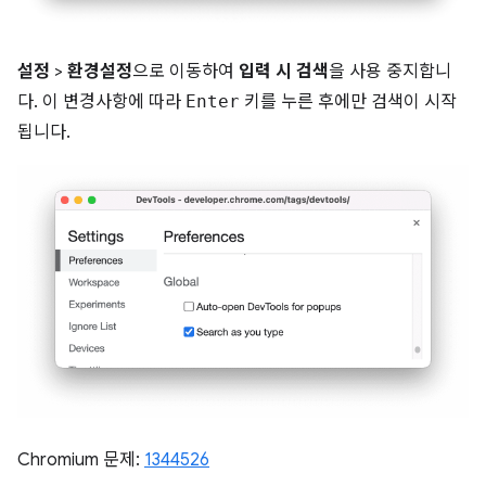
설정
>
환경설정
으로 이동하여
입력 시 검색
을 사용 중지합니
다. 이 변경사항에 따라
Enter
키를 누른 후에만 검색이 시작
됩니다.
Chromium 문제:
1344526