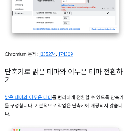
Chromium 문제:
1335274
,
174309
단축키로 밝은 테마와 어두운 테마 전환하
기
밝은 테마와 어두운 테마
를 편리하게 전환할 수 있도록 단축키
를 구성합니다. 기본적으로 작업은 단축키에 매핑되지 않습니
다.