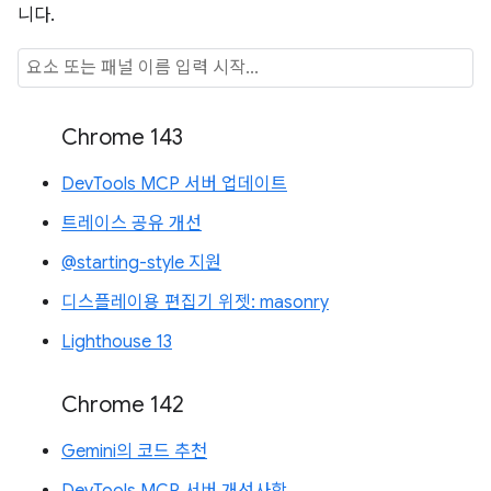
니다.
Chrome 143
DevTools MCP 서버 업데이트
트레이스 공유 개선
@starting-style 지원
디스플레이용 편집기 위젯: masonry
Lighthouse 13
Chrome 142
Gemini의 코드 추천