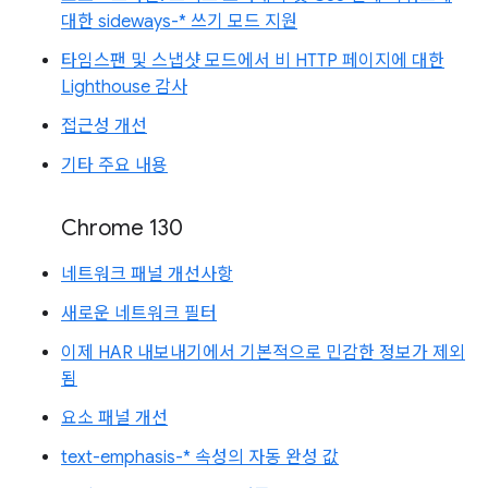
대한 sideways-* 쓰기 모드 지원
타임스팬 및 스냅샷 모드에서 비 HTTP 페이지에 대한
Lighthouse 감사
접근성 개선
기타 주요 내용
Chrome 130
네트워크 패널 개선사항
새로운 네트워크 필터
이제 HAR 내보내기에서 기본적으로 민감한 정보가 제외
됨
요소 패널 개선
text-emphasis-* 속성의 자동 완성 값