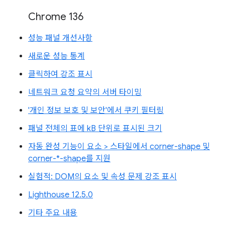
Chrome 136
성능 패널 개선사항
새로운 성능 통계
클릭하여 강조 표시
네트워크 요청 요약의 서버 타이밍
'개인 정보 보호 및 보안'에서 쿠키 필터링
패널 전체의 표에 kB 단위로 표시된 크기
자동 완성 기능이 요소 > 스타일에서 corner-shape 및
corner-*-shape를 지원
실험적: DOM의 요소 및 속성 문제 강조 표시
Lighthouse 12.5.0
기타 주요 내용