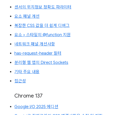
센서의 위치정보 정확도 파라미터
요소 패널 개선
복잡한 CSS 값을 더 쉽게 디버그
요소 > 스타일의 @function 지원
네트워크 패널 개선사항
has-request-header 필터
분리형 웹 앱의 Direct Sockets
기타 주요 내용
접근성
Chrome 137
Google I/O 2025 에디션