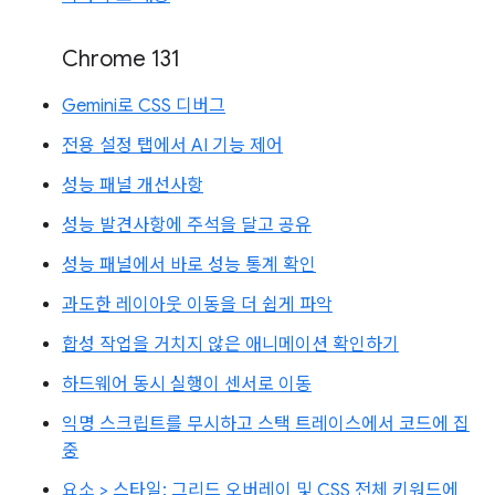
Chrome 131
Gemini로 CSS 디버그
전용 설정 탭에서 AI 기능 제어
성능 패널 개선사항
성능 발견사항에 주석을 달고 공유
성능 패널에서 바로 성능 통계 확인
과도한 레이아웃 이동을 더 쉽게 파악
합성 작업을 거치지 않은 애니메이션 확인하기
하드웨어 동시 실행이 센서로 이동
익명 스크립트를 무시하고 스택 트레이스에서 코드에 집
중
요소 > 스타일: 그리드 오버레이 및 CSS 전체 키워드에