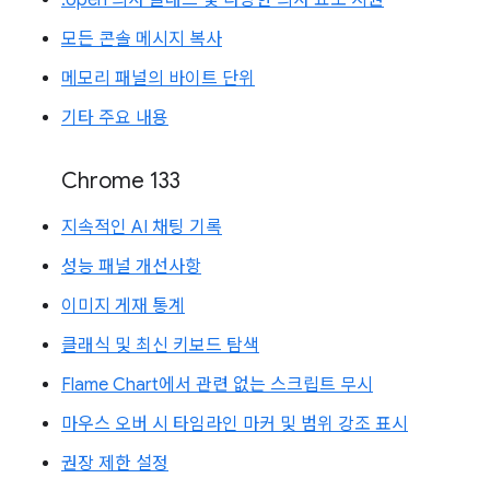
:open 의사 클래스 및 다양한 의사 요소 지원
모든 콘솔 메시지 복사
메모리 패널의 바이트 단위
기타 주요 내용
Chrome 133
지속적인 AI 채팅 기록
성능 패널 개선사항
이미지 게재 통계
클래식 및 최신 키보드 탐색
Flame Chart에서 관련 없는 스크립트 무시
마우스 오버 시 타임라인 마커 및 범위 강조 표시
권장 제한 설정