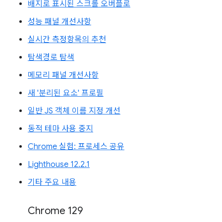
배지로 표시된 스크롤 오버플로
성능 패널 개선사항
실시간 측정항목의 추천
탐색경로 탐색
메모리 패널 개선사항
새 '분리된 요소' 프로필
일반 JS 객체 이름 지정 개선
동적 테마 사용 중지
Chrome 실험: 프로세스 공유
Lighthouse 12.2.1
기타 주요 내용
Chrome 129