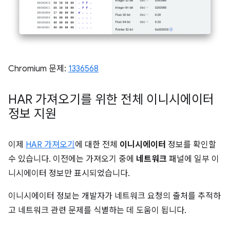
Chromium 문제:
1336568
HAR 가져오기를 위한 전체 이니시에이터
정보 지원
이제
HAR 가져오기
에 대한 전체
이니시에이터
정보를 확인할
수 있습니다. 이전에는 가져오기 중에
네트워크
패널에 일부 이
니시에이터 정보만 표시되었습니다.
이니시에이터 정보는 개발자가 네트워크 요청의 출처를 추적하
고 네트워크 관련 문제를 식별하는 데 도움이 됩니다.