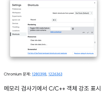
Chromium 문제:
1280398
,
1226363
메모리 검사기에서 C
/
C++ 객체 강조 표시