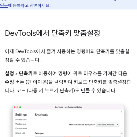
연구
에 등록하고 참여하세요.
Dev
Tools에서 단축키 맞춤설정
이제 DevTools에서 즐겨 사용하는 명령어의 단축키를 맞춤설
정할 수 있습니다.
설정
>
단축키
로 이동하여 명령어 위로 마우스를 가져간 다음
수정
버튼 (펜 아이콘)을 클릭하여 키보드 단축키를 맞춤설정합
니다. 코드 (다중 키 누르기 단축키)도 만들 수 있습니다.