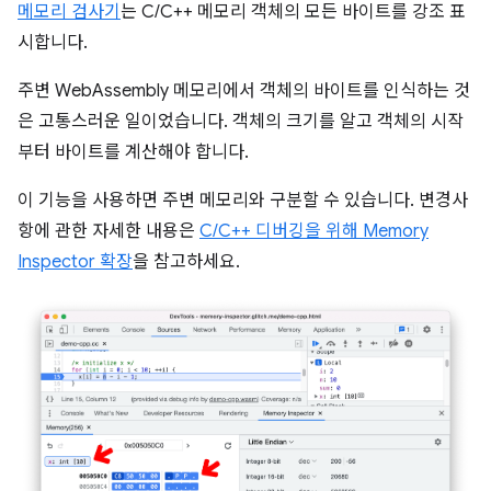
메모리 검사기
는 C/C++ 메모리 객체의 모든 바이트를 강조 표
시합니다.
주변 WebAssembly 메모리에서 객체의 바이트를 인식하는 것
은 고통스러운 일이었습니다. 객체의 크기를 알고 객체의 시작
부터 바이트를 계산해야 합니다.
이 기능을 사용하면 주변 메모리와 구분할 수 있습니다. 변경사
항에 관한 자세한 내용은
C/C++ 디버깅을 위해 Memory
Inspector 확장
을 참고하세요.