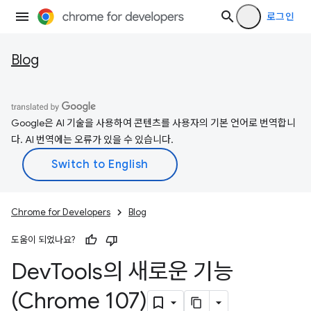
로그인
Blog
Google은 AI 기술을 사용하여 콘텐츠를 사용자의 기본 언어로 번역합니
다. AI 번역에는 오류가 있을 수 있습니다.
Chrome for Developers
Blog
도움이 되었나요?
Dev
Tools의 새로운 기능
(Chrome 107)