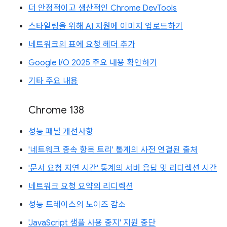
더 안정적이고 생산적인 Chrome DevTools
스타일링을 위해 AI 지원에 이미지 업로드하기
네트워크의 표에 요청 헤더 추가
Google I/O 2025 주요 내용 확인하기
기타 주요 내용
Chrome 138
성능 패널 개선사항
'네트워크 종속 항목 트리' 통계의 사전 연결된 출처
'문서 요청 지연 시간' 통계의 서버 응답 및 리디렉션 시간
네트워크 요청 요약의 리디렉션
성능 트레이스의 노이즈 감소
'JavaScript 샘플 사용 중지' 지원 중단