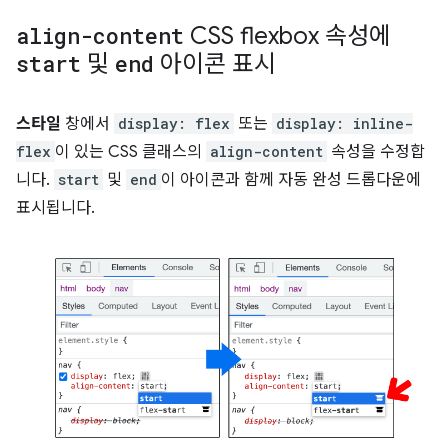
align-content
CSS flexbox 속성에
start
및
end
아이콘 표시
스타일
창에서
display: flex
또는
display: inline-
flex
이 있는 CSS 클래스의
align-content
속성을 수정합
니다.
start
및
end
이 아이콘과 함께 자동 완성 드롭다운에
표시됩니다.