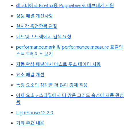
레코더에서 Firefox용 Puppeteer로 내보내기 지원
성능 패널 개선사항
실시간 측정항목 관찰
네트워크 트랙에서 검색 요청
performance.mark 및 performance.measure 호출의
스택 트레이스 보기
자동 완성 패널에서 테스트 주소 데이터 사용
요소 패널 개선
특정 요소의 상태를 더 많이 강제 적용
이제 요소 > 스타일에서 더 많은 그리드 속성이 자동 완성
됨
Lighthouse 12.2.0
기타 주요 내용