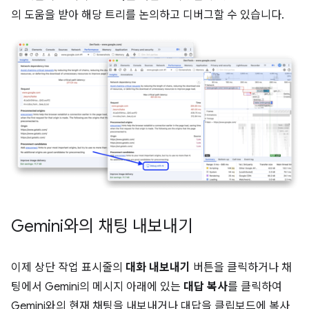
의 도움을 받아 해당 트리를 논의하고 디버그할 수 있습니다.
Gemini와의 채팅 내보내기
이제 상단 작업 표시줄의
대화 내보내기
버튼을 클릭하거나 채
팅에서 Gemini의 메시지 아래에 있는
대답 복사
를 클릭하여
Gemini와의 현재 채팅을 내보내거나 대답을 클립보드에 복사