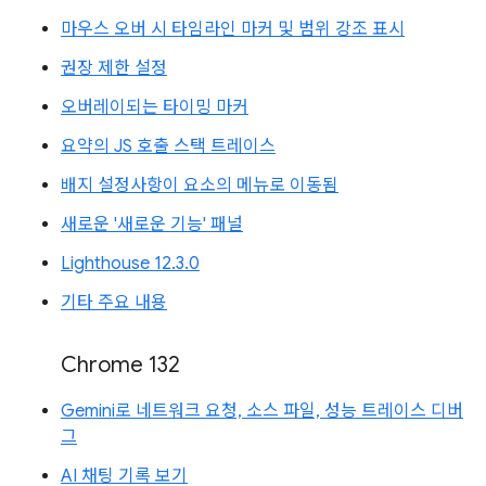
마우스 오버 시 타임라인 마커 및 범위 강조 표시
권장 제한 설정
오버레이되는 타이밍 마커
요약의 JS 호출 스택 트레이스
배지 설정사항이 요소의 메뉴로 이동됨
새로운 '새로운 기능' 패널
Lighthouse 12.3.0
기타 주요 내용
Chrome 132
Gemini로 네트워크 요청, 소스 파일, 성능 트레이스 디버
그
AI 채팅 기록 보기