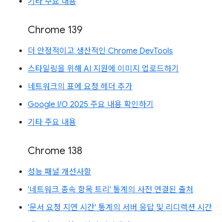
기타 주요 내용
Chrome 139
더 안정적이고 생산적인 Chrome DevTools
스타일링을 위해 AI 지원에 이미지 업로드하기
네트워크의 표에 요청 헤더 추가
Google I/O 2025 주요 내용 확인하기
기타 주요 내용
Chrome 138
성능 패널 개선사항
'네트워크 종속 항목 트리' 통계의 사전 연결된 출처
'문서 요청 지연 시간' 통계의 서버 응답 및 리디렉션 시간