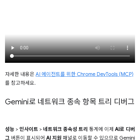
자세한 내용은
AI 에이전트를 위한 Chrome DevTools (MCP)
를 참고하세요.
Gemini로 네트워크 종속 항목 트리 디버그
성능
>
인사이트
>
네트워크 종속성 트리
통계에 이제
AI로 디버
그
버튼이 표시되어
AI 지원
패널로 이동할 수 있으므로 Gemini