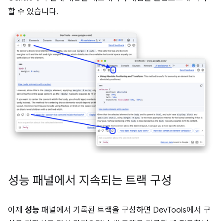
할 수 있습니다.
성능 패널에서 지속되는 트랙 구성
이제
성능
패널에서 기록된 트랙을 구성하면 DevTools에서 구