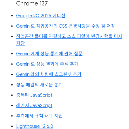
Chrome 137
Google I/O 2025 에디션
Gemini로 작업공간의 CSS 변경사항을 수정 및 저장
작업공간 폴더를 연결하고 소스 파일에 변경사항을 다시
저장
Gemini에게 성능 통계에 관해 질문
Gemini로 성능 결과에 주석 추가
Gemini와의 채팅에 스크린샷 추가
성능 패널의 새로운 통계
중복된 JavaScript
레거시 JavaScript
추측에서 규칙 태그 지원
Lighthouse 12.6.0