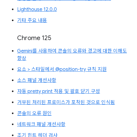
Lighthouse 12.0.0
기타 주요 내용
Chrome 125
Gemini를 사용하여 콘솔의 오류와 경고에 대한 이해도
향상
요소 > 스타일에서 @position-try 규칙 지원
소스 패널 개선사항
자동 pretty print 적용 및 괄호 닫기 구성
거부된 처리된 프로미스가 포착된 것으로 인식됨
콘솔의 오류 원인
네트워크 패널 개선사항
조기 힌트 헤더 검사