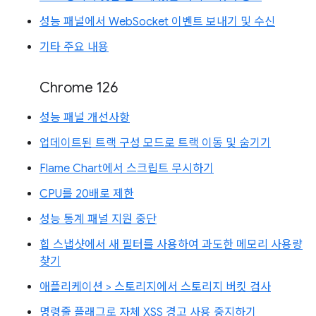
성능 패널에서 WebSocket 이벤트 보내기 및 수신
기타 주요 내용
Chrome 126
성능 패널 개선사항
업데이트된 트랙 구성 모드로 트랙 이동 및 숨기기
Flame Chart에서 스크립트 무시하기
CPU를 20배로 제한
성능 통계 패널 지원 중단
힙 스냅샷에서 새 필터를 사용하여 과도한 메모리 사용량
찾기
애플리케이션 > 스토리지에서 스토리지 버킷 검사
명령줄 플래그로 자체 XSS 경고 사용 중지하기