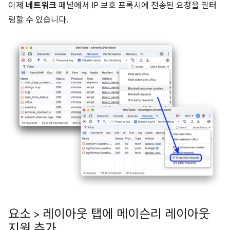
이제
네트워크
패널에서 IP 보호 프록시에 전송된 요청을 필터
링할 수 있습니다.
요소 > 레이아웃 탭에 메이슨리 레이아웃
지원 추가