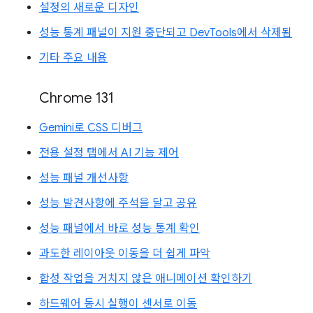
설정의 새로운 디자인
성능 통계 패널이 지원 중단되고 DevTools에서 삭제됨
기타 주요 내용
Chrome 131
Gemini로 CSS 디버그
전용 설정 탭에서 AI 기능 제어
성능 패널 개선사항
성능 발견사항에 주석을 달고 공유
성능 패널에서 바로 성능 통계 확인
과도한 레이아웃 이동을 더 쉽게 파악
합성 작업을 거치지 않은 애니메이션 확인하기
하드웨어 동시 실행이 센서로 이동