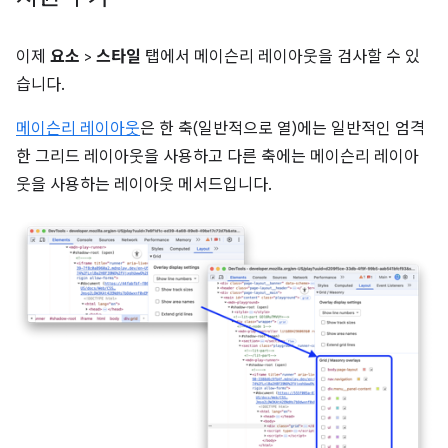
이제
요소
>
스타일
탭에서 메이슨리 레이아웃을 검사할 수 있
습니다.
메이슨리 레이아웃
은 한 축(일반적으로 열)에는 일반적인 엄격
한 그리드 레이아웃을 사용하고 다른 축에는 메이슨리 레이아
웃을 사용하는 레이아웃 메서드입니다.