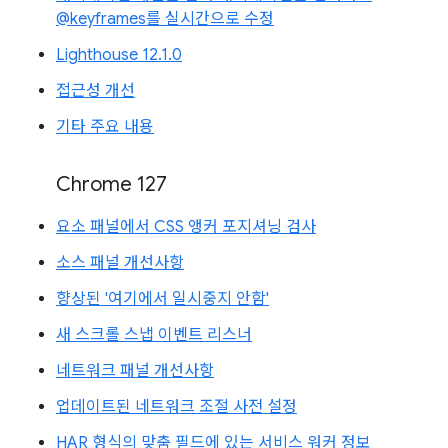
@keyframes를 실시간으로 수정
Lighthouse 12.1.0
접근성 개선
기타 주요 내용
Chrome 127
요소 패널에서 CSS 앵커 포지셔닝 검사
소스 패널 개선사항
향상된 '여기에서 일시중지 안함'
새 스크롤 스냅 이벤트 리스너
네트워크 패널 개선사항
업데이트된 네트워크 조절 사전 설정
HAR 형식의 맞춤 필드에 있는 서비스 워커 정보