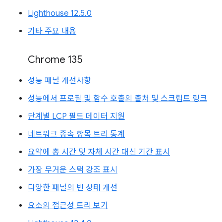
Lighthouse 12.5.0
기타 주요 내용
Chrome 135
성능 패널 개선사항
성능에서 프로필 및 함수 호출의 출처 및 스크립트 링크
단계별 LCP 필드 데이터 지원
네트워크 종속 항목 트리 통계
요약에 총 시간 및 자체 시간 대신 기간 표시
가장 무거운 스택 강조 표시
다양한 패널의 빈 상태 개선
요소의 접근성 트리 보기