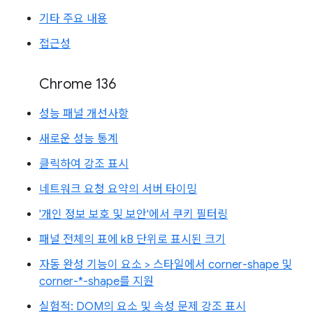
기타 주요 내용
접근성
Chrome 136
성능 패널 개선사항
새로운 성능 통계
클릭하여 강조 표시
네트워크 요청 요약의 서버 타이밍
'개인 정보 보호 및 보안'에서 쿠키 필터링
패널 전체의 표에 kB 단위로 표시된 크기
자동 완성 기능이 요소 > 스타일에서 corner-shape 및
corner-*-shape를 지원
실험적: DOM의 요소 및 속성 문제 강조 표시