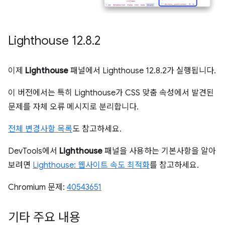
Lighthouse 12
.
8
.
2
이제
Lighthouse
패널에서 Lighthouse 12.8.2가 실행됩니다.
이 버전에서는 특히 Lighthouse가 CSS 맞춤 속성에서 발견된
문제를 자체 오류 메시지로 분리합니다.
전체 변경사항 목록
도 참고하세요.
DevTools에서
Lighthouse
패널을 사용하는 기본사항을 알아
보려면
Lighthouse: 웹사이트 속도 최적화
를 참고하세요.
Chromium 문제:
40543651
기타 주요 내용