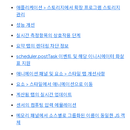
애플리케이션 > 스토리지에서 확장 프로그램 스토리지
관리
성능 개선
실시간 측정항목의 상호작용 단계
요약 탭의 렌더링 차단 정보
scheduler.postTask 이벤트 및 해당 이니시에이터 화살
표 지원
애니메이션 패널 및 요소 > 스타일 탭 개선사항
요소 > 스타일에서 애니메이션으로 이동
계산됨 탭의 실시간 업데이트
센서의 컴퓨팅 압력 에뮬레이션
메모리 패널에서 소스별로 그룹화된 이름이 동일한 JS 객
체