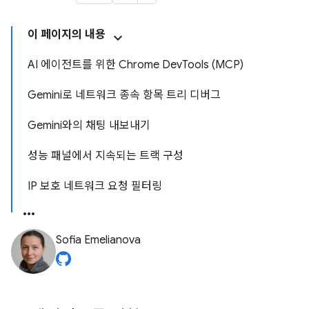
이 페이지의 내용
AI 에이전트를 위한 Chrome DevTools (MCP)
Gemini로 네트워크 종속 항목 트리 디버그
Gemini와의 채팅 내보내기
성능 패널에서 지속되는 트랙 구성
IP 보호 네트워크 요청 필터링
Sofia Emelianova