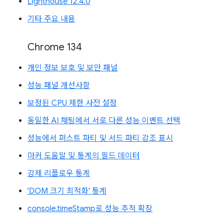
Lighthouse 12.4.0
기타 주요 내용
Chrome 134
개인 정보 보호 및 보안 패널
성능 패널 개선사항
보정된 CPU 제한 사전 설정
동일한 AI 채팅에서 서로 다른 성능 이벤트 선택
성능에서 퍼스트 파티 및 서드 파티 강조 표시
마커 도움말 및 통계의 필드 데이터
강제 리플로우 통계
'DOM 크기 최적화' 통계
console.timeStamp로 성능 추적 확장