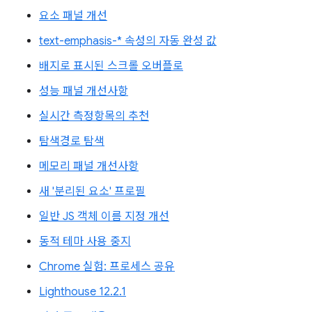
요소 패널 개선
text-emphasis-* 속성의 자동 완성 값
배지로 표시된 스크롤 오버플로
성능 패널 개선사항
실시간 측정항목의 추천
탐색경로 탐색
메모리 패널 개선사항
새 '분리된 요소' 프로필
일반 JS 객체 이름 지정 개선
동적 테마 사용 중지
Chrome 실험: 프로세스 공유
Lighthouse 12.2.1