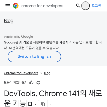
로그인
Blog
Google은 AI 기술을 사용하여 콘텐츠를 사용자의 기본 언어로 번역합니
다. AI 번역에는 오류가 있을 수 있습니다.
Chrome for Developers
Blog
도움이 되었나요?
Dev
Tools
,
Chrome 141의 새로
운 기능