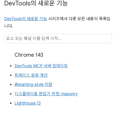
Dev
Tools의 새로운 기능
DevTools의 새로운 기능
시리즈에서 다룬 모든 내용의 목록입
니다.
Chrome 143
DevTools MCP 서버 업데이트
트레이스 공유 개선
@starting-style 지원
디스플레이용 편집기 위젯: masonry
Lighthouse 13