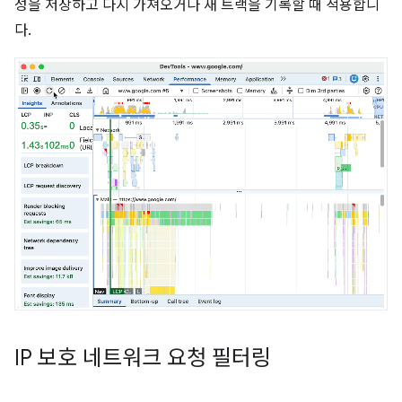
성을 저장하고 다시 가져오거나 새 트랙을 기록할 때 적용합니
다.
IP 보호 네트워크 요청 필터링