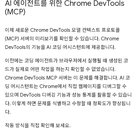
AI 에이전트를 위한 Chrome Dev
Tools
(MCP)
이제 새로운 Chrome DevTools 모델 컨텍스트 프로토콜
(MCP) 서버의 미리보기를 확인할 수 있습니다. Chrome
DevTools의 기능을 AI 코딩 어시스턴트에 제공합니다.
이전에는 코딩 에이전트가 브라우저에서 실행될 때 생성된 코
드가 실제로 어떤 작업을 하는지 확인할 수 없었습니다.
Chrome DevTools MCP 서버는 이 문제를 해결합니다. AI 코
딩 어시스턴트는 Chrome에서 직접 웹페이지를 디버그할 수
있으며 DevTools 디버깅 기능과 성능 통계를 활용할 수 있습니
다. 이렇게 하면 문제를 식별하고 수정할 때 정확도가 향상됩니
다.
작동 방식을 직접 확인해 보세요.