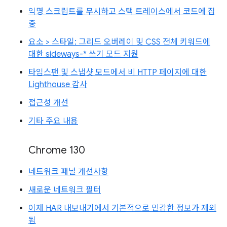
익명 스크립트를 무시하고 스택 트레이스에서 코드에 집
중
요소 > 스타일: 그리드 오버레이 및 CSS 전체 키워드에
대한 sideways-* 쓰기 모드 지원
타임스팬 및 스냅샷 모드에서 비 HTTP 페이지에 대한
Lighthouse 감사
접근성 개선
기타 주요 내용
Chrome 130
네트워크 패널 개선사항
새로운 네트워크 필터
이제 HAR 내보내기에서 기본적으로 민감한 정보가 제외
됨