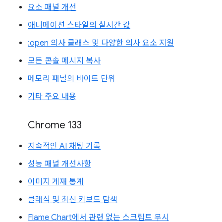
요소 패널 개선
애니메이션 스타일의 실시간 값
:open 의사 클래스 및 다양한 의사 요소 지원
모든 콘솔 메시지 복사
메모리 패널의 바이트 단위
기타 주요 내용
Chrome 133
지속적인 AI 채팅 기록
성능 패널 개선사항
이미지 게재 통계
클래식 및 최신 키보드 탐색
Flame Chart에서 관련 없는 스크립트 무시