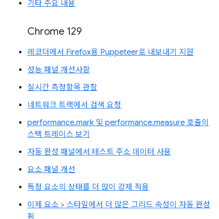
기타 주요 내용
Chrome 129
레코더에서 Firefox용 Puppeteer로 내보내기 지원
성능 패널 개선사항
실시간 측정항목 관찰
네트워크 트랙에서 검색 요청
performance.mark 및 performance.measure 호출의
스택 트레이스 보기
자동 완성 패널에서 테스트 주소 데이터 사용
요소 패널 개선
특정 요소의 상태를 더 많이 강제 적용
이제 요소 > 스타일에서 더 많은 그리드 속성이 자동 완성
됨