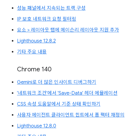
성능 패널에서 지속되는 트랙 구성
IP 보호 네트워크 요청 필터링
요소 > 레이아웃 탭에 메이슨리 레이아웃 지원 추가
Lighthouse 12.8.2
기타 주요 내용
Chrome 140
Gemini로 더 많은 인사이트 디버그하기
'네트워크 조건'에서 'Save-Data' 헤더 에뮬레이션
CSS 속성 도움말에서 기준 상태 확인하기
사용자 에이전트 클라이언트 힌트에서 폼 팩터 재정의
Lighthouse 12.8.0