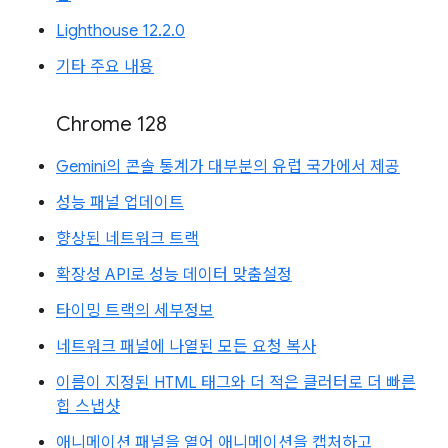
Lighthouse 12.2.0
기타 주요 내용
Chrome 128
Gemini의 콘솔 통계가 대부분의 유럽 국가에서 제공
성능 패널 업데이트
향상된 네트워크 트랙
확장성 API로 성능 데이터 맞춤설정
타이밍 트랙의 세부정보
네트워크 패널에 나열된 모든 요청 복사
이름이 지정된 HTML 태그와 더 적은 클러터로 더 빠른
힙 스냅샷
애니메이션 패널을 열어 애니메이션을 캡처하고