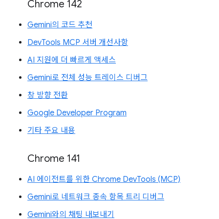
Chrome 142
Gemini의 코드 추천
DevTools MCP 서버 개선사항
AI 지원에 더 빠르게 액세스
Gemini로 전체 성능 트레이스 디버그
창 방향 전환
Google Developer Program
기타 주요 내용
Chrome 141
AI 에이전트를 위한 Chrome DevTools (MCP)
Gemini로 네트워크 종속 항목 트리 디버그
Gemini와의 채팅 내보내기