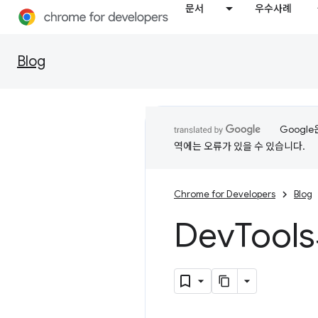
문서
우수사례
Blog
Googl
역에는 오류가 있을 수 있습니다.
Chrome for Developers
Blog
Dev
Tool