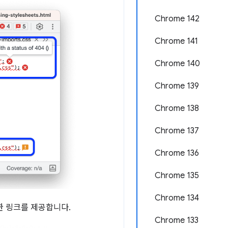
Chrome 142
Chrome 141
Chrome 140
Chrome 139
Chrome 138
Chrome 137
Chrome 136
Chrome 135
Chrome 134
한 링크를 제공합니다.
Chrome 133