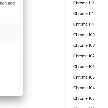
Chrome 112
Chrome 111
Chrome 110
Chrome 109
Chrome 108
Chrome 107
Chrome 106
Chrome 105
Chrome 104
Chrome 103