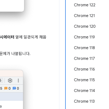
Chrome 122
Chrome 121
Chrome 120
시에이터
열에 일관되게 채웁
Chrome 119
Chrome 118
 문제가 나열됩니다.
Chrome 117
Chrome 116
Chrome 115
Chrome 114
Chrome 113