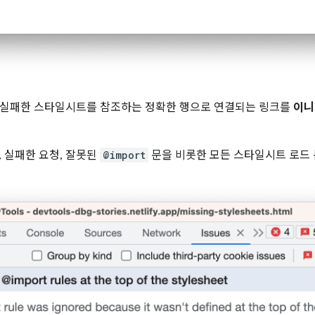
 실패한 스타일시트를 참조하는 정확한 행으로 연결되는 링크를
이니
, 실패한 요청, 잘못된
@import
문을 비롯한 모든 스타일시트 로드