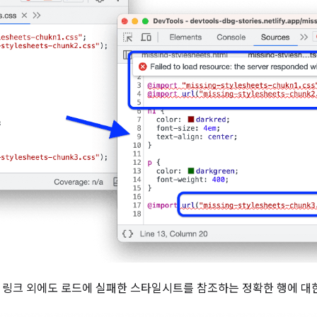
 링크 외에도 로드에 실패한 스타일시트를 참조하는 정확한 행에 대