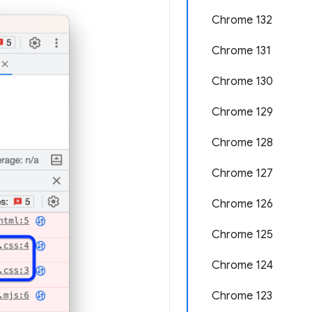
Chrome 132
Chrome 131
Chrome 130
Chrome 129
Chrome 128
Chrome 127
Chrome 126
Chrome 125
Chrome 124
Chrome 123