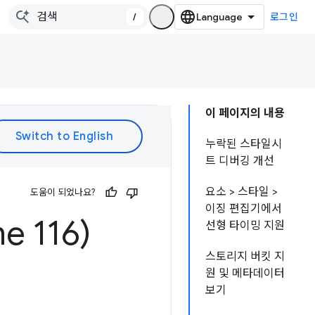
/
로그인
이 페이지의 내용
누락된 스타일시
트 디버깅 개선
요소 > 스타일 >
도움이 되었나요?
이징 편집기에서
 116)
선형 타이밍 지원
스토리지 버킷 지
원 및 메타데이터
보기