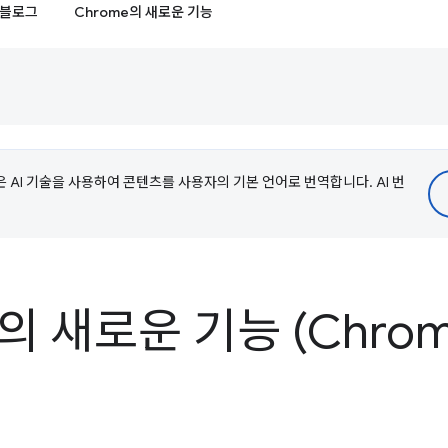
블로그
Chrome의 새로운 기능
e은 AI 기술을 사용하여 콘텐츠를 사용자의 기본 언어로 번역합니다. AI 번
s의 새로운 기능 (Chrome