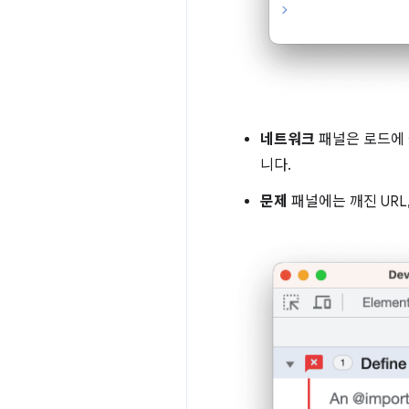
네트워크
패널은 로드에
니다.
문제
패널에는 깨진 URL