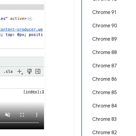
Chrome 91
Chrome 90
Chrome 89
Chrome 88
Chrome 87
Chrome 86
Chrome 85
Chrome 84
Chrome 83
Chrome 82