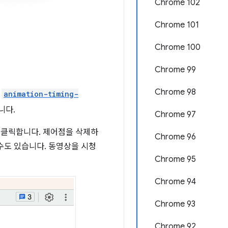
Chrome 102
Chrome 101
Chrome 100
Chrome 99
Chrome 98
및
animation-timing-
니다.
Chrome 97
 클릭합니다. 제어점을 삭제하
Chrome 96
수도 있습니다. 동영상을 시청
Chrome 95
Chrome 94
Chrome 93
Chrome 92