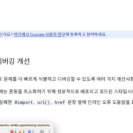
으신가요?
여기에서 Google 사용자 연구
에 등록하고 참여하세요.
디버깅 개선
시트 문제를 더 빠르게 식별하고 디버깅할 수 있도록 여러 가지 개선
에는 혼동을 최소화하기 위해 성공적으로 배포되고 로드된 스타일시
 실패한
@import
,
url()
,
href
문장 옆에 인라인 오류 도움말을 