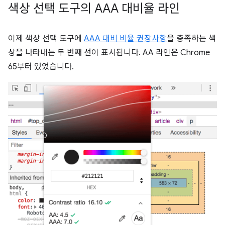
색상 선택 도구의 AAA 대비율 라인
이제 색상 선택 도구에
AAA 대비 비율 권장사항
을 충족하는 색
상을 나타내는 두 번째 선이 표시됩니다. AA 라인은 Chrome
65부터 있었습니다.