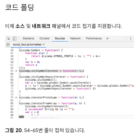
코드 폴딩
이제
소스
및
네트워크
패널에서 코드 접기를 지원합니다.
그림 20
. 54~65번 줄이 접혀 있습니다.