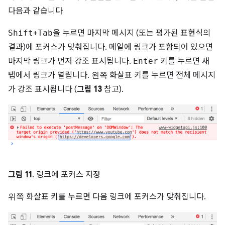
다음과 같습니다
Shift
+
Tab
을 누르면 마지막 메시지 (또는 평가된 표현식의
결과)에 포커스가 맞춰집니다. 메일에 링크가 포함되어 있으면
마지막 링크가 먼저 강조 표시됩니다.
Enter
키를 누르면 새
탭에서 링크가 열립니다.
왼쪽
화살표 키를 누르면 전체 메시지
가 강조 표시됩니다 (
그림 13
참고).
그림 11
. 링크에 포커스 지정
위쪽
화살표 키를 누르면 다음 링크에 포커스가 맞춰집니다.