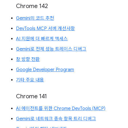
Chrome 142
Gemini의 코드 추천
DevTools MCP 서버 개선사항
AI 지원에 더 빠르게 액세스
Gemini로 전체 성능 트레이스 디버그
창 방향 전환
Google Developer Program
기타 주요 내용
Chrome 141
AI 에이전트를 위한 Chrome DevTools (MCP)
Gemini로 네트워크 종속 항목 트리 디버그