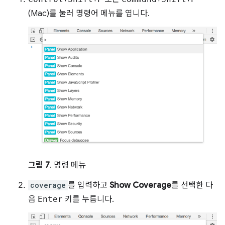
(Mac)를 눌러 명령어 메뉴를 엽니다.
그림 7
. 명령 메뉴
coverage
를 입력하고
Show Coverage
를 선택한 다
음
Enter
키를 누릅니다.