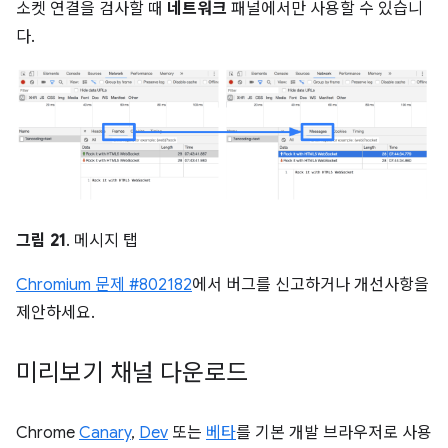
소켓 연결을 검사할 때
네트워크
패널에서만 사용할 수 있습니
다.
그림 21
. 메시지 탭
Chromium 문제 #802182
에서 버그를 신고하거나 개선사항을
제안하세요.
미리보기 채널 다운로드
Chrome
Canary
,
Dev
또는
베타
를 기본 개발 브라우저로 사용