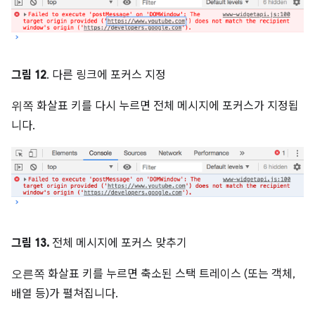
그림 12
. 다른 링크에 포커스 지정
위쪽
화살표 키를 다시 누르면 전체 메시지에 포커스가 지정됩
니다.
그림 13.
전체 메시지에 포커스 맞추기
오른쪽
화살표 키를 누르면 축소된 스택 트레이스 (또는 객체,
배열 등)가 펼쳐집니다.