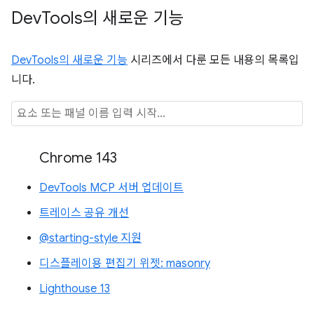
Dev
Tools의 새로운 기능
DevTools의 새로운 기능
시리즈에서 다룬 모든 내용의 목록입
니다.
Chrome 143
DevTools MCP 서버 업데이트
트레이스 공유 개선
@starting-style 지원
디스플레이용 편집기 위젯: masonry
Lighthouse 13