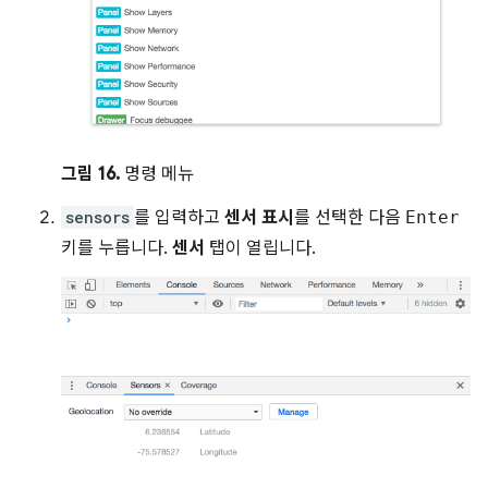
그림 16.
명령 메뉴
sensors
를 입력하고
센서 표시
를 선택한 다음
Enter
키를 누릅니다.
센서
탭이 열립니다.