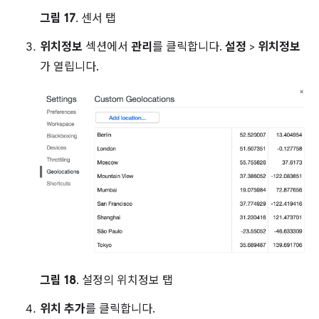
그림 17
. 센서 탭
위치정보
섹션에서
관리
를 클릭합니다.
설정
>
위치정보
가 열립니다.
그림 18
. 설정의 위치정보 탭
위치 추가
를 클릭합니다.