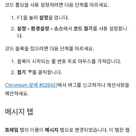
코드 폴딩을 사용 설정하려면 다음 단계를 따르세요.
F1
을 눌러
설정
을 엽니다.
설정
>
환경설정
>
소스
에서
코드 접기
를 사용 설정합니
다.
코드 블록을 접으려면 다음 단계를 따르세요.
블록이 시작되는 줄 번호 위로 마우스를 가져갑니다.
접기
를 클릭합니다.
Chromium 문제 #328431
에서 버그를 신고하거나 개선사항을
제안하세요.
메시지 탭
프레임
탭의 이름이
메시지
탭으로 변경되었습니다. 이 탭은 웹