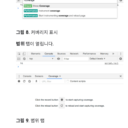
그림 8
. 커버리지 표시
범위
탭이 열립니다.
그림 9
. 범위 탭