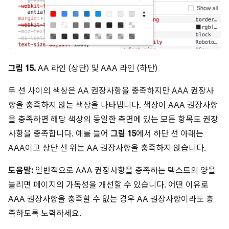
그림 15.
AA 라인 (상단) 및 AAA 라인 (하단)
두 선 사이의 색상은 AA 권장사항을 충족하지만 AAA 권장사
항을 충족하지 않는 색상을 나타냅니다. 색상이 AAA 권장사항
을 충족하면 해당 색상의 동일한 측면에 있는 모든 항목도 권장
사항을 충족합니다. 예를 들어
그림 15
에서 하단 선 아래는
AAA이고 상단 선 위는 AA 권장사항을 충족하지 않습니다.
도움말:
일반적으로 AAA 권장사항을 충족하는 텍스트의 양을
늘리면 페이지의 가독성을 개선할 수 있습니다. 어떤 이유로
AAA 권장사항을 충족할 수 없는 경우 AA 권장사항이라도 충
족하도록 노력하세요.