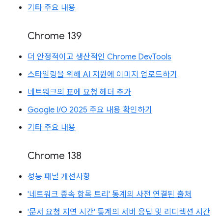
기타 주요 내용
Chrome 139
더 안정적이고 생산적인 Chrome DevTools
스타일링을 위해 AI 지원에 이미지 업로드하기
네트워크의 표에 요청 헤더 추가
Google I/O 2025 주요 내용 확인하기
기타 주요 내용
Chrome 138
성능 패널 개선사항
'네트워크 종속 항목 트리' 통계의 사전 연결된 출처
'문서 요청 지연 시간' 통계의 서버 응답 및 리디렉션 시간