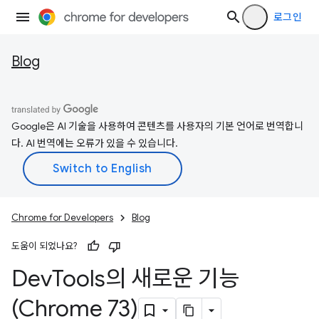
로그인
Blog
Google은 AI 기술을 사용하여 콘텐츠를 사용자의 기본 언어로 번역합니
다. AI 번역에는 오류가 있을 수 있습니다.
Chrome for Developers
Blog
도움이 되었나요?
Dev
Tools의 새로운 기능
(Chrome 73)