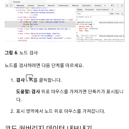
그림 6
. 노드 검사
노드를 검사하려면 다음 단계를 따르세요.
검사
를 클릭합니다.
도움말:
검사
위로 마우스를 가져가면 단축키가 표시됩니
다.
표시 영역에서 노드 위로 마우스를 가져갑니다.
코드 커버리지 데이터 내보내기