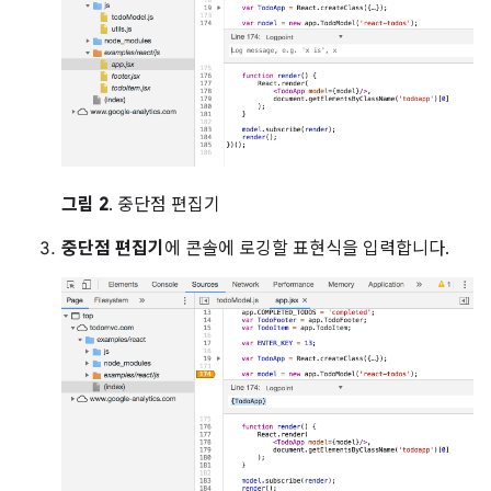
그림 2
. 중단점 편집기
중단점 편집기
에 콘솔에 로깅할 표현식을 입력합니다.