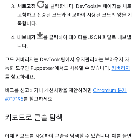
새로고침
을 클릭합니다. DevTools는 페이지를 새로
고침하고 전송된 코드와 비교하여 사용된 코드의 양을 기
록합니다.
내보내기
를 클릭하여 데이터를 JSON 파일로 내보냅
니다.
코드 커버리지는 DevTools팀에서 유지관리하는 브라우저 자
동화 도구인 Puppeteer에서도 사용할 수 있습니다.
커버리지
를 참고하세요.
버그를 신고하거나 개선사항을 제안하려면
Chromium 문제
#717195
를 참고하세요.
키보드로 콘솔 탐색
이제 키보드를 사용하여 콘솔을 탐색할 수 있습니다. 예를 들면