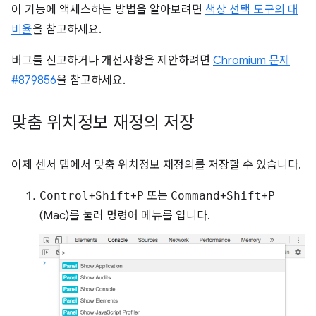
이 기능에 액세스하는 방법을 알아보려면
색상 선택 도구의 대
비율
을 참고하세요.
버그를 신고하거나 개선사항을 제안하려면
Chromium 문제
#879856
을 참고하세요.
맞춤 위치정보 재정의 저장
이제 센서 탭에서 맞춤 위치정보 재정의를 저장할 수 있습니다.
Control
+
Shift
+
P
또는
Command
+
Shift
+
P
(Mac)를 눌러 명령어 메뉴를 엽니다.