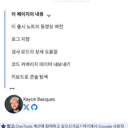
이 페이지의 내용
이 출시 노트의 동영상 버전
로그 지점
검사 모드의 상세 도움말
코드 커버리지 데이터 내보내기
키보드로 콘솔 탐색
Kayce Basques
참고:
DevTools 개선에 참여하고 싶으신가요?
여기에서 Google 사용자