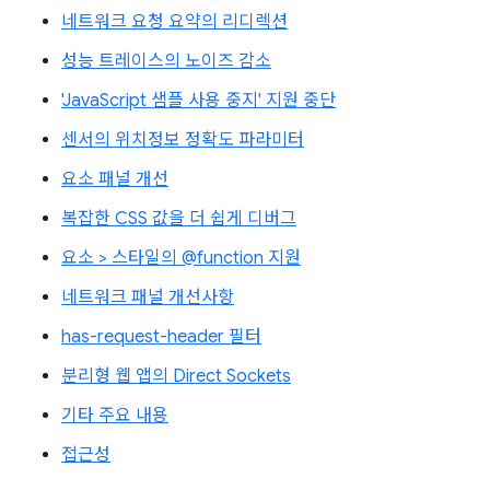
네트워크 요청 요약의 리디렉션
성능 트레이스의 노이즈 감소
'JavaScript 샘플 사용 중지' 지원 중단
센서의 위치정보 정확도 파라미터
요소 패널 개선
복잡한 CSS 값을 더 쉽게 디버그
요소 > 스타일의 @function 지원
네트워크 패널 개선사항
has-request-header 필터
분리형 웹 앱의 Direct Sockets
기타 주요 내용
접근성