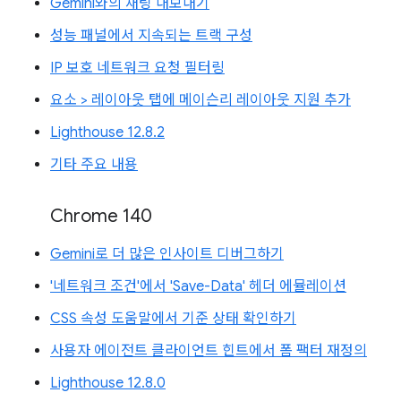
Gemini와의 채팅 내보내기
성능 패널에서 지속되는 트랙 구성
IP 보호 네트워크 요청 필터링
요소 > 레이아웃 탭에 메이슨리 레이아웃 지원 추가
Lighthouse 12.8.2
기타 주요 내용
Chrome 140
Gemini로 더 많은 인사이트 디버그하기
'네트워크 조건'에서 'Save-Data' 헤더 에뮬레이션
CSS 속성 도움말에서 기준 상태 확인하기
사용자 에이전트 클라이언트 힌트에서 폼 팩터 재정의
Lighthouse 12.8.0