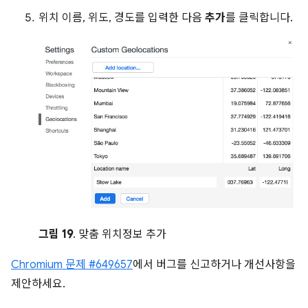
위치 이름, 위도, 경도를 입력한 다음
추가
를 클릭합니다.
그림 19
. 맞춤 위치정보 추가
Chromium 문제 #649657
에서 버그를 신고하거나 개선사항을
제안하세요.