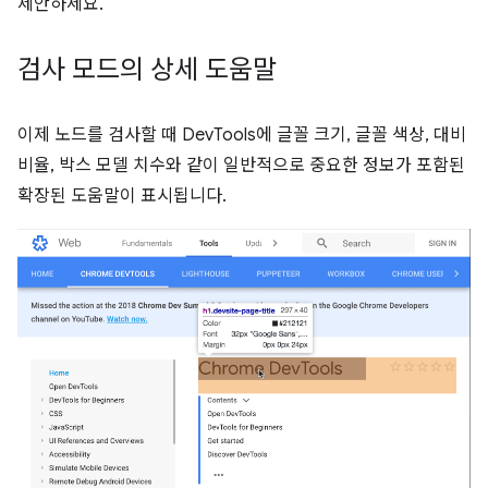
제안하세요.
검사 모드의 상세 도움말
이제 노드를 검사할 때 DevTools에 글꼴 크기, 글꼴 색상, 대비
비율, 박스 모델 치수와 같이 일반적으로 중요한 정보가 포함된
확장된 도움말이 표시됩니다.