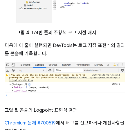
그림 4
. 174번 줄의 주황색 로그 지점 배지
다음에 이 줄이 실행되면 DevTools는 로그 지점 표현식의 결과
를 콘솔에 기록합니다.
그림 5
. 콘솔의 Logpoint 표현식 결과
Chromium 문제 #700519
에서 버그를 신고하거나 개선사항을