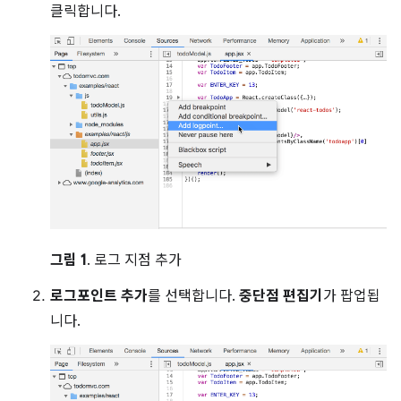
클릭합니다.
그림 1
. 로그 지점 추가
로그포인트 추가
를 선택합니다.
중단점 편집기
가 팝업됩
니다.