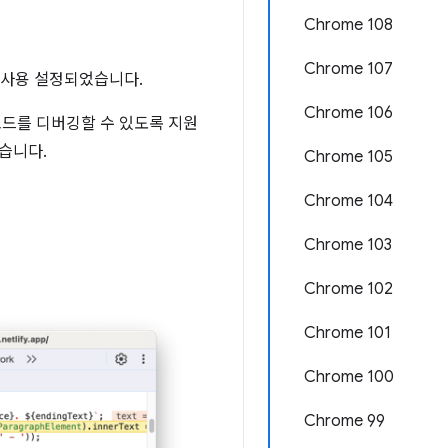
Chrome 108
Chrome 107
 사용 설정되었습니다.
Chrome 106
코드를 디버깅할 수 있도록 지원
있습니다.
Chrome 105
Chrome 104
Chrome 103
Chrome 102
Chrome 101
Chrome 100
Chrome 99