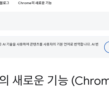
블로그
Chrome의 새로운 기능
e은 AI 기술을 사용하여 콘텐츠를 사용자의 기본 언어로 번역합니다. AI 번
s의 새로운 기능 (Chrome