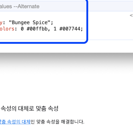
 속성의 대체로 맞춤 속성
맞춤 속성의 대체
인 맞춤 속성을 해결합니다.