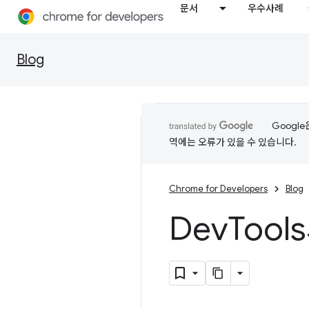
문서
우수사례
Blog
Googl
역에는 오류가 있을 수 있습니다.
Chrome for Developers
Blog
Dev
Tool