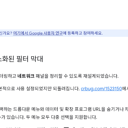
으신가요?
여기에서 Google 사용자 연구
에 등록하고 참여하세요.
소화된 필터 막대
필터링하고
네트워크
패널을 정리할 수 있도록 재설계되었습니다.
기본적으로 사용 설정되었지만 되돌려집니다.
crbug.com/1523150
에
택하는 드롭다운 메뉴와 데이터 및 확장 프로그램 URL을 숨기거나 차
가 있습니다. 두 메뉴 모두 다중 선택을 지원합니다.