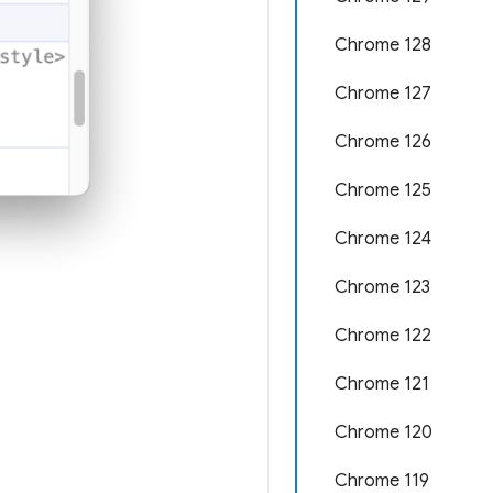
Chrome 128
Chrome 127
Chrome 126
Chrome 125
Chrome 124
Chrome 123
Chrome 122
Chrome 121
Chrome 120
Chrome 119