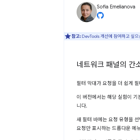
Sofia Emelianova
참고:
DevTools 개선에 참여하고 싶
네트워크 패널의 간
필터 막대가 요청을 더 쉽게 
이 버전에서는 해당 실험이 
니다.
새 필터 바에는 요청 유형을 선
요청만 표시하는 드롭다운 메뉴