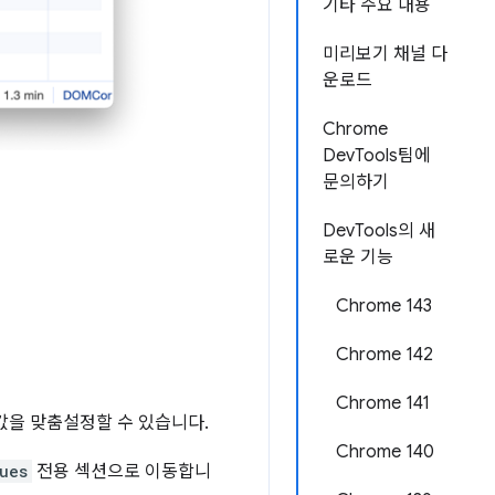
기타 주요 내용
미리보기 채널 다
운로드
Chrome
DevTools팀에
문의하기
DevTools의 새
로운 기능
Chrome 143
Chrome 142
Chrome 141
을 맞춤설정할 수 있습니다.
Chrome 140
ues
전용 섹션으로 이동합니