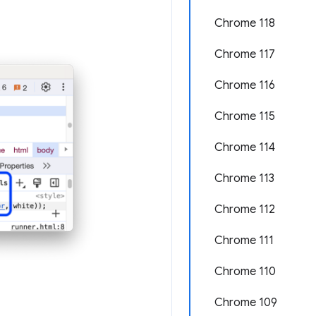
Chrome 118
Chrome 117
Chrome 116
Chrome 115
Chrome 114
Chrome 113
Chrome 112
Chrome 111
Chrome 110
Chrome 109