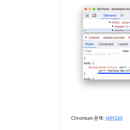
Chromium 문제:
1499265