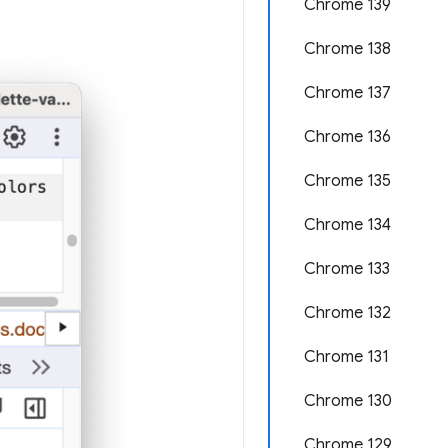
Chrome 139
Chrome 138
Chrome 137
Chrome 136
Chrome 135
Chrome 134
Chrome 133
Chrome 132
Chrome 131
Chrome 130
Chrome 129