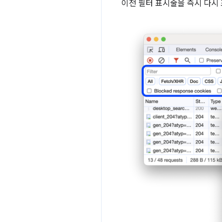
이전 필터 표시줄을 즉시 다시