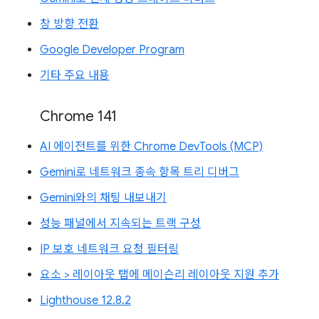
창 방향 전환
Google Developer Program
기타 주요 내용
Chrome 141
AI 에이전트를 위한 Chrome DevTools (MCP)
Gemini로 네트워크 종속 항목 트리 디버그
Gemini와의 채팅 내보내기
성능 패널에서 지속되는 트랙 구성
IP 보호 네트워크 요청 필터링
요소 > 레이아웃 탭에 메이슨리 레이아웃 지원 추가
Lighthouse 12.8.2