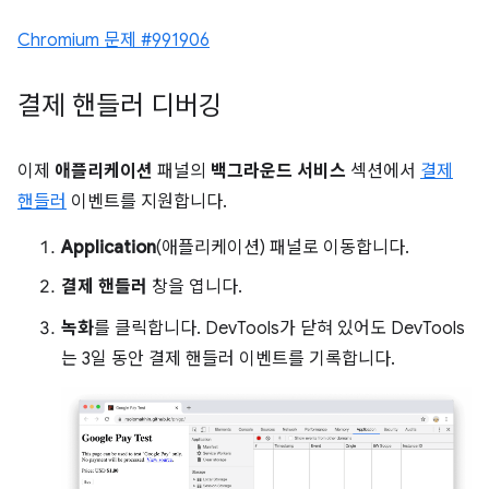
Chromium 문제 #991906
결제 핸들러 디버깅
이제
애플리케이션
패널의
백그라운드 서비스
섹션에서
결제
핸들러
이벤트를 지원합니다.
Application
(애플리케이션) 패널로 이동합니다.
결제 핸들러
창을 엽니다.
녹화
를 클릭합니다. DevTools가 닫혀 있어도 DevTools
는 3일 동안 결제 핸들러 이벤트를 기록합니다.