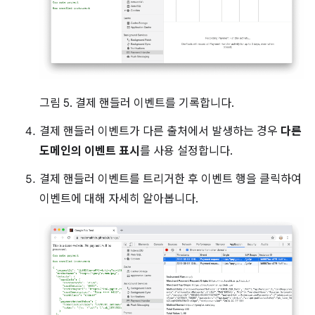
그림 5. 결제 핸들러 이벤트를 기록합니다.
결제 핸들러 이벤트가 다른 출처에서 발생하는 경우
다른
도메인의 이벤트 표시
를 사용 설정합니다.
결제 핸들러 이벤트를 트리거한 후 이벤트 행을 클릭하여
이벤트에 대해 자세히 알아봅니다.