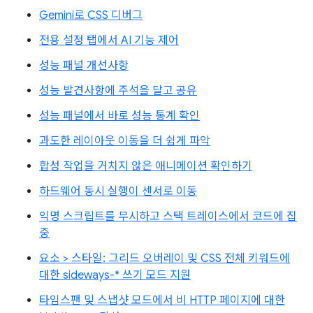
Gemini로 CSS 디버그
전용 설정 탭에서 AI 기능 제어
성능 패널 개선사항
성능 발견사항에 주석을 달고 공유
성능 패널에서 바로 성능 통계 확인
과도한 레이아웃 이동을 더 쉽게 파악
합성 작업을 거치지 않은 애니메이션 확인하기
하드웨어 동시 실행이 센서로 이동
익명 스크립트를 무시하고 스택 트레이스에서 코드에 집
중
요소 > 스타일: 그리드 오버레이 및 CSS 전체 키워드에
대한 sideways-* 쓰기 모드 지원
타임스팬 및 스냅샷 모드에서 비 HTTP 페이지에 대한