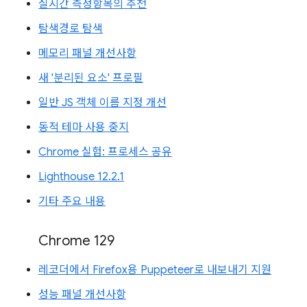
실시간 측정항목의 추천
탐색경로 탐색
메모리 패널 개선사항
새 '분리된 요소' 프로필
일반 JS 객체 이름 지정 개선
동적 테마 사용 중지
Chrome 실험: 프로세스 공유
Lighthouse 12.2.1
기타 주요 내용
Chrome 129
레코더에서 Firefox용 Puppeteer로 내보내기 지원
성능 패널 개선사항