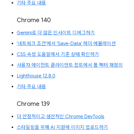
기타 주요 내용
Chrome 140
Gemini로 더 많은 인사이트 디버그하기
'네트워크 조건'에서 'Save-Data' 헤더 에뮬레이션
CSS 속성 도움말에서 기준 상태 확인하기
사용자 에이전트 클라이언트 힌트에서 폼 팩터 재정의
Lighthouse 12.8.0
기타 주요 내용
Chrome 139
더 안정적이고 생산적인 Chrome DevTools
스타일링을 위해 AI 지원에 이미지 업로드하기