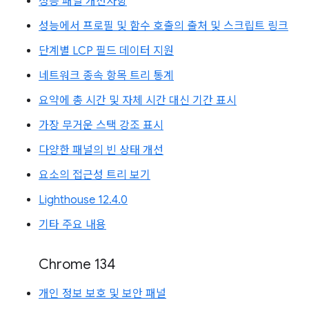
성능 패널 개선사항
성능에서 프로필 및 함수 호출의 출처 및 스크립트 링크
단계별 LCP 필드 데이터 지원
네트워크 종속 항목 트리 통계
요약에 총 시간 및 자체 시간 대신 기간 표시
가장 무거운 스택 강조 표시
다양한 패널의 빈 상태 개선
요소의 접근성 트리 보기
Lighthouse 12.4.0
기타 주요 내용
Chrome 134
개인 정보 보호 및 보안 패널