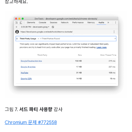
참고하세요.
그림 7.
서드 파티 사용량
감사
Chromium 문제 #772558