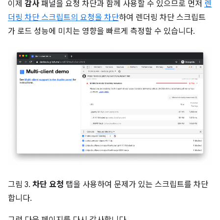
이제
감사
패널을 요청 차단과 함께 사용할 수 있으므로 먼저
렌
더링 차단 스크립트의 요청을 차단
하여 렌더링 차단 스크립트
가 로드 성능에 미치는 영향을 빠르게 측정할 수 있습니다.
그림 3.
차단 요청
탭을 사용하여 문제가 있는 스크립트를 차단
합니다.