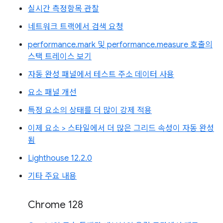
실시간 측정항목 관찰
네트워크 트랙에서 검색 요청
performance.mark 및 performance.measure 호출의
스택 트레이스 보기
자동 완성 패널에서 테스트 주소 데이터 사용
요소 패널 개선
특정 요소의 상태를 더 많이 강제 적용
이제 요소 > 스타일에서 더 많은 그리드 속성이 자동 완성
됨
Lighthouse 12.2.0
기타 주요 내용
Chrome 128