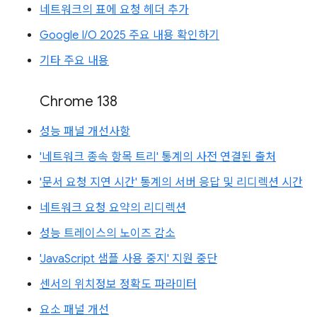
네트워크의 표에 요청 헤더 추가
Google I/O 2025 주요 내용 확인하기
기타 주요 내용
Chrome 138
성능 패널 개선사항
'네트워크 종속 항목 트리' 통계의 사전 연결된 출처
'문서 요청 지연 시간' 통계의 서버 응답 및 리디렉션 시간
네트워크 요청 요약의 리디렉션
성능 트레이스의 노이즈 감소
'JavaScript 샘플 사용 중지' 지원 중단
센서의 위치정보 정확도 파라미터
요소 패널 개선