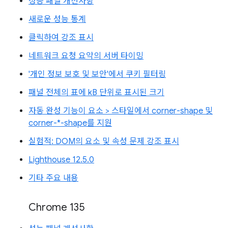
성능 패널 개선사항
새로운 성능 통계
클릭하여 강조 표시
네트워크 요청 요약의 서버 타이밍
'개인 정보 보호 및 보안'에서 쿠키 필터링
패널 전체의 표에 kB 단위로 표시된 크기
자동 완성 기능이 요소 > 스타일에서 corner-shape 및
corner-*-shape를 지원
실험적: DOM의 요소 및 속성 문제 강조 표시
Lighthouse 12.5.0
기타 주요 내용
Chrome 135