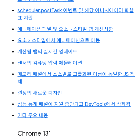
scheduler.postTask 이벤트 및 해당 이니시에이터 화살
표 지원
애니메이션 패널 및 요소 > 스타일 탭 개선사항
요소 > 스타일에서 애니메이션으로 이동
계산됨 탭의 실시간 업데이트
센서의 컴퓨팅 압력 에뮬레이션
메모리 패널에서 소스별로 그룹화된 이름이 동일한 JS 객
체
설정의 새로운 디자인
성능 통계 패널이 지원 중단되고 DevTools에서 삭제됨
기타 주요 내용
Chrome 131