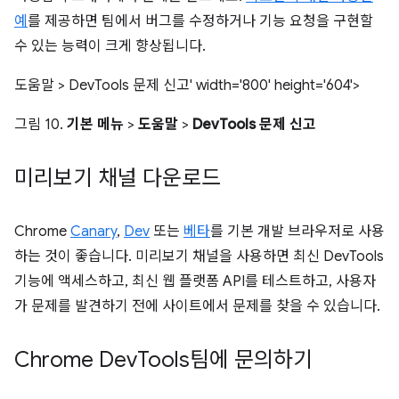
예
를 제공하면 팀에서 버그를 수정하거나 기능 요청을 구현할
수 있는 능력이 크게 향상됩니다.
도움말 > DevTools 문제 신고' width='800' height='604'>
그림 10.
기본 메뉴
>
도움말
>
DevTools 문제 신고
미리보기 채널 다운로드
Chrome
Canary
,
Dev
또는
베타
를 기본 개발 브라우저로 사용
하는 것이 좋습니다. 미리보기 채널을 사용하면 최신 DevTools
기능에 액세스하고, 최신 웹 플랫폼 API를 테스트하고, 사용자
가 문제를 발견하기 전에 사이트에서 문제를 찾을 수 있습니다.
Chrome Dev
Tools팀에 문의하기