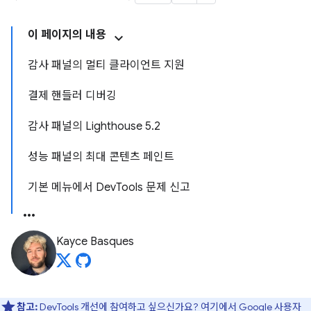
이 페이지의 내용
감사 패널의 멀티 클라이언트 지원
결제 핸들러 디버깅
감사 패널의 Lighthouse 5.2
성능 패널의 최대 콘텐츠 페인트
기본 메뉴에서 DevTools 문제 신고
Kayce Basques
참고:
DevTools 개선에 참여하고 싶으신가요?
여기에서 Google 사용자