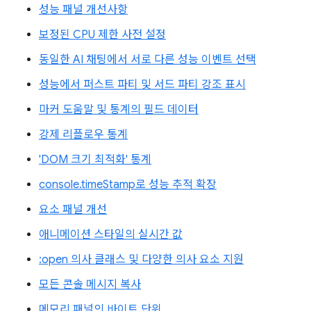
성능 패널 개선사항
보정된 CPU 제한 사전 설정
동일한 AI 채팅에서 서로 다른 성능 이벤트 선택
성능에서 퍼스트 파티 및 서드 파티 강조 표시
마커 도움말 및 통계의 필드 데이터
강제 리플로우 통계
'DOM 크기 최적화' 통계
console.timeStamp로 성능 추적 확장
요소 패널 개선
애니메이션 스타일의 실시간 값
:open 의사 클래스 및 다양한 의사 요소 지원
모든 콘솔 메시지 복사
메모리 패널의 바이트 단위