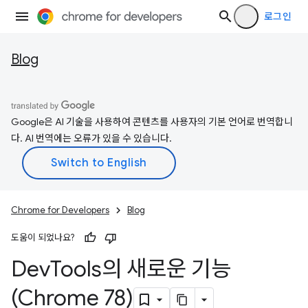
로그인
Blog
Google은 AI 기술을 사용하여 콘텐츠를 사용자의 기본 언어로 번역합니
다. AI 번역에는 오류가 있을 수 있습니다.
Chrome for Developers
Blog
도움이 되었나요?
Dev
Tools의 새로운 기능
(Chrome 78)