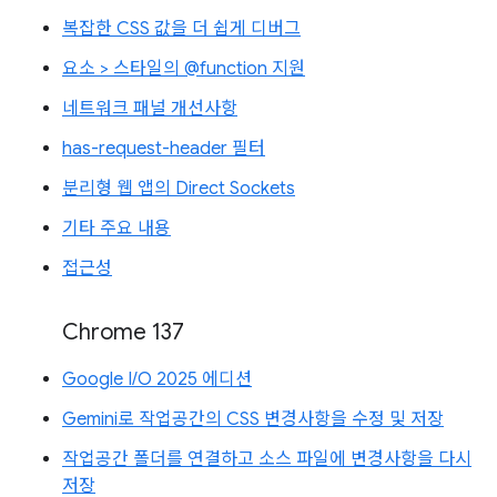
복잡한 CSS 값을 더 쉽게 디버그
요소 > 스타일의 @function 지원
네트워크 패널 개선사항
has-request-header 필터
분리형 웹 앱의 Direct Sockets
기타 주요 내용
접근성
Chrome 137
Google I/O 2025 에디션
Gemini로 작업공간의 CSS 변경사항을 수정 및 저장
작업공간 폴더를 연결하고 소스 파일에 변경사항을 다시
저장