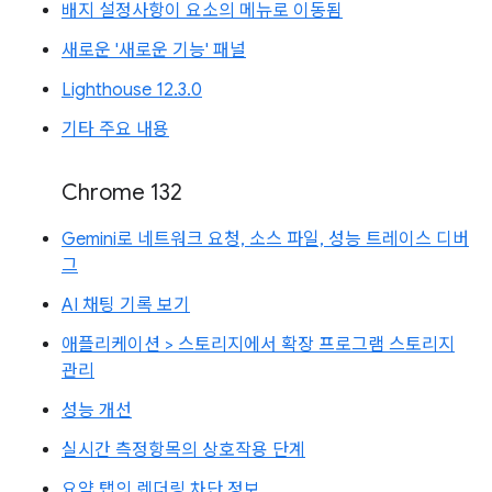
배지 설정사항이 요소의 메뉴로 이동됨
새로운 '새로운 기능' 패널
Lighthouse 12.3.0
기타 주요 내용
Chrome 132
Gemini로 네트워크 요청, 소스 파일, 성능 트레이스 디버
그
AI 채팅 기록 보기
애플리케이션 > 스토리지에서 확장 프로그램 스토리지
관리
성능 개선
실시간 측정항목의 상호작용 단계
요약 탭의 렌더링 차단 정보