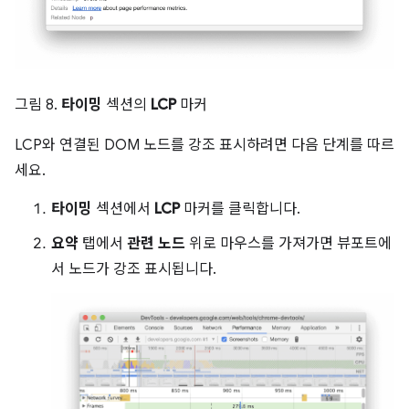
그림 8.
타이밍
섹션의
LCP
마커
LCP와 연결된 DOM 노드를 강조 표시하려면 다음 단계를 따르
세요.
타이밍
섹션에서
LCP
마커를 클릭합니다.
요약
탭에서
관련 노드
위로 마우스를 가져가면 뷰포트에
서 노드가 강조 표시됩니다.