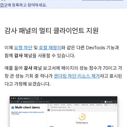
연구
에 등록하고 참여하세요.
감사 패널의 멀티 클라이언트 지원
이제
요청 차단
및
로컬 재정의
와 같은 다른 DevTools 기능과
함께
감사
패널을 사용할 수 있습니다.
예를 들어
감사
패널 보고서에 페이지의 성능 점수가 70이고 가
장 큰 성능 기회 중 하나가
렌더링 차단 리소스 제거
라고 표시된
다고 가정해 보겠습니다.