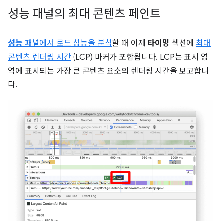
성능 패널의 최대 콘텐츠 페인트
성능
패널에서 로드 성능을 분석
할 때 이제
타이밍
섹션에
최대
콘텐츠 렌더링 시간
(LCP) 마커가 포함됩니다. LCP는 표시 영
역에 표시되는 가장 큰 콘텐츠 요소의 렌더링 시간을 보고합니
다.