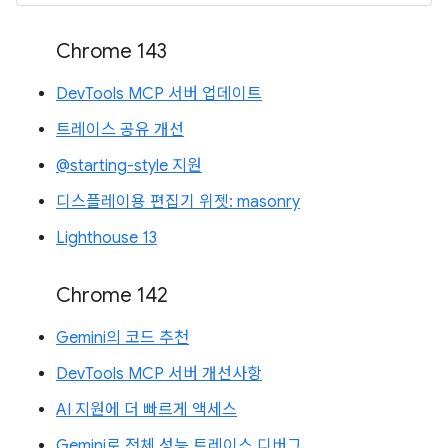
Chrome 143
DevTools MCP 서버 업데이트
트레이스 공유 개선
@starting-style 지원
디스플레이용 편집기 위젯: masonry
Lighthouse 13
Chrome 142
Gemini의 코드 추천
DevTools MCP 서버 개선사항
AI 지원에 더 빠르게 액세스
Gemini로 전체 성능 트레이스 디버그