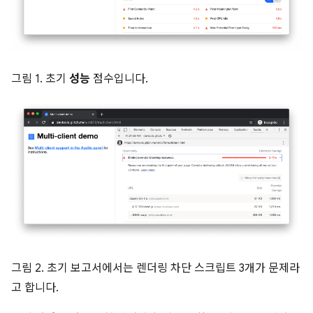
그림 1. 초기
성능
점수입니다.
그림 2. 초기 보고서에서는 렌더링 차단 스크립트 3개가 문제라
고 합니다.