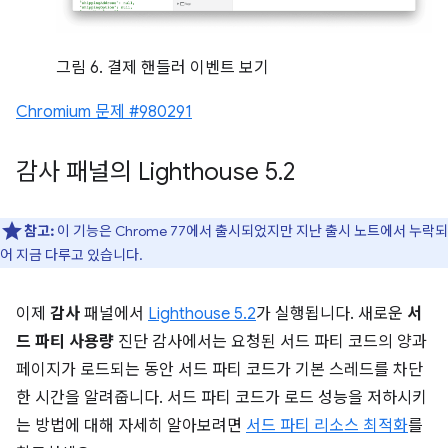
그림 6. 결제 핸들러 이벤트 보기
Chromium 문제 #980291
감사 패널의 Lighthouse 5
.
2
참고:
이 기능은 Chrome 77에서 출시되었지만 지난 출시 노트에서 누락되
어 지금 다루고 있습니다.
이제
감사
패널에서
Lighthouse 5.2
가 실행됩니다. 새로운
서
드 파티 사용량
진단 감사에서는 요청된 서드 파티 코드의 양과
페이지가 로드되는 동안 서드 파티 코드가 기본 스레드를 차단
한 시간을 알려줍니다. 서드 파티 코드가 로드 성능을 저하시키
는 방법에 대해 자세히 알아보려면
서드 파티 리소스 최적화
를