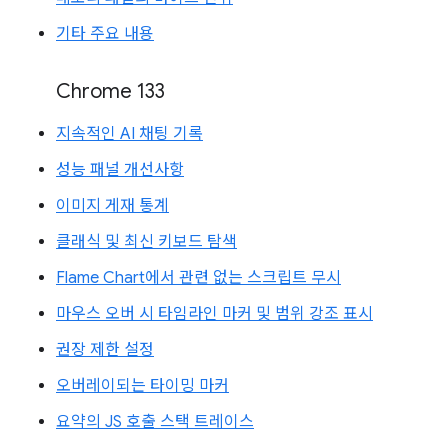
기타 주요 내용
Chrome 133
지속적인 AI 채팅 기록
성능 패널 개선사항
이미지 게재 통계
클래식 및 최신 키보드 탐색
Flame Chart에서 관련 없는 스크립트 무시
마우스 오버 시 타임라인 마커 및 범위 강조 표시
권장 제한 설정
오버레이되는 타이밍 마커
요약의 JS 호출 스택 트레이스