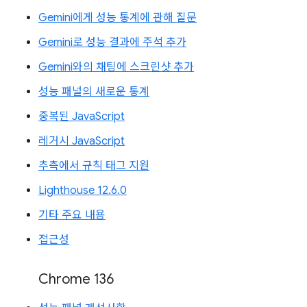
Gemini에게 성능 통계에 관해 질문
Gemini로 성능 결과에 주석 추가
Gemini와의 채팅에 스크린샷 추가
성능 패널의 새로운 통계
중복된 JavaScript
레거시 JavaScript
추측에서 규칙 태그 지원
Lighthouse 12.6.0
기타 주요 내용
접근성
Chrome 136