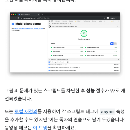
그런 다음 페이지를 다시 감사합니다.
그림 4. 문제가 있는 스크립트를 차단한 후
성능
점수가 97로 개
선되었습니다.
또는
로컬 재정의
를 사용하여 각 스크립트 태그에
async
속성
을 추가할 수도 있지만 '이는 독자의 연습으로 남겨 두겠습니다'.
동영상 데모는
이 트윗
을 확인하세요.