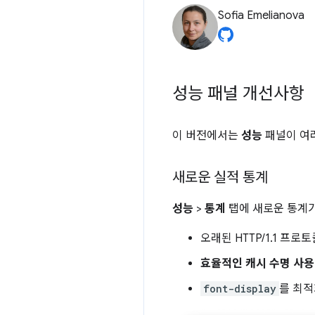
Sofia Emelianova
성능 패널 개선사항
이 버전에서는
성능
패널이 여
새로운 실적 통계
성능
>
통계
탭에 새로운 통계가
오래된 HTTP/1.1 프
효율적인 캐시 수명 사용
font-display
를 최적