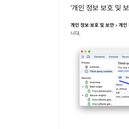
'개인 정보 보호 및 
개인 정보 보호 및 보안
>
개인
니다.