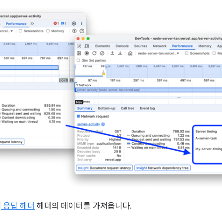
응답 헤더
헤더의 데이터를 가져옵니다.