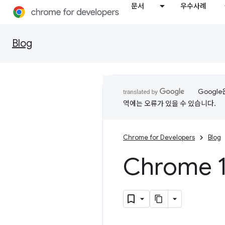
문서
우수사례
Blog
Googl
역에는 오류가 있을 수 있습니다.
Chrome for Developers
Blog
Chrome 