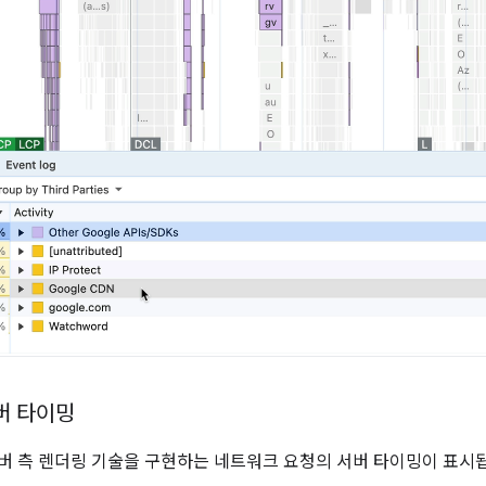
버 타이밍
버 측 렌더링 기술을 구현하는 네트워크 요청의 서버 타이밍이 표시