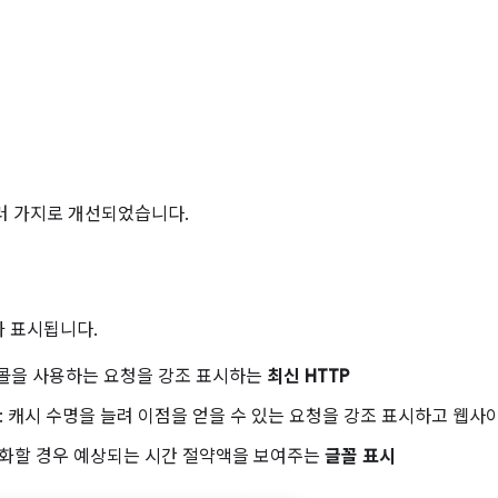
러 가지로 개선되었습니다.
 표시됩니다.
로토콜을 사용하는 요청을 강조 표시하는
최신 HTTP
: 캐시 수명을 늘려 이점을 얻을 수 있는 요청을 강조 표시하고 웹사
화할 경우 예상되는 시간 절약액을 보여주는
글꼴 표시