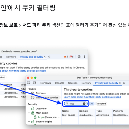
보안'에서 쿠키 필터링
 정보 보호
>
서드 파티 쿠키
섹션의 표에 필터가 추가되어 관심 있는 