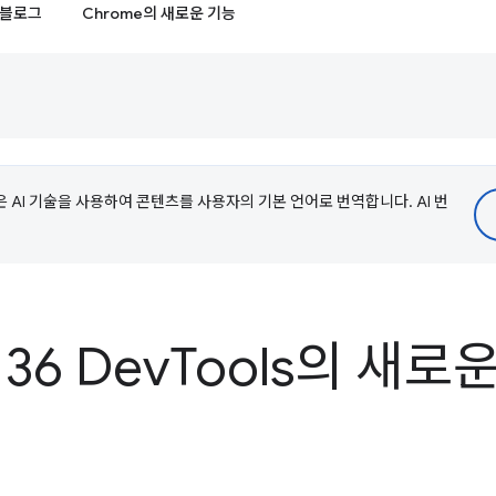
블로그
Chrome의 새로운 기능
e은 AI 기술을 사용하여 콘텐츠를 사용자의 기본 언어로 번역합니다. AI 번
136 Dev
Tools의 새로