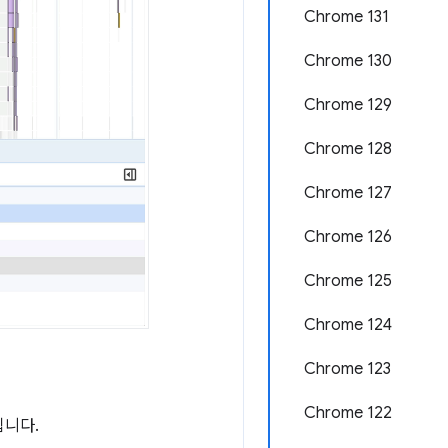
Chrome 131
Chrome 130
Chrome 129
Chrome 128
Chrome 127
Chrome 126
Chrome 125
Chrome 124
Chrome 123
Chrome 122
됩니다.