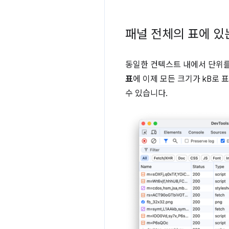
패널 전체의 표에 있는
동일한 컨텍스트 내에서 단위
표
에 이제 모든 크기가 kB로 
수 있습니다.