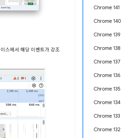
Chrome 141
Chrome 140
Chrome 139
Chrome 138
레이스에서 해당 이벤트가 강조
Chrome 137
Chrome 136
Chrome 135
Chrome 134
Chrome 133
Chrome 132