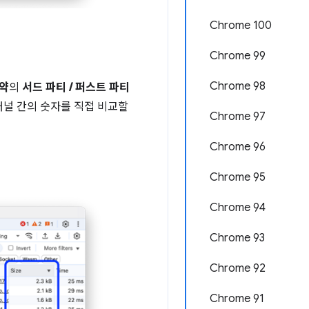
Chrome 100
Chrome 99
Chrome 98
약
의
서드 파티 / 퍼스트 파티
 패널 간의 숫자를 직접 비교할
Chrome 97
Chrome 96
Chrome 95
Chrome 94
Chrome 93
Chrome 92
Chrome 91