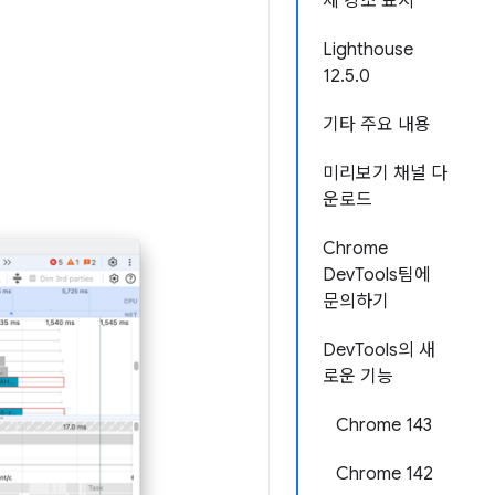
제 강조 표시
Lighthouse
12.5.0
기타 주요 내용
미리보기 채널 다
운로드
Chrome
DevTools팀에
문의하기
DevTools의 새
로운 기능
Chrome 143
Chrome 142