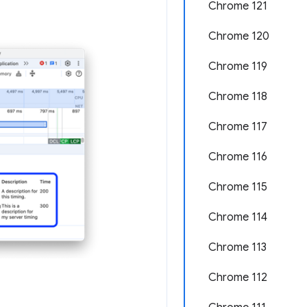
Chrome 121
Chrome 120
Chrome 119
Chrome 118
Chrome 117
Chrome 116
Chrome 115
Chrome 114
Chrome 113
Chrome 112