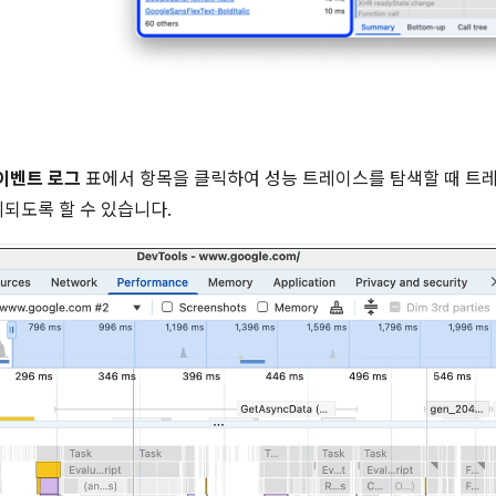
이벤트 로그
표에서 항목을 클릭하여 성능 트레이스를 탐색할 때 트
되도록 할 수 있습니다.