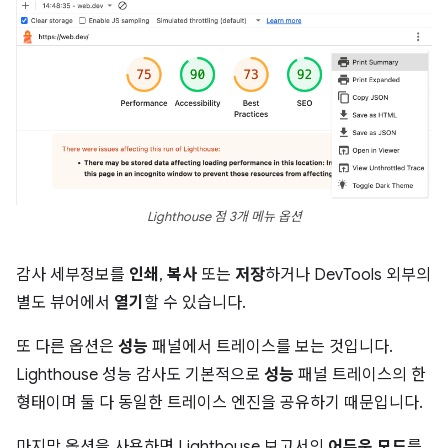
Lighthouse 점 3개 메뉴 옵션
감사 세부정보를
인쇄
,
복사
또는
저장
하거나 DevTools 외부의
별도 뷰어에서
열기
할 수 있습니다.
또 다른 옵션은
성능
패널에서 트레이스를 보는 것입니다.
Lighthouse 성능 감사도 기본적으로
성능
패널 트레이스의 한
형태이며 둘 다 동일한 트레이스 엔진을 공유하기 때문입니다.
마지막 옵션을 사용하면 Lighthouse 보고서의
어두운 모드
를