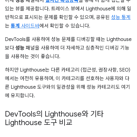
이제
성능
패널에서
실시간 측정항목
을 통해 더 쉽게 접근할 수
있는 뷰를 제공합니다. 트레이스 뷰에서 Lighthouse에 의해 일
반적으로 표시되는 문제를 확인할 수 있으며, 공유된
성능 통계
는
통계
사이드바
에서 확인할 수 있습니다.
DevTools를 사용하여 성능 문제를 디버깅할 때는 Lighthouse
보다
성능
패널을 사용하여 더 자세하고 심층적인 디버깅 기능
을 사용하는 것이 좋습니다.
하지만 Lighthouse는 다른 카테고리 (접근성, 권장사항, SEO)
에서는 여전히 유용하며, 이 카테고리를 선호하는 사용자와 다
른 Lighthouse 도구와의 일관성을 위해 성능 카테고리도 여기
에 유지합니다.
Dev
Tools의 Lighthouse와 기타
Lighthouse 도구 비교