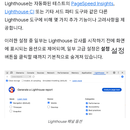
Lighthouse는 자동화된 테스트의
PageSpeed Insights
,
Lighthouse CI
또는 기타 서드 파티 도구와 같은 다른
Lighthouse 도구에 비해 몇 가지 추가 기능이나 고려사항을 제
공합니다.
이러한 설정 중 일부는 Lighthouse 감사를 시작하기 전에 화면
설정
에 표시되는 옵션으로 제어되며, 일부 고급 설정은
설정
버튼을 클릭할 때까지 기본적으로 숨겨져 있습니다.
Lighthouse 패널 옵션