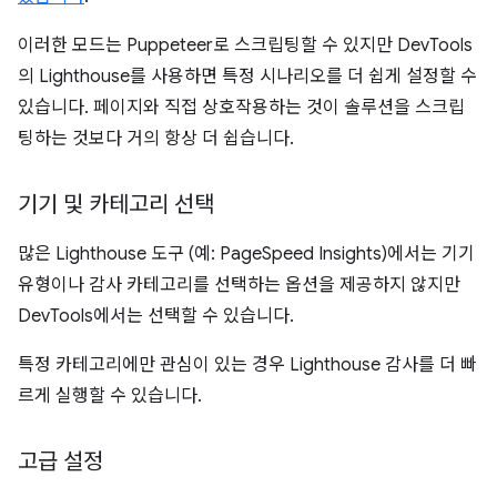
이러한 모드는 Puppeteer로 스크립팅할 수 있지만 DevTools
의 Lighthouse를 사용하면 특정 시나리오를 더 쉽게 설정할 수
있습니다. 페이지와 직접 상호작용하는 것이 솔루션을 스크립
팅하는 것보다 거의 항상 더 쉽습니다.
기기 및 카테고리 선택
많은 Lighthouse 도구 (예: PageSpeed Insights)에서는 기기
유형이나 감사 카테고리를 선택하는 옵션을 제공하지 않지만
DevTools에서는 선택할 수 있습니다.
특정 카테고리에만 관심이 있는 경우 Lighthouse 감사를 더 빠
르게 실행할 수 있습니다.
고급 설정