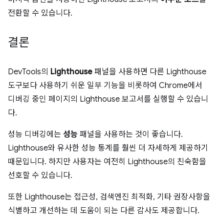
전환할 수 있습니다.
결론
DevTools의
Lighthouse
패널을 사용하면 다른 Lighthouse
도구보다 사용하기 쉬운 일부 기능을 비롯하여 Chrome에서
디버깅 중인 페이지의 Lighthouse 보고서를 실행할 수 있습니
다.
성능 디버깅에는
성능
패널을 사용하는 것이 좋습니다.
Lighthouse와 유사한 성능 통계를 훨씬 더 자세하게 제공하기
때문입니다. 하지만 사용자는 여전히 Lighthouse의 친숙함을
선호할 수 있습니다.
또한 Lighthouse는 접근성, 검색엔진 최적화, 기타 권장사항을
식별하고 개선하는 데 도움이 되는 다른 감사도 제공합니다.