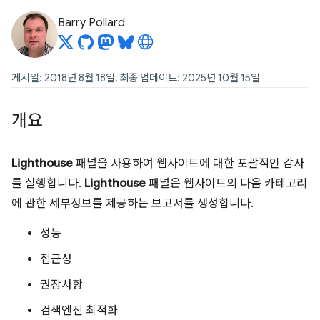
Barry Pollard
게시일: 2018년 8월 18일, 최종 업데이트: 2025년 10월 15일
개요
Lighthouse
패널을 사용하여 웹사이트에 대한 포괄적인 감사
를 실행합니다.
Lighthouse
패널은 웹사이트의 다음 카테고리
에 관한 세부정보를 제공하는 보고서를 생성합니다.
성능
접근성
권장사항
검색엔진 최적화