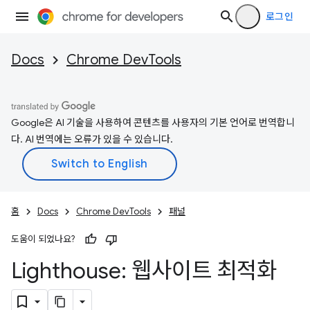
로그인
Docs
Chrome DevTools
Google은 AI 기술을 사용하여 콘텐츠를 사용자의 기본 언어로 번역합니
다. AI 번역에는 오류가 있을 수 있습니다.
홈
Docs
Chrome DevTools
패널
도움이 되었나요?
Lighthouse: 웹사이트 최적화