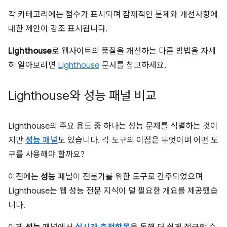
각 카테고리에는 점수가 표시되며 잠재적인 문제와 개선사항에
대한 제안이 강조 표시됩니다.
Lighthouse
로 웹사이트의 품질을 개선하는 다른 방법을 자세
히 알아보려면
Lighthouse
문서를 참고하세요.
Lighthouse와 성능 패널 비교
Lighthouse의 주요 용도 중 하나는 성능 문제를 식별하는 것이
지만
성능
패널
도 있습니다. 각 도구의 이점은 무엇이며 어떤 도
구를 사용해야 할까요?
이전에는
성능
패널이 전문가를 위한 도구로 간주되었으며
Lighthouse는 웹 성능 전문 지식이 덜 필요한 개요를 제공했습
니다.