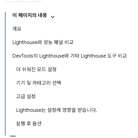
이 페이지의 내용
개요
Lighthouse와 성능 패널 비교
DevTools의 Lighthouse와 기타 Lighthouse 도구 비교
더 쉬워진 모드 설정
기기 및 카테고리 선택
고급 설정
Lighthouse는 설정에 영향을 받습니다.
실행 후 옵션