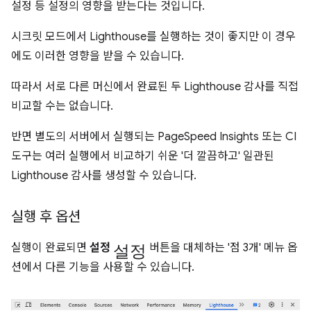
설정 등 설정의 영향을 받는다는 것입니다.
시크릿 모드에서 Lighthouse를 실행하는 것이 좋지만 이 경우
에도 이러한 영향을 받을 수 있습니다.
따라서 서로 다른 머신에서 완료된 두 Lighthouse 감사를 직접
비교할 수는 없습니다.
반면 별도의 서버에서 실행되는 PageSpeed Insights 또는 CI
도구는 여러 실행에서 비교하기 쉬운 '더 깔끔하고' 일관된
Lighthouse 감사를 생성할 수 있습니다.
실행 후 옵션
설정
실행이 완료되면
설정
버튼을 대체하는 '점 3개' 메뉴 옵
션에서 다른 기능을 사용할 수 있습니다.