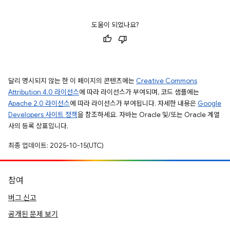
도움이 되었나요?
달리 명시되지 않는 한 이 페이지의 콘텐츠에는
Creative Commons
Attribution 4.0 라이선스
에 따라 라이선스가 부여되며, 코드 샘플에는
Apache 2.0 라이선스
에 따라 라이선스가 부여됩니다. 자세한 내용은
Google
Developers 사이트 정책
을 참조하세요. 자바는 Oracle 및/또는 Oracle 계열
사의 등록 상표입니다.
최종 업데이트: 2025-10-15(UTC)
참여
버그 신고
공개된 문제 보기