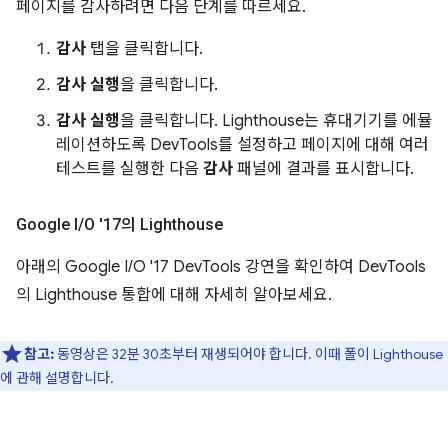
페이지를 감사하려면 다음 단계를 따르세요.
감사
탭을 클릭합니다.
감사 실행
을 클릭합니다.
감사 실행
을 클릭합니다. Lighthouse는 휴대기기를 에뮬
레이션하도록 DevTools를 설정하고 페이지에 대해 여러
테스트를 실행한 다음
감사
패널에 결과를 표시합니다.
Google I
/
O '17의 Lighthouse
아래의 Google I/O '17 DevTools 강연을 확인하여 DevTools
의 Lighthouse 통합에 대해 자세히 알아보세요.
참고:
동영상은 32분 30초부터 재생되어야 합니다. 이때 폴이 Lighthouse
에 관해 설명합니다.