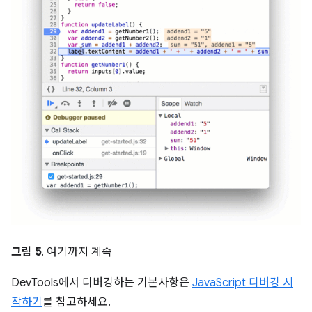
그림 5
. 여기까지 계속
DevTools에서 디버깅하는 기본사항은
JavaScript 디버깅 시
작하기
를 참고하세요.