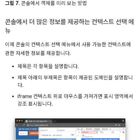
그림 7
. 콘솔에서 객체를 미리 보는 방법
콘솔에서 더 많은 정보를 제공하는 컨텍스트 선택 메
뉴
이제 콘솔의 컨텍스트 선택 메뉴에서 사용 가능한 컨텍스트에
관한 자세한 정보를 제공합니다.
제목은 각 항목을 설명합니다.
제목 아래의 부제목은 항목이 제공된 도메인을 설명합니
다.
iframe 컨텍스트 위로 마우스를 가져가면 표시 영역에서
강조 표시됩니다.