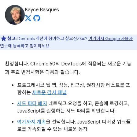
Kayce Basques
참고:
DevTools 개선에 참여하고 싶으신가요?
여기에서 Google 사용자
연구
에 등록하고 참여하세요.
환영합니다. Chrome 60의 DevTools에 적용되는 새로운 기능
과 주요 변경사항은 다음과 같습니다.
프로그레시브 웹 앱, 성능, 접근성, 권장사항 테스트를 포
함하는
새로운 감사 패널
서드 파티 배지
네트워크 요청을 하고, 콘솔에 로깅하고,
JavaScript를 실행하는 서드 파티를 확인합니다.
여기까지 계속
을 선택합니다. JavaScript 디버깅 워크플
로를 가속화할 수 있는 새로운 동작