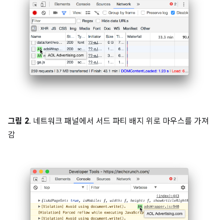
그림 2
. 네트워크 패널에서 서드 파티 배지 위로 마우스를 가져
감