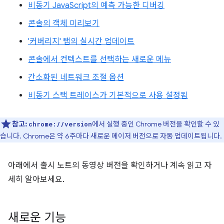
비동기 JavaScript의 예측 가능한 디버깅
콘솔의 객체 미리보기
'커버리지' 탭의 실시간 업데이트
콘솔에서 컨텍스트를 선택하는 새로운 메뉴
간소화된 네트워크 조절 옵션
비동기 스택 트레이스가 기본적으로 사용 설정됨
참고:
에서 실행 중인 Chrome 버전을 확인할 수 있
chrome://version
습니다. Chrome은 약 6주마다 새로운 메이저 버전으로 자동 업데이트됩니다.
아래에서 출시 노트의 동영상 버전을 확인하거나 계속 읽고 자
세히 알아보세요.
새로운 기능