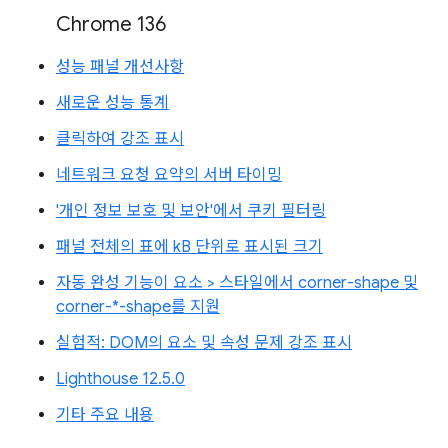
Chrome 136
성능 패널 개선사항
새로운 성능 통계
클릭하여 강조 표시
네트워크 요청 요약의 서버 타이밍
'개인 정보 보호 및 보안'에서 쿠키 필터링
패널 전체의 표에 kB 단위로 표시된 크기
자동 완성 기능이 요소 > 스타일에서 corner-shape 및
corner-*-shape를 지원
실험적: DOM의 요소 및 속성 문제 강조 표시
Lighthouse 12.5.0
기타 주요 내용