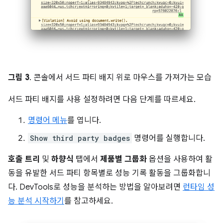
그림 3
. 콘솔에서 서드 파티 배지 위로 마우스를 가져가는 모습
서드 파티 배지를 사용 설정하려면 다음 단계를 따르세요.
명령어 메뉴
를 엽니다.
Show third party badges
명령어를 실행합니다.
호출 트리
및
하향식
탭에서
제품별 그룹화
옵션을 사용하여 활
동을 유발한 서드 파티 항목별로 성능 기록 활동을 그룹화합니
다. DevTools로 성능을 분석하는 방법을 알아보려면
런타임 성
능 분석 시작하기
를 참고하세요.