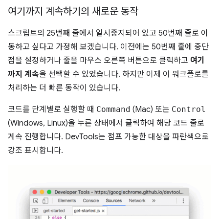
여기까지 계속하기의 새로운 동작
스크립트의 25번째 줄에서 일시중지되어 있고 50번째 줄로 이
동하고 싶다고 가정해 보겠습니다. 이전에는 50번째 줄에 중단
점을 설정하거나 줄을 마우스 오른쪽 버튼으로 클릭하고
여기
까지 계속
을 선택할 수 있었습니다. 하지만 이제 이 워크플로를
처리하는 더 빠른 동작이 있습니다.
코드를 단계별로 실행할 때
Command
(Mac) 또는
Control
(Windows, Linux)을 누른 상태에서 클릭하여 해당 코드 줄로
계속 진행합니다. DevTools는 점프 가능한 대상을 파란색으로
강조 표시합니다.