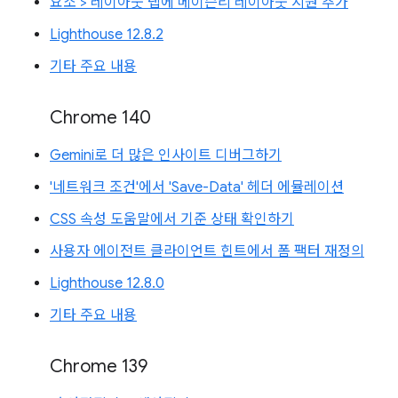
요소 > 레이아웃 탭에 메이슨리 레이아웃 지원 추가
Lighthouse 12.8.2
기타 주요 내용
Chrome 140
Gemini로 더 많은 인사이트 디버그하기
'네트워크 조건'에서 'Save-Data' 헤더 에뮬레이션
CSS 속성 도움말에서 기준 상태 확인하기
사용자 에이전트 클라이언트 힌트에서 폼 팩터 재정의
Lighthouse 12.8.0
기타 주요 내용
Chrome 139