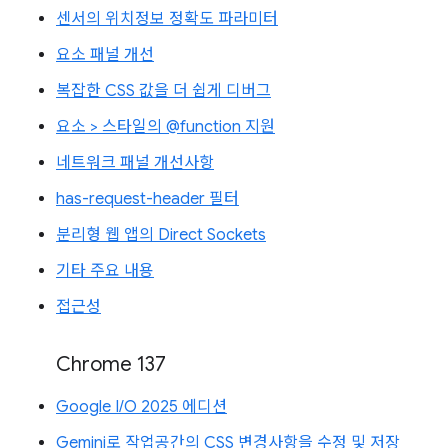
센서의 위치정보 정확도 파라미터
요소 패널 개선
복잡한 CSS 값을 더 쉽게 디버그
요소 > 스타일의 @function 지원
네트워크 패널 개선사항
has-request-header 필터
분리형 웹 앱의 Direct Sockets
기타 주요 내용
접근성
Chrome 137
Google I/O 2025 에디션
Gemini로 작업공간의 CSS 변경사항을 수정 및 저장