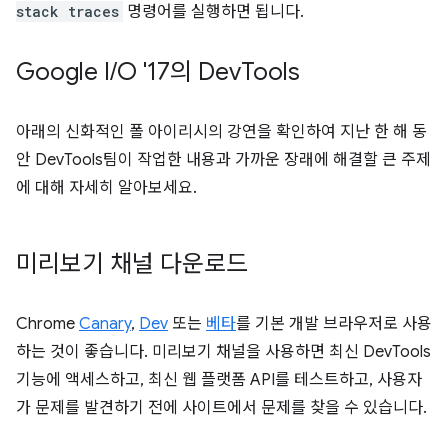
stack traces
명령어를 실행하면 됩니다.
Google I
/
O '17의 Dev
Tools
아래의 신화적인 폴 아이리시의 강연을 확인하여 지난 한 해 동
안 DevTools팀이 작업한 내용과 가까운 장래에 해결할 큰 주제
에 대해 자세히 알아보세요.
미리보기 채널 다운로드
Chrome
Canary
,
Dev
또는
베타
를 기본 개발 브라우저로 사용
하는 것이 좋습니다. 미리보기 채널을 사용하면 최신 DevTools
기능에 액세스하고, 최신 웹 플랫폼 API를 테스트하고, 사용자
가 문제를 발견하기 전에 사이트에서 문제를 찾을 수 있습니다.