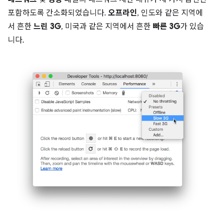
포함하도록 간소화되었습니다.
오프라인
, 인도와 같은 지역에
서 흔한
느린 3G
, 미국과 같은 지역에서 흔한
빠른 3G
가 있습
니다.