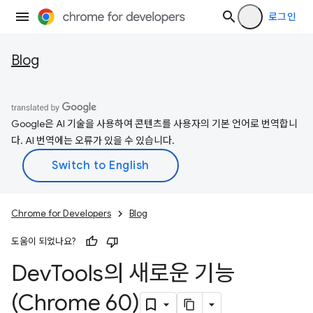
로그인
Blog
Google은 AI 기술을 사용하여 콘텐츠를 사용자의 기본 언어로 번역합니
다. AI 번역에는 오류가 있을 수 있습니다.
Chrome for Developers
Blog
도움이 되었나요?
Dev
Tools의 새로운 기능
(Chrome 60)