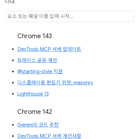
니다.
Chrome 143
DevTools MCP 서버 업데이트
트레이스 공유 개선
@starting-style 지원
디스플레이용 편집기 위젯: masonry
Lighthouse 13
Chrome 142
Gemini의 코드 추천
DevTools MCP 서버 개선사항