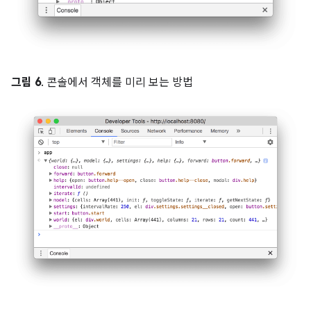
그림 6
. 콘솔에서 객체를 미리 보는 방법