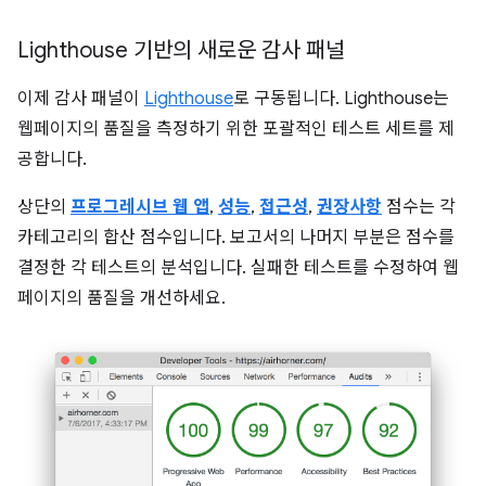
Lighthouse 기반의 새로운 감사 패널
이제 감사 패널이
Lighthouse
로 구동됩니다. Lighthouse는
웹페이지의 품질을 측정하기 위한 포괄적인 테스트 세트를 제
공합니다.
상단의
프로그레시브 웹 앱
,
성능
,
접근성
,
권장사항
점수는 각
카테고리의 합산 점수입니다. 보고서의 나머지 부분은 점수를
결정한 각 테스트의 분석입니다. 실패한 테스트를 수정하여 웹
페이지의 품질을 개선하세요.