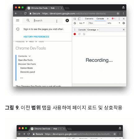
그림 9
. 이전
범위
탭을 사용하여 페이지 로드 및 상호작용