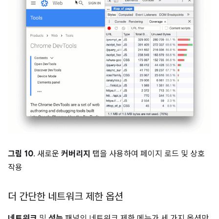
그림 10
. 새로운
커버리지
탭을 사용하여 페이지 로드 및 상호
작용
더 간단한 네트워크 제한 옵션
네트워크
및
성능
패널의 네트워크 제한 메뉴가 세 가지 옵션만