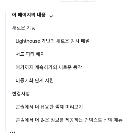
이 페이지의 내용
새로운 기능
Lighthouse 기반의 새로운 감사 패널
서드 파티 배지
여기까지 계속하기의 새로운 동작
비동기화 단계 지원
변경사항
콘솔에서 더 유용한 객체 미리보기
콘솔에서 더 많은 정보를 제공하는 컨텍스트 선택 메뉴