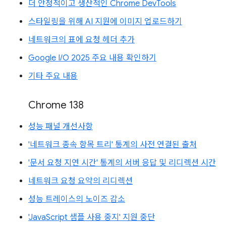
더 안정적이고 생산적인 Chrome DevTools
스타일링을 위해 AI 지원에 이미지 업로드하기
네트워크의 표에 요청 헤더 추가
Google I/O 2025 주요 내용 확인하기
기타 주요 내용
Chrome 138
성능 패널 개선사항
'네트워크 종속 항목 트리' 통계의 사전 연결된 출처
'문서 요청 지연 시간' 통계의 서버 응답 및 리디렉션 시간
네트워크 요청 요약의 리디렉션
성능 트레이스의 노이즈 감소
'JavaScript 샘플 사용 중지' 지원 중단