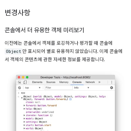
변경사항
콘솔에서 더 유용한 객체 미리보기
이전에는 콘솔에서 객체를 로깅하거나 평가할 때 콘솔에
Object
만 표시되어 별로 유용하지 않았습니다. 이제 콘솔에
서 객체의 콘텐츠에 관한 자세한 정보를 제공합니다.