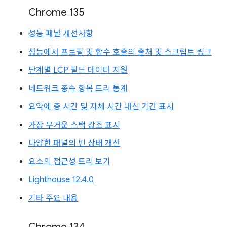
Chrome 135
성능 패널 개선사항
성능에서 프로필 및 함수 호출의 출처 및 스크립트 링크
단계별 LCP 필드 데이터 지원
네트워크 종속 항목 트리 통계
요약에 총 시간 및 자체 시간 대신 기간 표시
가장 무거운 스택 강조 표시
다양한 패널의 빈 상태 개선
요소의 접근성 트리 보기
Lighthouse 12.4.0
기타 주요 내용