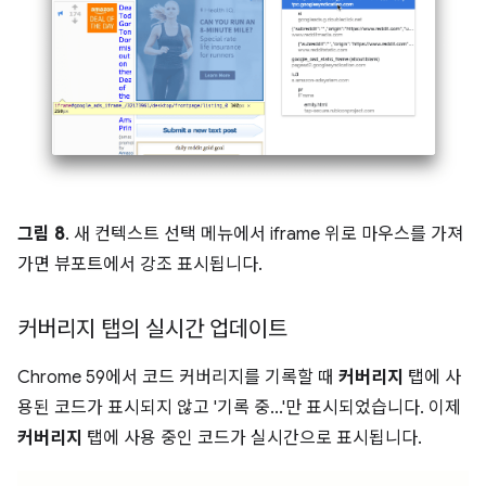
그림 8
. 새 컨텍스트 선택 메뉴에서 iframe 위로 마우스를 가져
가면 뷰포트에서 강조 표시됩니다.
커버리지 탭의 실시간 업데이트
Chrome 59에서 코드 커버리지를 기록할 때
커버리지
탭에 사
용된 코드가 표시되지 않고 '기록 중...'만 표시되었습니다. 이제
커버리지
탭에 사용 중인 코드가 실시간으로 표시됩니다.