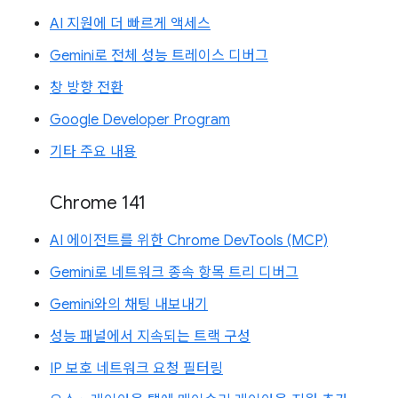
AI 지원에 더 빠르게 액세스
Gemini로 전체 성능 트레이스 디버그
창 방향 전환
Google Developer Program
기타 주요 내용
Chrome 141
AI 에이전트를 위한 Chrome DevTools (MCP)
Gemini로 네트워크 종속 항목 트리 디버그
Gemini와의 채팅 내보내기
성능 패널에서 지속되는 트랙 구성
IP 보호 네트워크 요청 필터링