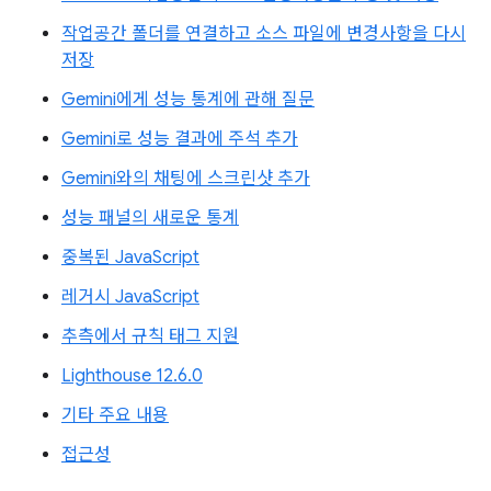
작업공간 폴더를 연결하고 소스 파일에 변경사항을 다시
저장
Gemini에게 성능 통계에 관해 질문
Gemini로 성능 결과에 주석 추가
Gemini와의 채팅에 스크린샷 추가
성능 패널의 새로운 통계
중복된 JavaScript
레거시 JavaScript
추측에서 규칙 태그 지원
Lighthouse 12.6.0
기타 주요 내용
접근성