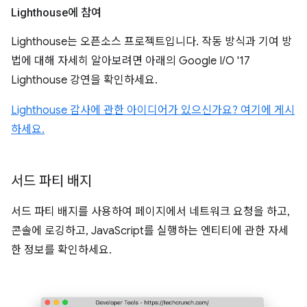
Lighthouse에 참여
Lighthouse는 오픈소스 프로젝트입니다. 작동 방식과 기여 방
법에 대해 자세히 알아보려면 아래의 Google I/O '17
Lighthouse 강연을 확인하세요.
Lighthouse 감사에 관한 아이디어가 있으신가요? 여기에 게시
하세요.
서드 파티 배지
서드 파티 배지를 사용하여 페이지에서 네트워크 요청을 하고,
콘솔에 로깅하고, JavaScript를 실행하는 엔티티에 관한 자세
한 정보를 확인하세요.