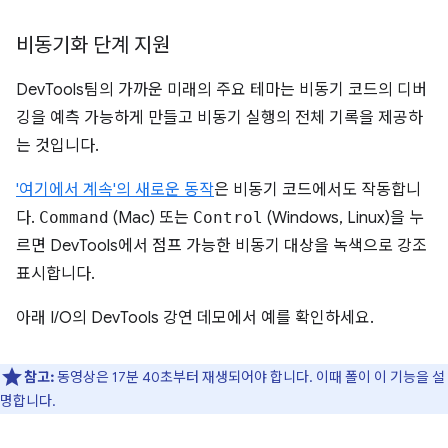
비동기화 단계 지원
DevTools팀의 가까운 미래의 주요 테마는 비동기 코드의 디버
깅을 예측 가능하게 만들고 비동기 실행의 전체 기록을 제공하
는 것입니다.
'여기에서 계속'의 새로운 동작
은 비동기 코드에서도 작동합니
다.
Command
(Mac) 또는
Control
(Windows, Linux)을 누
르면 DevTools에서 점프 가능한 비동기 대상을 녹색으로 강조
표시합니다.
아래 I/O의 DevTools 강연 데모에서 예를 확인하세요.
참고:
동영상은 17분 40초부터 재생되어야 합니다. 이때 폴이 이 기능을 설
명합니다.