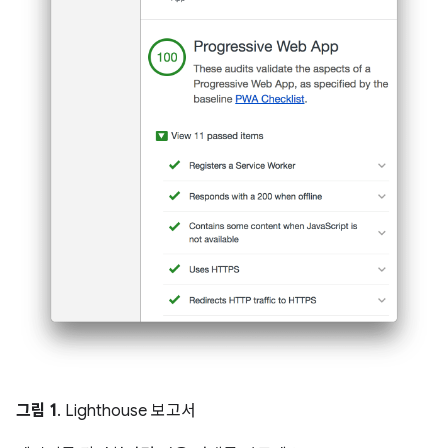
그림 1
. Lighthouse 보고서