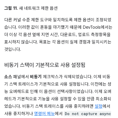
그림 11
. 새 네트워크 제한 옵션
다른 커널 수준 제한 도구와 일치하도록 제한 옵션이 조정되었
습니다. 이러한 값이 혼동을 야기했기 때문에 DevTools에서는
더 이상 각 옵션 옆에 지연 시간, 다운로드, 업로드 측정항목을
표시하지 않습니다. 목표는 각 옵션의 실제 경험과 일치시키는
것입니다.
비동기 스택이 기본적으로 사용 설정됨
소스
패널에서
비동기
체크박스가 삭제되었습니다. 이제 비동
기 스택 트레이스가 기본적으로 사용 설정됩니다. 이전에는 성
능 오버헤드로 인해 이 옵션이 선택사항이었습니다. 이제 오버
헤드가 기본적으로 기능을 사용 설정할 수 있을 만큼 최소화되
었습니다. 비동기 스택 트레이스를 사용 중지하려면
설정
에서
사용 중지하거나
명령어 메뉴
에서
Do not capture async