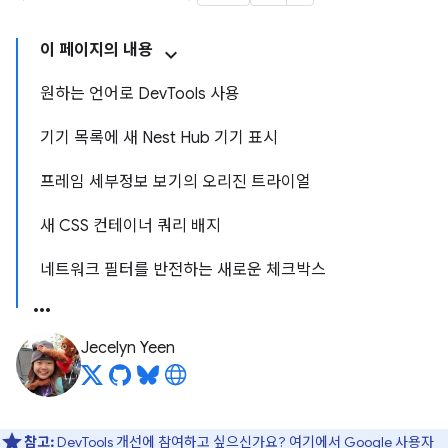
이 페이지의 내용
원하는 언어로 DevTools 사용
기기 목록에 새 Nest Hub 기기 표시
프레임 세부정보 보기의 오리진 트라이얼
새 CSS 컨테이너 쿼리 배지
네트워크 필터를 반전하는 새로운 체크박스
Jecelyn Yeen
참고:
DevTools 개선에 참여하고 싶으신가요?
여기에서 Google 사용자