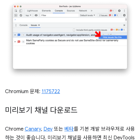
Chromium 문제:
1175722
미리보기 채널 다운로드
Chrome
Canary
,
Dev
또는
베타
를 기본 개발 브라우저로 사용
하는 것이 좋습니다. 미리보기 채널을 사용하면 최신 DevTools