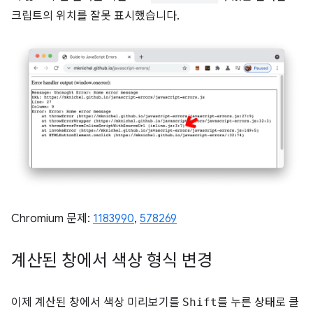
크립트의 위치를 잘못 표시했습니다.
Chromium 문제:
1183990
, ​​
578269
계산된 창에서 색상 형식 변경
이제 계산된 창에서 색상 미리보기를
Shift
를 누른 상태로 클