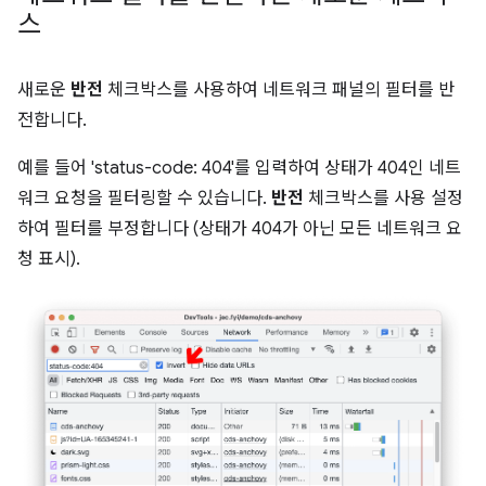
스
새로운
반전
체크박스를 사용하여 네트워크 패널의 필터를 반
전합니다.
예를 들어 'status-code: 404'를 입력하여 상태가 404인 네트
워크 요청을 필터링할 수 있습니다.
반전
체크박스를 사용 설정
하여 필터를 부정합니다 (상태가 404가 아닌 모든 네트워크 요
청 표시).