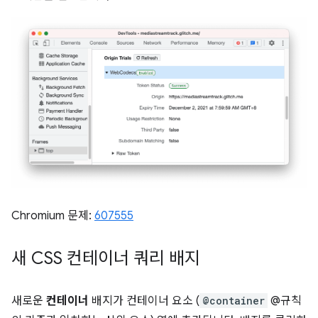
Chromium 문제:
607555
새 CSS 컨테이너 쿼리 배지
새로운
컨테이너
배지가 컨테이너 요소 (
@container
@규칙