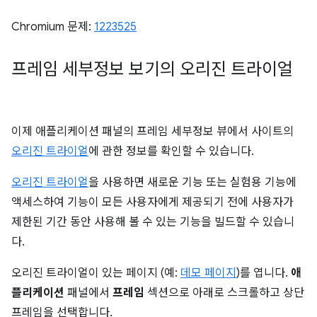
Chromium 문제:
1223525
프레임 세부정보 보기의 오리진 트라이얼
이제 애플리케이션 패널의 프레임 세부정보 뷰에서 사이트의
오리진 트라이얼
에 관한 정보를 확인할 수 있습니다.
오리진 트라이얼
을 사용하면 새로운 기능 또는 실험용 기능에
액세스하여 기능이 모든 사용자에게 제공되기 전에 사용자가
제한된 기간 동안 사용해 볼 수 있는 기능을 빌드할 수 있습니
다.
오리진 트라이얼이 있는 페이지 (예:
데모 페이지
)를 엽니다.
애
플리케이션
패널에서
프레임
섹션으로 아래로 스크롤하고 상단
프레임을 선택합니다.