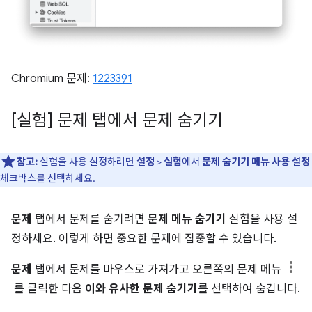
Chromium 문제:
1223391
[실험] 문제 탭에서 문제 숨기기
참고:
실험을 사용 설정하려면
설정
>
실험
에서
문제 숨기기 메뉴 사용 설정
체크박스를 선택하세요.
문제
탭에서 문제를 숨기려면
문제 메뉴 숨기기
실험을 사용 설
정하세요. 이렇게 하면 중요한 문제에 집중할 수 있습니다.
문제
탭에서 문제를 마우스로 가져가고 오른쪽의 문제 메뉴
를 클릭한 다음
이와 유사한 문제 숨기기
를 선택하여 숨깁니다.