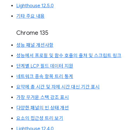
Lighthouse 12.5.0
기타 주요 내용
Chrome 135
성능 패널 개선사항
성능에서 프로필 및 함수 호출의 출처 및 스크립트 링크
단계별 LCP 필드 데이터 지원
네트워크 종속 항목 트리 통계
요약에 총 시간 및 자체 시간 대신 기간 표시
가장 무거운 스택 강조 표시
다양한 패널의 빈 상태 개선
요소의 접근성 트리 보기
Lighthouse 12.4.0