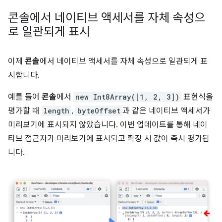
콘솔에서 네이티브 액세서를 자체 속성으
로 일관되게 표시
이제
콘솔
에서 네이티브 액세서를 자체 속성으로 일관되게 표
시합니다.
예를 들어
콘솔
에서
new Int8Array([1, 2, 3])
표현식을
평가할 때
length
,
byteOffset
과 같은 네이티브 액세서가
미리보기에 표시되지 않았습니다. 이번 업데이트를 통해 네이
티브 접근자가 미리보기에 표시되고 확장 시 값이 즉시 평가됩
니다.