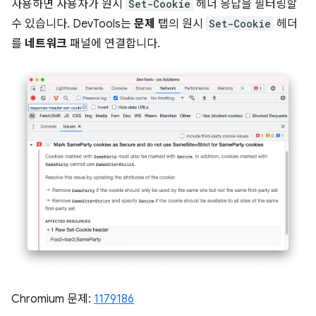
사용하면 사용자가 원시
Set-Cookie
헤더 응답을 필터링할
수 있습니다. DevTools는
문제
탭의 원시
Set-Cookie
헤더
를
네트워크
패널에 연결합니다.
Chromium 문제:
1179186