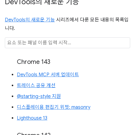
Dev
Tools의 새로운 기능
DevTools의 새로운 기능
시리즈에서 다룬 모든 내용의 목록입
니다.
Chrome 143
DevTools MCP 서버 업데이트
트레이스 공유 개선
@starting-style 지원
디스플레이용 편집기 위젯: masonry
Lighthouse 13