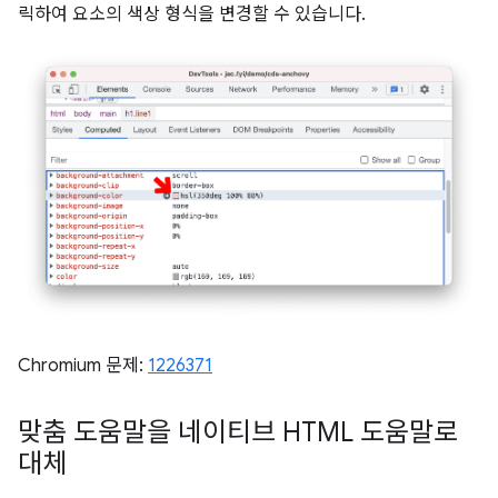
릭하여 요소의 색상 형식을 변경할 수 있습니다.
Chromium 문제:
1226371
맞춤 도움말을 네이티브 HTML 도움말로
대체