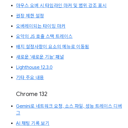
마우스 오버 시 타임라인 마커 및 범위 강조 표시
권장 제한 설정
오버레이되는 타이밍 마커
요약의 JS 호출 스택 트레이스
배지 설정사항이 요소의 메뉴로 이동됨
새로운 '새로운 기능' 패널
Lighthouse 12.3.0
기타 주요 내용
Chrome 132
Gemini로 네트워크 요청, 소스 파일, 성능 트레이스 디버
그
AI 채팅 기록 보기