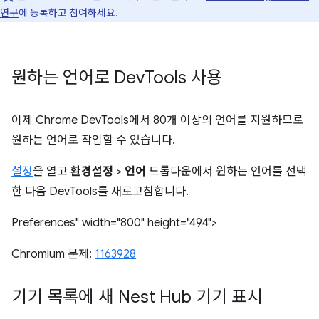
연구
에 등록하고 참여하세요.
원하는 언어로 Dev
Tools 사용
이제 Chrome DevTools에서 80개 이상의 언어를 지원하므로
원하는 언어로 작업할 수 있습니다.
설정
을 열고
환경설정
>
언어
드롭다운에서 원하는 언어를 선택
한 다음 DevTools를 새로고침합니다.
Preferences" width="800" height="494">
Chromium 문제:
1163928
기기 목록에 새 Nest Hub 기기 표시