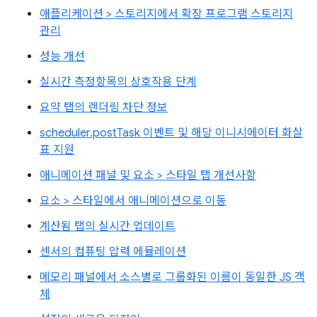
애플리케이션 > 스토리지에서 확장 프로그램 스토리지
관리
성능 개선
실시간 측정항목의 상호작용 단계
요약 탭의 렌더링 차단 정보
scheduler.postTask 이벤트 및 해당 이니시에이터 화살
표 지원
애니메이션 패널 및 요소 > 스타일 탭 개선사항
요소 > 스타일에서 애니메이션으로 이동
계산됨 탭의 실시간 업데이트
센서의 컴퓨팅 압력 에뮬레이션
메모리 패널에서 소스별로 그룹화된 이름이 동일한 JS 객
체