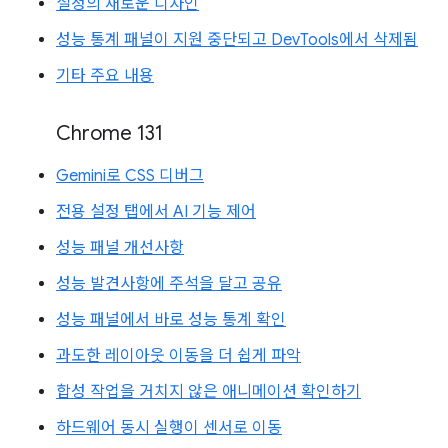
설정의 새로운 디자인
성능 통계 패널이 지원 중단되고 DevTools에서 삭제됨
기타 주요 내용
Chrome 131
Gemini로 CSS 디버그
전용 설정 탭에서 AI 기능 제어
성능 패널 개선사항
성능 발견사항에 주석을 달고 공유
성능 패널에서 바로 성능 통계 확인
과도한 레이아웃 이동을 더 쉽게 파악
합성 작업을 거치지 않은 애니메이션 확인하기
하드웨어 동시 실행이 센서로 이동