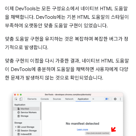
이제 DevTools는 모든 구성요소에서 네이티브 HTML 도움말
을 채택합니다. DevTools에는 기본 HTML 도움말의 스타일이
부족하여 오랫동안 맞춤 도움말 구현이 있었습니다.
맞춤 도움말 구현을 유지하는 것은 복잡하며 복잡한 버그가 정
기적으로 발생합니다.
맞춤 구현의 이점을 다시 가중한 결과, 네이티브 HTML 도움말
이 DevTools에 충분하며 도움말을 채택하면 사용자에게 다양
한 문제가 발생하지 않는 것으로 확인되었습니다.