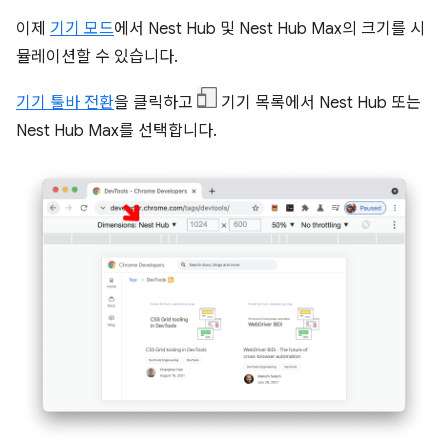
이제
기기 모드
에서 Nest Hub 및 Nest Hub Max의 크기를 시
뮬레이션할 수 있습니다.
기기 툴바 전환
을 클릭하고
기기 목록에서 Nest Hub 또는
Nest Hub Max를 선택합니다.