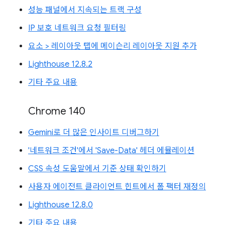
성능 패널에서 지속되는 트랙 구성
IP 보호 네트워크 요청 필터링
요소 > 레이아웃 탭에 메이슨리 레이아웃 지원 추가
Lighthouse 12.8.2
기타 주요 내용
Chrome 140
Gemini로 더 많은 인사이트 디버그하기
'네트워크 조건'에서 'Save-Data' 헤더 에뮬레이션
CSS 속성 도움말에서 기준 상태 확인하기
사용자 에이전트 클라이언트 힌트에서 폼 팩터 재정의
Lighthouse 12.8.0
기타 주요 내용