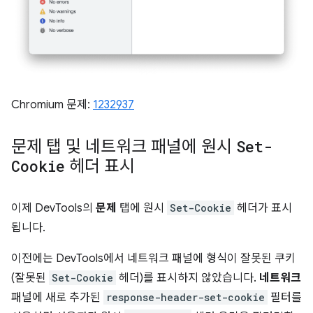
Chromium 문제:
1232937
문제 탭 및 네트워크 패널에 원시
Set-
Cookie
헤더 표시
이제 DevTools의
문제
탭에 원시
Set-Cookie
헤더가 표시
됩니다.
이전에는 DevTools에서 네트워크 패널에 형식이 잘못된 쿠키
(잘못된
Set-Cookie
헤더)를 표시하지 않았습니다.
네트워크
패널에 새로 추가된
response-header-set-cookie
필터를