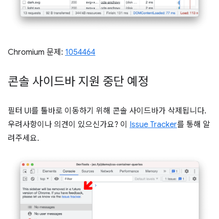
Chromium 문제:
1054464
콘솔 사이드바 지원 중단 예정
필터 UI를 툴바로 이동하기 위해 콘솔 사이드바가 삭제됩니다.
우려사항이나 의견이 있으신가요? 이
Issue Tracker
를 통해 알
려주세요.