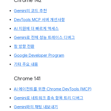
Chrome 142
Gemini의 코드 추천
DevTools MCP 서버 개선사항
AI 지원에 더 빠르게 액세스
Gemini로 전체 성능 트레이스 디버그
창 방향 전환
Google Developer Program
기타 주요 내용
Chrome 141
AI 에이전트를 위한 Chrome DevTools (MCP)
Gemini로 네트워크 종속 항목 트리 디버그
Gemini와의 채팅 내보내기