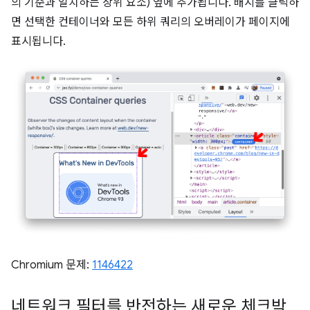
의 기준과 일치하는 상위 요소) 옆에 추가됩니다. 배지를 클릭하
면 선택한 컨테이너와 모든 하위 쿼리의 오버레이가 페이지에
표시됩니다.
Chromium 문제:
1146422
네트워크 필터를 반전하는 새로운 체크박