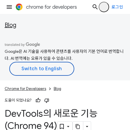
로그인
Blog
Google은 AI 기술을 사용하여 콘텐츠를 사용자의 기본 언어로 번역합니
다. AI 번역에는 오류가 있을 수 있습니다.
Chrome for Developers
Blog
도움이 되었나요?
Dev
Tools의 새로운 기능
(Chrome 94)