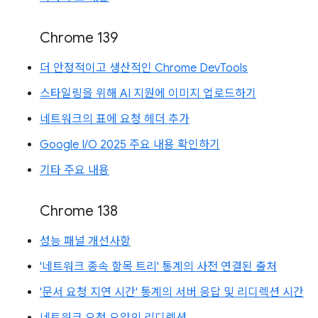
Chrome 139
더 안정적이고 생산적인 Chrome DevTools
스타일링을 위해 AI 지원에 이미지 업로드하기
네트워크의 표에 요청 헤더 추가
Google I/O 2025 주요 내용 확인하기
기타 주요 내용
Chrome 138
성능 패널 개선사항
'네트워크 종속 항목 트리' 통계의 사전 연결된 출처
'문서 요청 지연 시간' 통계의 서버 응답 및 리디렉션 시간
네트워크 요청 요약의 리디렉션