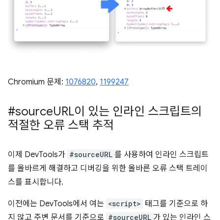
Chromium 문제:
1076820
, ​​
1199247
#source
URL이 있는 인라인 스크립트의
적절한 오류 스택 추적
이제 DevTools가
#sourceURL
를 사용하여 인라인 스크립트
를 올바르게 해결하고 디버깅을 위한 올바른 오류 스택 트레이
스를 표시합니다.
이전에는 DevTools에서 여는
<script>
태그를 기준으로 하
지 않고 주변 문서를 기준으로
#sourceURL
가 있는 인라인 스