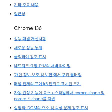
기타 주요 내용
접근성
Chrome 136
성능 패널 개선사항
새로운 성능 통계
클릭하여 강조 표시
네트워크 요청 요약의 서버 타이밍
'개인 정보 보호 및 보안'에서 쿠키 필터링
패널 전체의 표에 kB 단위로 표시된 크기
자동 완성 기능이 요소 > 스타일에서 corner-shape 및
corner-*-shape를 지원
실험적: DOM의 요소 및 속성 문제 강조 표시