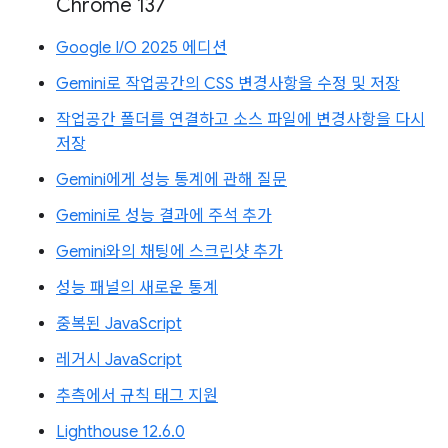
Chrome 137
Google I/O 2025 에디션
Gemini로 작업공간의 CSS 변경사항을 수정 및 저장
작업공간 폴더를 연결하고 소스 파일에 변경사항을 다시
저장
Gemini에게 성능 통계에 관해 질문
Gemini로 성능 결과에 주석 추가
Gemini와의 채팅에 스크린샷 추가
성능 패널의 새로운 통계
중복된 JavaScript
레거시 JavaScript
추측에서 규칙 태그 지원
Lighthouse 12.6.0