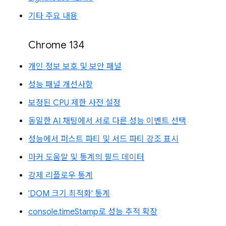
기타 주요 내용
Chrome 134
개인 정보 보호 및 보안 패널
성능 패널 개선사항
보정된 CPU 제한 사전 설정
동일한 AI 채팅에서 서로 다른 성능 이벤트 선택
성능에서 퍼스트 파티 및 서드 파티 강조 표시
마커 도움말 및 통계의 필드 데이터
강제 리플로우 통계
'DOM 크기 최적화' 통계
console.timeStamp로 성능 추적 확장