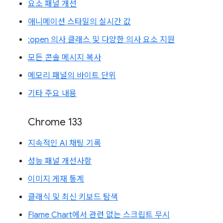
요소 패널 개선
애니메이션 스타일의 실시간 값
:open 의사 클래스 및 다양한 의사 요소 지원
모든 콘솔 메시지 복사
메모리 패널의 바이트 단위
기타 주요 내용
Chrome 133
지속적인 AI 채팅 기록
성능 패널 개선사항
이미지 게재 통계
클래식 및 최신 키보드 탐색
Flame Chart에서 관련 없는 스크립트 무시