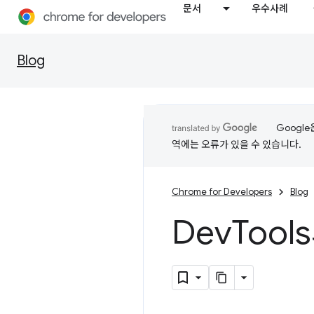
문서
우수사례
Blog
Googl
역에는 오류가 있을 수 있습니다.
Chrome for Developers
Blog
Dev
Tool