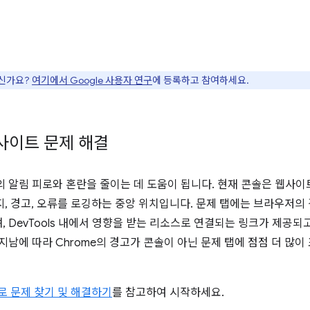
으신가요?
여기에서 Google 사용자 연구
에 등록하고 참여하세요.
사이트 문제 해결
의 알림 피로와 혼란을 줄이는 데 도움이 됩니다. 현재 콘솔은 웹사이
시지, 경고, 오류를 로깅하는 중앙 위치입니다. 문제 탭에는 브라우저
 DevTools 내에서 영향을 받는 리소스로 연결되는 링크가 제공되
지남에 따라 Chrome의 경고가 콘솔이 아닌 문제 탭에 점점 더 많
탭으로 문제 찾기 및 해결하기
를 참고하여 시작하세요.