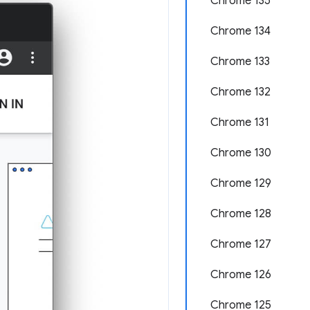
Chrome 135
Chrome 134
Chrome 133
Chrome 132
Chrome 131
Chrome 130
Chrome 129
Chrome 128
Chrome 127
Chrome 126
Chrome 125