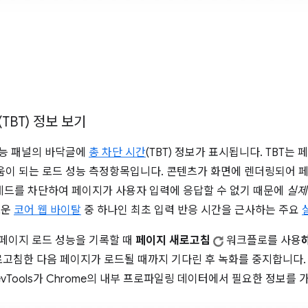
TBT) 정보 보기
성능 패널의 바닥글에
총 차단 시간
(TBT) 정보가 표시됩니다. TBT는
움이 되는 로드 성능 측정항목입니다. 콘텐츠가 화면에 렌더링되어 
본 스레드를 차단하여 페이지가 사용자 입력에 응답할 수 없기 때문에
실제
로운
코어 웹 바이탈
중 하나인 최초 입력 반응 시간을 근사하는 주요
 페이지 로드 성능을 기록할 때
페이지 새로고침
워크플로를 사용
고침한 다음 페이지가 로드될 때까지 기다린 후 녹화를 중지합니다
evTools가 Chrome의 내부 프로파일링 데이터에서 필요한 정보를 