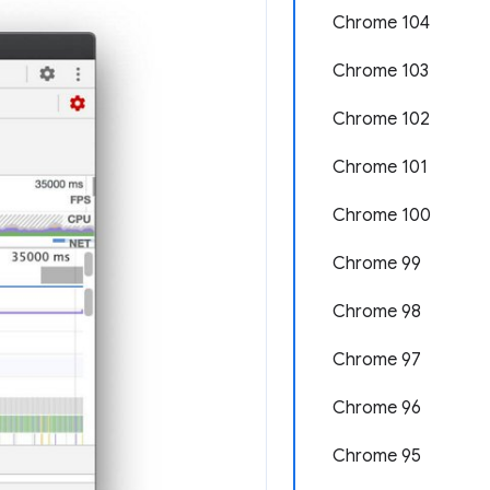
Chrome 104
Chrome 103
Chrome 102
Chrome 101
Chrome 100
Chrome 99
Chrome 98
Chrome 97
Chrome 96
Chrome 95