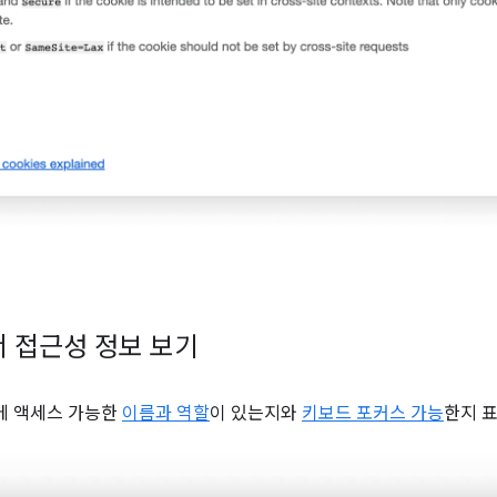
 접근성 정보 보기
에 액세스 가능한
이름과 역할
이 있는지와
키보드 포커스 가능
한지 