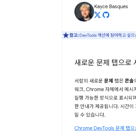
Kayce Basques
참고:
DevTools 개선에 참여하고 싶
새로운 문제 탭으로 
서랍의 새로운
문제
탭은
콘솔
워크, Chrome 자체에서 메
실행 가능한 방식으로 표시되며,
한 안내가 제공됩니다. 시간이 
일 수 있습니다.
Chrome DevTools 문제 