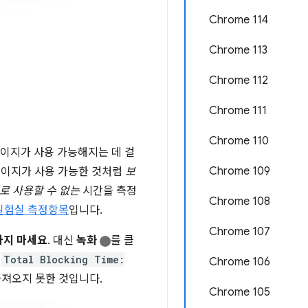
Chrome 114
Chrome 113
Chrome 112
Chrome 111
Chrome 110
 페이지가 사용 가능해지는 데 걸
Chrome 109
페이지가 사용 가능한 것처럼
보
로 사용할 수 없는
시간을 측정
Chrome 108
실험실 측정항목
입니다.
Chrome 107
하지 마세요
. 대신
녹화
를 클
.
Total Blocking Time:
Chrome 106
가져오지 못한 것입니다.
Chrome 105