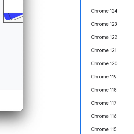
Chrome 124
Chrome 123
Chrome 122
Chrome 121
Chrome 120
Chrome 119
Chrome 118
Chrome 117
Chrome 116
Chrome 115