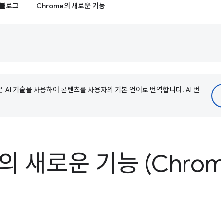
블로그
Chrome의 새로운 기능
e은 AI 기술을 사용하여 콘텐츠를 사용자의 기본 언어로 번역합니다. AI 번
s의 새로운 기능 (Chrom