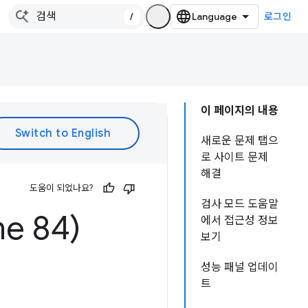
/
로그인
이 페이지의 내용
새로운 문제 탭으
로 사이트 문제
해결
도움이 되었나요?
검사 모드 도움말
e 84)
에서 접근성 정보
보기
성능 패널 업데이
트