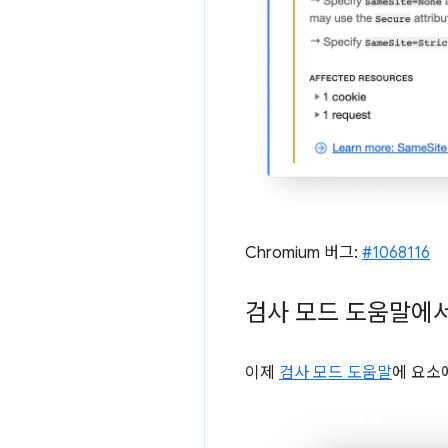
Chromium 버그:
#1068116
검사 모드 도움말에서
이제
검사 모드 도움말
에 요소