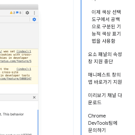
이제 색상 선택
도구에서 공백
으로 구분된 기
능적 색상 표기
법을 사용함
요소 패널의 속성
창 지원 중단
매니페스트 창의
앱 바로가기 지원
미리보기 채널 다
운로드
Chrome
DevTools팀에
문의하기