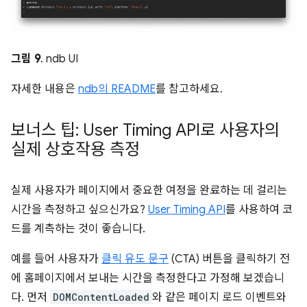
그림 9
. ndb UI
자세한 내용은
ndb의 README
를 참고하세요.
보너스 팁: User Timing API로 사용자의
실제 상호작용 측정
실제 사용자가 페이지에서 중요한 여정을 완료하는 데 걸리는
시간을 측정하고 싶으신가요?
User Timing API
를 사용하여 코
드를 계측하는 것이 좋습니다.
예를 들어 사용자가
클릭 유도 문구
(CTA) 버튼을 클릭하기 전
에 홈페이지에서 보내는 시간을 측정한다고 가정해 보겠습니
다. 먼저
DOMContentLoaded
와 같은 페이지 로드 이벤트와