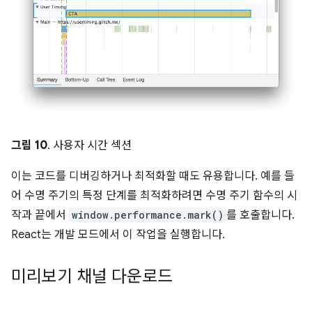
그림 10
. 사용자 시간 섹션
이는 코드를 디버깅하거나 최적화할 때도 유용합니다. 예를 들
어 수명 주기의 특정 단계를 최적화하려면 수명 주기 함수의 시
작과 끝에서
window.performance.mark()
를 호출합니다.
React는 개발 모드에서 이 작업을 실행합니다.
미리보기 채널 다운로드