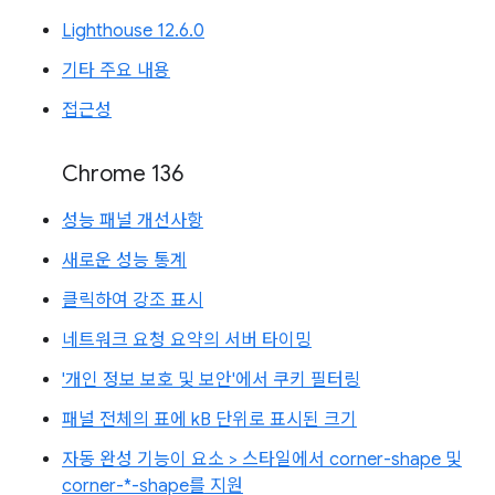
Lighthouse 12.6.0
기타 주요 내용
접근성
Chrome 136
성능 패널 개선사항
새로운 성능 통계
클릭하여 강조 표시
네트워크 요청 요약의 서버 타이밍
'개인 정보 보호 및 보안'에서 쿠키 필터링
패널 전체의 표에 kB 단위로 표시된 크기
자동 완성 기능이 요소 > 스타일에서 corner-shape 및
corner-*-shape를 지원