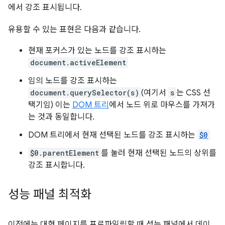
에서 강조 표시됩니다.
유용할 수 있는 표현은 다음과 같습니다.
현재 포커스가 있는 노드를 강조 표시하는
document.activeElement
임의 노드를 강조 표시하는
document.querySelector(s)
(여기서
s
는 CSS 선
택기임) 이는
DOM 트리
에서 노드 위로 마우스를 가져가
는 것과 동일합니다.
DOM 트리에서 현재 선택된 노드를 강조 표시하는
$0
$0.parentElement
를 눌러 현재 선택된 노드의 상위를
강조 표시합니다.
성능 패널 최적화
이전에는 대형 페이지를 프로파일링할 때 성능 패널에서 데이