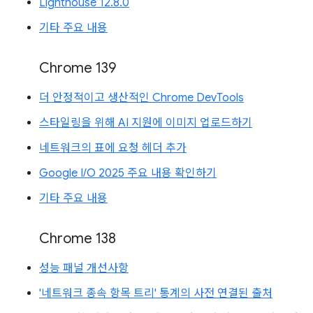
Lighthouse 12.8.0
기타 주요 내용
Chrome 139
더 안정적이고 생산적인 Chrome DevTools
스타일링을 위해 AI 지원에 이미지 업로드하기
네트워크의 표에 요청 헤더 추가
Google I/O 2025 주요 내용 확인하기
기타 주요 내용
Chrome 138
성능 패널 개선사항
'네트워크 종속 항목 트리' 통계의 사전 연결된 출처