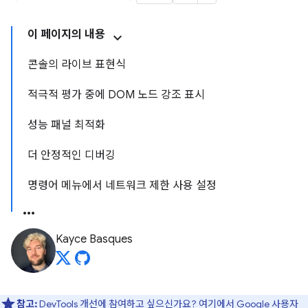
이 페이지의 내용
콘솔의 라이브 표현식
적극적 평가 중에 DOM 노드 강조 표시
성능 패널 최적화
더 안정적인 디버깅
명령어 메뉴에서 네트워크 제한 사용 설정
Kayce Basques
참고:
DevTools 개선에 참여하고 싶으신가요?
여기에서 Google 사용자