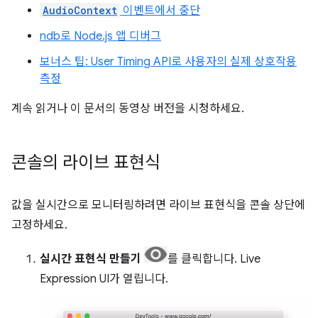
AudioContext
이벤트에서 중단
ndb로 Node.js 앱 디버그
보너스 팁: User Timing API로 사용자의 실제 상호작용
측정
계속 읽거나 이 문서의 동영상 버전을 시청하세요.
콘솔의 라이브 표현식
값을 실시간으로 모니터링하려면 라이브 표현식을 콘솔 상단에
고정하세요.
실시간 표현식 만들기
를 클릭합니다. Live
Expression UI가 열립니다.