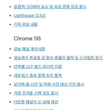
실험적: DOM의 요소 및 속성 문제 강조 표시
Lighthouse 12.5.0
기타 주요 내용
Chrome 135
성능 패널 개선사항
성능에서 프로필 및 함수 호출의 출처 및 스크립트 링크
단계별 LCP 필드 데이터 지원
네트워크 종속 항목 트리 통계
요약에 총 시간 및 자체 시간 대신 기간 표시
가장 무거운 스택 강조 표시
다양한 패널의 빈 상태 개선