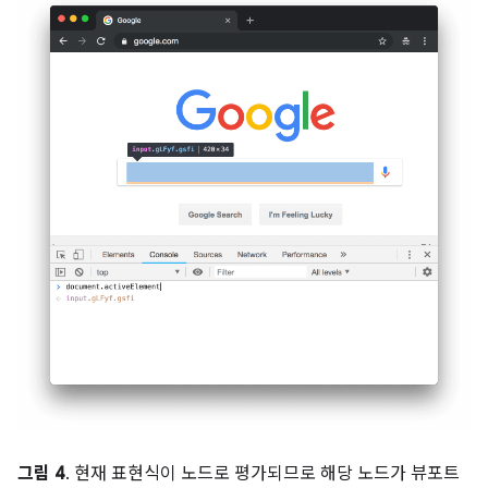
그림 4
. 현재 표현식이 노드로 평가되므로 해당 노드가 뷰포트