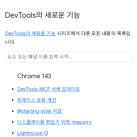
Dev
Tools의 새로운 기능
DevTools의 새로운 기능
시리즈에서 다룬 모든 내용의 목록입
니다.
Chrome 143
DevTools MCP 서버 업데이트
트레이스 공유 개선
@starting-style 지원
디스플레이용 편집기 위젯: masonry
Lighthouse 13