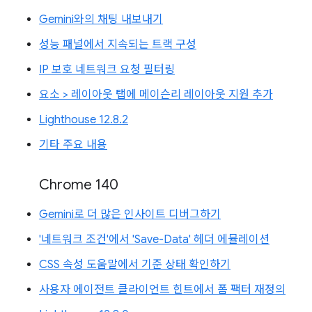
Gemini와의 채팅 내보내기
성능 패널에서 지속되는 트랙 구성
IP 보호 네트워크 요청 필터링
요소 > 레이아웃 탭에 메이슨리 레이아웃 지원 추가
Lighthouse 12.8.2
기타 주요 내용
Chrome 140
Gemini로 더 많은 인사이트 디버그하기
'네트워크 조건'에서 'Save-Data' 헤더 에뮬레이션
CSS 속성 도움말에서 기준 상태 확인하기
사용자 에이전트 클라이언트 힌트에서 폼 팩터 재정의