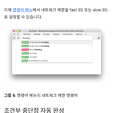
이제
명령어 메뉴
에서 네트워크 제한을 fast 3G 또는 slow 3G
로 설정할 수 있습니다.
그림 6
. 명령어 메뉴의 네트워크 제한 명령어
조건부 중단점 자동 완성