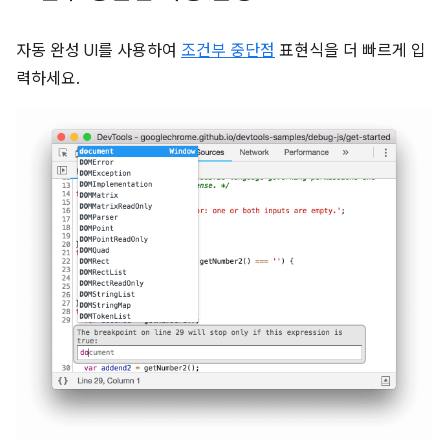
자동 완성 UI를 사용하여
조건부 중단점
표현식을 더 빠르게 입
력하세요.