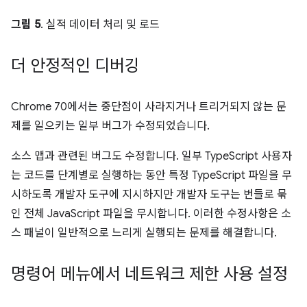
그림 5
. 실적 데이터 처리 및 로드
더 안정적인 디버깅
Chrome 70에서는 중단점이 사라지거나 트리거되지 않는 문
제를 일으키는 일부 버그가 수정되었습니다.
소스 맵과 관련된 버그도 수정합니다. 일부 TypeScript 사용자
는 코드를 단계별로 실행하는 동안 특정 TypeScript 파일을 무
시하도록 개발자 도구에 지시하지만 개발자 도구는 번들로 묶
인 전체 JavaScript 파일을 무시합니다. 이러한 수정사항은 소
스 패널이 일반적으로 느리게 실행되는 문제를 해결합니다.
명령어 메뉴에서 네트워크 제한 사용 설정