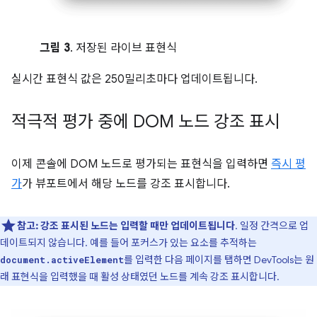
그림 3
. 저장된 라이브 표현식
실시간 표현식 값은 250밀리초마다 업데이트됩니다.
적극적 평가 중에 DOM 노드 강조 표시
이제 콘솔에 DOM 노드로 평가되는 표현식을 입력하면
즉시 평
가
가 뷰포트에서 해당 노드를 강조 표시합니다.
참고:
강조 표시된 노드는 입력할 때만 업데이트됩니다
. 일정 간격으로 업
데이트되지 않습니다. 예를 들어 포커스가 있는 요소를 추적하는
를 입력한 다음 페이지를 탭하면 DevTools는 원
document.activeElement
래 표현식을 입력했을 때 활성 상태였던 노드를 계속 강조 표시합니다.