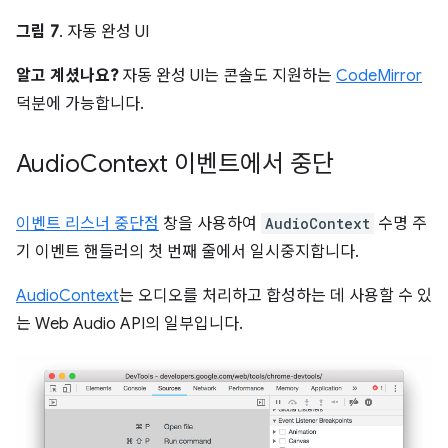
그림 7
. 자동 완성 UI
알고 계셨나요?
자동 완성 UI는 콘솔도 지원하는
CodeMirror
덕분에 가능합니다.
Audio
Context 이벤트에서 중단
이벤트 리스너 중단점
창을 사용하여
AudioContext
수명 주
기 이벤트 핸들러의 첫 번째 줄에서 일시중지합니다.
AudioContext
는 오디오를 처리하고 합성하는 데 사용할 수 있
는 Web Audio API의 일부입니다.