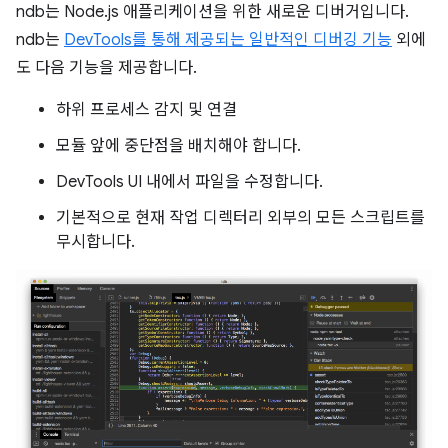
ndb는 Node.js 애플리케이션을 위한 새로운 디버거입니다.
ndb는
DevTools를 통해 제공되는 일반적인 디버깅 기능
외에
도 다음 기능을 제공합니다.
하위 프로세스 감지 및 연결
모듈 앞에 중단점을 배치해야 합니다.
DevTools UI 내에서 파일을 수정합니다.
기본적으로 현재 작업 디렉터리 외부의 모든 스크립트를
무시합니다.