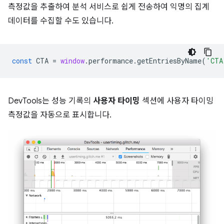
측정값을 추출하여 분석 서비스로 쉽게 전송하여 익명의 집계
데이터를 수집할 수도 있습니다.
const
CTA
=
window
.
performance
.
getEntriesByName
(
'CTA
DevTools는 성능 기록의
사용자 타이밍
섹션에 사용자 타이밍
측정값을 자동으로 표시합니다.