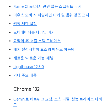
Flame Chart에서 관련 없는 스크립트 무시
마우스 오버 시 타임라인 마커 및 범위 강조 표시
권장 제한 설정
오버레이되는 타이밍 마커
요약의 JS 호출 스택 트레이스
배지 설정사항이 요소의 메뉴로 이동됨
새로운 '새로운 기능' 패널
Lighthouse 12.3.0
기타 주요 내용
Chrome 132
Gemini로 네트워크 요청, 소스 파일, 성능 트레이스 디버
그