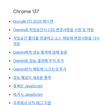
Chrome 137
Google I/O 2025 에디션
Gemini로 작업공간의 CSS 변경사항을 수정 및 저장
작업공간 폴더를 연결하고 소스 파일에 변경사항을 다시
저장
Gemini에게 성능 통계에 관해 질문
Gemini로 성능 결과에 주석 추가
Gemini와의 채팅에 스크린샷 추가
성능 패널의 새로운 통계
중복된 JavaScript
레거시 JavaScript
추측에서 규칙 태그 지원