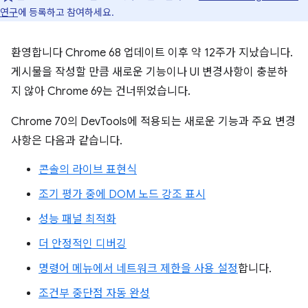
연구
에 등록하고 참여하세요.
환영합니다 Chrome 68 업데이트 이후 약 12주가 지났습니다.
게시물을 작성할 만큼 새로운 기능이나 UI 변경사항이 충분하
지 않아 Chrome 69는 건너뛰었습니다.
Chrome 70의 DevTools에 적용되는 새로운 기능과 주요 변경
사항은 다음과 같습니다.
콘솔의 라이브 표현식
조기 평가 중에 DOM 노드 강조 표시
성능 패널 최적화
더 안정적인 디버깅
명령어 메뉴에서 네트워크 제한을 사용 설정
합니다.
조건부 중단점 자동 완성