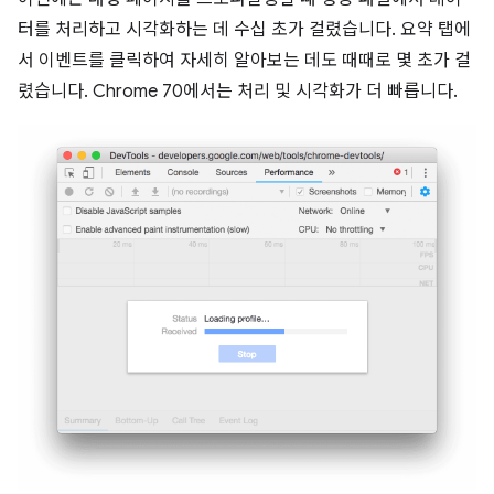
터를 처리하고 시각화하는 데 수십 초가 걸렸습니다. 요약 탭에
서 이벤트를 클릭하여 자세히 알아보는 데도 때때로 몇 초가 걸
렸습니다. Chrome 70에서는 처리 및 시각화가 더 빠릅니다.