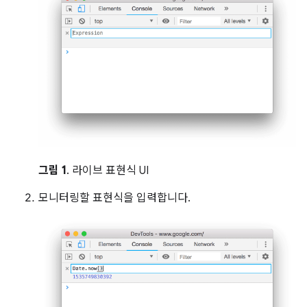
그림 1
. 라이브 표현식 UI
모니터링할 표현식을 입력합니다.