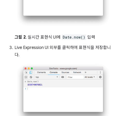
그림 2
. 실시간 표현식 UI에
Date.now()
입력
Live Expression UI 외부를 클릭하여 표현식을 저장합니
다.