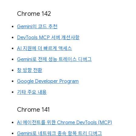
Chrome 142
Gemini의 코드 추천
DevTools MCP 서버 개선사항
AI 지원에 더 빠르게 액세스
Gemini로 전체 성능 트레이스 디버그
창 방향 전환
Google Developer Program
기타 주요 내용
Chrome 141
AI 에이전트를 위한 Chrome DevTools (MCP)
Gemini로 네트워크 종속 항목 트리 디버그