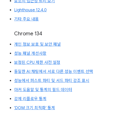
요소의 접근성 트리 보기
Lighthouse 12.4.0
기타 주요 내용
Chrome 134
개인 정보 보호 및 보안 패널
성능 패널 개선사항
보정된 CPU 제한 사전 설정
동일한 AI 채팅에서 서로 다른 성능 이벤트 선택
성능에서 퍼스트 파티 및 서드 파티 강조 표시
마커 도움말 및 통계의 필드 데이터
강제 리플로우 통계
'DOM 크기 최적화' 통계