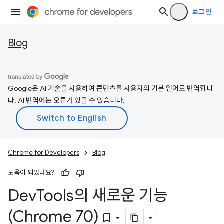
로그인
Blog
Google은 AI 기술을 사용하여 콘텐츠를 사용자의 기본 언어로 번역합니
다. AI 번역에는 오류가 있을 수 있습니다.
Chrome for Developers
Blog
도움이 되었나요?
Dev
Tools의 새로운 기능
(Chrome 70)