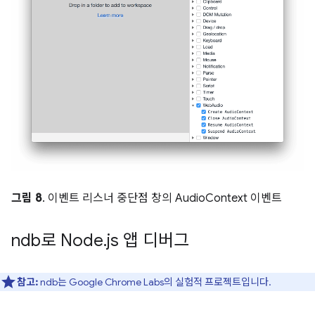
그림 8
. 이벤트 리스너 중단점 창의 AudioContext 이벤트
ndb로 Node
.
js 앱 디버그
참고:
ndb는 Google Chrome Labs의 실험적 프로젝트입니다.