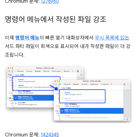
Chromium 문제:
1276960
명령어 메뉴에서 작성된 파일 강조
이제
명령어 메뉴
의 빠른 열기 대화상자에서
무시 목록에 있는
서드 파티 파일이 회색으로 표시되어 내가 작성한 파일이 더 강
조됩니다.
Chromium 문제:
1424345