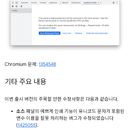
Chromium 문제:
1354548
기타 주요 내용
이번 출시 버전의 주목할 만한 수정사항은 다음과 같습니다.
소스
패널의 예쁘게 인쇄 기능이 유니코드 문자가 포함된
변수 이름을 잘못 처리하는 버그가 수정되었습니다
(
1425055
).