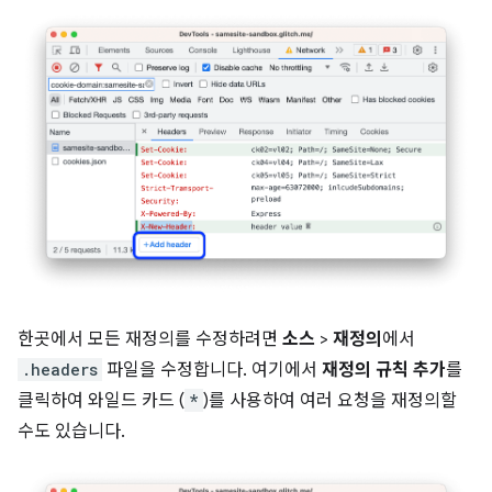
한곳에서 모든 재정의를 수정하려면
소스
>
재정의
에서
.headers
파일을 수정합니다. 여기에서
재정의 규칙 추가
를
클릭하여 와일드 카드 (
*
)를 사용하여 여러 요청을 재정의할
수도 있습니다.