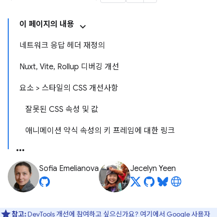
이 페이지의 내용
네트워크 응답 헤더 재정의
Nuxt, Vite, Rollup 디버깅 개선
요소 > 스타일의 CSS 개선사항
잘못된 CSS 속성 및 값
애니메이션 약식 속성의 키 프레임에 대한 링크
Sofia Emelianova
Jecelyn Yeen
참고:
DevTools 개선에 참여하고 싶으신가요?
여기에서 Google 사용자