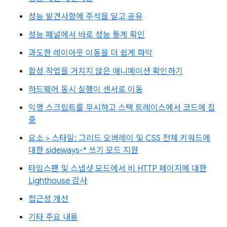
성능 발견사항에 주석을 달고 공유
성능 패널에서 바로 성능 통계 확인
과도한 레이아웃 이동을 더 쉽게 파악
합성 작업을 거치지 않은 애니메이션 확인하기
하드웨어 동시 실행이 센서로 이동
익명 스크립트를 무시하고 스택 트레이스에서 코드에 집
중
요소 > 스타일: 그리드 오버레이 및 CSS 전체 키워드에
대한 sideways-* 쓰기 모드 지원
타임스팬 및 스냅샷 모드에서 비 HTTP 페이지에 대한
Lighthouse 감사
접근성 개선
기타 주요 내용