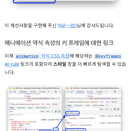
이 개선사항을 구현해 주신
Yisi(一丝)
님께 감사드립니다.
애니메이션 약식 속성의 키 프레임에 대한 링크
이제
animation
약식 CSS 속성
에 해당하는
@keyframes
at-rule
링크가 포함되어
스타일
창을 더 빠르게 탐색할 수 있습
니다.