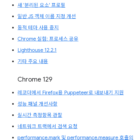
새 '분리된 요소' 프로필
일반 JS 객체 이름 지정 개선
동적 테마 사용 중지
Chrome 실험: 프로세스 공유
Lighthouse 12.2.1
기타 주요 내용
Chrome 129
레코더에서 Firefox용 Puppeteer로 내보내기 지원
성능 패널 개선사항
실시간 측정항목 관찰
네트워크 트랙에서 검색 요청
performance.mark 및 performance.measure 호출의