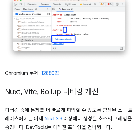
Chromium 문제:
1288023
Nuxt
,
Vite
,
Rollup 디버깅 개선
디버깅 중에 문제를 더 빠르게 파악할 수 있도록 향상된 스택 트
레이스에서는 이제
Nuxt 3.3
이상에서 생성된 소스의 프레임을
숨깁니다. DevTools는 이러한 프레임을 건너뜁니다.