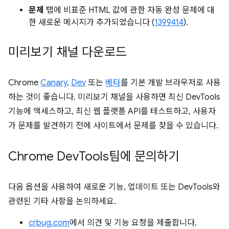
문제
탭에 비표준 HTML 값에 관한 자동 완성 문제에 대
한 새로운 메시지가 추가되었습니다 (
1399414
).
미리보기 채널 다운로드
Chrome
Canary
,
Dev
또는
베타
를 기본 개발 브라우저로 사용
하는 것이 좋습니다. 미리보기 채널을 사용하면 최신 DevTools
기능에 액세스하고, 최신 웹 플랫폼 API를 테스트하고, 사용자
가 문제를 발견하기 전에 사이트에서 문제를 찾을 수 있습니다.
Chrome Dev
Tools팀에 문의하기
다음 옵션을 사용하여 새로운 기능, 업데이트 또는 DevTools와
관련된 기타 사항을 논의하세요.
crbug.com
에서 의견 및 기능 요청을 제출합니다.