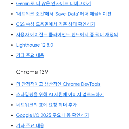
Gemini로 더 많은 인사이트 디버그하기
'네트워크 조건'에서 'Save-Data' 헤더 에뮬레이션
CSS 속성 도움말에서 기준 상태 확인하기
사용자 에이전트 클라이언트 힌트에서 폼 팩터 재정의
Lighthouse 12.8.0
기타 주요 내용
Chrome 139
더 안정적이고 생산적인 Chrome DevTools
스타일링을 위해 AI 지원에 이미지 업로드하기
네트워크의 표에 요청 헤더 추가
Google I/O 2025 주요 내용 확인하기
기타 주요 내용