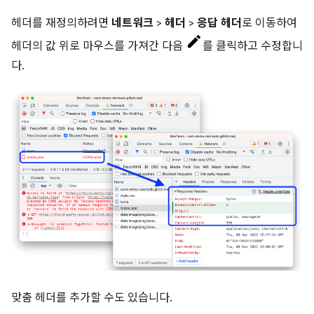
헤더를 재정의하려면
네트워크
>
헤더
>
응답 헤더
로 이동하여
헤더의 값 위로 마우스를 가져간 다음
를 클릭하고 수정합니
다.
맞춤 헤더를 추가할 수도 있습니다.