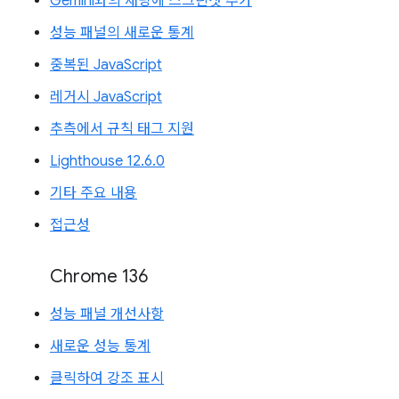
Gemini와의 채팅에 스크린샷 추가
성능 패널의 새로운 통계
중복된 JavaScript
레거시 JavaScript
추측에서 규칙 태그 지원
Lighthouse 12.6.0
기타 주요 내용
접근성
Chrome 136
성능 패널 개선사항
새로운 성능 통계
클릭하여 강조 표시