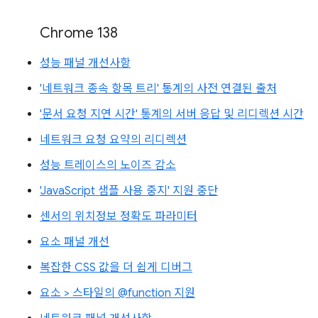
Chrome 138
성능 패널 개선사항
'네트워크 종속 항목 트리' 통계의 사전 연결된 출처
'문서 요청 지연 시간' 통계의 서버 응답 및 리디렉션 시간
네트워크 요청 요약의 리디렉션
성능 트레이스의 노이즈 감소
'JavaScript 샘플 사용 중지' 지원 중단
센서의 위치정보 정확도 파라미터
요소 패널 개선
복잡한 CSS 값을 더 쉽게 디버그
요소 > 스타일의 @function 지원