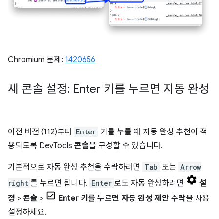
Chromium 문제:
1420656
새 콘솔 설정: Enter 키를 누르면 자동 완성
이전 버전 (112)부터
Enter
키를 누를 때 자동 완성 추천이 적
용되도록 DevTools
콘솔
을 구성할 수 있습니다.
기본적으로 자동 완성 추천을 수락하려면
Tab
또는
Arrow
right
를 누르면 됩니다.
Enter
로도 자동 완성하려면
설
정
>
콘솔
>
Enter 키를 누르면 자동 완성 제안 수락
을 사용
설정하세요.