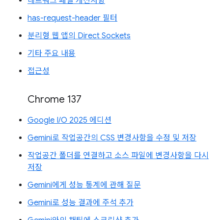
네트워크 패널 개선사항
has-request-header 필터
분리형 웹 앱의 Direct Sockets
기타 주요 내용
접근성
Chrome 137
Google I/O 2025 에디션
Gemini로 작업공간의 CSS 변경사항을 수정 및 저장
작업공간 폴더를 연결하고 소스 파일에 변경사항을 다시
저장
Gemini에게 성능 통계에 관해 질문
Gemini로 성능 결과에 주석 추가