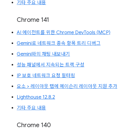
기타 주요 내용
Chrome 141
AI 에이전트를 위한 Chrome DevTools (MCP)
Gemini로 네트워크 종속 항목 트리 디버그
Gemini와의 채팅 내보내기
성능 패널에서 지속되는 트랙 구성
IP 보호 네트워크 요청 필터링
요소 > 레이아웃 탭에 메이슨리 레이아웃 지원 추가
Lighthouse 12.8.2
기타 주요 내용
Chrome 140