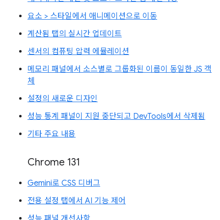
요소 > 스타일에서 애니메이션으로 이동
계산됨 탭의 실시간 업데이트
센서의 컴퓨팅 압력 에뮬레이션
메모리 패널에서 소스별로 그룹화된 이름이 동일한 JS 객
체
설정의 새로운 디자인
성능 통계 패널이 지원 중단되고 DevTools에서 삭제됨
기타 주요 내용
Chrome 131
Gemini로 CSS 디버그
전용 설정 탭에서 AI 기능 제어
성능 패널 개선사항