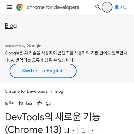
로그인
Blog
Google은 AI 기술을 사용하여 콘텐츠를 사용자의 기본 언어로 번역합니
다. AI 번역에는 오류가 있을 수 있습니다.
Chrome for Developers
Blog
도움이 되었나요?
Dev
Tools의 새로운 기능
(Chrome 113)