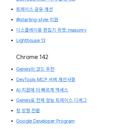
트레이스 공유 개선
@starting-style 지원
디스플레이용 편집기 위젯: masonry
Lighthouse 13
Chrome 142
Gemini의 코드 추천
DevTools MCP 서버 개선사항
AI 지원에 더 빠르게 액세스
Gemini로 전체 성능 트레이스 디버그
창 방향 전환
Google Developer Program