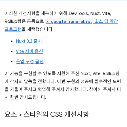
이러한 개선사항을 제공하기 위해 DevTools, Nuxt, Vite,
Rollup팀은 공동으로
x_google_ignoreList
소스 맵 확장
프로그램
을 채택했습니다.
Nuxt 3.3 출시
Vite 서버 옵션
롤업 구성 옵션
이 기능을 구현할 수 있도록 지원해 주신 Nuxt, Vite, Rollup팀
에 감사의 말씀을 전합니다. 이번 구현의 성공에 필수적인 노력
을 기울여 주시고 협업해 주셔서 감사합니다. 참여해 주셔서 다
시 한번 감사드립니다.
요소 > 스타일의 CSS 개선사항