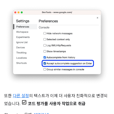
또한
다른 설정
의 텍스트가 이제 더 사용자 친화적으로 변경되
었습니다.
코드 평가를 사용자 작업으로 취급