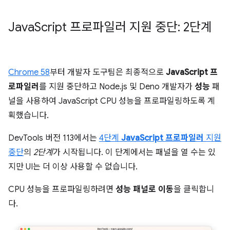
Java
Script 프로파일러 지원 중단: 2단계
Chrome 58
부터 개발자 도구팀은 최종적으로
JavaScript 프
로파일러
를 지원 중단하고 Node.js 및 Deno 개발자가
성능
패
널을 사용하여 JavaScript CPU 성능을 프로파일링하도록 계
획했습니다.
DevTools 버전 113에서는
4단계
JavaScript 프로파일러
지원
중단
의
2단계
가 시작됩니다. 이 단계에서는 패널을 열 수는 있
지만 UI는 더 이상 사용할 수 없습니다.
CPU 성능을 프로파일링하려면
성능 패널로 이동
을 클릭합니
다.