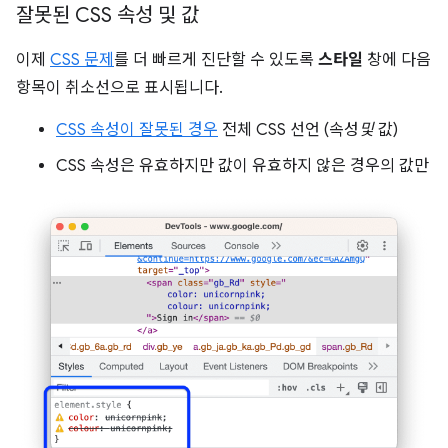
잘못된 CSS 속성 및 값
이제
CSS 문제
를 더 빠르게 진단할 수 있도록
스타일
창에 다음
항목이 취소선으로 표시됩니다.
CSS 속성이 잘못된 경우
전체 CSS 선언 (속성
및
값)
CSS 속성은 유효하지만 값이 유효하지 않은 경우의 값만