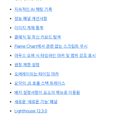
지속적인 AI 채팅 기록
성능 패널 개선사항
이미지 게재 통계
클래식 및 최신 키보드 탐색
Flame Chart에서 관련 없는 스크립트 무시
마우스 오버 시 타임라인 마커 및 범위 강조 표시
권장 제한 설정
오버레이되는 타이밍 마커
요약의 JS 호출 스택 트레이스
배지 설정사항이 요소의 메뉴로 이동됨
새로운 '새로운 기능' 패널
Lighthouse 12.3.0