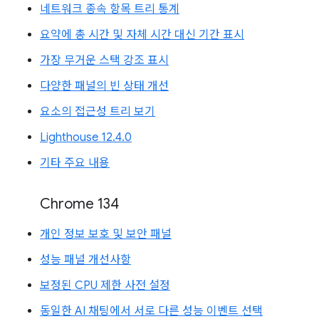
네트워크 종속 항목 트리 통계
요약에 총 시간 및 자체 시간 대신 기간 표시
가장 무거운 스택 강조 표시
다양한 패널의 빈 상태 개선
요소의 접근성 트리 보기
Lighthouse 12.4.0
기타 주요 내용
Chrome 134
개인 정보 보호 및 보안 패널
성능 패널 개선사항
보정된 CPU 제한 사전 설정
동일한 AI 채팅에서 서로 다른 성능 이벤트 선택