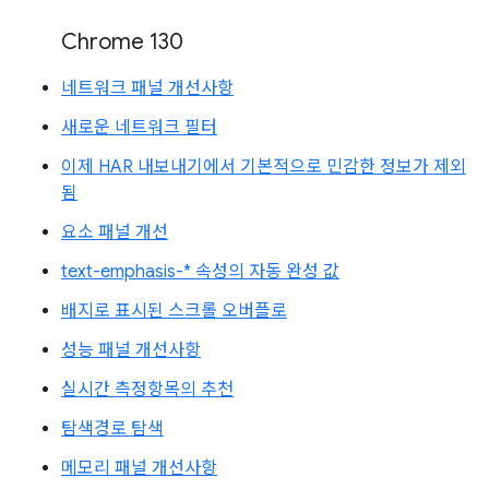
Chrome 130
네트워크 패널 개선사항
새로운 네트워크 필터
이제 HAR 내보내기에서 기본적으로 민감한 정보가 제외
됨
요소 패널 개선
text-emphasis-* 속성의 자동 완성 값
배지로 표시된 스크롤 오버플로
성능 패널 개선사항
실시간 측정항목의 추천
탐색경로 탐색
메모리 패널 개선사항