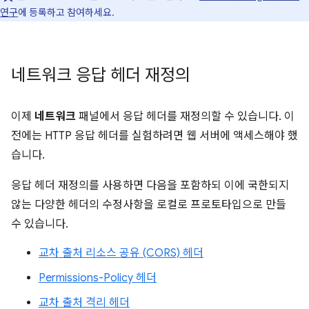
연구
에 등록하고 참여하세요.
네트워크 응답 헤더 재정의
이제
네트워크
패널에서 응답 헤더를 재정의할 수 있습니다. 이
전에는 HTTP 응답 헤더를 실험하려면 웹 서버에 액세스해야 했
습니다.
응답 헤더 재정의를 사용하면 다음을 포함하되 이에 국한되지
않는 다양한 헤더의 수정사항을 로컬로 프로토타입으로 만들
수 있습니다.
교차 출처 리소스 공유 (CORS) 헤더
Permissions-Policy 헤더
교차 출처 격리 헤더