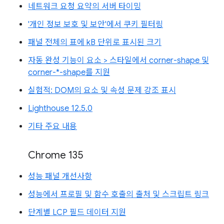
네트워크 요청 요약의 서버 타이밍
'개인 정보 보호 및 보안'에서 쿠키 필터링
패널 전체의 표에 kB 단위로 표시된 크기
자동 완성 기능이 요소 > 스타일에서 corner-shape 및
corner-*-shape를 지원
실험적: DOM의 요소 및 속성 문제 강조 표시
Lighthouse 12.5.0
기타 주요 내용
Chrome 135
성능 패널 개선사항
성능에서 프로필 및 함수 호출의 출처 및 스크립트 링크
단계별 LCP 필드 데이터 지원