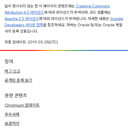
달리 명시되지 않는 한 이 페이지의 콘텐츠에는
Creative Commons
Attribution 4.0 라이선스
에 따라 라이선스가 부여되며, 코드 샘플에는
Apache 2.0 라이선스
에 따라 라이선스가 부여됩니다. 자세한 내용은
Google
Developers 사이트 정책
을 참조하세요. 자바는 Oracle 및/또는 Oracle 계열
사의 등록 상표입니다.
최종 업데이트: 2019-03-25(UTC)
참여
버그 신고
공개된 문제 보기
관련 콘텐츠
Chromium 업데이트
우수사례
보관처리