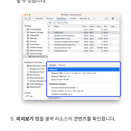
할 수 있습니다.
미리보기
탭을 열어 리소스의 콘텐츠를 확인합니다.