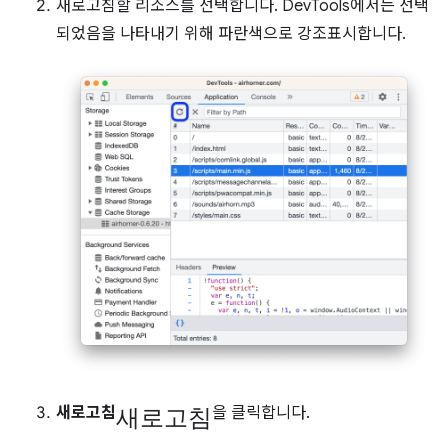
새로고침할 리소스를 선택합니다. DevTools에서는 선택
되었음을 나타내기 위해 파란색으로 강조표시합니다.
새로고침
새로고침
을 클릭합니다.