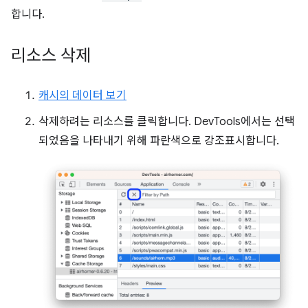
합니다.
리소스 삭제
캐시의 데이터 보기
삭제하려는 리소스를 클릭합니다. DevTools에서는 선택
되었음을 나타내기 위해 파란색으로 강조표시합니다.