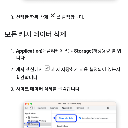
선택한 항목 삭제
를 클릭합니다.
모든 캐시 데이터 삭제
Application
(애플리케이션) >
Storage
(저장용량)를 엽
니다.
캐시
섹션에서
캐시 저장소
가 사용 설정되어 있는지
확인합니다.
사이트 데이터 삭제
를 클릭합니다.