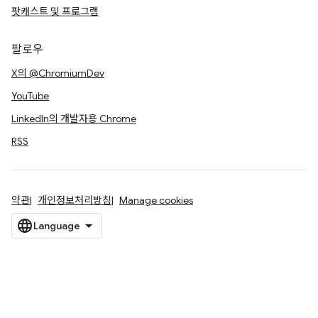
팟캐스트 및 프로그램
팔로우
X의 @ChromiumDev
YouTube
LinkedIn의 개발자용 Chrome
RSS
약관
개인정보처리방침
Manage cookies