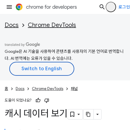
로그인
Docs
Chrome DevTools
Google은 AI 기술을 사용하여 콘텐츠를 사용자의 기본 언어로 번역합니
다. AI 번역에는 오류가 있을 수 있습니다.
홈
Docs
Chrome DevTools
패널
도움이 되었나요?
캐시 데이터 보기