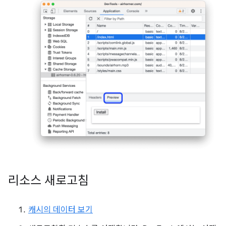
리소스 새로고침
캐시의 데이터 보기