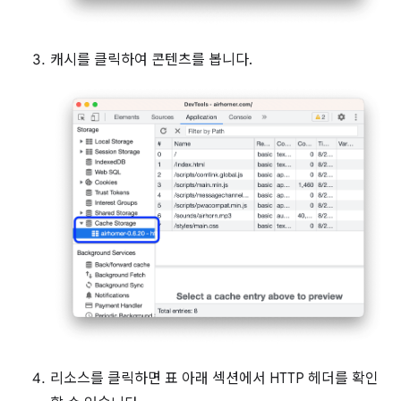
캐시를 클릭하여 콘텐츠를 봅니다.
리소스를 클릭하면 표 아래 섹션에서 HTTP 헤더를 확인