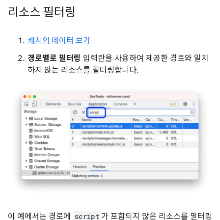
리소스 필터링
캐시의 데이터 보기
경로별로 필터링
입력란을 사용하여 제공한 경로와 일치
하지 않는 리소스를 필터링합니다.
이 예에서는 경로에
script
가 포함되지 않은 리소스를 필터링