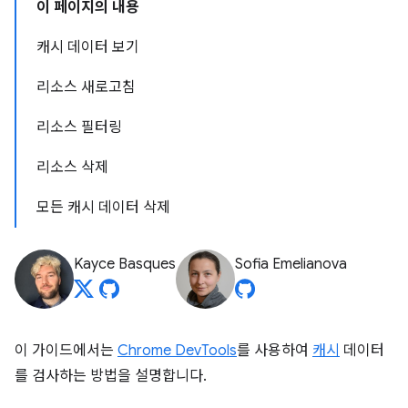
이 페이지의 내용
캐시 데이터 보기
리소스 새로고침
리소스 필터링
리소스 삭제
모든 캐시 데이터 삭제
Kayce Basques
Sofia Emelianova
이 가이드에서는
Chrome DevTools
를 사용하여
캐시
데이터
를 검사하는 방법을 설명합니다.