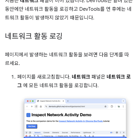
지금은
네트워크
패널이 비어 있습니다. DevTools는 열려 있는
동안에만 네트워크 활동을 로깅하고 DevTools를 연 후에는 네
트워크 활동이 발생하지 않았기 때문입니다.
네트워크 활동 로깅
페이지에서 발생하는 네트워크 활동을 보려면 다음 단계를 따
르세요.
페이지를 새로고침합니다.
네트워크
패널은
네트워크 로
그
에 모든 네트워크 활동을 로깅합니다.