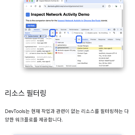
리소스 필터링
DevTools는 현재 작업과 관련이 없는 리소스를 필터링하는 다
양한 워크플로를 제공합니다.