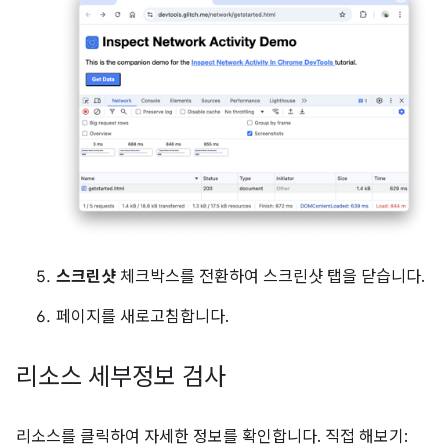
스크린샷
체크박스를 전환하여 스크린샷 탭을 닫습니다.
페이지를 새로고침합니다.
리소스 세부정보 검사
리소스를 클릭하여 자세한 정보를 확인합니다. 직접 해보기: