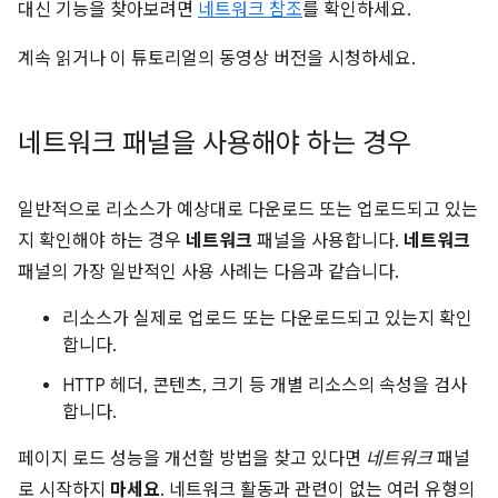
대신 기능을 찾아보려면
네트워크 참조
를 확인하세요.
계속 읽거나 이 튜토리얼의 동영상 버전을 시청하세요.
네트워크 패널을 사용해야 하는 경우
일반적으로 리소스가 예상대로 다운로드 또는 업로드되고 있는
지 확인해야 하는 경우
네트워크
패널을 사용합니다.
네트워크
패널의 가장 일반적인 사용 사례는 다음과 같습니다.
리소스가 실제로 업로드 또는 다운로드되고 있는지 확인
합니다.
HTTP 헤더, 콘텐츠, 크기 등 개별 리소스의 속성을 검사
합니다.
페이지 로드 성능을 개선할 방법을 찾고 있다면
네트워크
패널
로 시작하지
마세요
. 네트워크 활동과 관련이 없는 여러 유형의