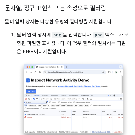
문자열
,
정규 표현식 또는 속성으로 필터링
필터
입력 상자는 다양한 유형의 필터링을 지원합니다.
필터
입력 상자에
png
를 입력합니다.
png
텍스트가 포
함된 파일만 표시됩니다. 이 경우 필터와 일치하는 파일
은 PNG 이미지뿐입니다.