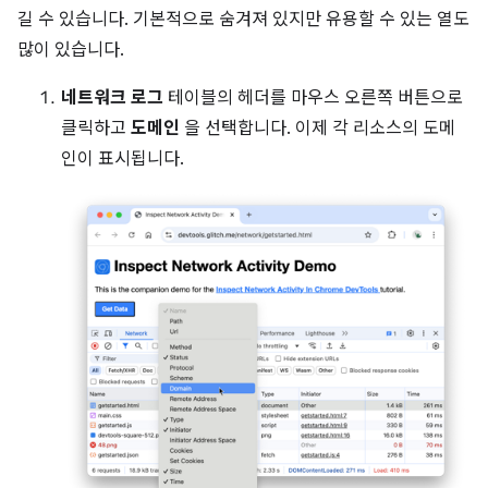
길 수 있습니다. 기본적으로 숨겨져 있지만 유용할 수 있는 열도
많이 있습니다.
네트워크 로그
테이블의 헤더를 마우스 오른쪽 버튼으로
클릭하고
도메인
을 선택합니다. 이제 각 리소스의 도메
인이 표시됩니다.