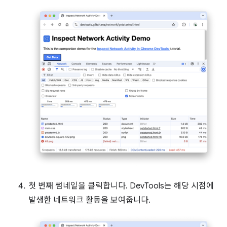
첫 번째 썸네일을 클릭합니다. DevTools는 해당 시점에
발생한 네트워크 활동을 보여줍니다.