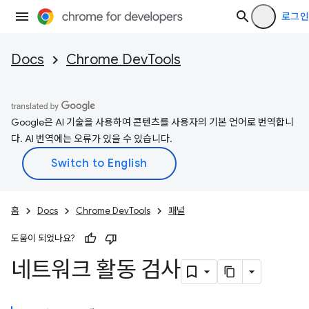
로그인
Docs
Chrome DevTools
Google은 AI 기술을 사용하여 콘텐츠를 사용자의 기본 언어로 번역합니
다. AI 번역에는 오류가 있을 수 있습니다.
홈
Docs
Chrome DevTools
패널
도움이 되었나요?
네트워크 활동 검사