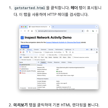
getstarted.html
을 클릭합니다.
헤더
탭이 표시됩니
다. 이 탭을 사용하여 HTTP 헤더를 검사합니다.
미리보기
탭을 클릭하여 기본 HTML 렌더링을 봅니다.