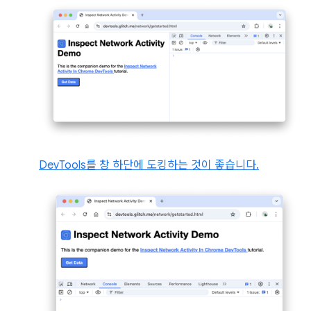
DevTools를 창 하단에 도킹하는 것이 좋습니다.