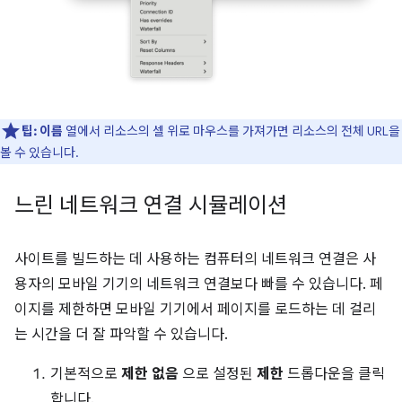
팁:
이름
열에서 리소스의 셀 위로 마우스를 가져가면 리소스의 전체 URL을
볼 수 있습니다.
느린 네트워크 연결 시뮬레이션
사이트를 빌드하는 데 사용하는 컴퓨터의 네트워크 연결은 사
용자의 모바일 기기의 네트워크 연결보다 빠를 수 있습니다. 페
이지를 제한하면 모바일 기기에서 페이지를 로드하는 데 걸리
는 시간을 더 잘 파악할 수 있습니다.
기본적으로
제한 없음
으로 설정된
제한
드롭다운을 클릭
합니다.