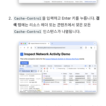
Cache-Control
을 입력하고 Enter 키를 누릅니다.
검
색
탭에는 리소스 헤더 또는 콘텐츠에서 찾은 모든
Cache-Control
인스턴스가 나열됩니다.