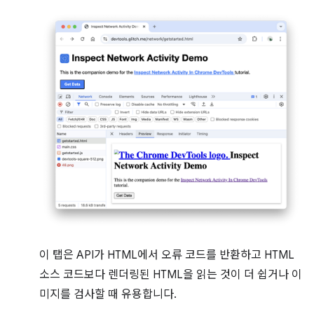
이 탭은 API가 HTML에서 오류 코드를 반환하고 HTML
소스 코드보다 렌더링된 HTML을 읽는 것이 더 쉽거나 이
미지를 검사할 때 유용합니다.