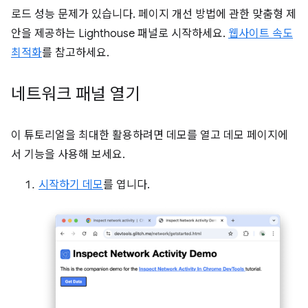
로드 성능 문제가 있습니다. 페이지 개선 방법에 관한 맞춤형 제
안을 제공하는 Lighthouse 패널로 시작하세요.
웹사이트 속도
최적화
를 참고하세요.
네트워크 패널 열기
이 튜토리얼을 최대한 활용하려면 데모를 열고 데모 페이지에
서 기능을 사용해 보세요.
시작하기 데모
를 엽니다.