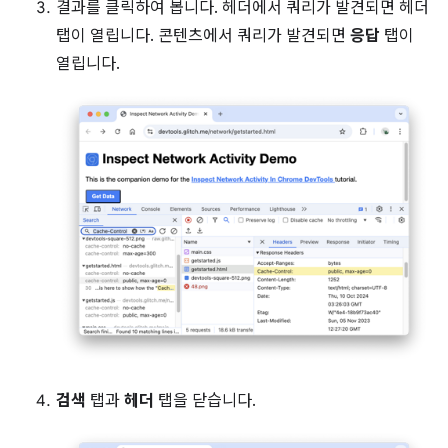
결과를 클릭하여 봅니다. 헤더에서 쿼리가 발견되면 헤더
탭이 열립니다. 콘텐츠에서 쿼리가 발견되면
응답
탭이
열립니다.
검색
탭과
헤더
탭을 닫습니다.