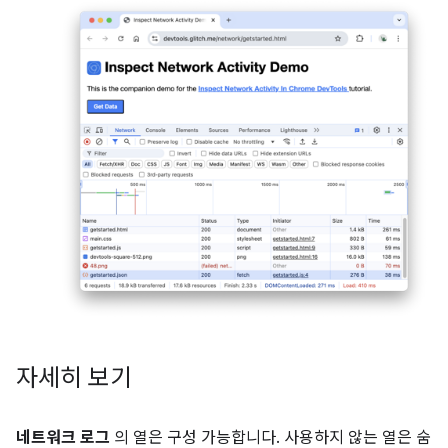
자세히 보기
네트워크 로그
의 열은 구성 가능합니다. 사용하지 않는 열은 숨