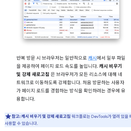
반복 방문 시 브라우저는 일반적으로
캐시
에서 일부 파일
을 제공하여 페이지 로드 속도를 높입니다.
캐시 비우기
및 강제 새로고침
은 브라우저가 모든 리소스에 대해 네
트워크로 이동하도록 강제합니다. 처음 방문하는 사용자
가 페이지 로드를 경험하는 방식을 확인하려는 경우에 유
용합니다.
참고:
캐시 비우기 및 강제 새로고침
워크플로는 DevTools가 열려 있을
사용할 수 있습니다.