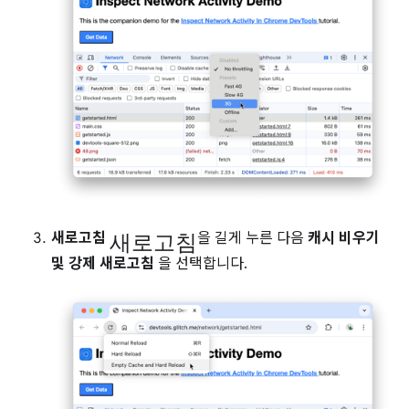
새로고침
새로고침
을 길게 누른 다음
캐시 비우기
및 강제 새로고침
을 선택합니다.