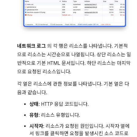
네트워크 로그
의 각 행은 리소스를 나타냅니다. 기본적
으로 리소스는 시간순으로 나열됩니다. 상단 리소스는 일
반적으로 기본 HTML 문서입니다. 하단 리소스는 마지막
으로 요청된 리소스입니다.
각 열은 리소스에 관한 정보를 나타냅니다. 기본 열은 다
음과 같습니다.
상태
: HTTP 응답 코드입니다.
유형
: 리소스 유형입니다.
시작자
: 리소스가 요청된 원인입니다. 시작자 열에
서 링크를 클릭하면 요청을 발생시킨 소스 코드로