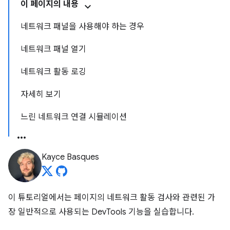
이 페이지의 내용
네트워크 패널을 사용해야 하는 경우
네트워크 패널 열기
네트워크 활동 로깅
자세히 보기
느린 네트워크 연결 시뮬레이션
Kayce Basques
이 튜토리얼에서는 페이지의 네트워크 활동 검사와 관련된 가
장 일반적으로 사용되는 DevTools 기능을 실습합니다.