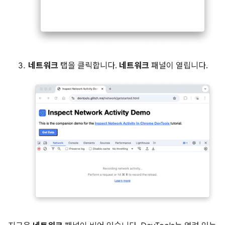
네트워크
탭을 클릭합니다.
네트워크
패널이 열립니다.