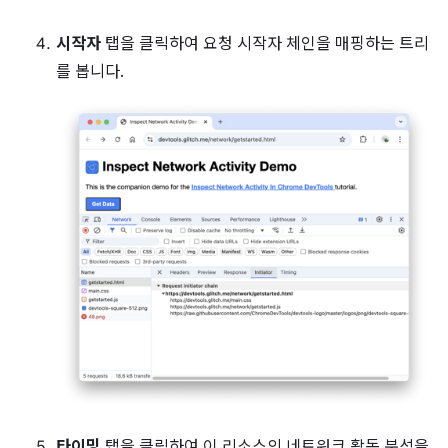
시작자
탭을 클릭하여 요청 시작자 체인을 매핑하는 트리
를 봅니다.
타이밍
탭을 클릭하여 이 리소스의 네트워크 활동 분석을