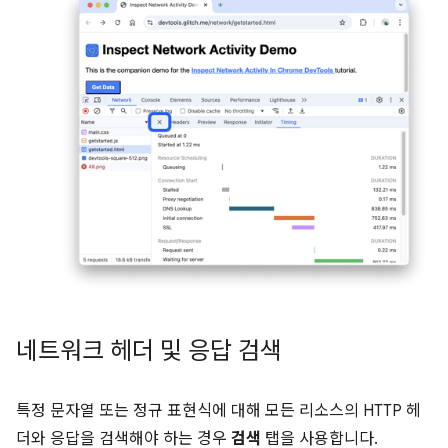
네트워크 헤더 및 응답 검색
특정 문자열 또는 정규 표현식에 대해 모든 리소스의 HTTP 헤
더와 응답을 검색해야 하는 경우
검색
탭을 사용합니다.