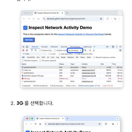
3G
를 선택합니다.