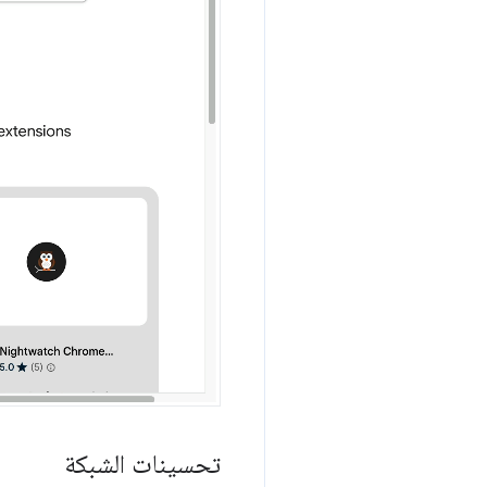
تحسينات الشبكة