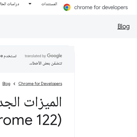
المستندات
دراسات الحال
Blog
تتضمّن بعض الأخطاء.
Blog
Chrome for Developers
الميزات الجد
(Chrome 122)