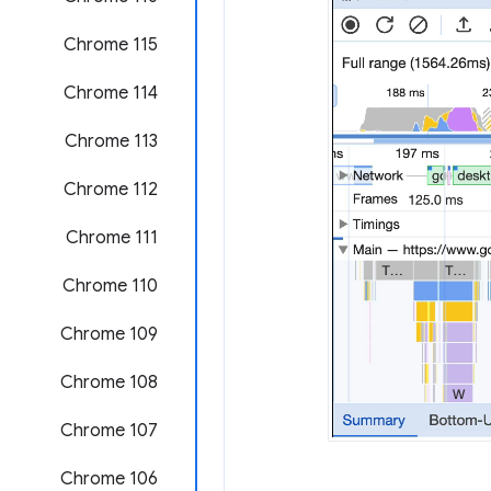
Chrome 115
Chrome 114
Chrome 113
‫Chrome 112
‫Chrome 111
Chrome 110
Chrome 109
Chrome 108
Chrome 107
Chrome 106