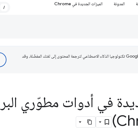
ة
المدونة
الميزات الجديدة في Chrome
/
تستخدم Google تكنولوجيا الذكاء الاصطناعي لترجمة المحتوى إلى لغتك المفضّلة، وقد
يدة في أدوات مطوّري البر