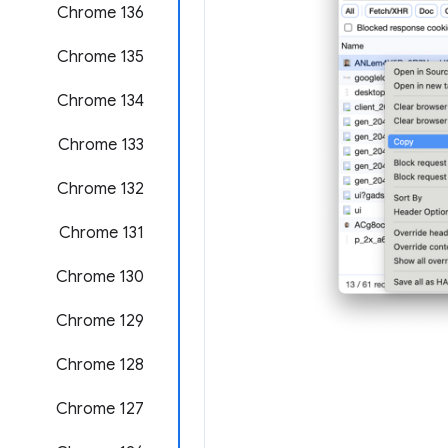
Chrome 136
Chrome 135
‫Chrome 134
‫Chrome 133
Chrome 132
Chrome 131
Chrome 130
Chrome 129
‫Chrome 128
‫Chrome 127