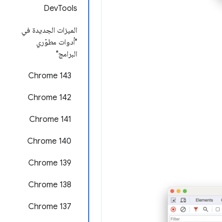
DevTools
الميزات الجديدة في
"أدوات مطوّري
البرامج"
Chrome 143
Chrome 142
‫Chrome 141
Chrome 140
‫Chrome 139
‫Chrome 138
‫Chrome 137