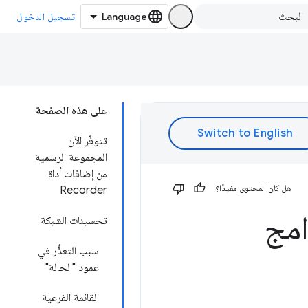
تسجيل الدخول
على هذه الصفحة
تتوفّر الآن
المجموعة الرسمية
من إضافات أداة
هل كان المحتوى مفيدًا؟
Recorder
امج
تحسينات الشبكة
سبب التعذُّر في
عمود "الحالة"
القائمة الفرعية