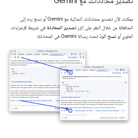
تصدير محادثاتك مع Gemini
يمكنك الآن تصدير محادثتك الحالية مع Gemini أو نسخ رده إلى
الحافظة من خلال النقر على الزر
تصدير المحادثة
في شريط الإجراءات
العلوي أو
نسخ الردّ
تحت رسالة Gemini في المحادثة.