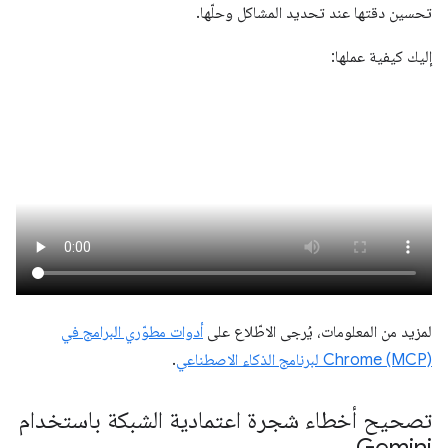
تحسين دقتها عند تحديد المشاكل وحلّها.
إليك كيفية عملها:
لمزيد من المعلومات، يُرجى الاطّلاع على
أدوات مطوّري البرامج في
Chrome (MCP) لبرنامج الذكاء الاصطناعي
.
تصحيح أخطاء شجرة اعتمادية الشبكة باستخدام