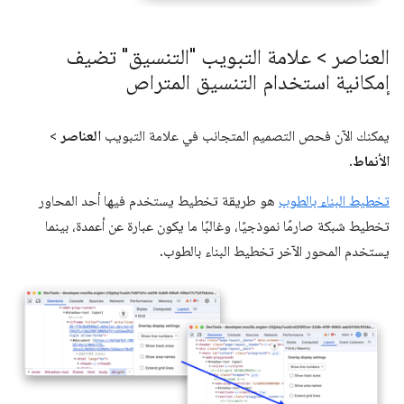
العناصر > علامة التبويب "التنسيق" تضيف
إمكانية استخدام التنسيق المتراص
يمكنك الآن فحص التصميم المتجانب في علامة التبويب
العناصر
>
الأنماط
.
تخطيط البناء بالطوب
هو طريقة تخطيط يستخدم فيها أحد المحاور
تخطيط شبكة صارمًا نموذجيًا، وغالبًا ما يكون عبارة عن أعمدة، بينما
يستخدم المحور الآخر تخطيط البناء بالطوب.