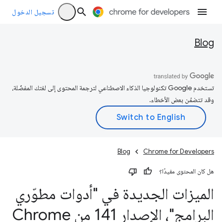
تسجيل الدخول
Blog
تستخدم Google تكنولوجيا الذكاء الاصطناعي لترجمة المحتوى إلى لغتك المفضّلة،
وقد تتضمّن بعض الأخطاء.
Blog
Chrome for Developers
هل كان المحتوى مفيدًا؟
الميزات الجديدة في "أدوات مطوّري
البرامج"، الإصدار 141 من Chrome