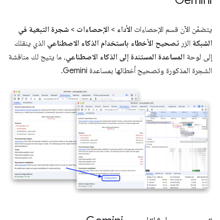
Gemini
يتضمّن الآن قسم الإحصاءات
الأداء
>
الإحصاءات
>
شجرة التبعية في
الشبكة
الزر
تصحيح الأخطاء باستخدام الذكاء الاصطناعي
الذي ينقلك
إلى لوحة
المساعدة المستندة إلى الذكاء الاصطناعي
، ما يتيح لك مناقشة
الشجرة المذكورة وتصحيح أخطائها بمساعدة Gemini.