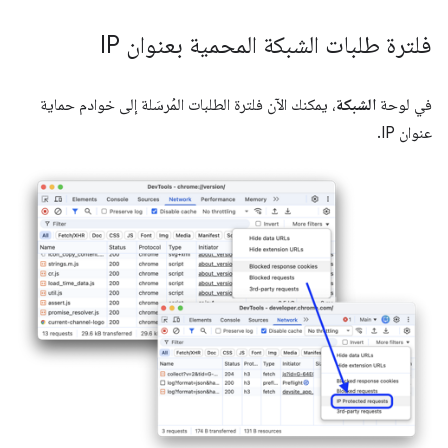
فلترة طلبات الشبكة المحمية بعنوان IP
في لوحة
الشبكة
، يمكنك الآن فلترة الطلبات المُرسَلة إلى خوادم حماية
عنوان IP.