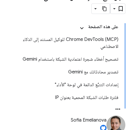
على هذه الصفحة
‫Chrome DevTools (MCP) للوكيل المستند إلى الذكاء
الاصطناعي
تصحيح أخطاء شجرة اعتمادية الشبكة باستخدام Gemini
تصدير محادثاتك مع Gemini
إعدادات التتبُّع الدائمة في لوحة "الأداء"
فلترة طلبات الشبكة المحمية بعنوان IP
Sofia Emelianova