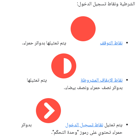
الشرطية ونقاط تسجيل الدخول:
نقاط التوقف
يتم تمثيلها بدوائر حمراء.
نقاط الإيقاف المشروطة
يتم تمثيلها
بدوائر نصف حمراء ونصف بيضاء.
يتم تمثيل
نقاط تسجيل الدخول
بدوائر
حمراء تحتوي على رموز "وحدة التحكّم".