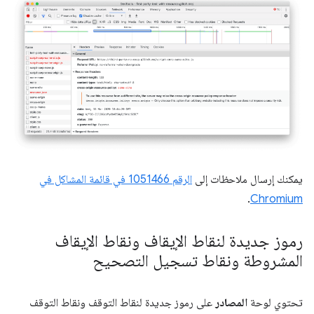
يمكنك إرسال ملاحظات إلى
الرقم 1051466 في قائمة المشاكل في
.
Chromium
رموز جديدة لنقاط الإيقاف ونقاط الإيقاف
المشروطة ونقاط تسجيل التصحيح
تحتوي لوحة
المصادر
على رموز جديدة لنقاط التوقف ونقاط التوقف