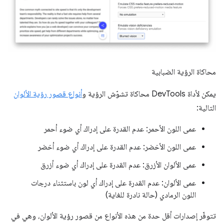
محاكاة الرؤية الضبابية
يمكن لأداة DevTools محاكاة تشوّش الرؤية و
أنواع قصور رؤية الألوان
التالية:
عمى اللون الأحمر: عدم القدرة على إدراك أي ضوء أحمر
عمى اللون الأخضر: عدم القدرة على إدراك أي ضوء أخضر
عمى الألوان الأزرق: عدم القدرة على إدراك أي ضوء أزرق
عمى الألوان: عدم القدرة على إدراك أي لون باستثناء درجات
اللون الرمادي (حالة نادرة للغاية)
تتوفّر إصدارات أقل حدة من هذه الأنواع من قصور رؤية الألوان، وهي في