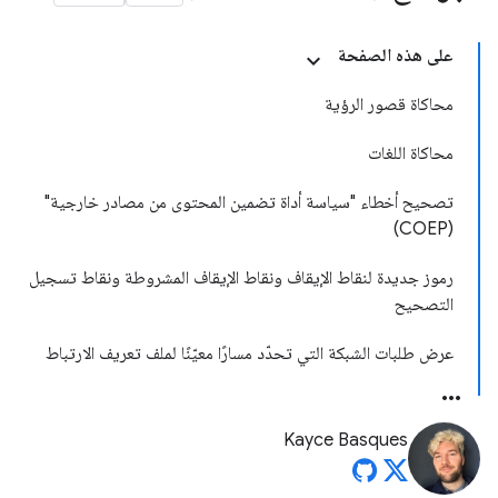
على هذه الصفحة
محاكاة قصور الرؤية
محاكاة اللغات
تصحيح أخطاء "سياسة أداة تضمين المحتوى من مصادر خارجية"
(COEP)
رموز جديدة لنقاط الإيقاف ونقاط الإيقاف المشروطة ونقاط تسجيل
التصحيح
عرض طلبات الشبكة التي تحدّد مسارًا معيّنًا لملف تعريف الارتباط
Kayce Basques