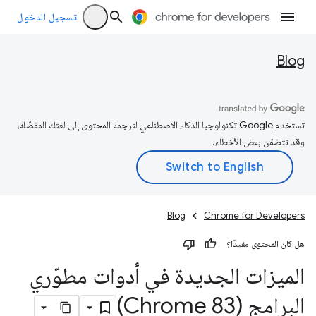
تسجيل الدخول
Blog
تستخدم Google تكنولوجيا الذكاء الاصطناعي لترجمة المحتوى إلى لغتك المفضّلة،
وقد تتضمّن بعض الأخطاء.
Blog
Chrome for Developers
هل كان المحتوى مفيدًا؟
الميزات الجديدة في أدوات مطوّري
البرامج (Chrome 83)