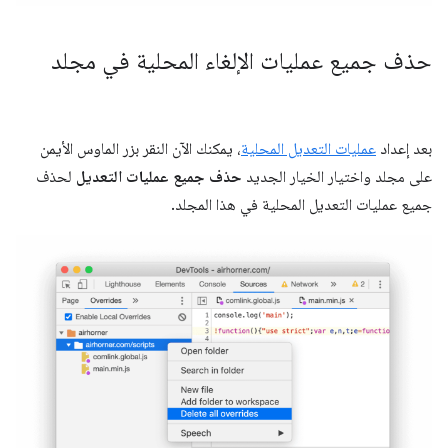
حذف جميع عمليات الإلغاء المحلية في مجلد
بعد إعداد
عمليات التعديل المحلية
، يمكنك الآن النقر بزر الماوس الأيمن
على مجلد واختيار الخيار الجديد
حذف جميع عمليات التعديل
لحذف
جميع عمليات التعديل المحلية في هذا المجلد.