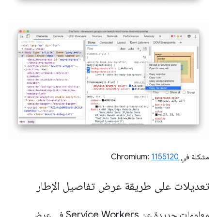
مشكلة في Chromium:
1155120
تعديلات على طريقة عرض تفاصيل الإطار
معلومات جديدة عن Service Workers في عرض