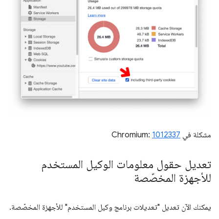
مشكلة في Chromium:
1012337
تعديل حقول معلومات الوكيل المستخدم
للأجهزة المخصّصة
يمكنك الآن تعديل "تعديلات برنامج وكيل المستخدم" للأجهزة المخصّصة.