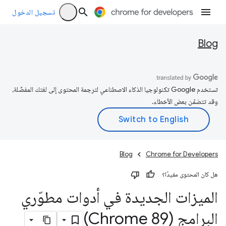
تسجيل الدخول
Blog
تستخدم Google تكنولوجيا الذكاء الاصطناعي لترجمة المحتوى إلى لغتك المفضّلة،
وقد تتضمّن بعض الأخطاء.
Blog
Chrome for Developers
هل كان المحتوى مفيدًا؟
الميزات الجديدة في أدوات مطوّري
البرامج (Chrome 89)