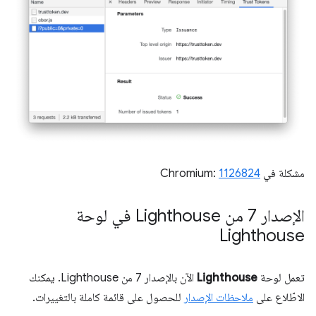
مشكلة في Chromium:
1126824
الإصدار 7 من Lighthouse في لوحة
Lighthouse
تعمل لوحة
Lighthouse
الآن بالإصدار 7 من Lighthouse. يمكنك
الاطّلاع على
ملاحظات الإصدار
للحصول على قائمة كاملة بالتغييرات.