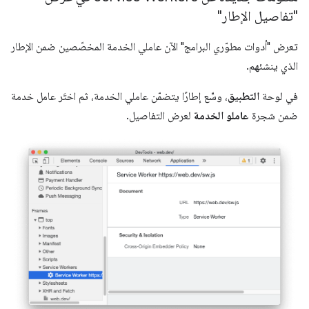
"تفاصيل الإطار"
تعرض "أدوات مطوّري البرامج" الآن عاملي الخدمة المخصّصين ضمن الإطار
الذي ينشئهم.
في لوحة
التطبيق
، وسِّع إطارًا يتضمّن عاملي الخدمة، ثم اختَر عامل خدمة
ضمن شجرة
عاملو الخدمة
لعرض التفاصيل.