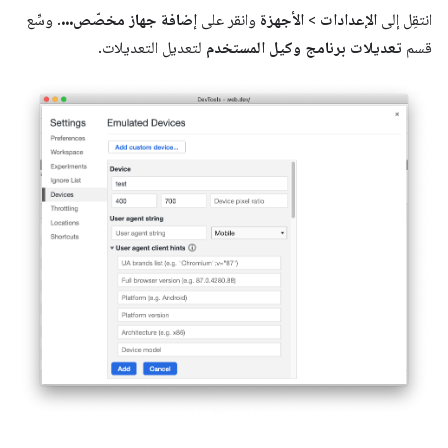
انتقِل إلى
الإعدادات
>
الأجهزة
وانقر على
إضافة جهاز مخصّص...
. وسِّع
قسم
تعديلات برنامج وكيل المستخدم
لتعديل التعديلات.