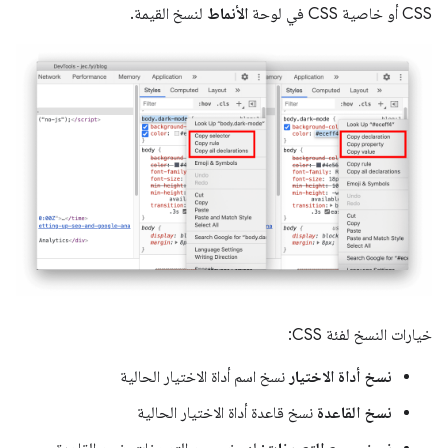
CSS أو خاصية CSS في لوحة
الأنماط
لنسخ القيمة.
خيارات النسخ لفئة CSS:
نسخ أداة الاختيار
نسخ اسم أداة الاختيار الحالية
نسخ القاعدة
نسخ قاعدة أداة الاختيار الحالية