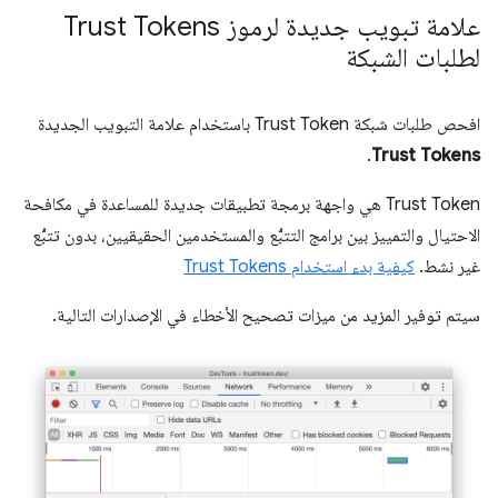
علامة تبويب جديدة لرموز Trust Tokens
لطلبات الشبكة
افحص طلبات شبكة Trust Token باستخدام علامة التبويب الجديدة
.
Trust Tokens
‫Trust Token هي واجهة برمجة تطبيقات جديدة للمساعدة في مكافحة
الاحتيال والتمييز بين برامج التتبُّع والمستخدمين الحقيقيين، بدون تتبُّع
غير نشط.
كيفية بدء استخدام Trust Tokens
سيتم توفير المزيد من ميزات تصحيح الأخطاء في الإصدارات التالية.