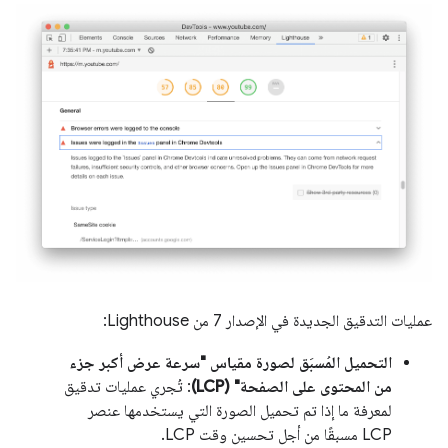
عمليات التدقيق الجديدة في الإصدار 7 من Lighthouse:
التحميل المُسبَق لصورة مقياس "سرعة عرض أكبر جزء
من المحتوى على الصفحة" (LCP)
: تُجري عمليات تدقيق
لمعرفة ما إذا تم تحميل الصورة التي يستخدمها عنصر
LCP مسبقًا من أجل تحسين وقت LCP.