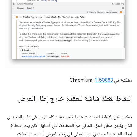
مشكلة في Chromium:
1150883
التقاط لقطة شاشة للعقدة خارج إطار العرض
يمكنك الآن التقاط لقطات شاشة للعُقد لعقدة كاملة، بما في ذلك المحتوى
الذي يظهر أسفل الجزء المرئي من الصفحة. في السابق، كان يتم اقتطاع
لقطة الشاشة للمحتوى غير المرئي في إطار العرض. أصبحت لقطات