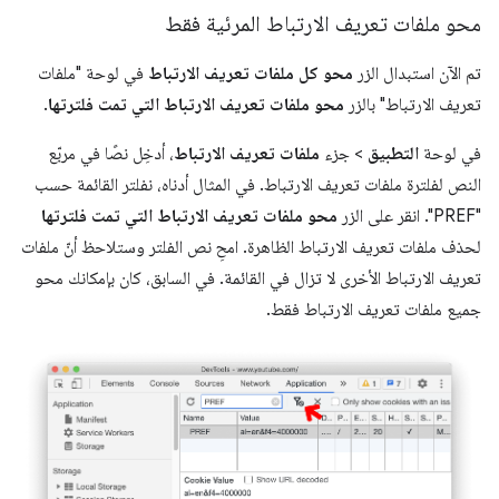
محو ملفات تعريف الارتباط المرئية فقط
تم الآن استبدال الزر
محو كل ملفات تعريف الارتباط
في لوحة "ملفات
تعريف الارتباط" بالزر
محو ملفات تعريف الارتباط التي تمت فلترتها
.
في لوحة
التطبيق
> جزء
ملفات تعريف الارتباط
، أدخِل نصًا في مربّع
النص لفلترة ملفات تعريف الارتباط. في المثال أدناه، نفلتر القائمة حسب
"PREF". انقر على الزر
محو ملفات تعريف الارتباط التي تمت فلترتها
لحذف ملفات تعريف الارتباط الظاهرة. امحِ نص الفلتر وستلاحظ أنّ ملفات
تعريف الارتباط الأخرى لا تزال في القائمة. في السابق، كان بإمكانك محو
جميع ملفات تعريف الارتباط فقط.