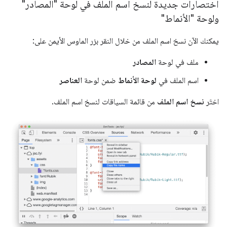
اختصارات جديدة لنسخ اسم الملف في لوحة "المصادر"
ولوحة "الأنماط"
يمكنك الآن نسخ اسم الملف من خلال النقر بزر الماوس الأيمن على:
ملف في لوحة
المصادر
اسم الملف في
لوحة الأنماط
ضمن لوحة
العناصر
اختَر
نسخ اسم الملف
من قائمة السياقات لنسخ اسم الملف.